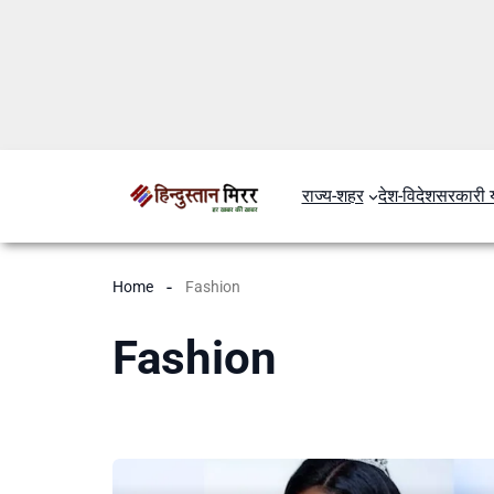
राज्य-शहर
देश-विदेश
सरकारी 
Home
Fashion
Fashion