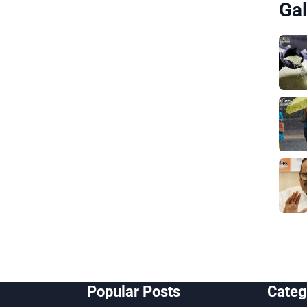
Gal
Popular Posts
Categ