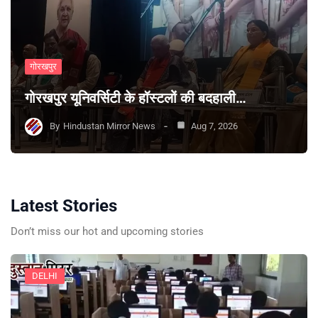
गोरखपुर
गोरखपुर यूनिवर्सिटी के हॉस्टलों की बदहाली…
By
Hindustan Mirror News
Aug 7, 2026
Latest Stories
Don’t miss our hot and upcoming stories
DELHI