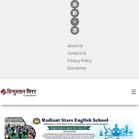
About Us
Contact
Us
Privacy Policy
Disclaimer