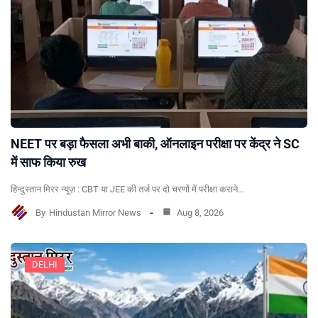
NEET पर बड़ा फैसला अभी बाकी, ऑनलाइन परीक्षा पर केंद्र ने SC
में साफ किया रुख
हिन्दुस्तान मिरर न्यूज़ : CBT या JEE की तर्ज पर दो चरणों में परीक्षा कराने…
By
Hindustan Mirror News
Aug 8, 2026
DELHI