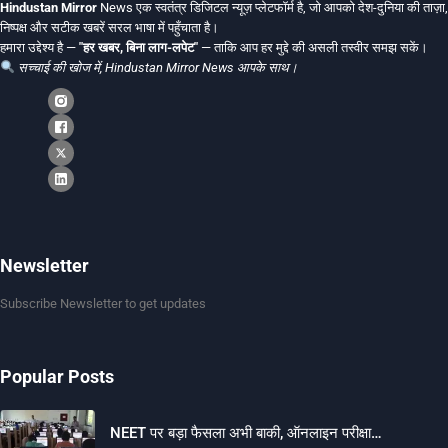
Hindustan Mirror
News एक स्वतंत्र डिजिटल न्यूज़ प्लेटफॉर्म है, जो आपको देश-दुनिया की ताज़ा,
निष्पक्ष और सटीक खबरें सरल भाषा में पहुँचाता है।
हमारा उद्देश्य है —
"हर खबर, बिना लाग-लपेट"
— ताकि आप हर मुद्दे की असली तस्वीर समझ सकें।
सच्चाई की खोज में, Hindustan Mirror News आपके साथ।
Newsletter
Subscribe Newsletter to get updates
Popular Posts
NEET पर बड़ा फैसला अभी बाकी, ऑनलाइन परीक्षा…