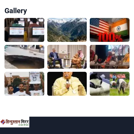
Gallery