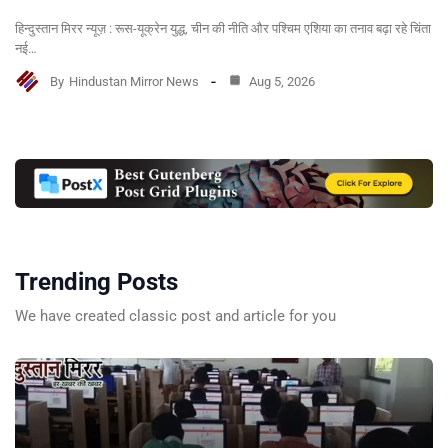
हिन्दुस्तान मिरर न्यूज़ : रूस-यूक्रेन युद्ध, चीन की नीति और पश्चिम एशिया का तनाव बढ़ा रहे चिंता
नई…
By
Hindustan Mirror News
Aug 5, 2026
Trending Posts
We have created classic post and article for you