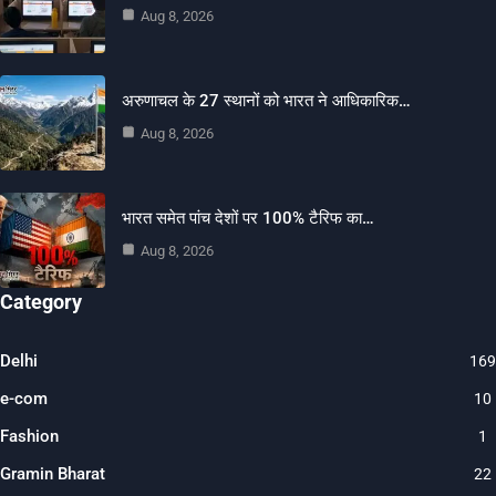
Aug 8, 2026
अरुणाचल के 27 स्थानों को भारत ने आधिकारिक…
Aug 8, 2026
भारत समेत पांच देशों पर 100% टैरिफ का…
Aug 8, 2026
Category
Delhi
169
e-com
10
Fashion
1
Gramin Bharat
22