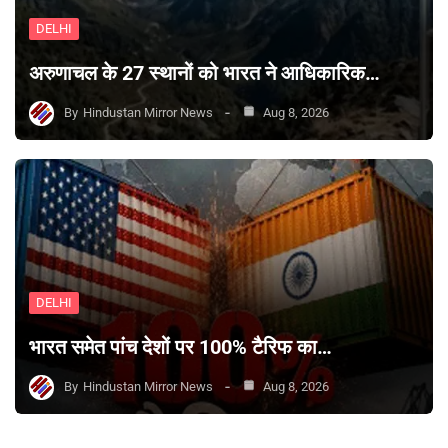
DELHI
अरुणाचल के 27 स्थानों को भारत ने आधिकारिक…
By
Hindustan Mirror News
Aug 8, 2026
DELHI
भारत समेत पांच देशों पर 100% टैरिफ का…
By
Hindustan Mirror News
Aug 8, 2026