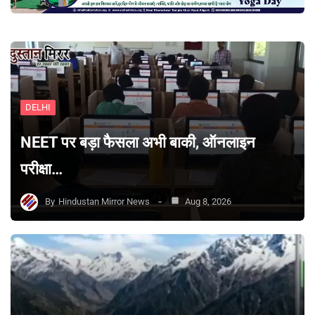
DELHI
NEET पर बड़ा फैसला अभी बाकी, ऑनलाइन
परीक्षा…
By
Hindustan Mirror News
Aug 8, 2026