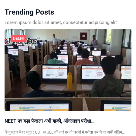
Trending Posts
Lorem ipsum dolor sit amet, consectetur adipiscing elit
DELHI
NEET पर बड़ा फैसला अभी बाकी, ऑनलाइन परीक्षा…
हिन्दुस्तान मिरर न्यूज़ : CBT या JEE की तर्ज पर दो चरणों में परीक्षा कराने पर अभी अंतिम…