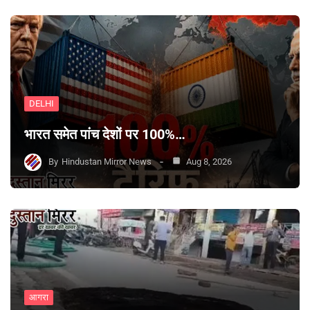
DELHI
भारत समेत पांच देशों पर 100%…
By
Hindustan Mirror News
Aug 8, 2026
आगरा