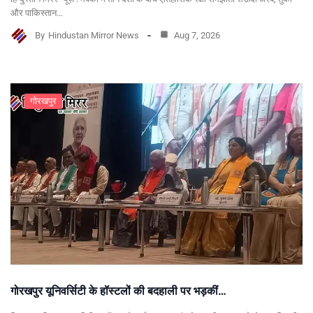
और पाकिस्तान…
By
Hindustan Mirror News
Aug 7, 2026
गोरखपुर
गोरखपुर यूनिवर्सिटी के हॉस्टलों की बदहाली पर भड़कीं…