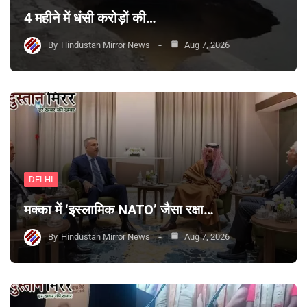
4 महीने में धंसी करोड़ों की…
By
Hindustan Mirror News
Aug 7, 2026
DELHI
मक्का में ‘इस्लामिक NATO’ जैसा रक्षा…
By
Hindustan Mirror News
Aug 7, 2026