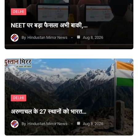
DELHI
NEET पर बड़ा फैसला अभी बाकी,…
By
Hindustan Mirror News
Aug 8, 2026
DELHI
अरुणाचल के 27 स्थानों को भारत…
By
Hindustan Mirror News
Aug 8, 2026