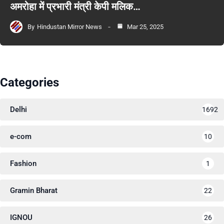
अमरोहा में प्रभारी मंत्री केपी मलिक…
By
Hindustan Mirror News
Mar 25, 2025
Categories
Delhi
1692
e-com
10
Fashion
1
Gramin Bharat
22
IGNOU
26