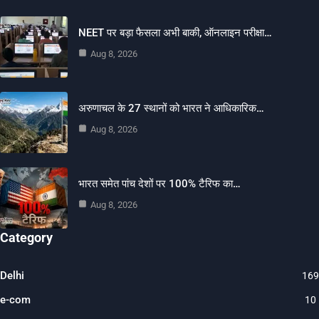
NEET पर बड़ा फैसला अभी बाकी, ऑनलाइन परीक्षा…
Aug 8, 2026
अरुणाचल के 27 स्थानों को भारत ने आधिकारिक…
Aug 8, 2026
भारत समेत पांच देशों पर 100% टैरिफ का…
Aug 8, 2026
Category
Delhi
169
e-com
10