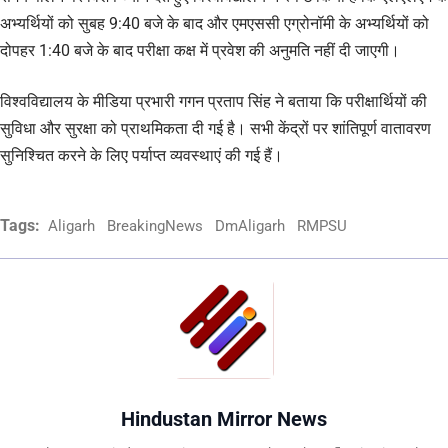
अभ्यर्थियों को सुबह 9:40 बजे के बाद और एमएससी एग्रोनॉमी के अभ्यर्थियों को
दोपहर 1:40 बजे के बाद परीक्षा कक्ष में प्रवेश की अनुमति नहीं दी जाएगी।
विश्वविद्यालय के मीडिया प्रभारी गगन प्रताप सिंह ने बताया कि परीक्षार्थियों की
सुविधा और सुरक्षा को प्राथमिकता दी गई है। सभी केंद्रों पर शांतिपूर्ण वातावरण
सुनिश्चित करने के लिए पर्याप्त व्यवस्थाएं की गई हैं।
Tags:
Aligarh
BreakingNews
DmAligarh
RMPSU
Hindustan Mirror News