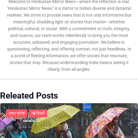
Welcome to Hindustan Mirror News—where the reflection is real.
"Hindustan Mirror News" is a mirror to India's diverse and dynamic
realities. We strive to provide news that is not only informative but
meaningful, shedding light on stories that matter—whether
political, cultural, or social. With a commitment to truth, integrity,
and nuance, our team works relentlessly to bring you the most
accurate, unbiased, and engaging journalism. We believe in
questioning, reflecting, and offering context, not just headlines. In
a world of fleeting information, we offer stories that resonate,
stories that stay. Because understanding India means seeing it
clearly, from all angles.
Releated Posts
उत्तर प्रदेश
नई दिल्ली