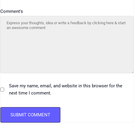
Comment's
Save my name, email, and website in this browser for the
next time I comment.