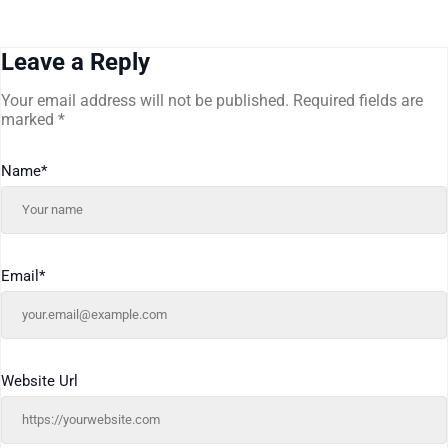
Leave a Reply
Your email address will not be published.
Required fields are
marked
*
Name
*
Email
*
Website Url