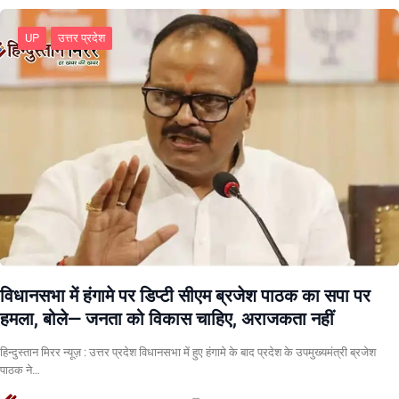
UP
उत्तर प्रदेश
विधानसभा में हंगामे पर डिप्टी सीएम ब्रजेश पाठक का सपा पर
हमला, बोले— जनता को विकास चाहिए, अराजकता नहीं
हिन्दुस्तान मिरर न्यूज़ : उत्तर प्रदेश विधानसभा में हुए हंगामे के बाद प्रदेश के उपमुख्यमंत्री ब्रजेश
पाठक ने…