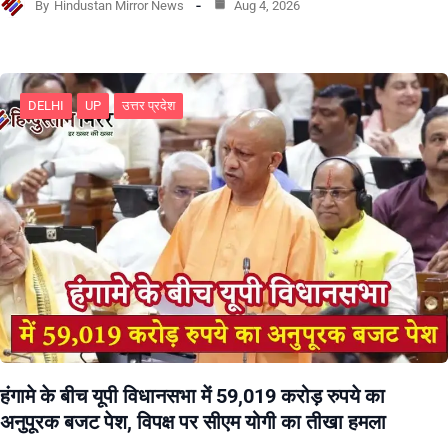
By
Hindustan Mirror News
Aug 4, 2026
DELHI
UP
उत्तर प्रदेश
हंगामे के बीच यूपी विधानसभा में 59,019 करोड़ रुपये का
अनुपूरक बजट पेश, विपक्ष पर सीएम योगी का तीखा हमला