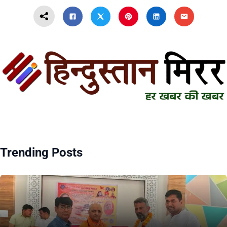
Trending Posts