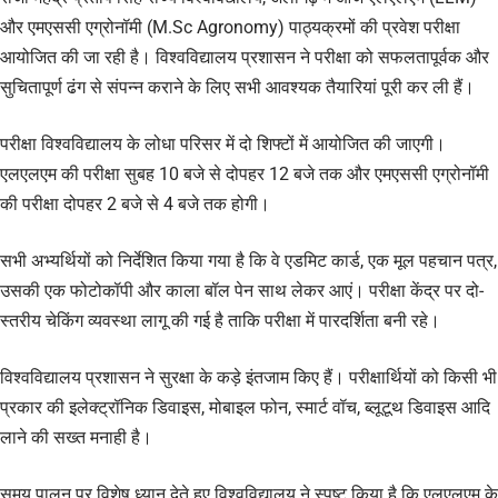
और एमएससी एग्रोनॉमी (M.Sc Agronomy) पाठ्यक्रमों की प्रवेश परीक्षा
आयोजित की जा रही है। विश्वविद्यालय प्रशासन ने परीक्षा को सफलतापूर्वक और
सुचितापूर्ण ढंग से संपन्न कराने के लिए सभी आवश्यक तैयारियां पूरी कर ली हैं।
परीक्षा विश्वविद्यालय के लोधा परिसर में दो शिफ्टों में आयोजित की जाएगी।
एलएलएम की परीक्षा सुबह 10 बजे से दोपहर 12 बजे तक और एमएससी एग्रोनॉमी
की परीक्षा दोपहर 2 बजे से 4 बजे तक होगी।
सभी अभ्यर्थियों को निर्देशित किया गया है कि वे एडमिट कार्ड, एक मूल पहचान पत्र,
उसकी एक फोटोकॉपी और काला बॉल पेन साथ लेकर आएं। परीक्षा केंद्र पर दो-
स्तरीय चेकिंग व्यवस्था लागू की गई है ताकि परीक्षा में पारदर्शिता बनी रहे।
विश्वविद्यालय प्रशासन ने सुरक्षा के कड़े इंतजाम किए हैं। परीक्षार्थियों को किसी भी
प्रकार की इलेक्ट्रॉनिक डिवाइस, मोबाइल फोन, स्मार्ट वॉच, ब्लूटूथ डिवाइस आदि
लाने की सख्त मनाही है।
समय पालन पर विशेष ध्यान देते हुए विश्वविद्यालय ने स्पष्ट किया है कि एलएलएम के