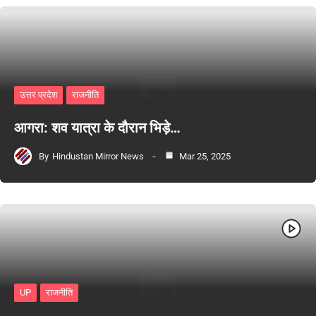
उत्तर प्रदेश
राजनीति
आगरा: शव यात्रा के दौरान भिड़े…
By
Hindustan Mirror News
Mar 25, 2025
UP
राजनीति