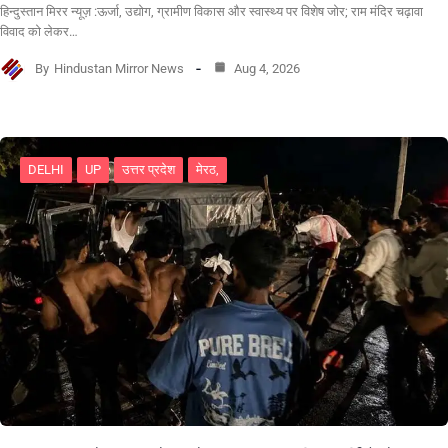
हिन्दुस्तान मिरर न्यूज़ :ऊर्जा, उद्योग, ग्रामीण विकास और स्वास्थ्य पर विशेष जोर; राम मंदिर चढ़ावा
विवाद को लेकर…
By
Hindustan Mirror News
Aug 4, 2026
DELHI
UP
उत्तर प्रदेश
मेरठ,