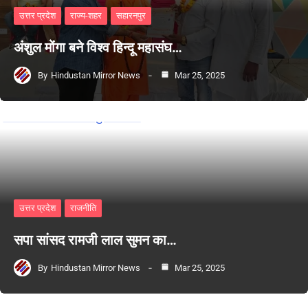
उत्तर प्रदेश
राज्य-शहर
सहारनपुर
अंशुल मोंगा बने विश्व हिन्दू महासंघ…
By
Hindustan Mirror News
Mar 25, 2025
उत्तर प्रदेश
राजनीति
सपा सांसद रामजी लाल सुमन का…
By
Hindustan Mirror News
Mar 25, 2025