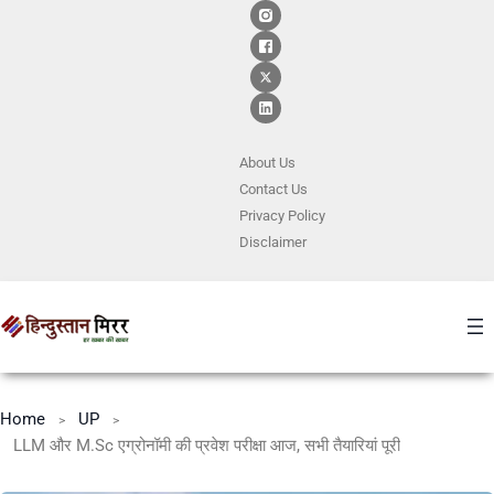
About Us
Contact
Us
Privacy Policy
Disclaimer
Home
UP
LLM और M.Sc एग्रोनॉमी की प्रवेश परीक्षा आज, सभी तैयारियां पूरी