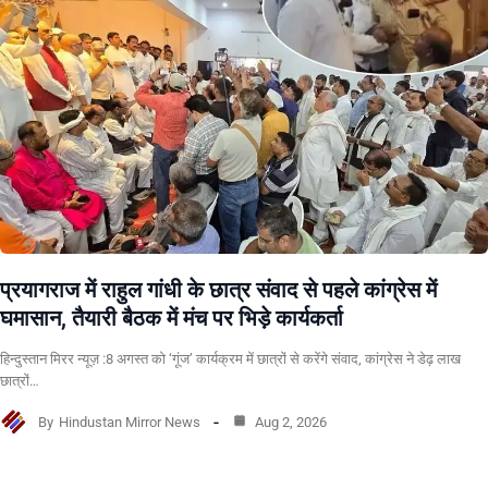
प्रयागराज में राहुल गांधी के छात्र संवाद से पहले कांग्रेस में
घमासान, तैयारी बैठक में मंच पर भिड़े कार्यकर्ता
हिन्दुस्तान मिरर न्यूज़ :8 अगस्त को ‘गूंज’ कार्यक्रम में छात्रों से करेंगे संवाद, कांग्रेस ने डेढ़ लाख
छात्रों…
By
Hindustan Mirror News
Aug 2, 2026