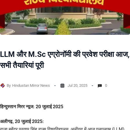
LLM और M.Sc एग्रोनॉमी की प्रवेश परीक्षा आज,
सभी तैयारियां पूरी
By
Hindustan Mirror News
Jul 20, 2025
0
हिन्दुस्तान मिरर न्यूज: 20 जुलाई 2025
अलीगढ़, 20 जुलाई 2025:
राजा महेंद्र प्रताप सिंह राज्य विश्वविद्यालय, अलीगढ़ में आज एलएलएम (LLM)