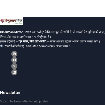
Hindustan Mirror
News एक स्वतंत्र डिजिटल न्यूज़ प्लेटफॉर्म है, जो आपको देश-दुनिया की ताज़ा,
निष्पक्ष और सटीक खबरें सरल भाषा में पहुँचाता है।
हमारा उद्देश्य है —
"हर खबर, बिना लाग-लपेट"
— ताकि आप हर मुद्दे की असली तस्वीर समझ सकें।
सच्चाई की खोज में, Hindustan Mirror News आपके साथ।
Newsletter
Subscribe Newsletter to get updates