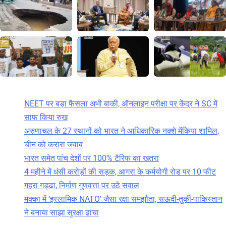
NEET पर बड़ा फैसला अभी बाकी, ऑनलाइन परीक्षा पर केंद्र ने SC में
साफ किया रुख
अरुणाचल के 27 स्थानों को भारत ने आधिकारिक नक्शे मेंकिया शामिल,
चीन को करारा जवाब
भारत समेत पांच देशों पर 100% टैरिफ का खतरा
4 महीने में धंसी करोड़ों की सड़क, आगरा के कर्मयोगी रोड पर 10 फीट
गहरा गड्ढा, निर्माण गुणवत्ता पर उठे सवाल
मक्का में ‘इस्लामिक NATO’ जैसा रक्षा समझौता, सऊदी-तुर्की-पाकिस्तान
ने बनाया साझा सुरक्षा ढांचा