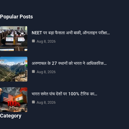
Popular Posts
NEET पर बड़ा फैसला अभी बाकी, ऑनलाइन परीक्षा…
Aug 8, 2026
अरुणाचल के 27 स्थानों को भारत ने आधिकारिक…
Aug 8, 2026
भारत समेत पांच देशों पर 100% टैरिफ का…
Aug 8, 2026
Category