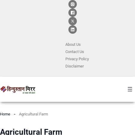
About Us
Contact
Us
Privacy Policy
Disclaimer
Home
Agricultural Farm
Agricultural Farm