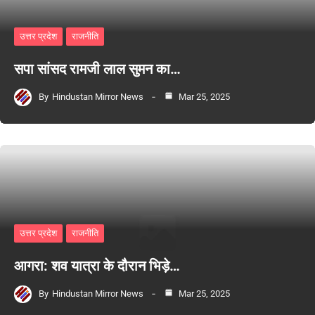
उत्तर प्रदेश
राजनीति
सपा सांसद रामजी लाल सुमन का…
By
Hindustan Mirror News
Mar 25, 2025
उत्तर प्रदेश
राजनीति
आगरा: शव यात्रा के दौरान भिड़े…
By
Hindustan Mirror News
Mar 25, 2025