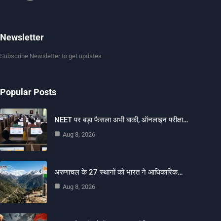
Newsletter
Subscribe Newsletter to get updates
Popular Posts
NEET पर बड़ा फैसला अभी बाकी, ऑनलाइन परीक्षा…
Aug 8, 2026
अरुणाचल के 27 स्थानों को भारत ने आधिकारिक…
Aug 8, 2026