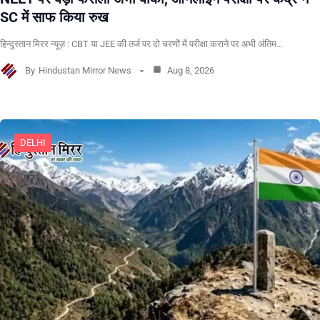
SC में साफ किया रुख
हिन्दुस्तान मिरर न्यूज़ : CBT या JEE की तर्ज पर दो चरणों में परीक्षा कराने पर अभी अंतिम…
By
Hindustan Mirror News
Aug 8, 2026
DELHI