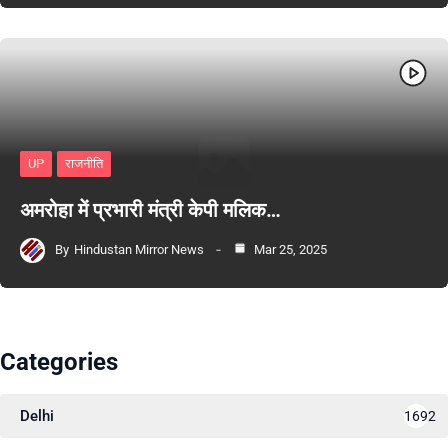
UP
राजनीति
अमरोहा में प्रभारी मंत्री केपी मलिक…
By
Hindustan Mirror News
Mar 25, 2025
Categories
Delhi
1692