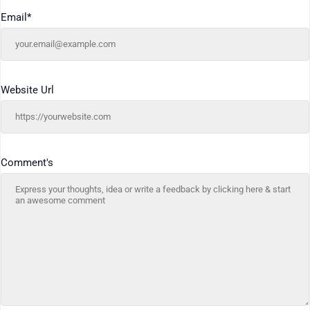
Email
*
Website Url
Comment's