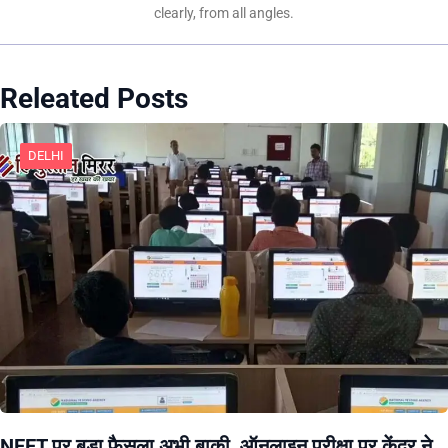
clearly, from all angles.
Releated Posts
DELHI
NEET पर बड़ा फैसला अभी बाकी, ऑनलाइन परीक्षा पर केंद्र ने