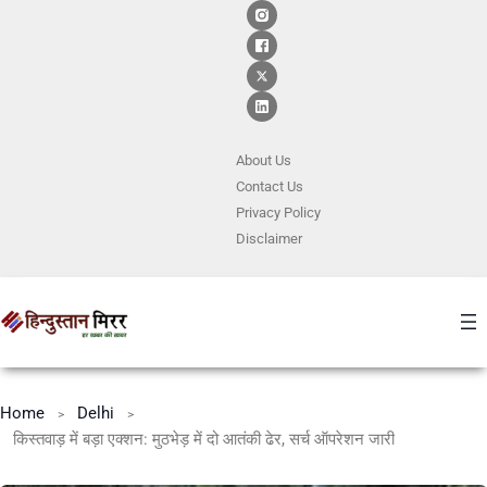
About Us
Contact
Us
Privacy Policy
Disclaimer
Home
Delhi
किस्तवाड़ में बड़ा एक्शन: मुठभेड़ में दो आतंकी ढेर, सर्च ऑपरेशन जारी