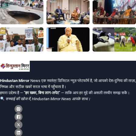
Hindustan Mirror
News एक स्वतंत्र डिजिटल न्यूज़ प्लेटफॉर्म है, जो आपको देश-दुनिया की ताज़ा,
निष्पक्ष और सटीक खबरें सरल भाषा में पहुँचाता है।
हमारा उद्देश्य है —
"हर खबर, बिना लाग-लपेट"
— ताकि आप हर मुद्दे की असली तस्वीर समझ सकें।
सच्चाई की खोज में, Hindustan Mirror News आपके साथ।