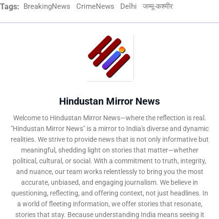
Tags:
BreakingNews
CrimeNews
Delhi
जम्मू-कश्मीर
Hindustan Mirror News
Welcome to Hindustan Mirror News—where the reflection is real.
"Hindustan Mirror News" is a mirror to India's diverse and dynamic
realities. We strive to provide news that is not only informative but
meaningful, shedding light on stories that matter—whether
political, cultural, or social. With a commitment to truth, integrity,
and nuance, our team works relentlessly to bring you the most
accurate, unbiased, and engaging journalism. We believe in
questioning, reflecting, and offering context, not just headlines. In
a world of fleeting information, we offer stories that resonate,
stories that stay. Because understanding India means seeing it