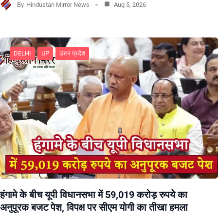
By
Hindustan Mirror News
Aug 5, 2026
DELHI
UP
उत्तर प्रदेश
हंगामे के बीच यूपी विधानसभा में 59,019 करोड़ रुपये का
अनुपूरक बजट पेश, विपक्ष पर सीएम योगी का तीखा हमला