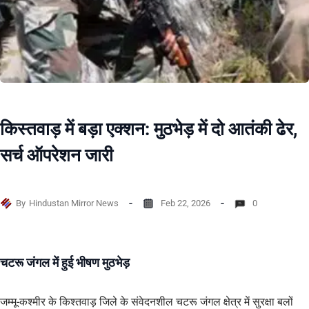
किस्तवाड़ में बड़ा एक्शन: मुठभेड़ में दो आतंकी ढेर,
सर्च ऑपरेशन जारी
By
Hindustan Mirror News
Feb 22, 2026
0
चटरू जंगल में हुई भीषण मुठभेड़
जम्मू-कश्मीर के किश्तवाड़ जिले के संवेदनशील चटरू जंगल क्षेत्र में सुरक्षा बलों