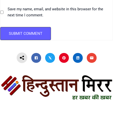
Save my name, email, and website in this browser for the
next time I comment.