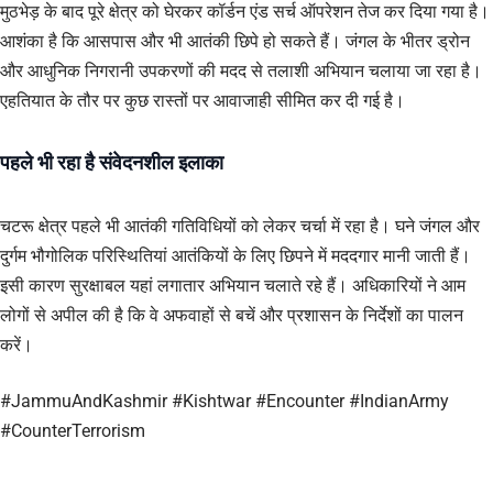
मुठभेड़ के बाद पूरे क्षेत्र को घेरकर कॉर्डन एंड सर्च ऑपरेशन तेज कर दिया गया है।
आशंका है कि आसपास और भी आतंकी छिपे हो सकते हैं। जंगल के भीतर ड्रोन
और आधुनिक निगरानी उपकरणों की मदद से तलाशी अभियान चलाया जा रहा है।
एहतियात के तौर पर कुछ रास्तों पर आवाजाही सीमित कर दी गई है।
पहले भी रहा है संवेदनशील इलाका
चटरू क्षेत्र पहले भी आतंकी गतिविधियों को लेकर चर्चा में रहा है। घने जंगल और
दुर्गम भौगोलिक परिस्थितियां आतंकियों के लिए छिपने में मददगार मानी जाती हैं।
इसी कारण सुरक्षाबल यहां लगातार अभियान चलाते रहे हैं। अधिकारियों ने आम
लोगों से अपील की है कि वे अफवाहों से बचें और प्रशासन के निर्देशों का पालन
करें।
#JammuAndKashmir #Kishtwar #Encounter #IndianArmy
#CounterTerrorism