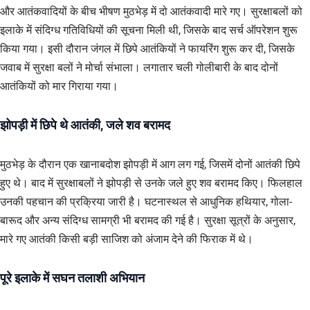
और आतंकवादियों के बीच भीषण मुठभेड़ में दो आतंकवादी मारे गए। सुरक्षाबलों को
इलाके में संदिग्ध गतिविधियों की सूचना मिली थी, जिसके बाद सर्च ऑपरेशन शुरू
किया गया। इसी दौरान जंगल में छिपे आतंकियों ने फायरिंग शुरू कर दी, जिसके
जवाब में सुरक्षा बलों ने मोर्चा संभाला। लगातार चली गोलीबारी के बाद दोनों
आतंकियों को मार गिराया गया।
झोपड़ी में छिपे थे आतंकी, जले शव बरामद
मुठभेड़ के दौरान एक खानाबदोश झोपड़ी में आग लग गई, जिसमें दोनों आतंकी छिपे
हुए थे। बाद में सुरक्षाबलों ने झोपड़ी से उनके जले हुए शव बरामद किए। फिलहाल
उनकी पहचान की प्रक्रिया जारी है। घटनास्थल से आधुनिक हथियार, गोला-
बारूद और अन्य संदिग्ध सामग्री भी बरामद की गई है। सुरक्षा सूत्रों के अनुसार,
मारे गए आतंकी किसी बड़ी साजिश को अंजाम देने की फिराक में थे।
पूरे इलाके में सघन तलाशी अभियान