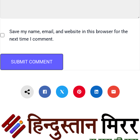
Save my name, email, and website in this browser for the
next time I comment.