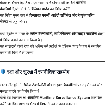
बैठक के दौरान ब्रिटिश पीएम स्टारमर ने घोषणा की कि
64 भारतीय
कंपनियाँ
ब्रिटेन में
1.3 बिलियन पाउंड
का निवेश करेंगी।
यह निवेश मुख्य रूप से
रिन्यूएबल एनर्जी, आईटी सर्विसेज़ और मैन्युफैक्चरिंग
सेक्टर
से जुड़ा होगा।
वहीं ब्रिटेन ने भारत के
क्लीन टेक्नोलॉजी, लॉजिस्टिक्स और लाइफ साइंसेज़
क्षेत्रों
में निवेश बढ़ाने का वादा किया है।
यह साझेदारी दोनों देशों को
भविष्य की उद्योगों के वैश्विक केंद्र
के रूप में स्थापित
करने की दिशा में ले जाएगी।
रक्षा और सुरक्षा में रणनीतिक सहयोग
भारत और यूके ने
डिफेंस टेक्नोलॉजी और साइबर सिक्योरिटी
पर सहयोग को और
मजबूत करने का निर्णय लिया है।
दोनों देश मिलकर
AI आधारित Maritime Surveillance System
विकसित
करेंगे जो
हिंद महासागर क्षेत्र में निगरानी
को सशक्त बनाएगा।