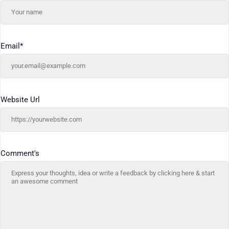
Email
*
Website Url
Comment's