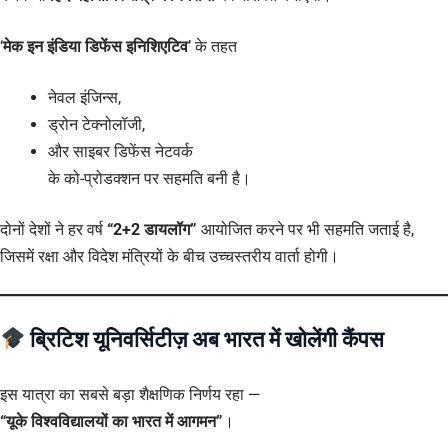
‘
मेक इन इंडिया डिफेंस इनिशिएटिव
’ के तहत
नेवल इंजिन्स,
ड्रोन टेक्नोलॉजी,
और साइबर डिफेंस नेटवर्क
के को-प्रोडक्शन पर सहमति बनी है।
दोनों देशों ने हर वर्ष
“2+2 डायलॉग”
आयोजित करने पर भी सहमति जताई है,
जिसमें रक्षा और विदेश मंत्रियों के बीच उच्चस्तरीय वार्ता होगी।
ब्रिटिश यूनिवर्सिटीज़ अब भारत में खोलेंगी कैंपस
इस यात्रा का सबसे बड़ा शैक्षणिक निर्णय रहा —
“यूके विश्वविद्यालयों का भारत में आगमन”
।