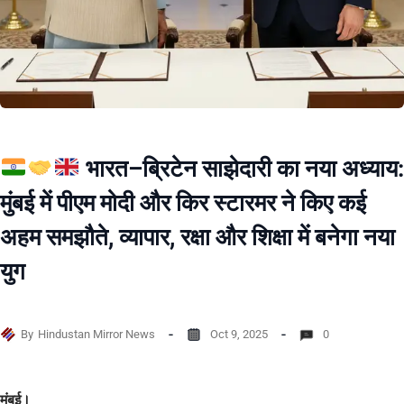
भारत–ब्रिटेन साझेदारी का नया अध्याय:
मुंबई में पीएम मोदी और किर स्टारमर ने किए कई
अहम समझौते, व्यापार, रक्षा और शिक्षा में बनेगा नया
युग
By
Hindustan Mirror News
Oct 9, 2025
0
मुंबई।