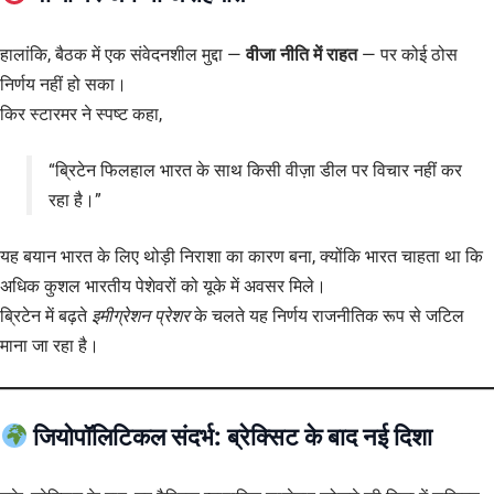
हालांकि, बैठक में एक संवेदनशील मुद्दा —
वीजा नीति में राहत
— पर कोई ठोस
निर्णय नहीं हो सका।
किर स्टारमर ने स्पष्ट कहा,
“ब्रिटेन फिलहाल भारत के साथ किसी वीज़ा डील पर विचार नहीं कर
रहा है।”
यह बयान भारत के लिए थोड़ी निराशा का कारण बना, क्योंकि भारत चाहता था कि
अधिक कुशल भारतीय पेशेवरों को यूके में अवसर मिले।
ब्रिटेन में बढ़ते
इमीग्रेशन प्रेशर
के चलते यह निर्णय राजनीतिक रूप से जटिल
माना जा रहा है।
जियोपॉलिटिकल संदर्भ: ब्रेक्सिट के बाद नई दिशा