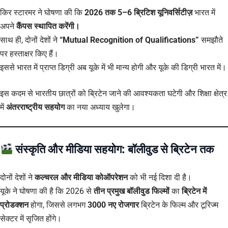
किर स्टारमर ने घोषणा की कि
2026 तक 5–6 ब्रिटिश यूनिवर्सिटीज़
भारत में
अपने
कैंपस स्थापित करेंगी।
साथ ही, दोनों देशों ने
“Mutual Recognition of Qualifications”
समझौते
पर हस्ताक्षर किए हैं।
इससे भारत में प्राप्त डिग्री अब यूके में भी मान्य होगी और यूके की डिग्री भारत में।
इस कदम से भारतीय छात्रों को ब्रिटेन जाने की आवश्यकता घटेगी और शिक्षा क्षेत्र
में
अंतरराष्ट्रीय सहयोग
का नया अध्याय खुलेगा।
संस्कृति और मीडिया सहयोग: बॉलीवुड से ब्रिटेन तक
दोनों देशों ने
कल्चरल और मीडिया कोऑपरेशन
को भी नई दिशा दी है।
यूके ने घोषणा की है कि 2026 से
तीन प्रमुख बॉलीवुड फिल्मों
का
ब्रिटेन में
प्रोडक्शन
होगा, जिससे लगभग
3000 नए रोजगार
ब्रिटेन के फिल्म और टूरिज्म
सेक्टर में सृजित होंगे।