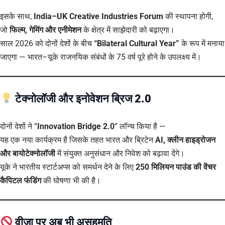
इसके साथ,
India–UK Creative Industries Forum
की स्थापना होगी,
जो
फिल्म, गेमिंग और एनीमेशन
के क्षेत्र में साझेदारी को बढ़ाएगा।
साल 2026 को दोनों देशों के बीच
“Bilateral Cultural Year”
के रूप में मनाया
जाएगा — भारत–यूके राजनयिक संबंधों के 75 वर्ष पूरे होने के उपलक्ष्य में।
टेक्नोलॉजी और इनोवेशन ब्रिज 2.0
दोनों देशों ने “
Innovation Bridge 2.0
” लॉन्च किया है —
यह एक नया कार्यक्रम है जिसके तहत भारत और ब्रिटेन
AI, क्लीन हाइड्रोजन
और बायोटेक्नोलॉजी
में संयुक्त अनुसंधान और निवेश को बढ़ावा देंगे।
यूके ने भारतीय स्टार्टअप्स को समर्थन देने के लिए
250 मिलियन पाउंड की वेंचर
कैपिटल फंडिंग
की घोषणा भी की है।
वीजा पर अब भी असहमति