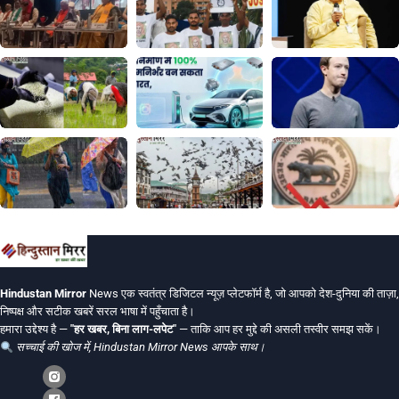
Hindustan Mirror
News एक स्वतंत्र डिजिटल न्यूज़ प्लेटफॉर्म है, जो आपको देश-दुनिया की ताज़ा,
निष्पक्ष और सटीक खबरें सरल भाषा में पहुँचाता है।
हमारा उद्देश्य है —
"हर खबर, बिना लाग-लपेट"
— ताकि आप हर मुद्दे की असली तस्वीर समझ सकें।
सच्चाई की खोज में, Hindustan Mirror News आपके साथ।