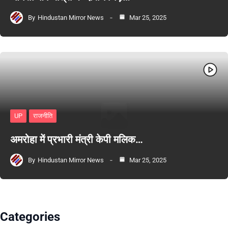
By
Hindustan Mirror News
Mar 25, 2025
UP
राजनीति
अमरोहा में प्रभारी मंत्री केपी मलिक…
By
Hindustan Mirror News
Mar 25, 2025
Categories