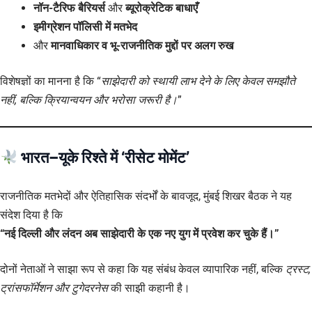
नॉन-टैरिफ बैरियर्स
और
ब्यूरोक्रेटिक बाधाएँ
इमीग्रेशन पॉलिसी में मतभेद
और
मानवाधिकार व भू-राजनीतिक मुद्दों पर अलग रुख
विशेषज्ञों का मानना है कि “
साझेदारी को स्थायी लाभ देने के लिए केवल समझौते
नहीं, बल्कि क्रियान्वयन और भरोसा जरूरी है।
”
भारत–यूके रिश्ते में ‘रीसेट मोमेंट’
राजनीतिक मतभेदों और ऐतिहासिक संदर्भों के बावजूद, मुंबई शिखर बैठक ने यह
संदेश दिया है कि
“नई दिल्ली और लंदन अब साझेदारी के एक नए युग में प्रवेश कर चुके हैं।”
दोनों नेताओं ने साझा रूप से कहा कि यह संबंध केवल व्यापारिक नहीं, बल्कि
ट्रस्ट,
ट्रांसफॉर्मेशन और टुगेदरनेस
की साझी कहानी है।