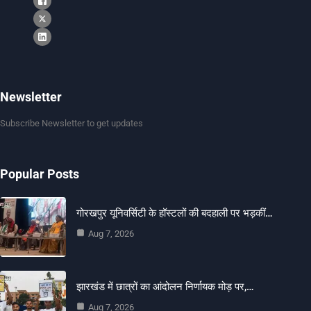
Newsletter
Subscribe Newsletter to get updates
Popular Posts
गोरखपुर यूनिवर्सिटी के हॉस्टलों की बदहाली पर भड़कीं…
Aug 7, 2026
झारखंड में छात्रों का आंदोलन निर्णायक मोड़ पर,…
Aug 7, 2026