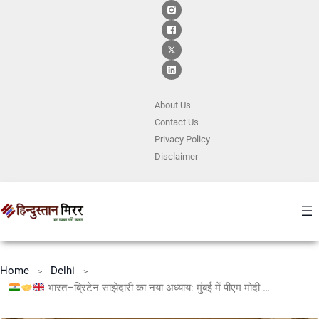
About Us
Contact
Us
Privacy Policy
Disclaimer
Home
Delhi
भारत–ब्रिटेन साझेदारी का नया अध्याय: मुंबई में पीएम मोदी और किर स्टारमर ने किए कई अहम समझौते, व्यापार, रक्षा और शिक्षा में बनेगा नया युग