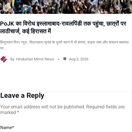
PoJK का विरोध इस्लामाबाद-रावलपिंडी तक पहुंचा, छात्रों पर
लाठीचार्ज, कई हिरासत में
हिन्दुस्तान मिरर न्यूज़ : विधानसभा चुनाव के दूसरे चरण में भी हंगामा, सड़क जाम और मतदान व्यवस्था
पर…
By
Hindustan Mirror News
Aug 3, 2026
Leave a Reply
Your email address will not be published.
Required fields are
marked
*
Name
*