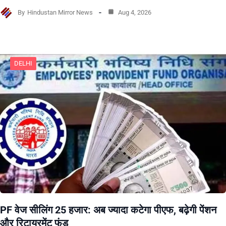
By
Hindustan Mirror News
Aug 4, 2026
DELHI
PF वेज सीलिंग 25 हजार: अब ज्यादा कटेगा पीएफ, बढ़ेगी पेंशन
और रिटायरमेंट फंड