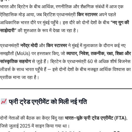
भारत और ब्रिटेन के बीच आर्थिक, रणनीतिक और शैक्षणिक संबंधों में आज एक
ऐतिहासिक मोड़ आया, जब ब्रिटिश प्रधानमंत्री
किर स्टारमर
अपने पहले
आधिकारिक भारत दौरे पर मुंबई पहुँचे। इस दौरे को दोनों देशों के बीच
“नए युग की
साझेदारी”
की शुरुआत के रूप में देखा जा रहा है।
प्रधानमंत्री
नरेंद्र मोदी
और
किर स्टारमर
ने मुंबई में मुलाकात के दौरान कई नए
समझौतों (MoUs) पर हस्ताक्षर किए, जो
व्यापार, निवेश, तकनीक, रक्षा, शिक्षा और
सांस्कृतिक सहयोग
से जुड़े हैं। ब्रिटेन के प्रधानमंत्री 60 से अधिक शीर्ष बिजनेस
लीडर्स के साथ भारत पहुँचे हैं — इसे दोनों देशों के बीच मजबूत आर्थिक विश्वास का
प्रतीक माना जा रहा है।
फ्री ट्रेड एग्रीमेंट को मिली नई गति
दोनों नेताओं की बैठक का केंद्र बिंदु रहा
भारत–यूके फ्री ट्रेड एग्रीमेंट (FTA)
,
जिसे जुलाई 2025 में साइन किया गया था।