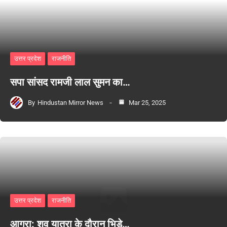
उत्तर प्रदेश
राजनीति
सपा सांसद रामजी लाल सुमन का…
By
Hindustan Mirror News
Mar 25, 2025
उत्तर प्रदेश
राजनीति
आगरा: शव यात्रा के दौरान भिड़े…