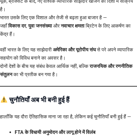
यूके, ब्रेक्सिट के बाद, नए वैश्विक व्यापारिक साझेदार खोजने की दिशा में सक्रिय
है।
भारत उसके लिए एक विशाल और तेजी से बढ़ता हुआ बाजार है —
जहाँ
विकास दर
,
युवा जनसंख्या
और
नवाचार क्षमता
ब्रिटेन के लिए आकर्षण का
केंद्र हैं।
वहीं भारत के लिए यह साझेदारी
अमेरिका और यूरोपीय संघ
से परे अपने व्यापारिक
सहयोग को विविध बनाने का अवसर है।
दोनों देशों के बीच यह संबंध केवल आर्थिक नहीं, बल्कि
राजनयिक और रणनीतिक
संतुलन
का भी प्रतीक बन गया है।
चुनौतियाँ अब भी बनी हुई हैं
हालाँकि यह दौरा ऐतिहासिक माना जा रहा है, लेकिन कई चुनौतियाँ बनी हुई हैं —
FTA के विधायी अनुमोदन और लागू होने में विलंब