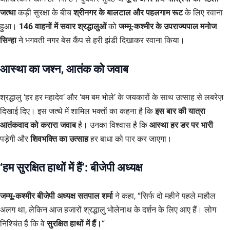
जत्था
कड़ी सुरक्षा के बीच
श्रीनगर के बालटाल और पहलगाम रूट
के लिए रवाना
हुआ।
146 वाहनों में सवार श्रद्धालुओं
को
जम्मू-कश्मीर के उपराज्यपाल मनोज
सिन्हा
ने भगवती नगर बेस कैंप से हरी झंडी दिखाकर रवाना किया।
आस्था का जश्न, आतंक को जवाब
श्रद्धालु ‘हर हर महादेव’ और ‘बम बम भोले’ के जयकारों के साथ उत्साह से लबरेज़
दिखाई दिए। इस जत्थे में शामिल भक्तों का कहना है कि
इस बार की यात्रा
आतंकवाद को करारा जवाब
है। उनका विश्वास है कि
आस्था हर डर पर भारी
पड़ेगी और
शिवभक्ति का उत्साह
हर बाधा को पार कर जाएगा।
‘हम सुरक्षित हाथों में हैं’: बीजेपी अध्यक्ष
जम्मू-कश्मीर बीजेपी अध्यक्ष सतपाल शर्मा
ने कहा, “सिर्फ दो महीने पहले माहौल
अलग था, लेकिन आज हजारों श्रद्धालु भोलेनाथ के दर्शन के लिए आए हैं। लोग
निश्चिंत हैं कि वे
सुरक्षित हाथों में हैं।
“