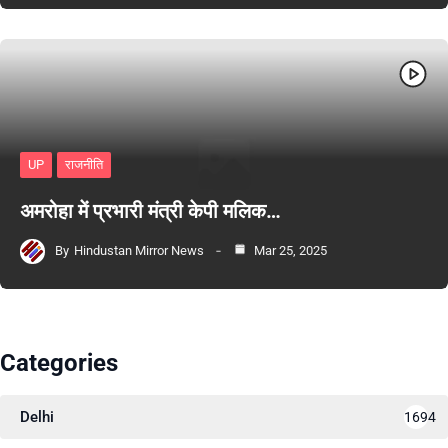
UP
राजनीति
अमरोहा में प्रभारी मंत्री केपी मलिक…
By
Hindustan Mirror News
Mar 25, 2025
Categories
Delhi
1694