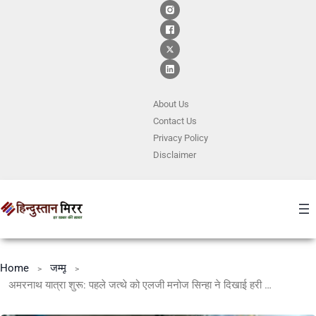
About Us
Contact
Us
Privacy Policy
Disclaimer
Home
जम्मू
अमरनाथ यात्रा शुरू: पहले जत्थे को एलजी मनोज सिन्हा ने दिखाई हरी झंडी