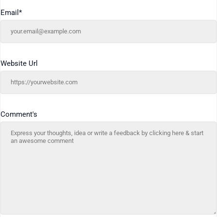
Email
*
Website Url
Comment's