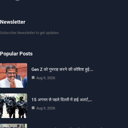
Newsletter
Subscribe Newsletter to get updates
Popular Posts
Gen Z को गुमराह करने की कोशिश हुई:…
Aug 9, 2026
15 अगस्त से पहले दिल्ली में हाई अलर्ट,…
Aug 9, 2026