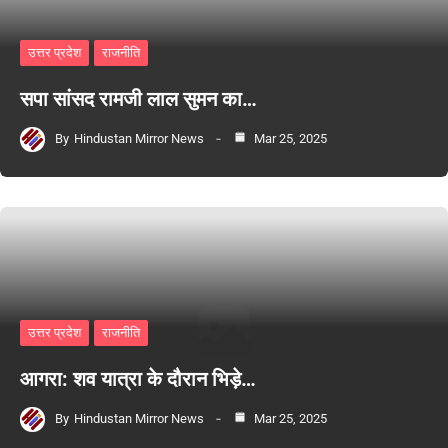
उत्तर प्रदेश
राजनीति
सपा सांसद रामजी लाल सुमन का…
By
Hindustan Mirror News
Mar 25, 2025
उत्तर प्रदेश
राजनीति
आगरा: शव यात्रा के दौरान भिड़े…
By
Hindustan Mirror News
Mar 25, 2025