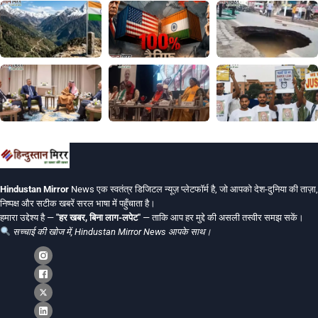
Hindustan Mirror
News एक स्वतंत्र डिजिटल न्यूज़ प्लेटफॉर्म है, जो आपको देश-दुनिया की ताज़ा,
निष्पक्ष और सटीक खबरें सरल भाषा में पहुँचाता है।
हमारा उद्देश्य है —
"हर खबर, बिना लाग-लपेट"
— ताकि आप हर मुद्दे की असली तस्वीर समझ सकें।
सच्चाई की खोज में, Hindustan Mirror News आपके साथ।