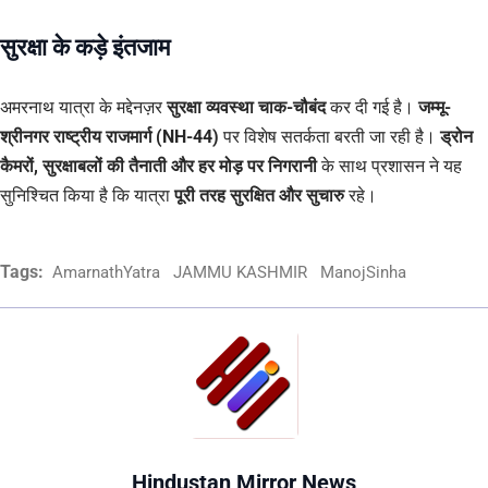
सुरक्षा के कड़े इंतजाम
अमरनाथ यात्रा के मद्देनज़र
सुरक्षा व्यवस्था चाक-चौबंद
कर दी गई है।
जम्मू-
श्रीनगर राष्ट्रीय राजमार्ग (NH-44)
पर विशेष सतर्कता बरती जा रही है।
ड्रोन
कैमरों, सुरक्षाबलों की तैनाती और हर मोड़ पर निगरानी
के साथ प्रशासन ने यह
सुनिश्चित किया है कि यात्रा
पूरी तरह सुरक्षित और सुचारु
रहे।
Tags:
AmarnathYatra
JAMMU KASHMIR
ManojSinha
Hindustan Mirror News