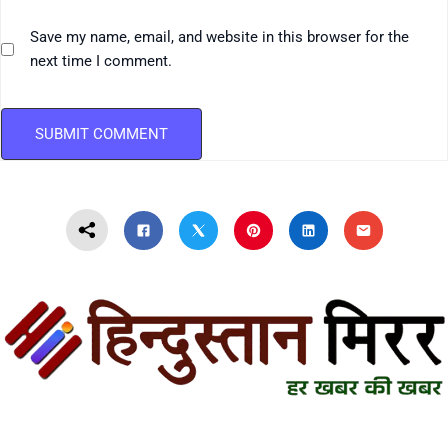
Save my name, email, and website in this browser for the
next time I comment.