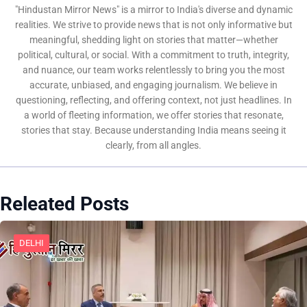
"Hindustan Mirror News" is a mirror to India's diverse and dynamic
realities. We strive to provide news that is not only informative but
meaningful, shedding light on stories that matter—whether
political, cultural, or social. With a commitment to truth, integrity,
and nuance, our team works relentlessly to bring you the most
accurate, unbiased, and engaging journalism. We believe in
questioning, reflecting, and offering context, not just headlines. In
a world of fleeting information, we offer stories that resonate,
stories that stay. Because understanding India means seeing it
clearly, from all angles.
Releated Posts
DELHI