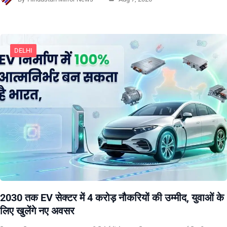
DELHI
2030 तक EV सेक्टर में 4 करोड़ नौकरियों की उम्मीद, युवाओं के
लिए खुलेंगे नए अवसर