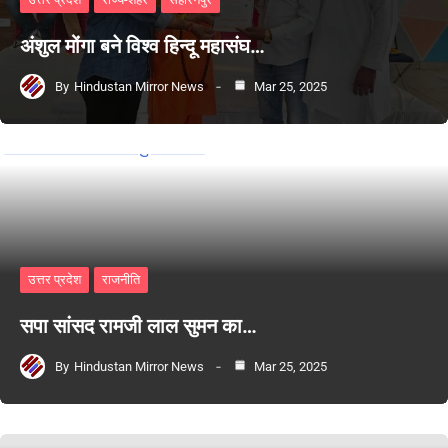
अंशुल मोंगा बने विश्व हिन्दू महासंघ…
By
Hindustan Mirror News
Mar 25, 2025
उत्तर प्रदेश
राजनीति
सपा सांसद रामजी लाल सुमन का…
By
Hindustan Mirror News
Mar 25, 2025