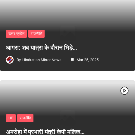
उत्तर प्रदेश
राजनीति
आगरा: शव यात्रा के दौरान भिड़े…
By
Hindustan Mirror News
Mar 25, 2025
UP
राजनीति
अमरोहा में प्रभारी मंत्री केपी मलिक…