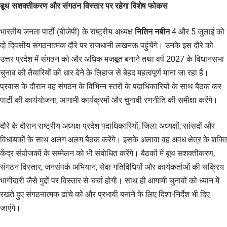
बूथ सशक्तीकरण और संगठन विस्तार पर रहेगा विशेष फोकस
भारतीय जनता पार्टी (बीजेपी) के राष्ट्रीय अध्यक्ष
नितिन नबीन
4 और 5 जुलाई को
दो दिवसीय संगठनात्मक दौरे पर राजधानी लखनऊ पहुंचेंगे। उनके इस दौरे को
उत्तर प्रदेश में संगठन को और अधिक मजबूत बनाने तथा वर्ष 2027 के विधानसभा
चुनाव की तैयारियों को धार देने के लिहाज से बेहद महत्वपूर्ण माना जा रहा है।
प्रवास के दौरान वह संगठन के विभिन्न स्तरों के पदाधिकारियों के साथ बैठक कर
पार्टी की कार्ययोजना, आगामी कार्यक्रमों और चुनावी रणनीति की समीक्षा करेंगे।
दौरे के दौरान राष्ट्रीय अध्यक्ष प्रदेश पदाधिकारियों, जिला अध्यक्षों, सांसदों और
विधायकों के साथ अलग-अलग बैठक करेंगे। इसके अलावा वह अवध क्षेत्र के शक्ति
केंद्र संयोजकों के सम्मेलन को भी संबोधित करेंगे। बैठकों में बूथ सशक्तीकरण,
संगठन विस्तार, जनसंपर्क अभियान, सेवा गतिविधियों और कार्यकर्ताओं की सक्रिय
भागीदारी जैसे मुद्दों पर विस्तार से चर्चा होगी। साथ ही आगामी चुनावों को ध्यान में
रखते हुए संगठनात्मक ढांचे को और प्रभावी बनाने के लिए दिशा-निर्देश भी दिए
जाएंगे।