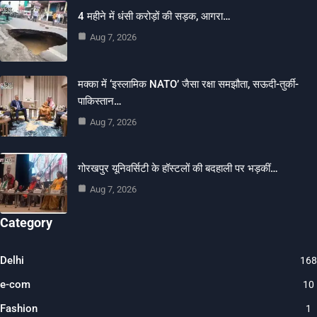
4 महीने में धंसी करोड़ों की सड़क, आगरा…
Aug 7, 2026
मक्का में ‘इस्लामिक NATO’ जैसा रक्षा समझौता, सऊदी-तुर्की-
पाकिस्तान…
Aug 7, 2026
गोरखपुर यूनिवर्सिटी के हॉस्टलों की बदहाली पर भड़कीं…
Aug 7, 2026
Category
Delhi
168
e-com
10
Fashion
1