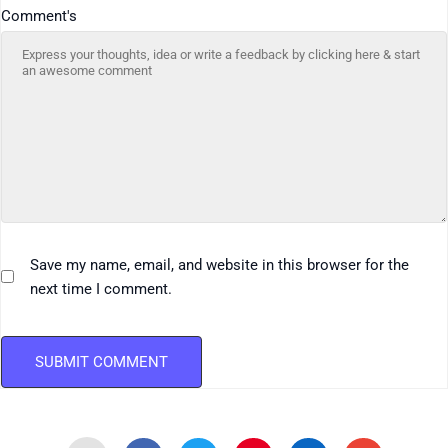
Comment's
Save my name, email, and website in this browser for the
next time I comment.