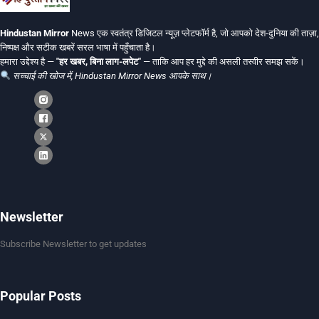
Hindustan Mirror
News एक स्वतंत्र डिजिटल न्यूज़ प्लेटफॉर्म है, जो आपको देश-दुनिया की ताज़ा,
निष्पक्ष और सटीक खबरें सरल भाषा में पहुँचाता है।
हमारा उद्देश्य है —
"हर खबर, बिना लाग-लपेट"
— ताकि आप हर मुद्दे की असली तस्वीर समझ सकें।
सच्चाई की खोज में, Hindustan Mirror News आपके साथ।
Newsletter
Subscribe Newsletter to get updates
Popular Posts