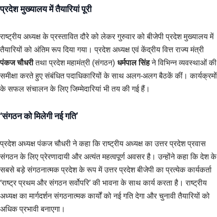
प्रदेश मुख्यालय में तैयारियां पूरी
राष्ट्रीय अध्यक्ष के प्रस्तावित दौरे को लेकर गुरुवार को बीजेपी प्रदेश मुख्यालय में
तैयारियों को अंतिम रूप दिया गया। प्रदेश अध्यक्ष एवं केंद्रीय वित्त राज्य मंत्री
पंकज चौधरी
तथा प्रदेश महामंत्री (संगठन)
धर्मपाल सिंह
ने विभिन्न व्यवस्थाओं की
समीक्षा करते हुए संबंधित पदाधिकारियों के साथ अलग-अलग बैठकें कीं। कार्यक्रमों
के सफल संचालन के लिए जिम्मेदारियां भी तय की गई हैं।
‘संगठन को मिलेगी नई गति’
प्रदेश अध्यक्ष पंकज चौधरी ने कहा कि राष्ट्रीय अध्यक्ष का उत्तर प्रदेश प्रवास
संगठन के लिए प्रेरणादायी और अत्यंत महत्वपूर्ण अवसर है। उन्होंने कहा कि देश के
सबसे बड़े संगठनात्मक प्रदेश के रूप में उत्तर प्रदेश बीजेपी का प्रत्येक कार्यकर्ता
‘राष्ट्र प्रथम और संगठन सर्वोपरि’ की भावना के साथ कार्य करता है। राष्ट्रीय
अध्यक्ष का मार्गदर्शन संगठनात्मक कार्यों को नई गति देगा और चुनावी तैयारियों को
अधिक प्रभावी बनाएगा।