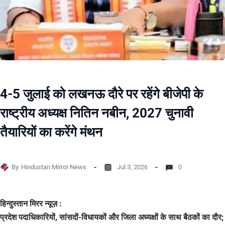
4-5 जुलाई को लखनऊ दौरे पर रहेंगे बीजेपी के
राष्ट्रीय अध्यक्ष नितिन नबीन, 2027 चुनावी
तैयारियों का करेंगे मंथन
By
Hindustan Mirror News
Jul 3, 2026
0
हिन्दुस्तान मिरर न्यूज़ :
प्रदेश पदाधिकारियों, सांसदों-विधायकों और जिला अध्यक्षों के साथ बैठकों का दौर;