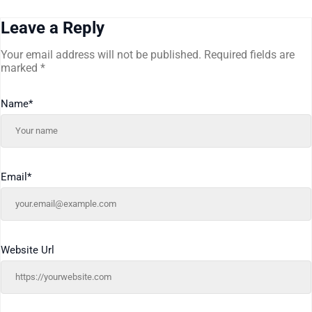
Leave a Reply
Your email address will not be published.
Required fields are
marked
*
Name
*
Email
*
Website Url