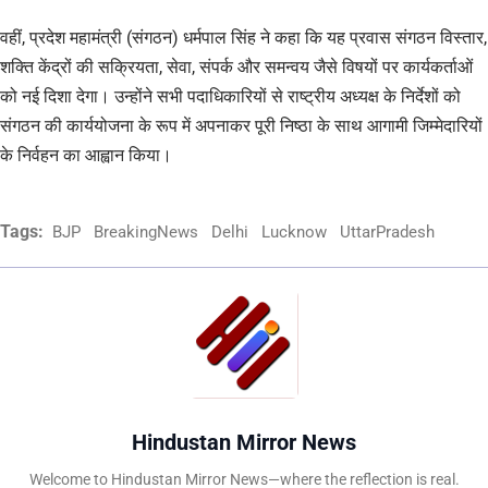
वहीं, प्रदेश महामंत्री (संगठन) धर्मपाल सिंह ने कहा कि यह प्रवास संगठन विस्तार,
शक्ति केंद्रों की सक्रियता, सेवा, संपर्क और समन्वय जैसे विषयों पर कार्यकर्ताओं
को नई दिशा देगा। उन्होंने सभी पदाधिकारियों से राष्ट्रीय अध्यक्ष के निर्देशों को
संगठन की कार्ययोजना के रूप में अपनाकर पूरी निष्ठा के साथ आगामी जिम्मेदारियों
के निर्वहन का आह्वान किया।
Tags:
BJP
BreakingNews
Delhi
Lucknow
UttarPradesh
Hindustan Mirror News
Welcome to Hindustan Mirror News—where the reflection is real.