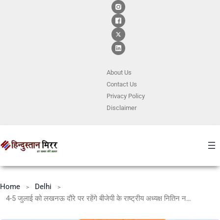
About Us
Contact
Us
Privacy Policy
Disclaimer
Home
Delhi
4-5 जुलाई को लखनऊ दौरे पर रहेंगे बीजेपी के राष्ट्रीय अध्यक्ष नितिन नबीन, 2027 चुनावी तैयारियों का करेंगे मंथन