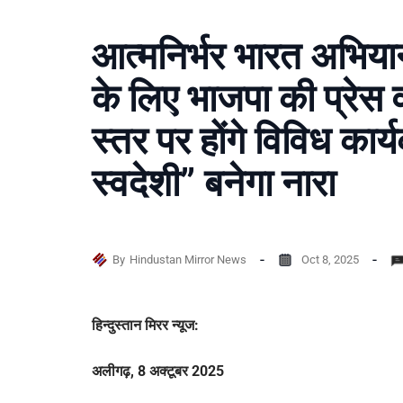
आत्मनिर्भर भारत अभियान
के लिए भाजपा की प्रेस व
स्तर पर होंगे विविध कार
स्वदेशी” बनेगा नारा
By
Hindustan Mirror News
Oct 8, 2025
हिन्दुस्तान मिरर न्यूज:
अलीगढ़, 8 अक्टूबर 2025