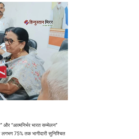
 और “आत्मनिर्भर भारत सम्मेलन”
्यमी लगभग 75% तक भागीदारी सुनिश्चित