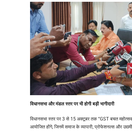
विधानसभा और मंडल स्तर पर भी होगी बड़ी भागीदारी
विधानसभा स्तर पर 3 से 15 अक्टूबर तक “GST बचत महोत्सव”
आयोजित होंगे, जिनमें समाज के व्यापारी, प्रोफेशनल्स और उद