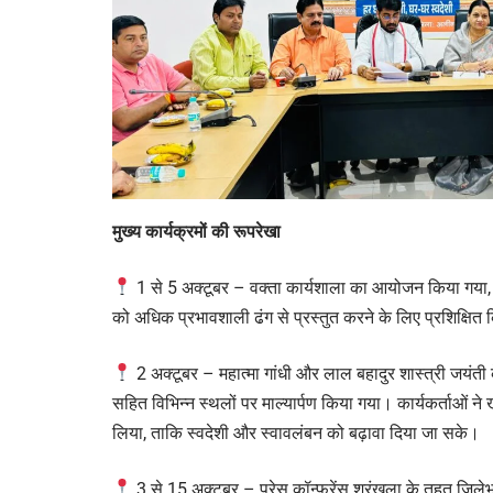
मुख्य कार्यक्रमों की रूपरेखा
1 से 5 अक्टूबर – वक्ता कार्यशाला का आयोजन किया गया, 
को अधिक प्रभावशाली ढंग से प्रस्तुत करने के लिए प्रशिक्षित
2 अक्टूबर – महात्मा गांधी और लाल बहादुर शास्त्री जयंत
सहित विभिन्न स्थलों पर माल्यार्पण किया गया। कार्यकर्ताओं ने
लिया, ताकि स्वदेशी और स्वावलंबन को बढ़ावा दिया जा सके।
3 से 15 अक्टूबर – प्रेस कॉन्फ्रेंस श्रृंखला के तहत जिल