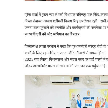
प्रेस वार्ता में मुख्य रूप से छर्रा विधायक रविन्द्र पाल सिंह
जिला पंचायत अध्यक्ष श्रीमती विजय सिंह उपस्थित रहीं। सभी वक
जनता तक पहुँचाने की रणनीति और कार्यक्रमों की रूपरेखा प
जनभागीदारी की ओर अभियान का विस्तार
जिलाध्यक्ष लाला प्रधान ने कहा कि प्रधानमंत्री नरेंद्र मोदी 
करने के लिए यह अभियान जनता की भागीदारी से सफल होगा। उन्
2025 तक जिला, विधानसभा और मंडल स्तर पर कई चरणों में क
उद्देश्य आत्मनिर्भर भारत की भावना को जन-जन तक पहुँचाना है।