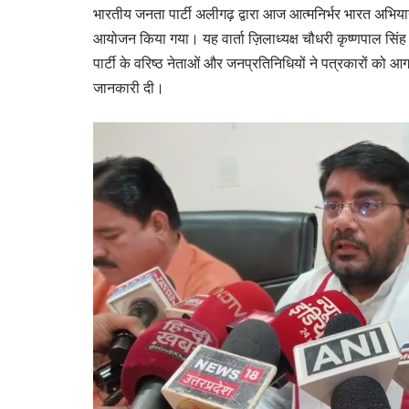
भारतीय जनता पार्टी अलीगढ़ द्वारा आज आत्मनिर्भर भारत अभिया
आयोजन किया गया। यह वार्ता ज़िलाध्यक्ष चौधरी कृष्णपाल सिंह लाल
पार्टी के वरिष्ठ नेताओं और जनप्रतिनिधियों ने पत्रकारों को आगा
जानकारी दी।