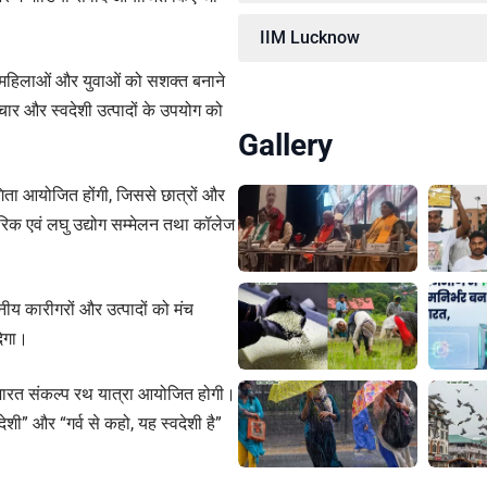
IIM Lucknow
े महिलाओं और युवाओं को सशक्त बनाने
ार और स्वदेशी उत्पादों के उपयोग को
Gallery
गिता आयोजित होंगी, जिससे छात्रों और
पारिक एवं लघु उद्योग सम्मेलन तथा कॉलेज
ीय कारीगरों और उत्पादों को मंच
देगा।
भारत संकल्प रथ यात्रा आयोजित होगी।
ेशी” और “गर्व से कहो, यह स्वदेशी है”