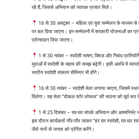
रहे हैं, जिससे अभियान को व्यापक प्रचार मिले।
16 से 30 अक्टूबर – महिला एवं युवा सम्मेलन के माध्यम स
पर बल दिया जाएगा। इन सम्मेलनों में सरकारी योजनाओं का प्रच
प्रोत्साहन दिया जाएगा।
1 से 30 नवंबर – स्वदेशी भाषण, क्विज़ और निबंध प्रतियो
युवाओं में स्वदेशी के महत्व की समझ बढ़ेगी। इसी अवधि में व्या
स्तरीय स्वदेशी संकल्प सेमिनार भी होंगे।
16 से 30 नवंबर – स्वदेशी मेला लगाया जाएगा, जिसमें स्थान
मिलेगा। यह मेला “वोकल फॉर लोकल” की भावना को मूर्त रूप 
1 से 25 दिसंबर – घर-घर संपर्क अभियान और आत्मनिर्भर 
इस दौरान कार्यकर्ता गाँव-गाँव जाकर “हर घर स्वदेशी, घर-घर स्वद
जैसे नारों से जनता को प्रेरित करेंगे।