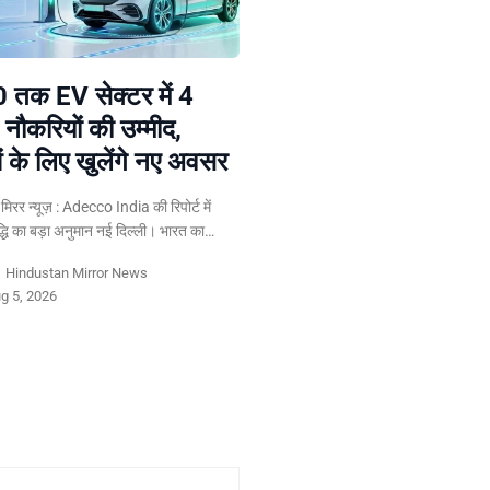
 तक EV सेक्टर में 4
 नौकरियों की उम्मीद,
ं के लिए खुलेंगे नए अवसर
न मिरर न्यूज़ : Adecco India की रिपोर्ट में
द्धि का बड़ा अनुमान नई दिल्ली। भारत का…
y
Hindustan Mirror News
g 5, 2026