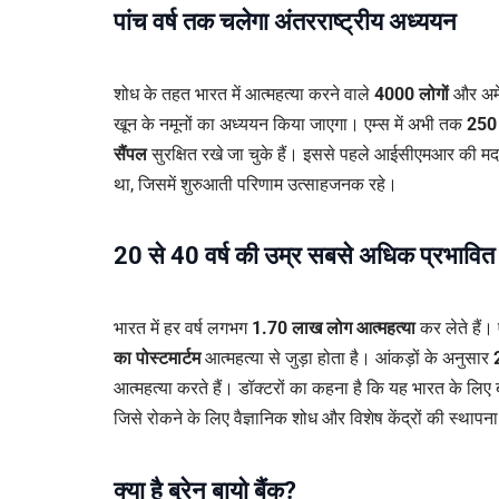
पांच वर्ष तक चलेगा अंतरराष्ट्रीय अध्ययन
शोध के तहत भारत में आत्महत्या करने वाले
4000 लोगों
और अमे
खून के नमूनों का अध्ययन किया जाएगा। एम्स में अभी तक
250 
सैंपल
सुरक्षित रखे जा चुके हैं। इससे पहले आईसीएमआर की म
था, जिसमें शुरुआती परिणाम उत्साहजनक रहे।
20 से 40 वर्ष की उम्र सबसे अधिक प्रभावित
भारत में हर वर्ष लगभग
1.70 लाख लोग आत्महत्या
कर लेते हैं।
का पोस्टमार्टम
आत्महत्या से जुड़ा होता है। आंकड़ों के अनुसार
आत्महत्या करते हैं। डॉक्टरों का कहना है कि यह भारत के लिए ब
जिसे रोकने के लिए वैज्ञानिक शोध और विशेष केंद्रों की स्थापन
क्या है ब्रेन बायो बैंक?