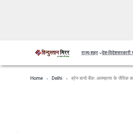
राज्य-शहर
देश-विदेश
सरकारी 
Home
Delhi
ब्रेन बायो बैंक: आत्महत्या के जैविक