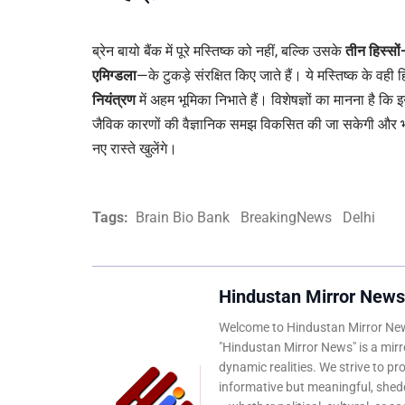
ब्रेन बायो बैंक में पूरे मस्तिष्क को नहीं, बल्कि उसके
तीन हिस्सों
एमिग्डला
—के टुकड़े संरक्षित किए जाते हैं। ये मस्तिष्क के वही हि
नियंत्रण
में अहम भूमिका निभाते हैं। विशेषज्ञों का मानना है कि इ
जैविक कारणों की वैज्ञानिक समझ विकसित की जा सकेगी और भव
नए रास्ते खुलेंगे।
Tags:
Brain Bio Bank
BreakingNews
Delhi
Hindustan Mirror News
Welcome to Hindustan Mirror News
"Hindustan Mirror News" is a mirro
dynamic realities. We strive to pr
informative but meaningful, shedd