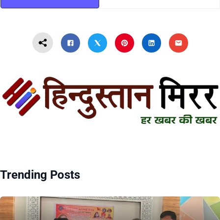
Trending Posts