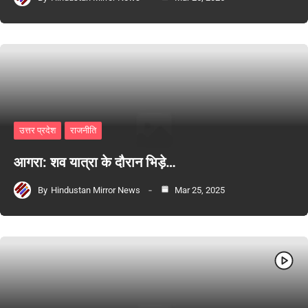
उत्तर प्रदेश
राजनीति
आगरा: शव यात्रा के दौरान भिड़े…
By
Hindustan Mirror News
Mar 25, 2025