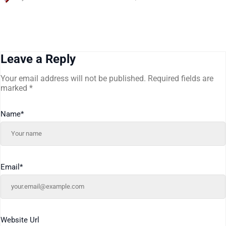
Leave a Reply
Your email address will not be published.
Required fields are
marked
*
Name
*
Email
*
Website Url