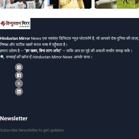
Hindustan Mirror
News एक स्वतंत्र डिजिटल न्यूज़ प्लेटफॉर्म है, जो आपको देश-दुनिया की ताज़ा,
निष्पक्ष और सटीक खबरें सरल भाषा में पहुँचाता है।
हमारा उद्देश्य है —
"हर खबर, बिना लाग-लपेट"
— ताकि आप हर मुद्दे की असली तस्वीर समझ सकें।
सच्चाई की खोज में, Hindustan Mirror News आपके साथ।
Newsletter
Subscribe Newsletter to get updates