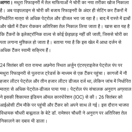
आगरा।
मथुरा रिफाइनरी में तेल माफियाओं ने चोरी का नया तरीका खोज निकाला
है। अब पाइपलाइन से चोरी की बजाय रिफाइनरी के अंदर ही सेटिंग कर टैंकरों में
निर्धारित मात्रा से अधिक पेट्रोल और डीजल भरा जा रहा है। बाद में रास्ते में ढाबों
और खेतों में टैंकर रोककर अतिरिक्त तेल निकाल लिया जाता है। खास बात यह है
कि टैंकरों के इलेक्ट्रॉनिक वाल्व से कोई छेड़छाड़ नहीं की जाती, जिससे चोरी का
पता लगाना मुश्किल हो जाता है। बताया गया है कि इस खेल में आधा दर्जन से
अधिक टैंकर स्वामी सक्रिय हैं।
24 सितंबर की रात रायभा अछनेरा स्थित अर्जुन एंटरप्राइजेज पेट्रोल पंप पर
मथुरा रिफाइनरी से पुलराज ट्रेडर्स के माध्यम से एक टैंकर पहुंचा। कागजों में नौ
हजार लीटर पेट्रोल और तीन हजार लीटर डीजल दर्ज था, लेकिन जांच में निर्धारित
मात्रा से अधिक पेट्रोल-डीजल पाया गया। पेट्रोल पंप संचालक अनुराग अग्रवाल
ने इसकी शिकायत इंडियन ऑयल कारपोरेशन (IOC) से की। 26 सितंबर को
आईओसी टीम मौके पर पहुंची और टैंकर को अपने साथ ले गई। इस दौरान भाजपा
विधायक चौधरी बाबूलाल के बेटे डॉ. रामेश्वर चौधरी ने अनुराग पर अतिरिक्त तेल
निकालने का दबाव भी डाला।