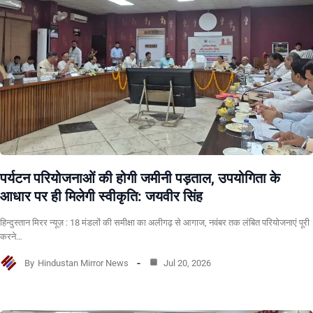
पर्यटन परियोजनाओं की होगी जमीनी पड़ताल, उपयोगिता के
आधार पर ही मिलेगी स्वीकृति: जयवीर सिंह
हिन्दुस्तान मिरर न्यूज़ : 18 मंडलों की समीक्षा का अलीगढ़ से आगाज, नवंबर तक लंबित परियोजनाएं पूरी
करने…
By
Hindustan Mirror News
Jul 20, 2026