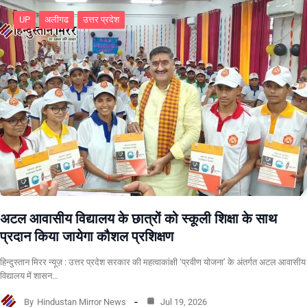
UP
अलीगढ
उत्तर प्रदेश
अटल आवासीय विद्यालय के छात्रों को स्कूली शिक्षा के साथ
प्रदान किया जायेगा कौशल प्रशिक्षण
हिन्दुस्तान मिरर न्यूज़ : उत्तर प्रदेश सरकार की महत्वाकांक्षी ‘प्रवीण योजना’ के अंतर्गत अटल आवासीय
विद्यालय में शासन…
By
Hindustan Mirror News
Jul 19, 2026