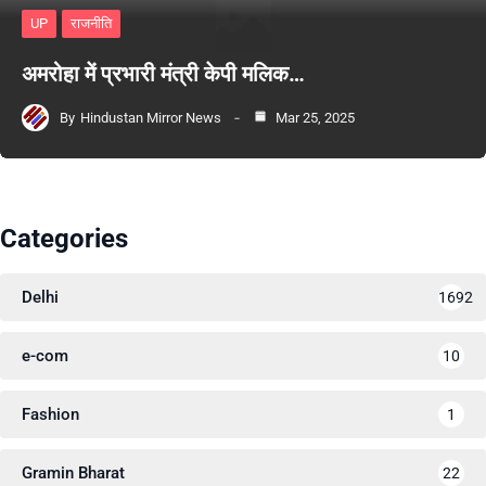
UP
राजनीति
अमरोहा में प्रभारी मंत्री केपी मलिक…
By
Hindustan Mirror News
Mar 25, 2025
Categories
Delhi
1692
e-com
10
Fashion
1
Gramin Bharat
22