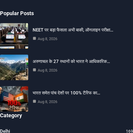
Popular Posts
NEET पर बड़ा फैसला अभी बाकी, ऑनलाइन परीक्षा…
Aug 8, 2026
अरुणाचल के 27 स्थानों को भारत ने आधिकारिक…
Aug 8, 2026
भारत समेत पांच देशों पर 100% टैरिफ का…
Aug 8, 2026
Category
Delhi
169