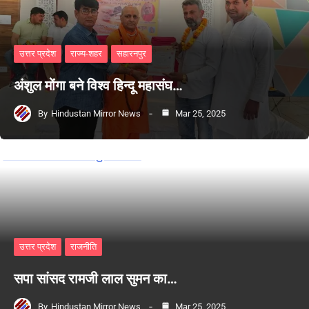
उत्तर प्रदेश
राज्य-शहर
सहारनपुर
अंशुल मोंगा बने विश्व हिन्दू महासंघ…
By
Hindustan Mirror News
Mar 25, 2025
उत्तर प्रदेश
राजनीति
सपा सांसद रामजी लाल सुमन का…
By
Hindustan Mirror News
Mar 25, 2025