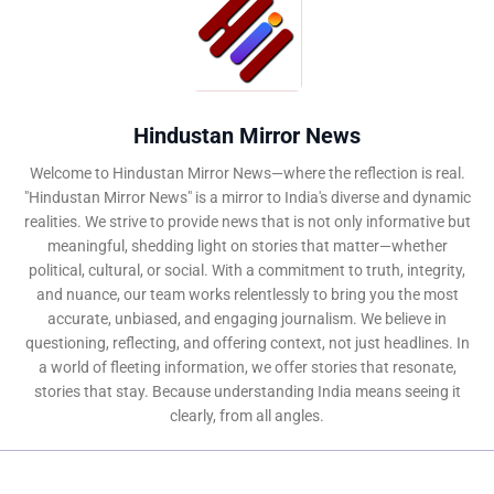
Hindustan Mirror News
Welcome to Hindustan Mirror News—where the reflection is real.
"Hindustan Mirror News" is a mirror to India's diverse and dynamic
realities. We strive to provide news that is not only informative but
meaningful, shedding light on stories that matter—whether
political, cultural, or social. With a commitment to truth, integrity,
and nuance, our team works relentlessly to bring you the most
accurate, unbiased, and engaging journalism. We believe in
questioning, reflecting, and offering context, not just headlines. In
a world of fleeting information, we offer stories that resonate,
stories that stay. Because understanding India means seeing it
clearly, from all angles.