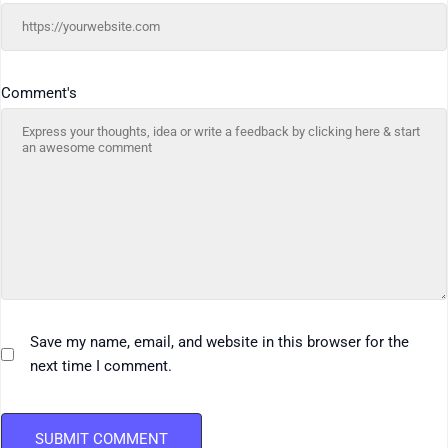
Comment's
Save my name, email, and website in this browser for the
next time I comment.