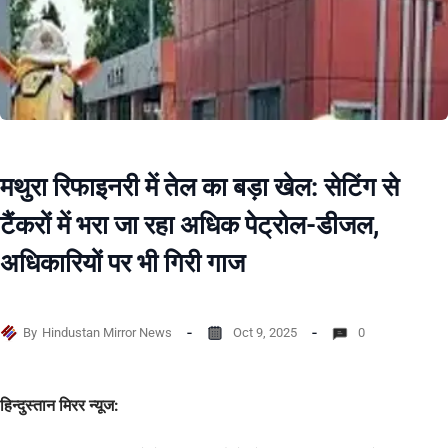
मथुरा रिफाइनरी में तेल का बड़ा खेल: सेटिंग से
टैंकरों में भरा जा रहा अधिक पेट्रोल-डीजल,
अधिकारियों पर भी गिरी गाज
By
Hindustan Mirror News
Oct 9, 2025
0
हिन्दुस्तान मिरर न्यूज: