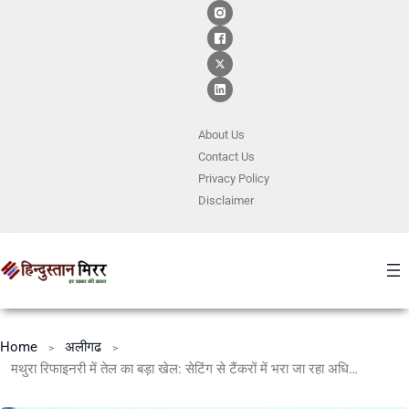
About Us
Contact
Us
Privacy Policy
Disclaimer
Home
अलीगढ
मथुरा रिफाइनरी में तेल का बड़ा खेल: सेटिंग से टैंकरों में भरा जा रहा अधिक पेट्रोल-डीजल, अधिकारियों पर भी गिरी गाज