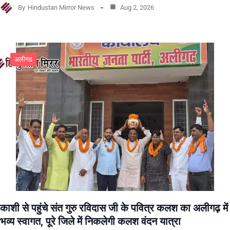
By
Hindustan Mirror News
Aug 2, 2026
अलीगढ
काशी से पहुंचे संत गुरु रविदास जी के पवित्र कलश का अलीगढ़ में
भव्य स्वागत, पूरे जिले में निकलेगी कलश वंदन यात्रा