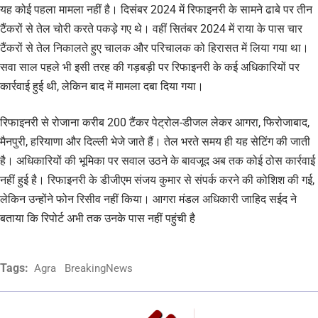
यह कोई पहला मामला नहीं है। दिसंबर 2024 में रिफाइनरी के सामने ढाबे पर तीन
टैंकरों से तेल चोरी करते पकड़े गए थे। वहीं सितंबर 2024 में राया के पास चार
टैंकरों से तेल निकालते हुए चालक और परिचालक को हिरासत में लिया गया था।
सवा साल पहले भी इसी तरह की गड़बड़ी पर रिफाइनरी के कई अधिकारियों पर
कार्रवाई हुई थी, लेकिन बाद में मामला दबा दिया गया।
रिफाइनरी से रोजाना करीब 200 टैंकर पेट्रोल-डीजल लेकर आगरा, फिरोजाबाद,
मैनपुरी, हरियाणा और दिल्ली भेजे जाते हैं। तेल भरते समय ही यह सेटिंग की जाती
है। अधिकारियों की भूमिका पर सवाल उठने के बावजूद अब तक कोई ठोस कार्रवाई
नहीं हुई है। रिफाइनरी के डीजीएम संजय कुमार से संपर्क करने की कोशिश की गई,
लेकिन उन्होंने फोन रिसीव नहीं किया। आगरा मंडल अधिकारी जाहिद सईद ने
बताया कि रिपोर्ट अभी तक उनके पास नहीं पहुंची है
Tags:
Agra
BreakingNews