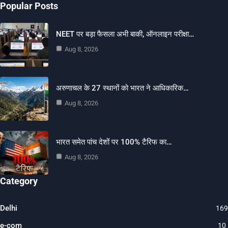
Popular Posts
NEET पर बड़ा फैसला अभी बाकी, ऑनलाइन परीक्षा…
Aug 8, 2026
अरुणाचल के 27 स्थानों को भारत ने आधिकारिक…
Aug 8, 2026
भारत समेत पांच देशों पर 100% टैरिफ का…
Aug 8, 2026
Category
Delhi
169
e-com
10