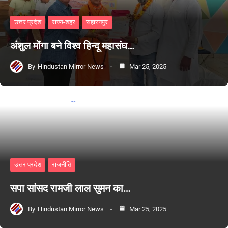
उत्तर प्रदेश
राज्य-शहर
सहारनपुर
अंशुल मोंगा बने विश्व हिन्दू महासंघ…
By
Hindustan Mirror News
Mar 25, 2025
उत्तर प्रदेश
राजनीति
सपा सांसद रामजी लाल सुमन का…
By
Hindustan Mirror News
Mar 25, 2025