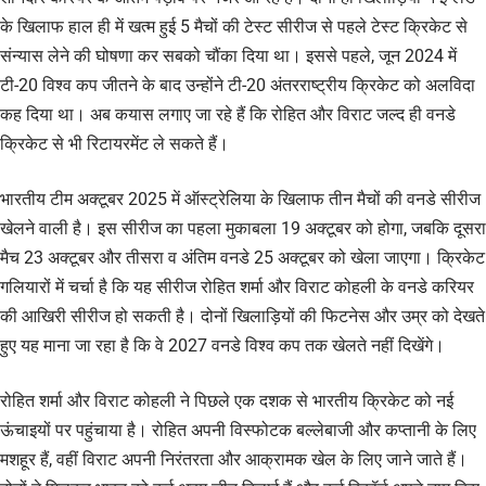
के खिलाफ हाल ही में खत्म हुई 5 मैचों की टेस्ट सीरीज से पहले टेस्ट क्रिकेट से
संन्यास लेने की घोषणा कर सबको चौंका दिया था। इससे पहले, जून 2024 में
टी-20 विश्व कप जीतने के बाद उन्होंने टी-20 अंतरराष्ट्रीय क्रिकेट को अलविदा
कह दिया था। अब कयास लगाए जा रहे हैं कि रोहित और विराट जल्द ही वनडे
क्रिकेट से भी रिटायरमेंट ले सकते हैं।
भारतीय टीम अक्टूबर 2025 में ऑस्ट्रेलिया के खिलाफ तीन मैचों की वनडे सीरीज
खेलने वाली है। इस सीरीज का पहला मुकाबला 19 अक्टूबर को होगा, जबकि दूसरा
मैच 23 अक्टूबर और तीसरा व अंतिम वनडे 25 अक्टूबर को खेला जाएगा। क्रिकेट
गलियारों में चर्चा है कि यह सीरीज रोहित शर्मा और विराट कोहली के वनडे करियर
की आखिरी सीरीज हो सकती है। दोनों खिलाड़ियों की फिटनेस और उम्र को देखते
हुए यह माना जा रहा है कि वे 2027 वनडे विश्व कप तक खेलते नहीं दिखेंगे।
रोहित शर्मा और विराट कोहली ने पिछले एक दशक से भारतीय क्रिकेट को नई
ऊंचाइयों पर पहुंचाया है। रोहित अपनी विस्फोटक बल्लेबाजी और कप्तानी के लिए
मशहूर हैं, वहीं विराट अपनी निरंतरता और आक्रामक खेल के लिए जाने जाते हैं।