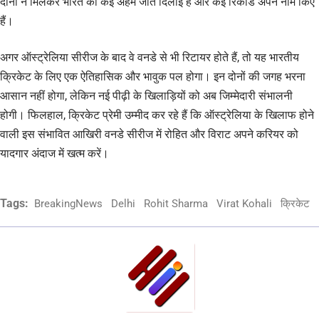
दोनों ने मिलकर भारत को कई अहम जीत दिलाई हैं और कई रिकॉर्ड अपने नाम किए
हैं।
अगर ऑस्ट्रेलिया सीरीज के बाद वे वनडे से भी रिटायर होते हैं, तो यह भारतीय
क्रिकेट के लिए एक ऐतिहासिक और भावुक पल होगा। इन दोनों की जगह भरना
आसान नहीं होगा, लेकिन नई पीढ़ी के खिलाड़ियों को अब जिम्मेदारी संभालनी
होगी। फिलहाल, क्रिकेट प्रेमी उम्मीद कर रहे हैं कि ऑस्ट्रेलिया के खिलाफ होने
वाली इस संभावित आखिरी वनडे सीरीज में रोहित और विराट अपने करियर को
यादगार अंदाज में खत्म करें।
Tags:
BreakingNews
Delhi
Rohit Sharma
Virat Kohali
क्रिकेट