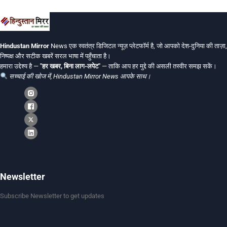
Hindustan Mirror
News एक स्वतंत्र डिजिटल न्यूज़ प्लेटफॉर्म है, जो आपको देश-दुनिया की ताज़ा,
निष्पक्ष और सटीक खबरें सरल भाषा में पहुँचाता है।
हमारा उद्देश्य है —
"हर खबर, बिना लाग-लपेट"
— ताकि आप हर मुद्दे की असली तस्वीर समझ सकें।
सच्चाई की खोज में, Hindustan Mirror News आपके साथ।
Newsletter
Subscribe Newsletter to get updates