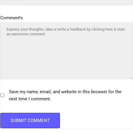
Comment's
Save my name, email, and website in this browser for the
next time I comment.