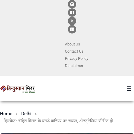
About Us
Contact
Us
Privacy Policy
Disclaimer
Home
Delhi
क्रिकेट: रोहित-विराट के वनडे करियर पर सवाल, ऑस्ट्रेलिया सीरीज हो सकती है आखिरी