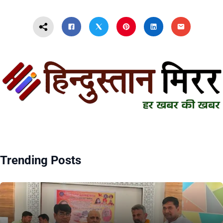
Trending Posts