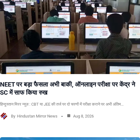
NEET पर बड़ा फैसला अभी बाकी, ऑनलाइन परीक्षा पर केंद्र ने
SC में साफ किया रुख
हिन्दुस्तान मिरर न्यूज़ : CBT या JEE की तर्ज पर दो चरणों में परीक्षा कराने पर अभी अंतिम…
By
Hindustan Mirror News
Aug 8, 2026