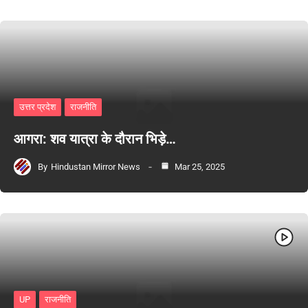
उत्तर प्रदेश
राजनीति
आगरा: शव यात्रा के दौरान भिड़े…
By
Hindustan Mirror News
Mar 25, 2025
UP
राजनीति