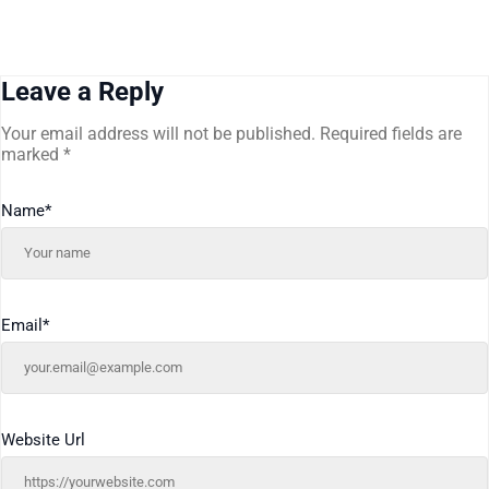
Leave a Reply
Your email address will not be published.
Required fields are
marked
*
Name
*
Email
*
Website Url