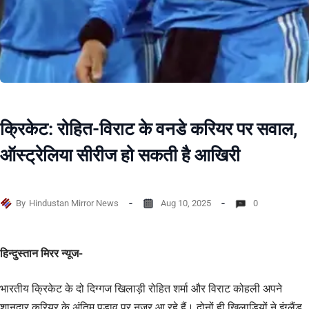
क्रिकेट: रोहित-विराट के वनडे करियर पर सवाल,
ऑस्ट्रेलिया सीरीज हो सकती है आखिरी
By
Hindustan Mirror News
Aug 10, 2025
0
हिन्दुस्तान मिरर न्यूज-
भारतीय क्रिकेट के दो दिग्गज खिलाड़ी रोहित शर्मा और विराट कोहली अपने
शानदार करियर के अंतिम पड़ाव पर नजर आ रहे हैं। दोनों ही खिलाड़ियों ने इंग्लैंड