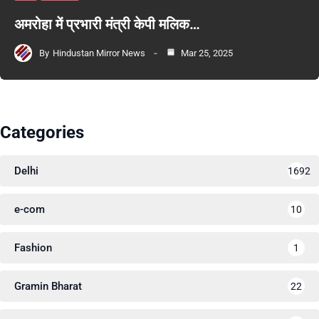
अमरोहा में प्रभारी मंत्री केपी मलिक…
By
Hindustan Mirror News
Mar 25, 2025
Categories
Delhi
1692
e-com
10
Fashion
1
Gramin Bharat
22