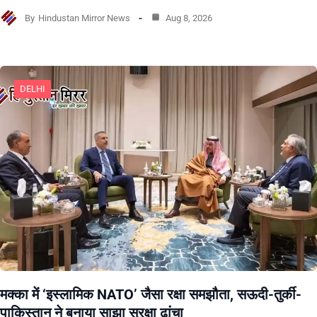
By
Hindustan Mirror News
Aug 8, 2026
DELHI
मक्का में ‘इस्लामिक NATO’ जैसा रक्षा समझौता, सऊदी-तुर्की-
पाकिस्तान ने बनाया साझा सुरक्षा ढांचा