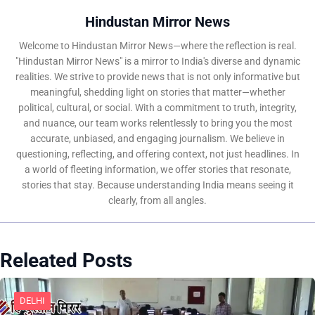
Hindustan Mirror News
Welcome to Hindustan Mirror News—where the reflection is real.
"Hindustan Mirror News" is a mirror to India's diverse and dynamic
realities. We strive to provide news that is not only informative but
meaningful, shedding light on stories that matter—whether
political, cultural, or social. With a commitment to truth, integrity,
and nuance, our team works relentlessly to bring you the most
accurate, unbiased, and engaging journalism. We believe in
questioning, reflecting, and offering context, not just headlines. In
a world of fleeting information, we offer stories that resonate,
stories that stay. Because understanding India means seeing it
clearly, from all angles.
Releated Posts
DELHI