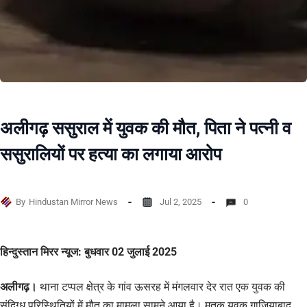
अलीगढ़ ससुराल में युवक की मौत, पिता ने पत्नी व
ससुरालियों पर हत्या का लगाया आरोप
By
Hindustan Mirror News
Jul 2, 2025
0
हिन्दुस्तान मिरर न्यूज: बुधवार 02 जुलाई 2025
अलीगढ़।
थाना टप्पल क्षेत्र के गांव ऊसरह में मंगलवार देर रात एक युवक की
संदिग्ध परिस्थितियों में मौत का मामला सामने आया है। मृतक युवक गाजियाबाद