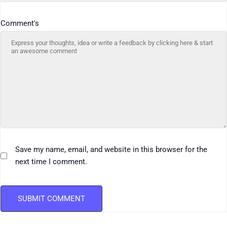
Comment's
Save my name, email, and website in this browser for the
next time I comment.