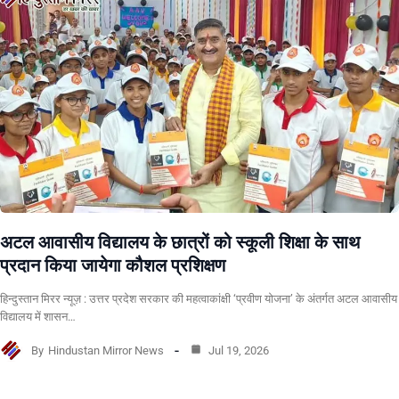
अटल आवासीय विद्यालय के छात्रों को स्कूली शिक्षा के साथ
प्रदान किया जायेगा कौशल प्रशिक्षण
हिन्दुस्तान मिरर न्यूज़ : उत्तर प्रदेश सरकार की महत्वाकांक्षी ‘प्रवीण योजना’ के अंतर्गत अटल आवासीय
विद्यालय में शासन…
By
Hindustan Mirror News
Jul 19, 2026