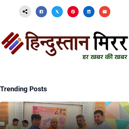
Trending Posts