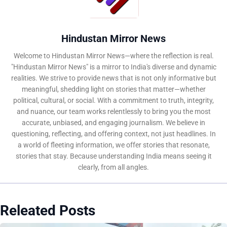
Hindustan Mirror News
Welcome to Hindustan Mirror News—where the reflection is real.
"Hindustan Mirror News" is a mirror to India's diverse and dynamic
realities. We strive to provide news that is not only informative but
meaningful, shedding light on stories that matter—whether
political, cultural, or social. With a commitment to truth, integrity,
and nuance, our team works relentlessly to bring you the most
accurate, unbiased, and engaging journalism. We believe in
questioning, reflecting, and offering context, not just headlines. In
a world of fleeting information, we offer stories that resonate,
stories that stay. Because understanding India means seeing it
clearly, from all angles.
Releated Posts