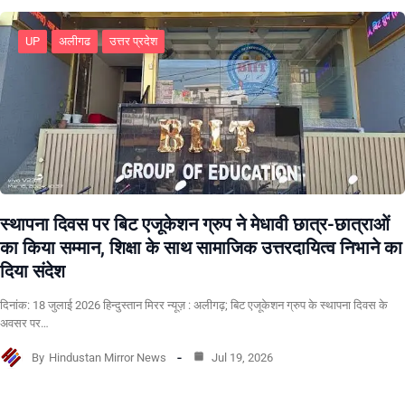
UP
अलीगढ
उत्तर प्रदेश
स्थापना दिवस पर बिट एजूकेशन ग्रुप ने मेधावी छात्र-छात्राओं
का किया सम्मान, शिक्षा के साथ सामाजिक उत्तरदायित्व निभाने का
दिया संदेश
दिनांक: 18 जुलाई 2026 हिन्दुस्तान मिरर न्यूज़ : अलीगढ़; बिट एजूकेशन ग्रुप के स्थापना दिवस के
अवसर पर…
By
Hindustan Mirror News
Jul 19, 2026