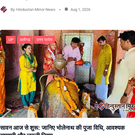
By
Hindustan Mirror News
Aug 1, 2026
UP
अलीगढ
उत्तर प्रदेश
सावन आज से शुरू: जानिए भोलेनाथ की पूजा विधि, आवश्यक