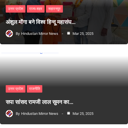
उत्तर प्रदेश
राज्य-शहर
सहारनपुर
अंशुल मोंगा बने विश्व हिन्दू महासंघ…
By
Hindustan Mirror News
Mar 25, 2025
उत्तर प्रदेश
राजनीति
सपा सांसद रामजी लाल सुमन का…
By
Hindustan Mirror News
Mar 25, 2025