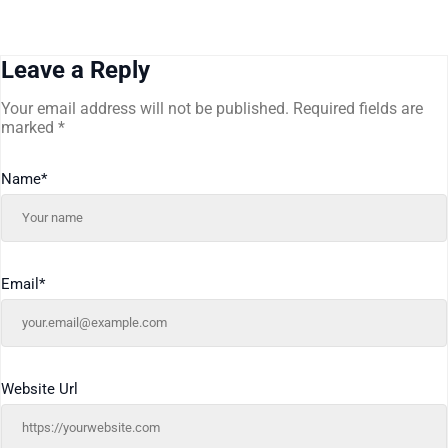
Leave a Reply
Your email address will not be published.
Required fields are
marked
*
Name
*
Email
*
Website Url