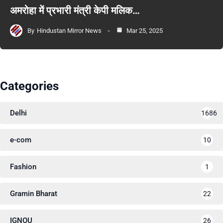
अमरोहा में प्रभारी मंत्री केपी मलिक…
By
Hindustan Mirror News
Mar 25, 2025
Categories
Delhi
1686
e-com
10
Fashion
1
Gramin Bharat
22
IGNOU
26