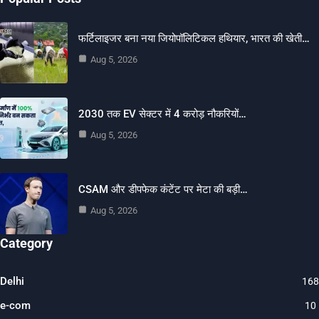
फर्टिलाइजर बना नया जियोपॉलिटिकल हथियार, भारत की खेती…
Aug 5, 2026
2030 तक EV सेक्टर में 4 करोड़ नौकरियों…
Aug 5, 2026
CSAM और डीपफेक कंटेंट पर मेटा की बड़ी…
Aug 5, 2026
Category
Delhi
168
e-com
10