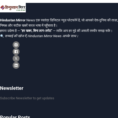
Hindustan Mirror
News एक स्वतंत्र डिजिटल न्यूज़ प्लेटफॉर्म है, जो आपको देश-दुनिया की ताज़ा,
निष्पक्ष और सटीक खबरें सरल भाषा में पहुँचाता है।
हमारा उद्देश्य है —
"हर खबर, बिना लाग-लपेट"
— ताकि आप हर मुद्दे की असली तस्वीर समझ सकें।
सच्चाई की खोज में, Hindustan Mirror News आपके साथ।
Newsletter
Subscribe Newsletter to get updates
Popular Posts