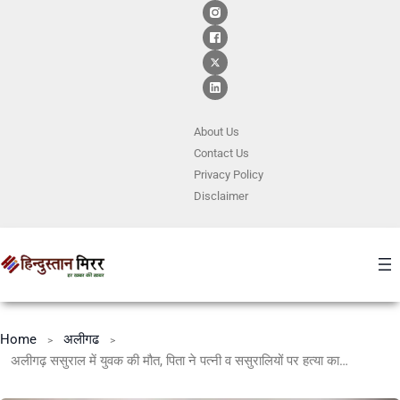
About Us
Contact
Us
Privacy Policy
Disclaimer
Home
अलीगढ
अलीगढ़ ससुराल में युवक की मौत, पिता ने पत्नी व ससुरालियों पर हत्या का लगाया आरोप