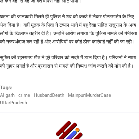
लेकिन वहां से वह जीवित वापस नहीं लौट पाया।
घटना की जानकारी मिलते ही पुलिस ने शव को कब्जे में लेकर पोस्टमार्टम के लिए
भेज दिया है। वहीं मृतक के पिता ने टप्पल थाने में बहू रेखा सहित ससुराल के अन्य
लोगों के खिलाफ तहरीर दी है। उन्होंने आरोप लगाया कि पुलिस मामले की गंभीरता
को नजरअंदाज कर रही है और आरोपियों पर कोई ठोस कार्रवाई नहीं की जा रही।
सुमित की रहस्यमय मौत ने पूरे परिवार को सदमे में डाल दिया है। परिजनों ने न्याय
की गुहार लगाई है और प्रशासन से मामले की निष्पक्ष जांच कराने की मांग की है।
Tags:
Aligarh
crime
HusbandDeath
MainpuriMurderCase
UttarPradesh