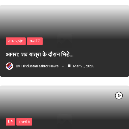
उत्तर प्रदेश
राजनीति
आगरा: शव यात्रा के दौरान भिड़े…
By
Hindustan Mirror News
Mar 25, 2025
UP
राजनीति