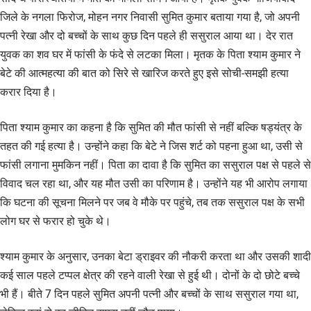
जिले के नगला फिरोज, मोहन नगर निवासी सुमित कुमार बताया गया है, जो अपनी
पत्नी रेखा और दो बच्चों के साथ कुछ दिन पहले ही ससुराल आया था। देर रात
युवक का शव घर में फांसी के फंदे से लटका मिला। मृतक के पिता श्याम कुमार ने
बेटे की आत्महत्या की बात को सिरे से खारिज करते हुए इसे सोची-समझी हत्या
करार दिया है।
पिता श्याम कुमार का कहना है कि सुमित की मौत फांसी से नहीं बल्कि षड्यंत्र के
तहत की गई हत्या है। उन्होंने कहा कि बेटे ने जिस शर्ट को पहना हुआ था, उसी से
फांसी लगाना मुमकिन नहीं। पिता का दावा है कि सुमित का ससुराल पक्ष से पहले से
विवाद चल रहा था, और यह मौत उसी का परिणाम है। उन्होंने यह भी आरोप लगाया
कि घटना की सूचना मिलने पर जब वे मौके पर पहुंचे, तब तक ससुराल पक्ष के सभी
लोग घर से फरार हो चुके थे।
श्याम कुमार के अनुसार, उनका बेटा ड्राइवर की नौकरी करता था और उसकी शादी
कई साल पहले टप्पल क्षेत्र की रहने वाली रेखा से हुई थी। दोनों के दो छोटे बच्चे
भी हैं। बीते 7 दिन पहले सुमित अपनी पत्नी और बच्चों के साथ ससुराल गया था,