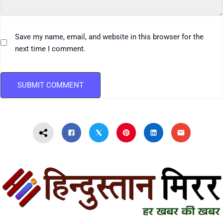
Save my name, email, and website in this browser for the
next time I comment.