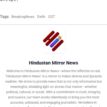
Tags:
BreakingNews
Delhi
GST
Hindustan Mirror News
Welcome to Hindustan Mirror News—where the reflection is real.
"Hindustan Mirror News" is a mirror to India's diverse and dynamic
realities. We strive to provide news that is not only informative but
meaningful, shedding light on stories that matter—whether
political, cultural, or social. With a commitment to truth, integrity,
and nuance, our team works relentlessly to bring you the most
accurate, unbiased, and engaging journalism. We believe in