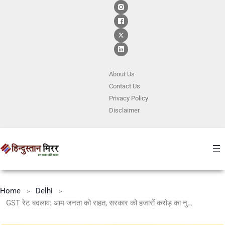
About Us
Contact
Us
Privacy Policy
Disclaimer
Home
Delhi
GST रेट बदलाव: आम जनता को राहत, सरकार को हजारों करोड़ का नुकसान