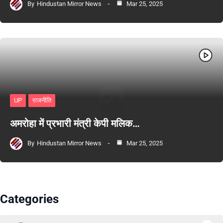
By
Hindustan Mirror News
Mar 25, 2025
UP
राजनीति
अमरोहा में प्रभारी मंत्री केपी मलिक…
By
Hindustan Mirror News
Mar 25, 2025
Categories