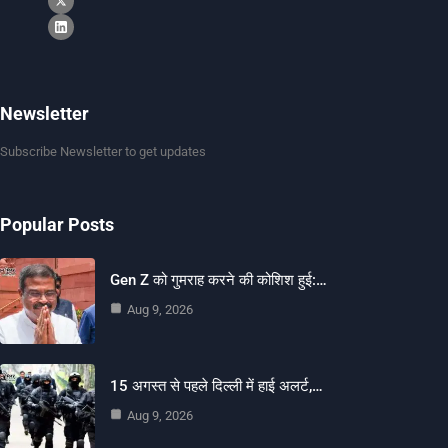
Newsletter
Subscribe Newsletter to get updates
Popular Posts
Gen Z को गुमराह करने की कोशिश हुई:…
Aug 9, 2026
15 अगस्त से पहले दिल्ली में हाई अलर्ट,…
Aug 9, 2026