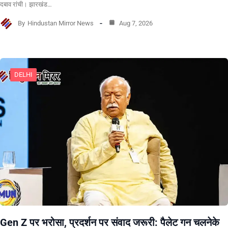
दबाव रांची। झारखंड…
By
Hindustan Mirror News
Aug 7, 2026
DELHI
Gen Z पर भरोसा, प्रदर्शन पर संवाद जरूरी: पैलेट गन चलनेके