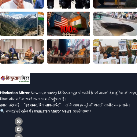
Hindustan Mirror
News एक स्वतंत्र डिजिटल न्यूज़ प्लेटफॉर्म है, जो आपको देश-दुनिया की ताज़ा,
निष्पक्ष और सटीक खबरें सरल भाषा में पहुँचाता है।
हमारा उद्देश्य है —
"हर खबर, बिना लाग-लपेट"
— ताकि आप हर मुद्दे की असली तस्वीर समझ सकें।
सच्चाई की खोज में, Hindustan Mirror News आपके साथ।