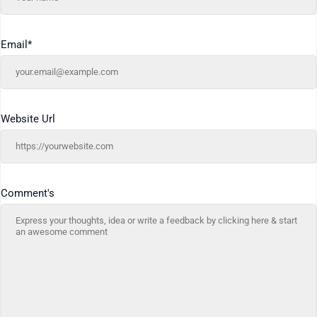
Email
*
Website Url
Comment's