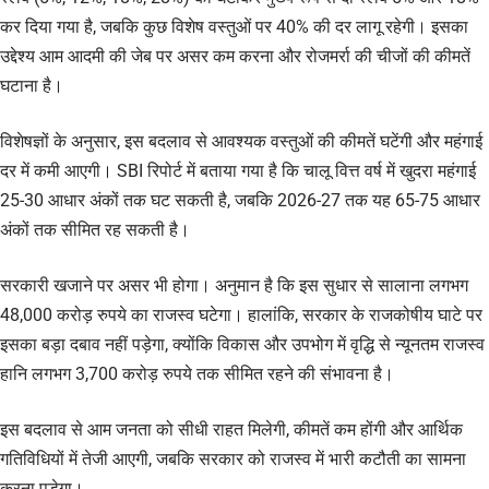
कर दिया गया है, जबकि कुछ विशेष वस्तुओं पर 40% की दर लागू रहेगी। इसका
उद्देश्य आम आदमी की जेब पर असर कम करना और रोजमर्रा की चीजों की कीमतें
घटाना है।
विशेषज्ञों के अनुसार, इस बदलाव से आवश्यक वस्तुओं की कीमतें घटेंगी और महंगाई
दर में कमी आएगी। SBI रिपोर्ट में बताया गया है कि चालू वित्त वर्ष में खुदरा महंगाई
25-30 आधार अंकों तक घट सकती है, जबकि 2026-27 तक यह 65-75 आधार
अंकों तक सीमित रह सकती है।
सरकारी खजाने पर असर भी होगा। अनुमान है कि इस सुधार से सालाना लगभग
48,000 करोड़ रुपये का राजस्व घटेगा। हालांकि, सरकार के राजकोषीय घाटे पर
इसका बड़ा दबाव नहीं पड़ेगा, क्योंकि विकास और उपभोग में वृद्धि से न्यूनतम राजस्व
हानि लगभग 3,700 करोड़ रुपये तक सीमित रहने की संभावना है।
इस बदलाव से आम जनता को सीधी राहत मिलेगी, कीमतें कम होंगी और आर्थिक
गतिविधियों में तेजी आएगी, जबकि सरकार को राजस्व में भारी कटौती का सामना
करना पड़ेगा।