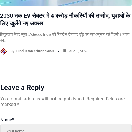
2030 तक EV सेक्टर में 4 करोड़ नौकरियों की उम्मीद, युवाओं के
लिए खुलेंगे नए अवसर
हिन्दुस्तान मिरर न्यूज़ : Adecco India की रिपोर्ट में रोजगार वृद्धि का बड़ा अनुमान नई दिल्ली। भारत
का…
By
Hindustan Mirror News
Aug 5, 2026
Leave a Reply
Your email address will not be published.
Required fields are
marked
*
Name
*