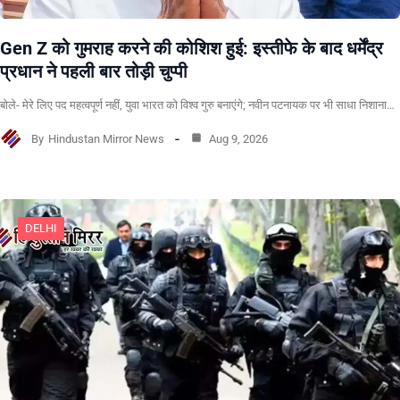
Gen Z को गुमराह करने की कोशिश हुई: इस्तीफे के बाद धर्मेंद्र
प्रधान ने पहली बार तोड़ी चुप्पी
बोले- मेरे लिए पद महत्वपूर्ण नहीं, युवा भारत को विश्व गुरु बनाएंगे; नवीन पटनायक पर भी साधा निशाना…
By
Hindustan Mirror News
Aug 9, 2026
DELHI