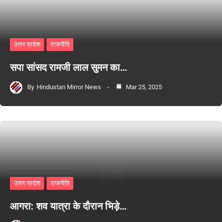
उत्तर प्रदेश
राजनीति
सपा सांसद रामजी लाल सुमन का…
By
Hindustan Mirror News
Mar 25, 2025
उत्तर प्रदेश
राजनीति
आगरा: शव यात्रा के दौरान भिड़े…