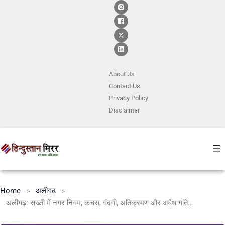
About Us
Contact
Us
Privacy Policy
Disclaimer
Home
अलीगढ
अलीगढ़: सख्ती में नगर निगम, कचरा, गंदगी, अतिक्रमण और अवैध गतिविधियों पर लगेगा अब भारी जुर्माना, देखें लिस्ट