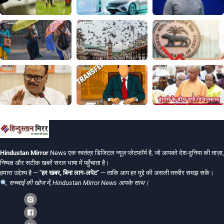
Hindustan Mirror
News एक स्वतंत्र डिजिटल न्यूज़ प्लेटफॉर्म है, जो आपको देश-दुनिया की ताज़ा,
निष्पक्ष और सटीक खबरें सरल भाषा में पहुँचाता है।
हमारा उद्देश्य है —
"हर खबर, बिना लाग-लपेट"
— ताकि आप हर मुद्दे की असली तस्वीर समझ सकें।
सच्चाई की खोज में, Hindustan Mirror News आपके साथ।