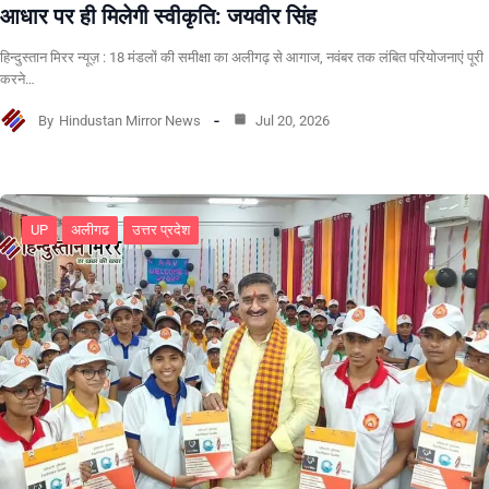
आधार पर ही मिलेगी स्वीकृति: जयवीर सिंह
हिन्दुस्तान मिरर न्यूज़ : 18 मंडलों की समीक्षा का अलीगढ़ से आगाज, नवंबर तक लंबित परियोजनाएं पूरी
करने…
By
Hindustan Mirror News
Jul 20, 2026
UP
अलीगढ
उत्तर प्रदेश