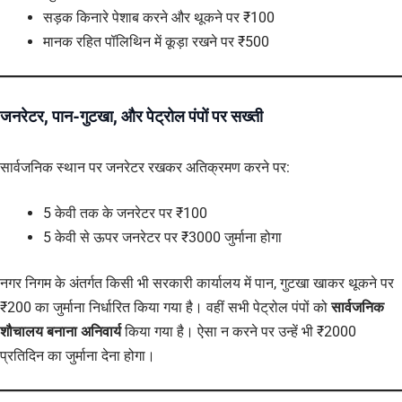
सड़क किनारे पेशाब करने और थूकने पर ₹100
मानक रहित पॉलिथिन में कूड़ा रखने पर ₹500
जनरेटर, पान-गुटखा, और पेट्रोल पंपों पर सख्ती
सार्वजनिक स्थान पर जनरेटर रखकर अतिक्रमण करने पर:
5 केवी तक के जनरेटर पर ₹100
5 केवी से ऊपर जनरेटर पर ₹3000 जुर्माना होगा
नगर निगम के अंतर्गत किसी भी सरकारी कार्यालय में पान, गुटखा खाकर थूकने पर
₹200 का जुर्माना निर्धारित किया गया है। वहीं सभी पेट्रोल पंपों को
सार्वजनिक
शौचालय बनाना अनिवार्य
किया गया है। ऐसा न करने पर उन्हें भी ₹2000
प्रतिदिन का जुर्माना देना होगा।