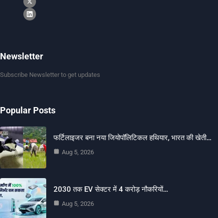
Newsletter
Subscribe Newsletter to get updates
Popular Posts
फर्टिलाइजर बना नया जियोपॉलिटिकल हथियार, भारत की खेती…
Aug 5, 2026
2030 तक EV सेक्टर में 4 करोड़ नौकरियों…
Aug 5, 2026