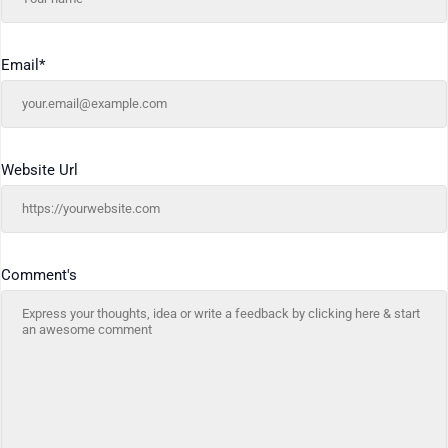
Email
*
Website Url
Comment's