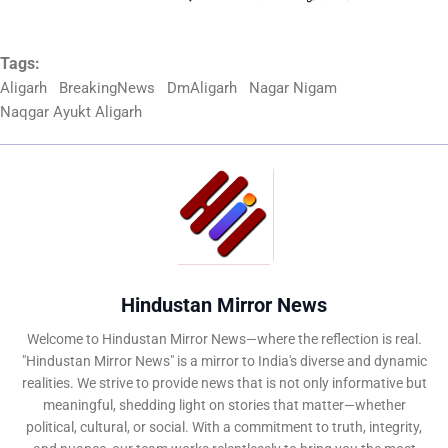
Tags:
Aligarh
BreakingNews
DmAligarh
Nagar Nigam
Naqgar Ayukt Aligarh
Hindustan Mirror News
Welcome to Hindustan Mirror News—where the reflection is real.
"Hindustan Mirror News" is a mirror to India's diverse and dynamic
realities. We strive to provide news that is not only informative but
meaningful, shedding light on stories that matter—whether
political, cultural, or social. With a commitment to truth, integrity,