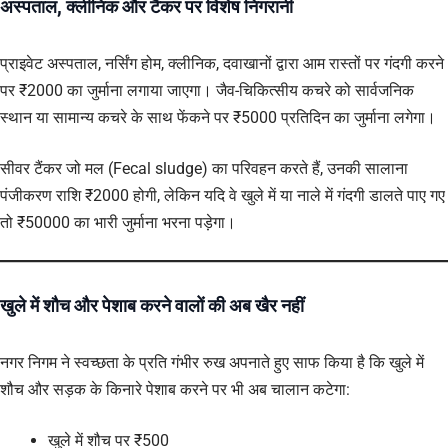
अस्पताल, क्लीनिक और टैंकर पर विशेष निगरानी
प्राइवेट अस्पताल, नर्सिंग होम, क्लीनिक, दवाखानों द्वारा आम रास्तों पर गंदगी करने
पर ₹2000 का जुर्माना लगाया जाएगा। जैव-चिकित्सीय कचरे को सार्वजनिक
स्थान या सामान्य कचरे के साथ फेंकने पर ₹5000 प्रतिदिन का जुर्माना लगेगा।
सीवर टैंकर जो मल (Fecal sludge) का परिवहन करते हैं, उनकी सालाना
पंजीकरण राशि ₹2000 होगी, लेकिन यदि वे खुले में या नाले में गंदगी डालते पाए गए
तो ₹50000 का भारी जुर्माना भरना पड़ेगा।
खुले में शौच और पेशाब करने वालों की अब खैर नहीं
नगर निगम ने स्वच्छता के प्रति गंभीर रुख अपनाते हुए साफ किया है कि खुले में
शौच और सड़क के किनारे पेशाब करने पर भी अब चालान कटेगा:
खुले में शौच पर ₹500