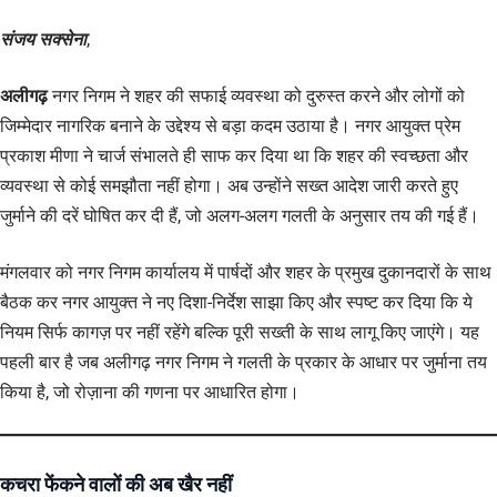
संजय सक्सेना
,
अलीगढ़
नगर निगम ने शहर की सफाई व्यवस्था को दुरुस्त करने और लोगों को
जिम्मेदार नागरिक बनाने के उद्देश्य से बड़ा कदम उठाया है। नगर आयुक्त प्रेम
प्रकाश मीणा ने चार्ज संभालते ही साफ कर दिया था कि शहर की स्वच्छता और
व्यवस्था से कोई समझौता नहीं होगा। अब उन्होंने सख्त आदेश जारी करते हुए
जुर्माने की दरें घोषित कर दी हैं, जो अलग-अलग गलती के अनुसार तय की गई हैं।
मंगलवार को नगर निगम कार्यालय में पार्षदों और शहर के प्रमुख दुकानदारों के साथ
बैठक कर नगर आयुक्त ने नए दिशा-निर्देश साझा किए और स्पष्ट कर दिया कि ये
नियम सिर्फ कागज़ पर नहीं रहेंगे बल्कि पूरी सख्ती के साथ लागू किए जाएंगे। यह
पहली बार है जब अलीगढ़ नगर निगम ने गलती के प्रकार के आधार पर जुर्माना तय
किया है, जो रोज़ाना की गणना पर आधारित होगा।
कचरा फेंकने वालों की अब खैर नहीं