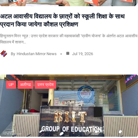
अटल आवासीय विद्यालय के छात्रों को स्कूली शिक्षा के साथ
प्रदान किया जायेगा कौशल प्रशिक्षण
हिन्दुस्तान मिरर न्यूज़ : उत्तर प्रदेश सरकार की महत्वाकांक्षी ‘प्रवीण योजना’ के अंतर्गत अटल आवासीय
विद्यालय में शासन…
By
Hindustan Mirror News
Jul 19, 2026
UP
अलीगढ
उत्तर प्रदेश