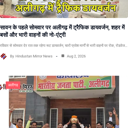
सावन के पहले सोमवार पर अलीगढ़ में ट्रैफिक डायवर्जन, शहर में
बसों और भारी वाहनों की नो-एंट्री
रविवार से सोमवार देर रात तक रहेगा रूट डायवर्जन, चारों प्रवेश मार्गों से भारी वाहनों पर रोक, रोडवेज…
By
Hindustan Mirror News
Aug 2, 2026
अलीगढ