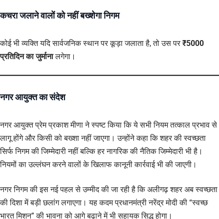
कचरा जलाने वालों को नहीं बख्शेगा निगम
कोई भी व्यक्ति यदि सार्वजनिक स्थान पर कूड़ा जलाता है, तो उस पर
₹5000
प्रतिदिन का जुर्माना
लगेगा।
नगर आयुक्त का संदेश
नगर आयुक्त प्रेम प्रकाश मीणा ने स्पष्ट किया कि ये सभी नियम तत्काल प्रभाव से
लागू होंगे और किसी को बख्शा नहीं जाएगा। उन्होंने कहा कि शहर की स्वच्छता
सिर्फ निगम की जिम्मेदारी नहीं बल्कि हर नागरिक की नैतिक जिम्मेदारी भी है।
नियमों का उल्लंघन करने वालों के खिलाफ कानूनी कार्रवाई भी की जाएगी।
नगर निगम की इस नई पहल से उम्मीद की जा रही है कि अलीगढ़ शहर अब स्वच्छता
की दिशा में बड़ी छलांग लगाएगा। यह कदम प्रधानमंत्री नरेंद्र मोदी की “स्वच्छ
भारत मिशन” की भावना को आगे बढ़ाने में भी सहायक सिद्ध होगा।