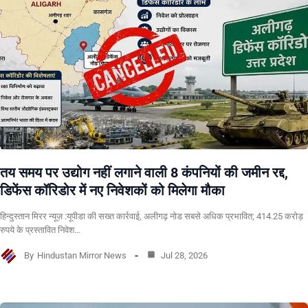
तय समय पर उद्योग नहीं लगाने वाली 8 कंपनियों की जमीन रद्द,
डिफेंस कॉरिडोर में नए निवेशकों को मिलेगा मौका
हिन्दुस्तान मिरर न्यूज़ :यूपीडा की सख्त कार्रवाई, अलीगढ़ नोड सबसे अधिक प्रभावित; 414.25 करोड़
रुपये के प्रस्तावित निवेश…
By
Hindustan Mirror News
Jul 28, 2026