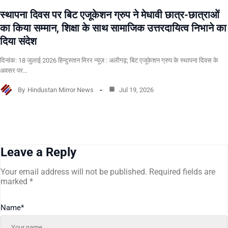
स्थापना दिवस पर बिट एजूकेशन ग्रुप ने मेधावी छात्र-छात्राओं
का किया सम्मान, शिक्षा के साथ सामाजिक उत्तरदायित्व निभाने का
दिया संदेश
दिनांक: 18 जुलाई 2026 हिन्दुस्तान मिरर न्यूज़ : अलीगढ़; बिट एजूकेशन ग्रुप के स्थापना दिवस के
अवसर पर…
By
Hindustan Mirror News
Jul 19, 2026
Leave a Reply
Your email address will not be published.
Required fields are
marked
*
Name
*