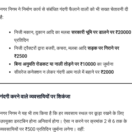
नगर निगम ने निर्माण कार्य से संबंधित गंदगी फैलाने वालों को भी सख्त चेतावनी दी
है:
निजी मकान, दुकान आदि का मलबा
सरकारी भूमि पर डालने पर ₹20000
प्रतिदिन
निजी ट्रैक्टरों द्वारा बजरी, कचरा, मलबा आदि
सड़क पर गिराने पर
₹2500
बिना अनुमति रोडकट या नाली तोड़ने पर ₹10000
का जुर्माना
सीवरेज कनेक्शन न लेकर गंदगी आम नाले में बहाने पर
₹2000
गंदगी करने वाले व्यवसायियों पर शिकंजा
नगर निगम ने यह भी तय किया है कि हर व्यवसाय स्थल पर कूड़ा रखने के लिए
उपयुक्त डस्टबिन होना अनिवार्य होगा। ऐसा न करने पर क्रमांक 2 से 6 तक के
व्यवसायियों पर ₹500 प्रतिदिन जुर्माना लगेगा। वहीं: