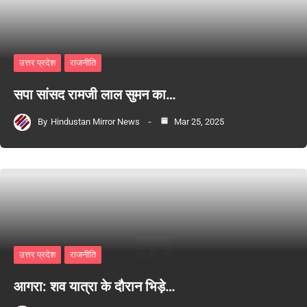
उत्तर प्रदेश
राजनीति
सपा सांसद रामजी लाल सुमन का…
By
Hindustan Mirror News
Mar 25, 2025
उत्तर प्रदेश
राजनीति
आगरा: शव यात्रा के दौरान भिड़े…