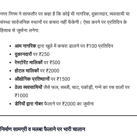
नगर निगम ने साफतौर पर कहा है कि कोई भी नागरिक, दुकानदार, व्यवसायी या
संस्था सार्वजनिक स्थानों पर कचरा नहीं फेंकेगी। ऐसा करने पर प्रतिदिन के
हिसाब से जुर्माना लगेगा:
आम नागरिक
द्वारा खुले में कचरा डालने पर ₹100 प्रतिदिन
दुकानदारों
पर ₹250
रेस्टोरेंट मालिकों
पर ₹500
होटल मालिकों
पर ₹2000
औद्योगिक प्रतिष्ठानों
पर ₹1500
ठेला व्यवसायियों
जैसे फल, सब्जी, चाट, पकोड़ी, गन्ने का रस वालों पर
₹1000
डेरियों द्वारा गोबर
फैलाने पर ₹2000 का जुर्माना
निर्माण सामग्री व मलबा फैलाने पर भारी चालान