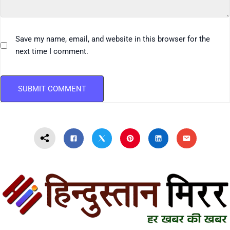
Save my name, email, and website in this browser for the
next time I comment.