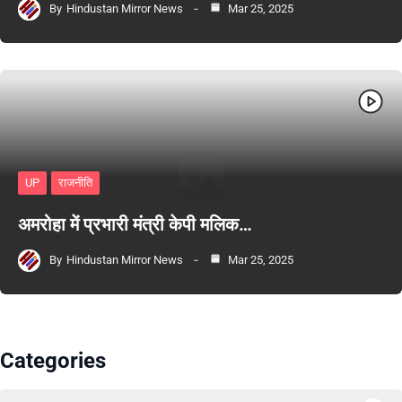
By
Hindustan Mirror News
Mar 25, 2025
UP
राजनीति
अमरोहा में प्रभारी मंत्री केपी मलिक…
By
Hindustan Mirror News
Mar 25, 2025
Categories