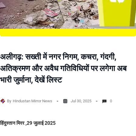
अलीगढ़: सख्ती में नगर निगम, कचरा, गंदगी,
अतिक्रमण और अवैध गतिविधियों पर लगेगा अब
भारी जुर्माना, देखें लिस्ट
By
Hindustan Mirror News
Jul 30, 2025
0
हिंदुस्तान मिरर ,29 जुलाई 2025