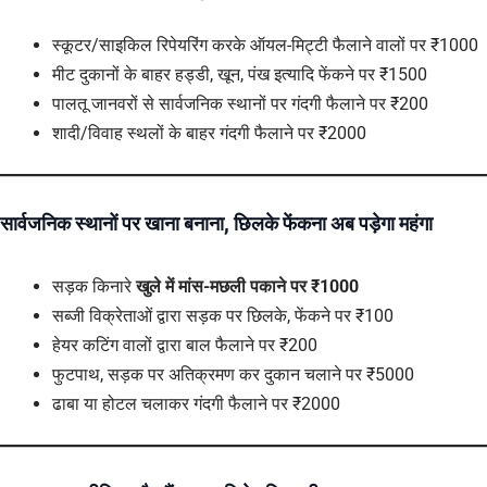
स्कूटर/साइकिल रिपेयरिंग करके ऑयल-मिट्टी फैलाने वालों पर ₹1000
मीट दुकानों के बाहर हड्डी, खून, पंख इत्यादि फेंकने पर ₹1500
पालतू जानवरों से सार्वजनिक स्थानों पर गंदगी फैलाने पर ₹200
शादी/विवाह स्थलों के बाहर गंदगी फैलाने पर ₹2000
सार्वजनिक स्थानों पर खाना बनाना, छिलके फेंकना अब पड़ेगा महंगा
सड़क किनारे
खुले में मांस-मछली पकाने पर ₹1000
सब्जी विक्रेताओं द्वारा सड़क पर छिलके, फेंकने पर ₹100
हेयर कटिंग वालों द्वारा बाल फैलाने पर ₹200
फुटपाथ, सड़क पर अतिक्रमण कर दुकान चलाने पर ₹5000
ढाबा या होटल चलाकर गंदगी फैलाने पर ₹2000