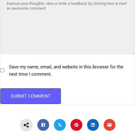
Save my name, email, and website in this browser for the
next time I comment.