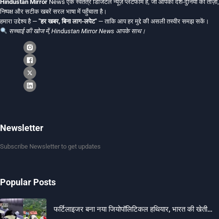
Hindustan Mirror
News एक स्वतंत्र डिजिटल न्यूज़ प्लेटफॉर्म है, जो आपको देश-दुनिया की ताज़ा,
निष्पक्ष और सटीक खबरें सरल भाषा में पहुँचाता है।
हमारा उद्देश्य है —
"हर खबर, बिना लाग-लपेट"
— ताकि आप हर मुद्दे की असली तस्वीर समझ सकें।
सच्चाई की खोज में, Hindustan Mirror News आपके साथ।
Newsletter
Subscribe Newsletter to get updates
Popular Posts
फर्टिलाइजर बना नया जियोपॉलिटिकल हथियार, भारत की खेती…