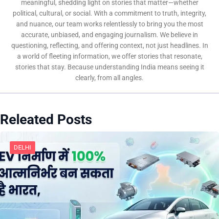
meaningful, shedding light on stories that matter—whether
political, cultural, or social. With a commitment to truth, integrity,
and nuance, our team works relentlessly to bring you the most
accurate, unbiased, and engaging journalism. We believe in
questioning, reflecting, and offering context, not just headlines. In
a world of fleeting information, we offer stories that resonate,
stories that stay. Because understanding India means seeing it
clearly, from all angles.
Releated Posts
DELHI