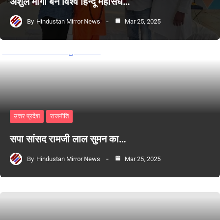
अंशुल मोंगा बने विश्व हिन्दू महासंघ…
By
Hindustan Mirror News
Mar 25, 2025
उत्तर प्रदेश
राजनीति
सपा सांसद रामजी लाल सुमन का…
By
Hindustan Mirror News
Mar 25, 2025