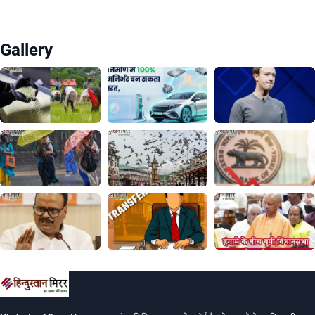
Gallery