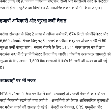
कैमरे लगाए गए हैं, जिनकी निगरानी राष्ट्रीय, राज्य और मंत्रालय स्तर के कंट्रोल
रूम से होगी। फुटेज का विश्लेषण AI आधारित तकनीक से भी किया जाएगा।
हजारों अधिकारी और सुरक्षा कर्मी तैनात
परीक्षा संचालन के लिए 2 लाख से अधिक कर्मचारी, 674 सिटी कोऑर्डिनेटर और
6,669 ऑब्जर्वर तैनात किए गए हैं। प्रत्येक परीक्षा केंद्र पर औसतन 40 से 50
सुरक्षा कर्मी मौजूद रहेंगे। नकल रोकने के लिए 51,311 जैमर लगाए गए हैं तथा
प्रत्येक कक्ष में दो इनविजिलेटर तैनात किए जाएंगे। गोपनीय प्रश्नपत्र सामग्री की
सुरक्षा के लिए लगभग 1,500 बैंक शाखाओं में विशेष निगरानी की व्यवस्था की गई
है।
अफवाहों पर भी नजर
NTA ने सोशल मीडिया पर फैलने वाली अफवाहों और फर्जी पेपर लीक दावों पर
कड़ी निगरानी रखने की बात कही है। अभ्यर्थियों को केवल आधिकारिक सूचनाओं
पर भरोसा करने की सलाह दी गई है। केंद्रों पर पेयजल, ORS, एम्बुलेंस और