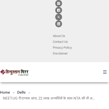
About Us
Contact
Us
Privacy Policy
Disclaimer
Home
Delhi
NEET-UG री-एग्जाम आज, 22 लाख अभ्यर्थियों के साथ NTA की भी अग्निपरीक्षा