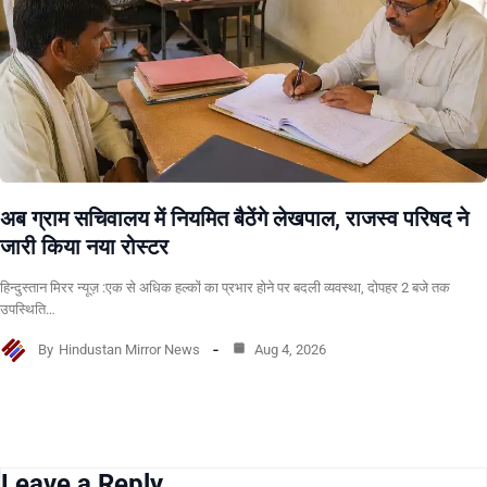
अब ग्राम सचिवालय में नियमित बैठेंगे लेखपाल, राजस्व परिषद ने
जारी किया नया रोस्टर
हिन्दुस्तान मिरर न्यूज़ :एक से अधिक हल्कों का प्रभार होने पर बदली व्यवस्था, दोपहर 2 बजे तक
उपस्थिति…
By
Hindustan Mirror News
Aug 4, 2026
Leave a Reply