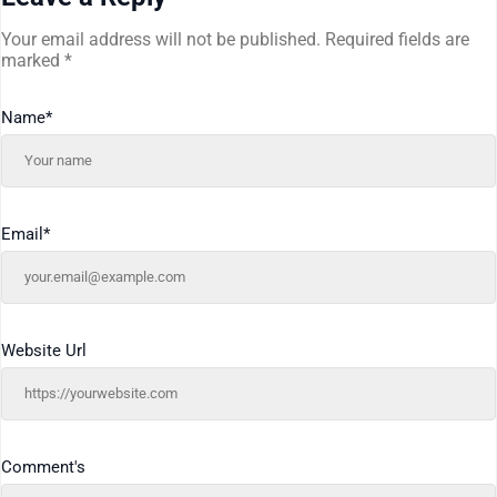
Your email address will not be published.
Required fields are
marked
*
Name
*
Email
*
Website Url
Comment's