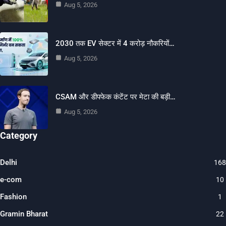
Aug 5, 2026
2030 तक EV सेक्टर में 4 करोड़ नौकरियों…
Aug 5, 2026
CSAM और डीपफेक कंटेंट पर मेटा की बड़ी…
Aug 5, 2026
Category
Delhi
168
e-com
10
Fashion
1
Gramin Bharat
22