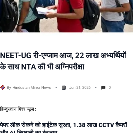
NEET-UG री-एग्जाम आज, 22 लाख अभ्यर्थियों
के साथ NTA की भी अग्निपरीक्षा
By
Hindustan Mirror News
Jun 21, 2026
0
हिन्दुस्तान मिरर न्यूज़ :
पेपर लीक रोकने को हाईटेक सुरक्षा, 1.38 लाख CCTV कैमरों
और AI निगरानी का इंतजाम