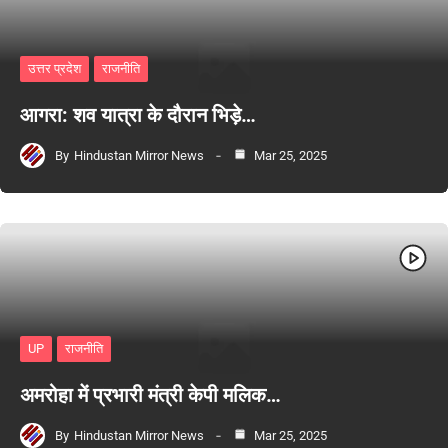
उत्तर प्रदेश
राजनीति
आगरा: शव यात्रा के दौरान भिड़े…
By
Hindustan Mirror News
Mar 25, 2025
UP
राजनीति
अमरोहा में प्रभारी मंत्री केपी मलिक…
By
Hindustan Mirror News
Mar 25, 2025