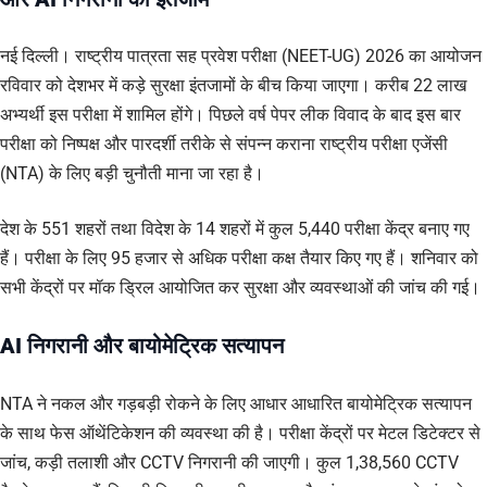
नई दिल्ली। राष्ट्रीय पात्रता सह प्रवेश परीक्षा (NEET-UG) 2026 का आयोजन
रविवार को देशभर में कड़े सुरक्षा इंतजामों के बीच किया जाएगा। करीब 22 लाख
अभ्यर्थी इस परीक्षा में शामिल होंगे। पिछले वर्ष पेपर लीक विवाद के बाद इस बार
परीक्षा को निष्पक्ष और पारदर्शी तरीके से संपन्न कराना राष्ट्रीय परीक्षा एजेंसी
(NTA) के लिए बड़ी चुनौती माना जा रहा है।
देश के 551 शहरों तथा विदेश के 14 शहरों में कुल 5,440 परीक्षा केंद्र बनाए गए
हैं। परीक्षा के लिए 95 हजार से अधिक परीक्षा कक्ष तैयार किए गए हैं। शनिवार को
सभी केंद्रों पर मॉक ड्रिल आयोजित कर सुरक्षा और व्यवस्थाओं की जांच की गई।
AI निगरानी और बायोमेट्रिक सत्यापन
NTA ने नकल और गड़बड़ी रोकने के लिए आधार आधारित बायोमेट्रिक सत्यापन
के साथ फेस ऑथेंटिकेशन की व्यवस्था की है। परीक्षा केंद्रों पर मेटल डिटेक्टर से
जांच, कड़ी तलाशी और CCTV निगरानी की जाएगी। कुल 1,38,560 CCTV