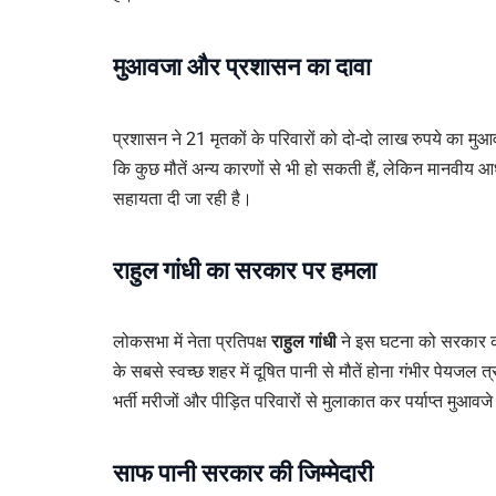
मुआवजा और प्रशासन का दावा
प्रशासन ने 21 मृतकों के परिवारों को दो-दो लाख रुपये का मु
कि कुछ मौतें अन्य कारणों से भी हो सकती हैं, लेकिन मानवीय आ
सहायता दी जा रही है।
राहुल गांधी का सरकार पर हमला
लोकसभा में नेता प्रतिपक्ष
राहुल गांधी
ने इस घटना को सरकार की
के सबसे स्वच्छ शहर में दूषित पानी से मौतें होना गंभीर पेयजल त्
भर्ती मरीजों और पीड़ित परिवारों से मुलाकात कर पर्याप्त मुआव
साफ पानी सरकार की जिम्मेदारी