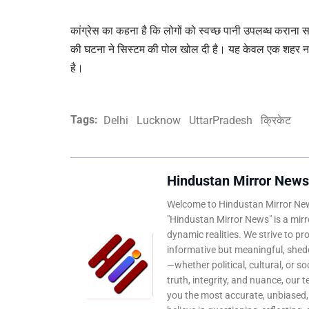
कांग्रेस का कहना है कि लोगों को स्वच्छ पानी उपलब्ध कराना सर
की घटना ने सिस्टम की पोल खोल दी है। यह केवल एक शहर नहीं
है।
Tags:
Delhi
Lucknow
UttarPradesh
क्रिकेट
Hindustan Mirror News
Welcome to Hindustan Mirror News
"Hindustan Mirror News" is a mirro
dynamic realities. We strive to pr
informative but meaningful, shedd
—whether political, cultural, or s
truth, integrity, and nuance, our 
you the most accurate, unbiased