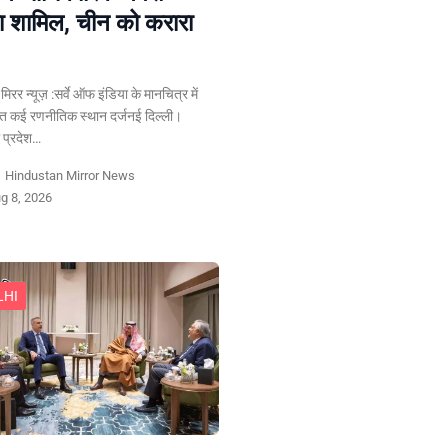
या शामिल, चीन को करारा
न मिरर न्यूज़ :सर्वे ऑफ इंडिया के मानचित्र में
ेत कई रणनीतिक स्थान दर्जनई दिल्ली।
प्रदेश…
y
Hindustan Mirror News
g 8, 2026
LHI