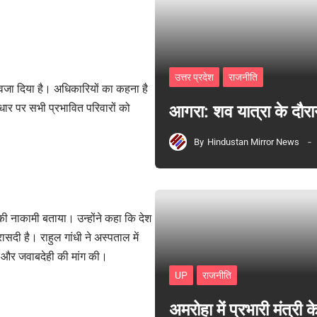
उत्तर प्रदेश
राजनीति
आवजा दिया है। अधिकारियों का कहना है
धार पर सभी प्रभावित परिवारों को
आगरा: शव यात्रा के दौरा
By
Hindustan Mirror News
 नाकामी बताया। उन्होंने कहा कि देश
रासदी है। राहुल गांधी ने अस्पताल में
जे और जवाबदेही की मांग की।
UP
राजनीति
अमरोहा में प्रभारी मंत्र