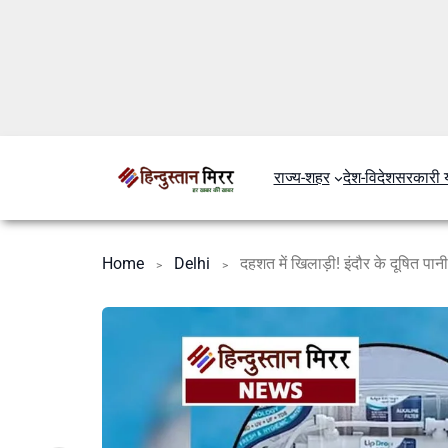
राज्य-शहर
देश-विदेश
सरकारी 
Home
Delhi