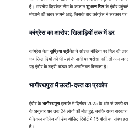
है। भारतीय क्रिकेट टीम के कप्तान
शुभमन गिल
के इंदौर पहुंच
मंगवाने की खबर सामने आई, जिसके बाद कांग्रेस ने सरकार पर
कांग्रेस का आरोप: खिलाड़ियों तक में डर
कांग्रेस नेता
सुप्रिया श्रीनेत
ने सोशल मीडिया पर गिल की तस्
जब खिलाड़ियों को भी यहां के पानी पर भरोसा नहीं, तो आम जनत
यह इंदौर के शहरी मॉडल की असलियत दिखाता है।
भागीरथपुरा में उल्टी-दस्त का प्रकोप
इंदौर के
भागीरथपुरा
इलाके में दिसंबर 2025 के अंत से उल्टी-द
के अनुसार अब तक 24 लोगों की मौत हुई, जबकि राज्य सरकार की रि
मेडिकल कॉलेज की डेथ ऑडिट रिपोर्ट में 15 मौतों का संबंध इ
है।