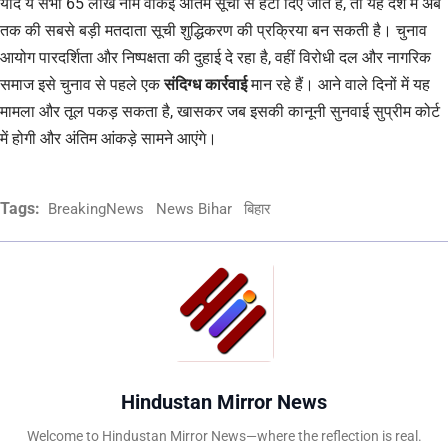
यदि ये सभी 65 लाख नाम वाकई अंतिम सूची से हटा दिए जाते हैं, तो यह देश में अब
तक की सबसे बड़ी मतदाता सूची शुद्धिकरण की प्रक्रिया बन सकती है। चुनाव
आयोग पारदर्शिता और निष्पक्षता की दुहाई दे रहा है, वहीं विरोधी दल और नागरिक
समाज इसे चुनाव से पहले एक
संदिग्ध कार्रवाई
मान रहे हैं। आने वाले दिनों में यह
मामला और तूल पकड़ सकता है, खासकर जब इसकी कानूनी सुनवाई सुप्रीम कोर्ट
में होगी और अंतिम आंकड़े सामने आएंगे।
Tags:
BreakingNews
News Bihar
बिहार
Hindustan Mirror News
Welcome to Hindustan Mirror News—where the reflection is real.