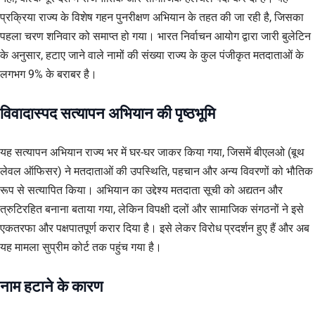
प्रक्रिया राज्य के विशेष गहन पुनरीक्षण अभियान के तहत की जा रही है, जिसका
पहला चरण शनिवार को समाप्त हो गया। भारत निर्वाचन आयोग द्वारा जारी बुलेटिन
के अनुसार, हटाए जाने वाले नामों की संख्या राज्य के कुल पंजीकृत मतदाताओं के
लगभग 9% के बराबर है।
विवादास्पद सत्यापन अभियान की पृष्ठभूमि
यह सत्यापन अभियान राज्य भर में घर-घर जाकर किया गया, जिसमें बीएलओ (बूथ
लेवल ऑफिसर) ने मतदाताओं की उपस्थिति, पहचान और अन्य विवरणों को भौतिक
रूप से सत्यापित किया। अभियान का उद्देश्य मतदाता सूची को अद्यतन और
त्रुटिरहित बनाना बताया गया, लेकिन विपक्षी दलों और सामाजिक संगठनों ने इसे
एकतरफा और पक्षपातपूर्ण करार दिया है। इसे लेकर विरोध प्रदर्शन हुए हैं और अब
यह मामला सुप्रीम कोर्ट तक पहुंच गया है।
नाम हटाने के कारण