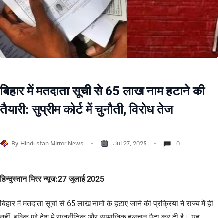
बिहार में मतदाता सूची से 65 लाख नाम हटाने की
तैयारी: सुप्रीम कोर्ट में चुनौती, विरोध तेज
By
Hindustan Mirror News
Jul 27, 2025
0
हिन्दुस्तान मिरर न्यूज:27 जुलाई 2025
बिहार में मतदाता सूची से 65 लाख नामों के हटाए जाने की प्रक्रिया ने राज्य में ही
नहीं, बल्कि पूरे देश में राजनीतिक और सामाजिक हलचल पैदा कर दी है। यह