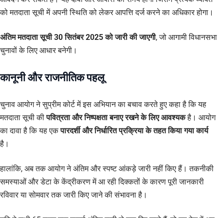
को मतदाता सूची में अपनी स्थिति को लेकर आपत्ति दर्ज करने का अधिकार होगा।
अंतिम मतदाता सूची 30 सितंबर 2025 को जारी की जाएगी
, जो आगामी विधानसभा
चुनावों के लिए आधार बनेगी।
कानूनी और राजनीतिक पहलू
चुनाव आयोग ने सुप्रीम कोर्ट में इस अभियान का बचाव करते हुए कहा है कि यह
मतदाता सूची की
पवित्रता और निष्पक्षता बनाए रखने के लिए आवश्यक
है। आयोग
का दावा है कि यह एक
पारदर्शी और निर्धारित प्रक्रिया के तहत किया गया कार्य
है।
हालांकि, अब तक आयोग ने अंतिम और स्पष्ट आंकड़े जारी नहीं किए हैं। तकनीकी
समस्याओं और डेटा के केंद्रीकरण में आ रही दिक्कतों के कारण पूरी जानकारी
रविवार या सोमवार तक जारी किए जाने की संभावना है।