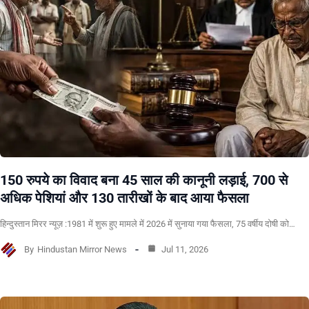
150 रुपये का विवाद बना 45 साल की कानूनी लड़ाई, 700 से
अधिक पेशियां और 130 तारीखों के बाद आया फैसला
हिन्दुस्तान मिरर न्यूज़ :1981 में शुरू हुए मामले में 2026 में सुनाया गया फैसला, 75 वर्षीय दोषी को…
By
Hindustan Mirror News
Jul 11, 2026