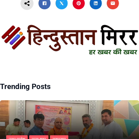
Trending Posts