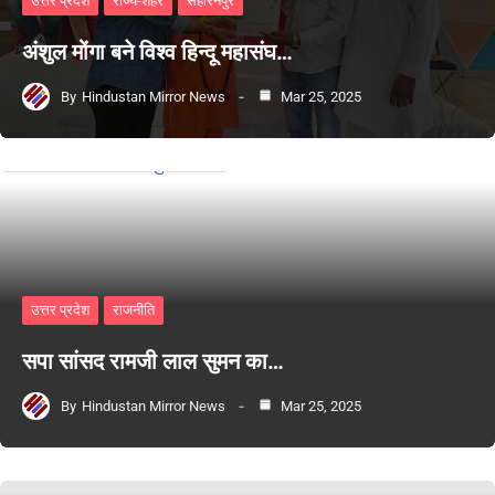
उत्तर प्रदेश
राज्य-शहर
सहारनपुर
अंशुल मोंगा बने विश्व हिन्दू महासंघ…
By
Hindustan Mirror News
Mar 25, 2025
उत्तर प्रदेश
राजनीति
सपा सांसद रामजी लाल सुमन का…
By
Hindustan Mirror News
Mar 25, 2025