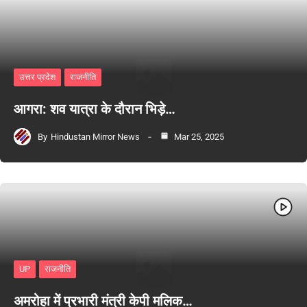
उत्तर प्रदेश
राजनीति
आगरा: शव यात्रा के दौरान भिड़े…
By
Hindustan Mirror News
Mar 25, 2025
UP
राजनीति
अमरोहा में प्रभारी मंत्री केपी मलिक…