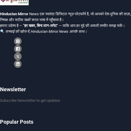
Hindustan Mirror
News एक स्वतंत्र डिजिटल न्यूज़ प्लेटफॉर्म है, जो आपको देश-दुनिया की ताज़ा,
निष्पक्ष और सटीक खबरें सरल भाषा में पहुँचाता है।
हमारा उद्देश्य है —
"हर खबर, बिना लाग-लपेट"
— ताकि आप हर मुद्दे की असली तस्वीर समझ सकें।
सच्चाई की खोज में, Hindustan Mirror News आपके साथ।
Newsletter
Subscribe Newsletter to get updates
Popular Posts