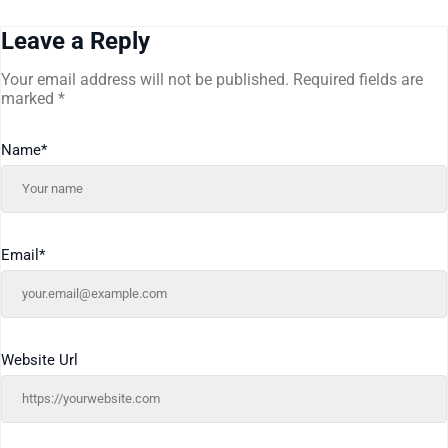
Leave a Reply
Your email address will not be published.
Required fields are
marked
*
Name
*
Email
*
Website Url