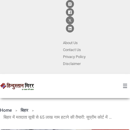
About Us
Contact
Us
Privacy Policy
Disclaimer
Home
बिहार
बिहार में मतदाता सूची से 65 लाख नाम हटाने की तैयारी: सुप्रीम कोर्ट में चुनौती, विरोध तेज