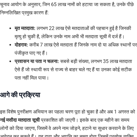
चुनाव आयोग के अनुसार, जिन 65 लाख नामों को हटाया जा सकता है, उनके पीछे
निम्नलिखित प्रमुख कारण हैं:
मृत मतदाता:
लगभग 22 लाख ऐसे मतदाताओं की पहचान हुई है जिनकी
मृत्यु हो चुकी है, लेकिन उनके नाम अभी भी मतदाता सूची में दर्ज हैं।
दोहराव:
करीब 7 लाख ऐसे मतदाता हैं जिनके नाम दो या अधिक स्थानों पर
पंजीकृत पाए गए हैं।
प्रवासन या पता न चलना:
सबसे बड़ी संख्या, लगभग 35 लाख मतदाता
ऐसे हैं जो स्थायी रूप से राज्य से बाहर चले गए हैं या उनका कोई सटीक
पता नहीं मिल पाया।
आगे की प्रक्रिया
इस विशेष पुनरीक्षण अभियान का पहला चरण पूरा हो चुका है और अब 1 अगस्त को
नई मसौदा मतदाता सूची
प्रकाशित की जाएगी। इसके बाद एक महीने का समय
लोगों को दिया जाएगा, जिसमें वे अपने नाम जोड़ने, हटाने या सुधार करवाने के लिए
आवेदन कर सकते हैं। यह दावा और आपत्ति का समय होगा जिसमें प्रत्येक व्यक्ति