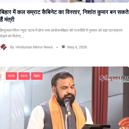
बिहार में कल सम्राट कैबिनेट का विस्तार, निशांत कुमार बन सकते
हैं मंत्री
हिन्दुस्तान मिरर न्यूज: पटना में होगा भव्य आयोजनबिहार की राजनीति में गुरुवार को बड़ा घटनाक्रम
देखने को मिलेगा,…
By
Hindustan Mirror News
May 6, 2026
पटना
पटना
बिहार