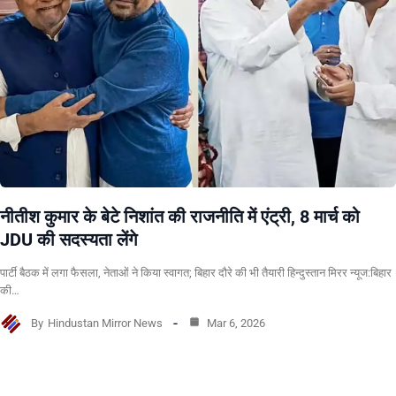
नीतीश कुमार के बेटे निशांत की राजनीति में एंट्री, 8 मार्च को
JDU की सदस्यता लेंगे
पार्टी बैठक में लगा फैसला, नेताओं ने किया स्वागत; बिहार दौरे की भी तैयारी हिन्दुस्तान मिरर न्यूज:बिहार
की…
By
Hindustan Mirror News
Mar 6, 2026