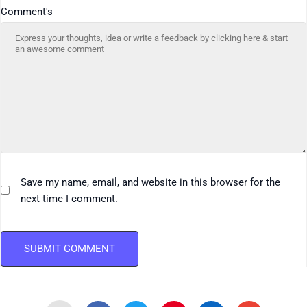
Comment's
Save my name, email, and website in this browser for the
next time I comment.