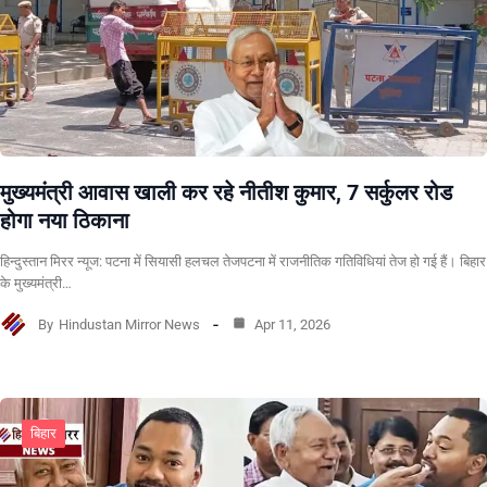
मुख्यमंत्री आवास खाली कर रहे नीतीश कुमार, 7 सर्कुलर रोड
होगा नया ठिकाना
हिन्दुस्तान मिरर न्यूज: पटना में सियासी हलचल तेजपटना में राजनीतिक गतिविधियां तेज हो गई हैं। बिहार
के मुख्यमंत्री…
By
Hindustan Mirror News
Apr 11, 2026
बिहार