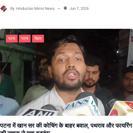
By
Hindustan Mirror News
Jun 7, 2026
पटना
पटना
बिहार
पटना में खान सर की कोचिंग के बाहर बवाल, पथराव और फायरिंग