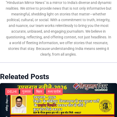
"Hindustan Mirror News" is a mirror to India's diverse and dynamic
realities. We strive to provide news that is not only informative but
meaningful, shedding light on stories that matter—whether
political, cultural, or social. With a commitment to truth, integrity,
and nuance, our team works relentlessly to bring you the most
accurate, unbiased, and engaging journalism. We believe in
questioning, reflecting, and offering context, not just headlines. In
a world of fleeting information, we offer stories that resonate,
stories that stay. Because understanding India means seeing it
clearly, from all angles.
Releated Posts
DELHI
गुजरात
बिहार
मध्य प्रदेश