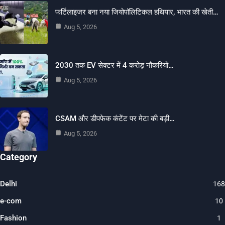
फर्टिलाइजर बना नया जियोपॉलिटिकल हथियार, भारत की खेती…
Aug 5, 2026
2030 तक EV सेक्टर में 4 करोड़ नौकरियों…
Aug 5, 2026
CSAM और डीपफेक कंटेंट पर मेटा की बड़ी…
Aug 5, 2026
Category
Delhi
168
e-com
10
Fashion
1