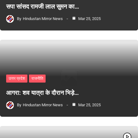
सपा सांसद रामजी लाल सुमन का…
By
Hindustan Mirror News
Mar 25, 2025
उत्तर प्रदेश
राजनीति
आगरा: शव यात्रा के दौरान भिड़े…
By
Hindustan Mirror News
Mar 25, 2025