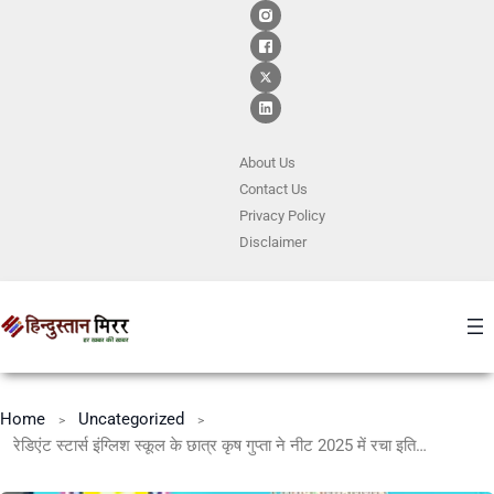
About Us
Contact
Us
Privacy Policy
Disclaimer
Home
Uncategorized
रेडिएंट स्टार्स इंग्लिश स्कूल के छात्र कृष गुप्ता ने नीट 2025 में रचा इतिहास