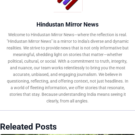
Hindustan Mirror News
Welcome to Hindustan Mirror News—where the reflection is real.
"Hindustan Mirror News" is a mirror to India's diverse and dynamic
realities. We strive to provide news that is not only informative but
meaningful, shedding light on stories that matter—whether
political, cultural, or social. With a commitment to truth, integrity,
and nuance, our team works relentlessly to bring you the most
accurate, unbiased, and engaging journalism. We believe in
questioning, reflecting, and offering context, not just headlines. In
a world of fleeting information, we offer stories that resonate,
stories that stay. Because understanding India means seeing it
clearly, from all angles.
Releated Posts