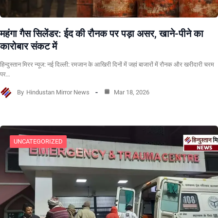
महंगा गैस सिलेंडर: ईद की रौनक पर पड़ा असर, खाने-पीने का
कारोबार संकट में
हिन्दुस्तान मिरर न्यूज: नई दिल्ली: रमजान के आखिरी दिनों में जहां बाजारों में रौनक और खरीदारी चरम
पर…
By
Hindustan Mirror News
Mar 18, 2026
UNCATEGORIZED