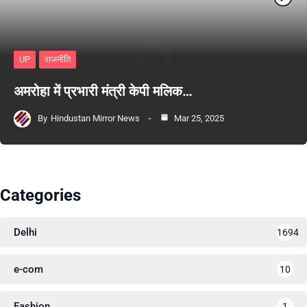
UP
राजनीति
अमरोहा में प्रभारी मंत्री केपी मलिक…
By
Hindustan Mirror News
Mar 25, 2025
Categories
Delhi
1694
e-com
10
Fashion
1