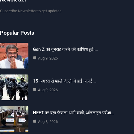
Subscribe Newsletter to get updates
Popular Posts
Gen Z को गुमराह करने की कोशिश हुई:…
Aug 9, 2026
15 अगस्त से पहले दिल्ली में हाई अलर्ट,…
Aug 9, 2026
NEET पर बड़ा फैसला अभी बाकी, ऑनलाइन परीक्षा…
Aug 8, 2026