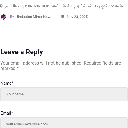
हिन्दुस्तान मिरर न्यूज: भारत और साउथ अफ्रीका के बीच गुवाहाटी में खेले जा रहे दूसरे टेस्ट मैच के…
By
Hindustan Mirror News
Nov 23, 2025
Leave a Reply
Your email address will not be published.
Required fields are
marked
*
Name
*
Email
*