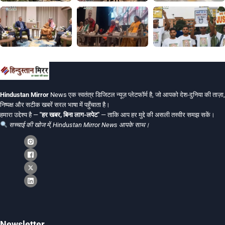
Hindustan Mirror
News एक स्वतंत्र डिजिटल न्यूज़ प्लेटफॉर्म है, जो आपको देश-दुनिया की ताज़ा,
निष्पक्ष और सटीक खबरें सरल भाषा में पहुँचाता है।
हमारा उद्देश्य है —
"हर खबर, बिना लाग-लपेट"
— ताकि आप हर मुद्दे की असली तस्वीर समझ सकें।
सच्चाई की खोज में, Hindustan Mirror News आपके साथ।
Newsletter