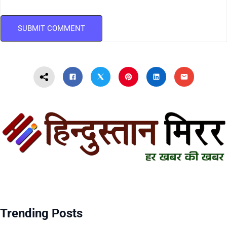
Trending Posts