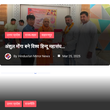
उत्तर प्रदेश
राज्य-शहर
सहारनपुर
अंशुल मोंगा बने विश्व हिन्दू महासंघ…
By
Hindustan Mirror News
Mar 25, 2025
उत्तर प्रदेश
राजनीति