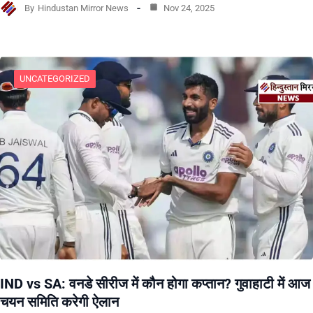
By
Hindustan Mirror News
Nov 24, 2025
UNCATEGORIZED
IND vs SA: वनडे सीरीज में कौन होगा कप्तान? गुवाहाटी में आज
चयन समिति करेगी ऐलान