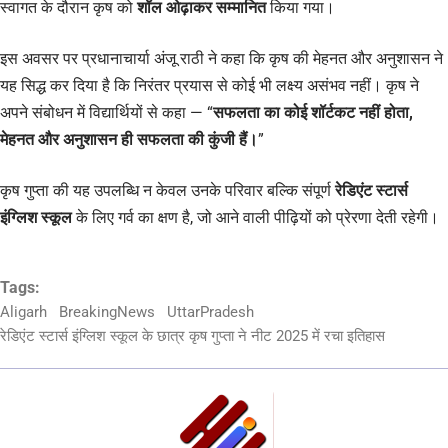
स्वागत के दौरान कृष को
शॉल ओढ़ाकर सम्मानित
किया गया।
इस अवसर पर प्रधानाचार्या अंजू राठी ने कहा कि कृष की मेहनत और अनुशासन ने
यह सिद्ध कर दिया है कि निरंतर प्रयास से कोई भी लक्ष्य असंभव नहीं। कृष ने
अपने संबोधन में विद्यार्थियों से कहा — “
सफलता का कोई शॉर्टकट नहीं होता,
मेहनत और अनुशासन ही सफलता की कुंजी हैं।
”
कृष गुप्ता की यह उपलब्धि न केवल उनके परिवार बल्कि संपूर्ण
रेडिएंट स्टार्स
इंग्लिश स्कूल
के लिए गर्व का क्षण है, जो आने वाली पीढ़ियों को प्रेरणा देती रहेगी।
Tags:
Aligarh
BreakingNews
UttarPradesh
रेडिएंट स्टार्स इंग्लिश स्कूल के छात्र कृष गुप्ता ने नीट 2025 में रचा इतिहास