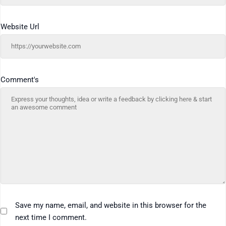
Website Url
Comment's
Save my name, email, and website in this browser for the
next time I comment.