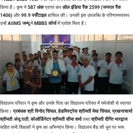
किया है। कृष ने
587 अंक
प्राप्त कर
ऑल इंडिया रैंक 2599 (जनरल रैंक
1406)
और
99.9 पर्सेंटाइल
हासिल की। उनकी इस उपलब्धि के परिणामस्वरूप
उन्हें
AIIMS जम्मू
में
MBBS कोर्स
में प्रवेश मिला है।
विद्यालय परिवार ने कृष और उनके पिता का विद्यालय परिसर में गर्मजोशी से स्वागत
किया।
प्रबंधक श्री विनोद सिंघल
,
हेडमिस्ट्रेस श्रीमती मेघा सिंघल
,
प्रधानाचार्या
श्रीमती अंजू राठी
,
कोऑर्डिनेटर श्रीमती सीमा शर्मा
तथा
श्रीमती दीप्ति भारद्वाज
सहित सभी शिक्षकों ने कृष का अभिनंदन किया। विद्यालय बैंड की धुन पर भव्य