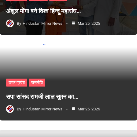
अंशुल मोंगा बने विश्व हिन्दू महासंघ…
By
Hindustan Mirror News
Mar 25, 2025
उत्तर प्रदेश
राजनीति
सपा सांसद रामजी लाल सुमन का…
By
Hindustan Mirror News
Mar 25, 2025