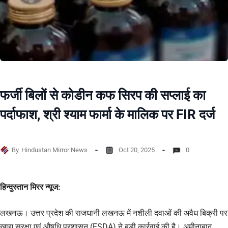
फर्जी बिलों से कोडीन कफ सिरप की सप्लाई का
पर्दाफाश, श्री श्याम फार्मा के मालिक पर FIR दर्ज
By
Hindustan Mirror News
Oct 20, 2025
0
हिन्दुस्तान मिरर न्यूज:
लखनऊ। उत्तर प्रदेश की राजधानी लखनऊ में नशीली दवाओं की अवैध बिक्री पर
खाद्य सुरक्षा एवं औषधि प्रशासन (FSDA) ने बड़ी कार्रवाई की है। अमीनाबाद