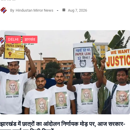
By
Hindustan Mirror News
Aug 7, 2026
DELHI
झारखंड
झारखंड में छात्रों का आंदोलन निर्णायक मोड़ पर, आज सरकार-