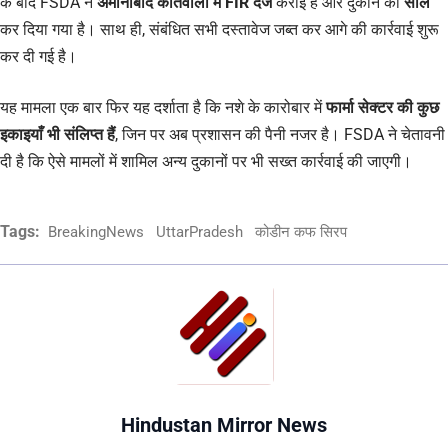
के बाद FSDA ने
अमीनाबाद कोतवाली में FIR दर्ज
कराई है और दुकान को
सील
कर दिया गया है। साथ ही, संबंधित सभी दस्तावेज जब्त कर आगे की कार्रवाई शुरू
कर दी गई है।
यह मामला एक बार फिर यह दर्शाता है कि नशे के कारोबार में
फार्मा सेक्टर की कुछ
इकाइयाँ भी संलिप्त हैं
, जिन पर अब प्रशासन की पैनी नजर है। FSDA ने चेतावनी
दी है कि ऐसे मामलों में शामिल अन्य दुकानों पर भी सख्त कार्रवाई की जाएगी।
Tags:
BreakingNews
UttarPradesh
कोडीन कफ सिरप
Hindustan Mirror News