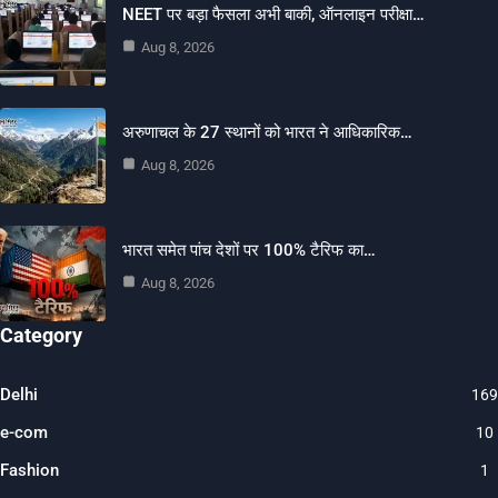
NEET पर बड़ा फैसला अभी बाकी, ऑनलाइन परीक्षा…
Aug 8, 2026
अरुणाचल के 27 स्थानों को भारत ने आधिकारिक…
Aug 8, 2026
भारत समेत पांच देशों पर 100% टैरिफ का…
Aug 8, 2026
Category
Delhi
169
e-com
10
Fashion
1