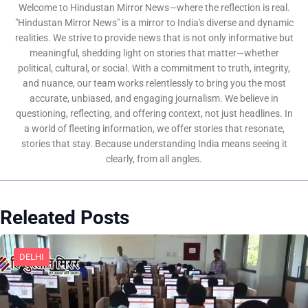
Welcome to Hindustan Mirror News—where the reflection is real.
"Hindustan Mirror News" is a mirror to India's diverse and dynamic
realities. We strive to provide news that is not only informative but
meaningful, shedding light on stories that matter—whether
political, cultural, or social. With a commitment to truth, integrity,
and nuance, our team works relentlessly to bring you the most
accurate, unbiased, and engaging journalism. We believe in
questioning, reflecting, and offering context, not just headlines. In
a world of fleeting information, we offer stories that resonate,
stories that stay. Because understanding India means seeing it
clearly, from all angles.
Releated Posts
DELHI