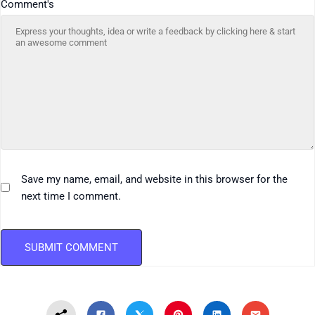
Comment's
Save my name, email, and website in this browser for the
next time I comment.