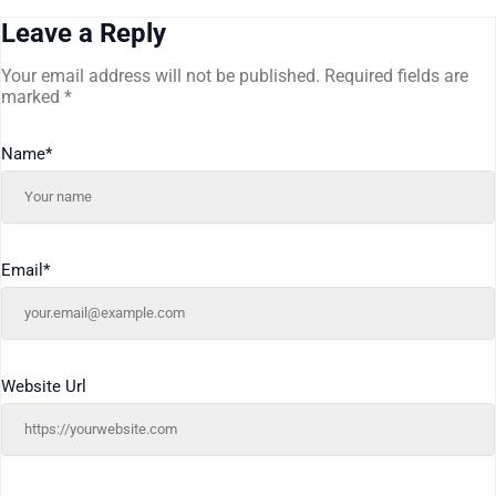
Leave a Reply
Your email address will not be published.
Required fields are
marked
*
Name
*
Email
*
Website Url