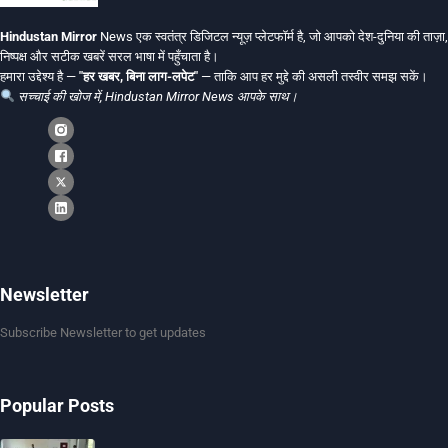
Hindustan Mirror
News एक स्वतंत्र डिजिटल न्यूज़ प्लेटफॉर्म है, जो आपको देश-दुनिया की ताज़ा,
निष्पक्ष और सटीक खबरें सरल भाषा में पहुँचाता है।
हमारा उद्देश्य है —
"हर खबर, बिना लाग-लपेट"
— ताकि आप हर मुद्दे की असली तस्वीर समझ सकें।
सच्चाई की खोज में, Hindustan Mirror News आपके साथ।
Newsletter
Subscribe Newsletter to get updates
Popular Posts