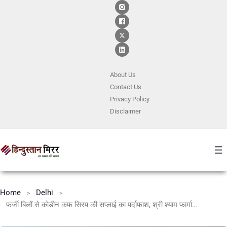
About Us
Contact
Us
Privacy Policy
Disclaimer
Home
Delhi
फर्जी बिलों से कोडीन कफ सिरप की सप्लाई का पर्दाफाश, श्री श्याम फार्मा के मालिक पर FIR दर्ज