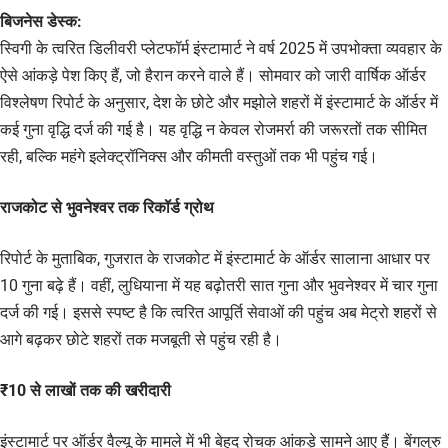
बिजनेस डेस्क:
स्विगी के त्वरित डिलीवरी प्लेटफॉर्म इंस्टामार्ट ने वर्ष 2025 में उपभोक्ता व्यवहार के
ऐसे आंकड़े पेश किए हैं, जो हैरान करने वाले हैं। सोमवार को जारी वार्षिक ऑर्डर
विश्लेषण रिपोर्ट के अनुसार, देश के छोटे और मझोले शहरों में इंस्टामार्ट के ऑर्डर में
कई गुना वृद्धि दर्ज की गई है। यह वृद्धि न केवल रोजमर्रा की जरूरतों तक सीमित
रही, बल्कि महंगे इलेक्ट्रॉनिक्स और कीमती वस्तुओं तक भी पहुंच गई।
राजकोट से भुवनेश्वर तक रिकॉर्ड ग्रोथ
रिपोर्ट के मुताबिक, गुजरात के राजकोट में इंस्टामार्ट के ऑर्डर सालाना आधार पर
10 गुना बढ़े हैं। वहीं, लुधियाना में यह बढ़ोतरी सात गुना और भुवनेश्वर में चार गुना
दर्ज की गई। इससे स्पष्ट है कि त्वरित आपूर्ति सेवाओं की पहुंच अब मेट्रो शहरों से
आगे बढ़कर छोटे शहरों तक मजबूती से पहुंच रही है।
₹10 से लाखों तक की खरीदारी
इंस्टामार्ट पर ऑर्डर वैल्यू के मामले में भी बेहद रोचक आंकड़े सामने आए हैं। बेंगलुरु