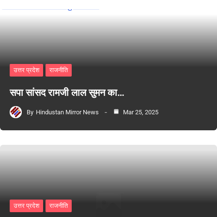
उत्तर प्रदेश
राजनीति
सपा सांसद रामजी लाल सुमन का…
By
Hindustan Mirror News
Mar 25, 2025
उत्तर प्रदेश
राजनीति