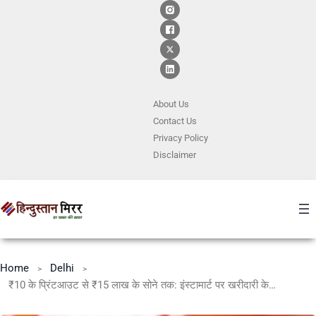
About Us
Contact
Us
Privacy Policy
Disclaimer
Home
Delhi
₹10 के प्रिंटआउट से ₹15 लाख के सोने तक: इंस्टामार्ट पर खरीदारी के चौंकाने वाले आंकड़े