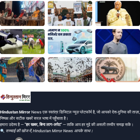
Hindustan Mirror
News एक स्वतंत्र डिजिटल न्यूज़ प्लेटफॉर्म है, जो आपको देश-दुनिया की ताज़ा,
निष्पक्ष और सटीक खबरें सरल भाषा में पहुँचाता है।
हमारा उद्देश्य है —
"हर खबर, बिना लाग-लपेट"
— ताकि आप हर मुद्दे की असली तस्वीर समझ सकें।
सच्चाई की खोज में, Hindustan Mirror News आपके साथ।