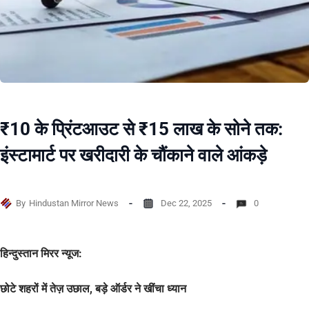
₹10 के प्रिंटआउट से ₹15 लाख के सोने तक:
इंस्टामार्ट पर खरीदारी के चौंकाने वाले आंकड़े
By
Hindustan Mirror News
Dec 22, 2025
0
हिन्दुस्तान मिरर न्यूज:
छोटे शहरों में तेज़ उछाल, बड़े ऑर्डर ने खींचा ध्यान