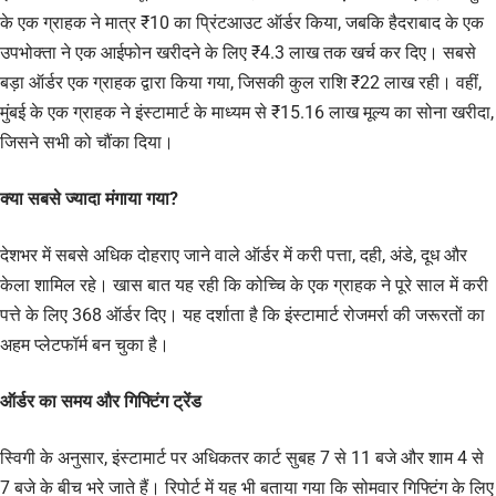
के एक ग्राहक ने मात्र ₹10 का प्रिंटआउट ऑर्डर किया, जबकि हैदराबाद के एक
उपभोक्ता ने एक आईफोन खरीदने के लिए ₹4.3 लाख तक खर्च कर दिए। सबसे
बड़ा ऑर्डर एक ग्राहक द्वारा किया गया, जिसकी कुल राशि ₹22 लाख रही। वहीं,
मुंबई के एक ग्राहक ने इंस्टामार्ट के माध्यम से ₹15.16 लाख मूल्य का सोना खरीदा,
जिसने सभी को चौंका दिया।
क्या सबसे ज्यादा मंगाया गया?
देशभर में सबसे अधिक दोहराए जाने वाले ऑर्डर में करी पत्ता, दही, अंडे, दूध और
केला शामिल रहे। खास बात यह रही कि कोच्चि के एक ग्राहक ने पूरे साल में करी
पत्ते के लिए 368 ऑर्डर दिए। यह दर्शाता है कि इंस्टामार्ट रोजमर्रा की जरूरतों का
अहम प्लेटफॉर्म बन चुका है।
ऑर्डर का समय और गिफ्टिंग ट्रेंड
स्विगी के अनुसार, इंस्टामार्ट पर अधिकतर कार्ट सुबह 7 से 11 बजे और शाम 4 से
7 बजे के बीच भरे जाते हैं। रिपोर्ट में यह भी बताया गया कि सोमवार गिफ्टिंग के लिए