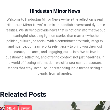
Hindustan Mirror News
Welcome to Hindustan Mirror News—where the reflection is real.
"Hindustan Mirror News" is a mirror to India's diverse and dynamic
realities. We strive to provide news that is not only informative but
meaningful, shedding light on stories that matter—whether
political, cultural, or social. With a commitment to truth, integrity,
and nuance, our team works relentlessly to bring you the most
accurate, unbiased, and engaging journalism. We believe in
questioning, reflecting, and offering context, not just headlines. In
a world of fleeting information, we offer stories that resonate,
stories that stay. Because understanding India means seeing it
clearly, from all angles.
Releated Posts
DELHI
झारखंड