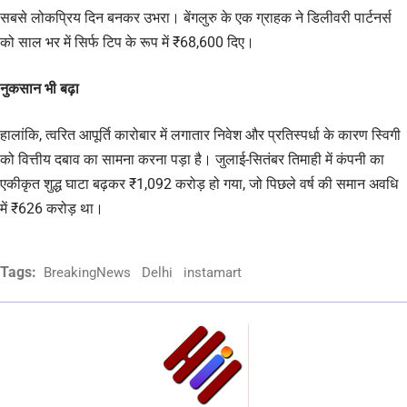
सबसे लोकप्रिय दिन बनकर उभरा। बेंगलुरु के एक ग्राहक ने डिलीवरी पार्टनर्स
को साल भर में सिर्फ टिप के रूप में ₹68,600 दिए।
नुकसान भी बढ़ा
हालांकि, त्वरित आपूर्ति कारोबार में लगातार निवेश और प्रतिस्पर्धा के कारण स्विगी
को वित्तीय दबाव का सामना करना पड़ा है। जुलाई-सितंबर तिमाही में कंपनी का
एकीकृत शुद्ध घाटा बढ़कर ₹1,092 करोड़ हो गया, जो पिछले वर्ष की समान अवधि
में ₹626 करोड़ था।
Tags:
BreakingNews
Delhi
instamart