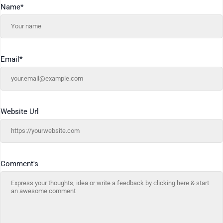
Name
*
Email
*
Website Url
Comment's