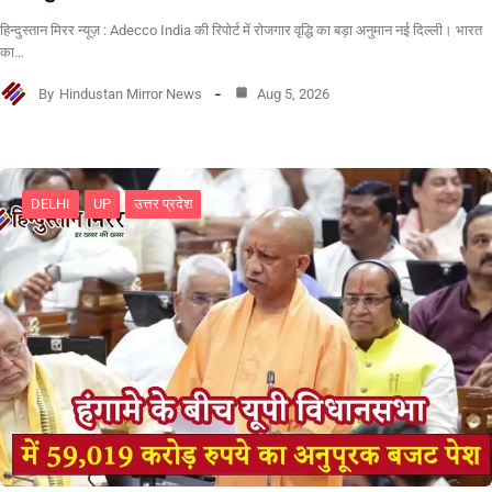
हिन्दुस्तान मिरर न्यूज़ : Adecco India की रिपोर्ट में रोजगार वृद्धि का बड़ा अनुमान नई दिल्ली। भारत
का…
By
Hindustan Mirror News
Aug 5, 2026
DELHI
UP
उत्तर प्रदेश