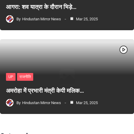
आगरा: शव यात्रा के दौरान भिड़े…
By
Hindustan Mirror News
Mar 25, 2025
UP
राजनीति
अमरोहा में प्रभारी मंत्री केपी मलिक…
By
Hindustan Mirror News
Mar 25, 2025