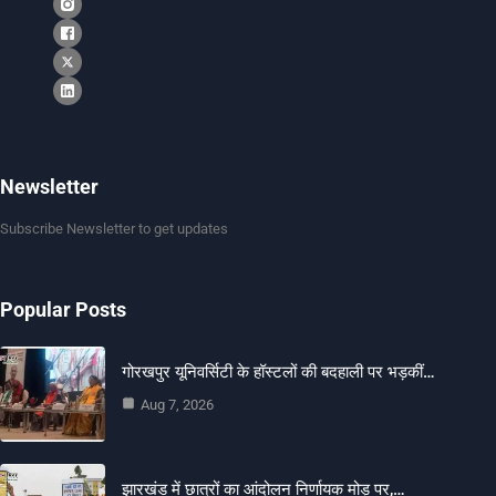
Newsletter
Subscribe Newsletter to get updates
Popular Posts
गोरखपुर यूनिवर्सिटी के हॉस्टलों की बदहाली पर भड़कीं…
Aug 7, 2026
झारखंड में छात्रों का आंदोलन निर्णायक मोड़ पर,…