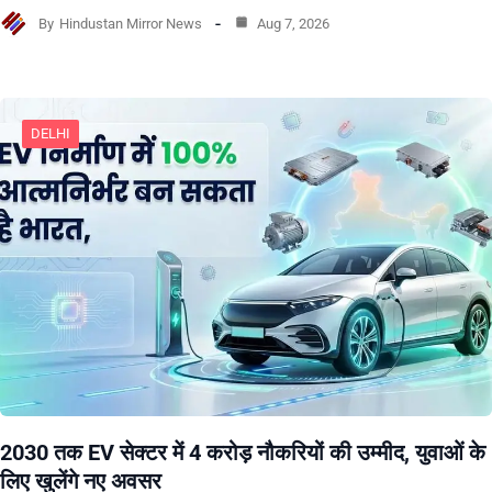
By
Hindustan Mirror News
Aug 7, 2026
DELHI
2030 तक EV सेक्टर में 4 करोड़ नौकरियों की उम्मीद, युवाओं के
लिए खुलेंगे नए अवसर