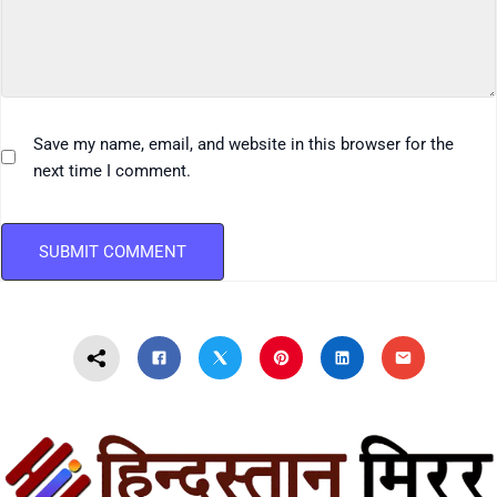
Save my name, email, and website in this browser for the
next time I comment.