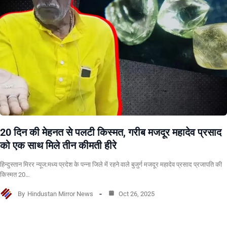
20 दिन की मेहनत से पलटी किस्मत, गरीब मजदूर महादेव प्रसाद
को एक साथ मिले तीन कीमती हीरे
हिन्दुस्तान मिरर न्यूज:मध्य प्रदेश के पन्ना जिले में रहने वाले बुजुर्ग मजदूर महादेव प्रसाद प्रजापति की
किस्मत 20…
By
Hindustan Mirror News
Oct 26, 2025