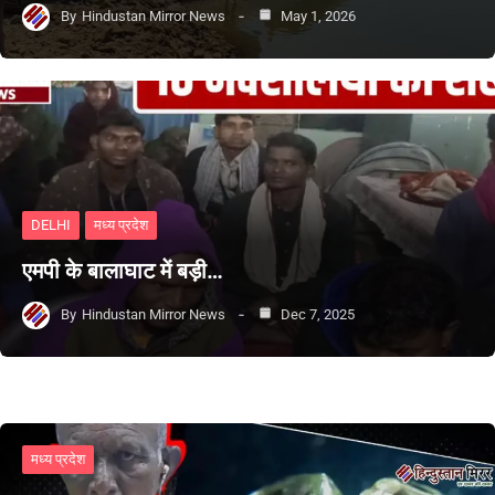
By
Hindustan Mirror News
May 1, 2026
DELHI
मध्य प्रदेश
एमपी के बालाघाट में बड़ी…
By
Hindustan Mirror News
Dec 7, 2025
मध्य प्रदेश