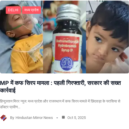
DELHI
मध्य प्रदेश
MP में कफ सिरप मामला : पहली गिरफ्तारी, सरकार की सख्त
कार्रवाई
हिन्दुस्तान मिरर न्यूज: मध्य प्रदेश और राजस्थान में कफ सिरप मामले में छिंदवाड़ा के परासिया से
डॉक्टर प्रवीण…
By
Hindustan Mirror News
Oct 5, 2025