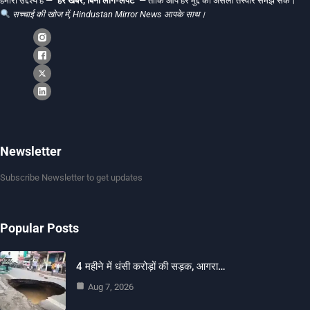
हमारा उद्देश्य है —
"हर खबर, बिना लाग-लपेट"
— ताकि आप हर मुद्दे की असली तस्वीर समझ सकें।
सच्चाई की खोज में, Hindustan Mirror News आपके साथ।
Newsletter
Subscribe Newsletter to get updates
Popular Posts
4 महीने में धंसी करोड़ों की सड़क, आगरा…
Aug 7, 2026