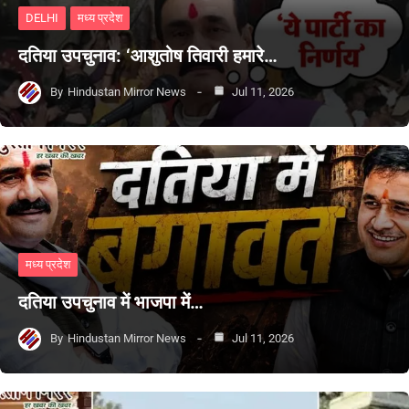
DELHI
मध्य प्रदेश
दतिया उपचुनाव: ‘आशुतोष तिवारी हमारे…
By
Hindustan Mirror News
Jul 11, 2026
मध्य प्रदेश
दतिया उपचुनाव में भाजपा में…
By
Hindustan Mirror News
Jul 11, 2026