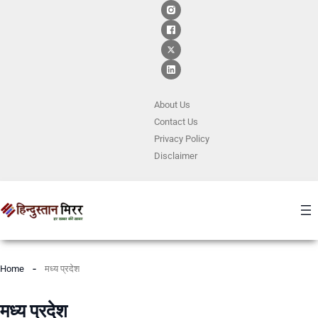
About Us
Contact
Us
Privacy Policy
Disclaimer
Home
मध्य प्रदेश
मध्य प्रदेश