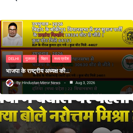
DELHI
गुजरात
बिहार
मध्य प्रदेश
भाजपा के राष्ट्रीय अध्यक्ष की…
By
Hindustan Mirror News
Aug 3, 2026