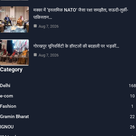
मक्का में ‘इस्लामिक NATO’ जैसा रक्षा समझौता, सऊदी-तुर्की-
पाकिस्तान…
Aug 7, 2026
गोरखपुर यूनिवर्सिटी के हॉस्टलों की बदहाली पर भड़कीं…
Aug 7, 2026
Category
Delhi
168
e-com
10
Fashion
1
Gramin Bharat
22
IGNOU
26