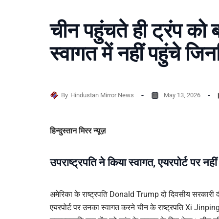
चीन पहुंचते ही ट्रंप को
स्वागत में नहीं पहुंचे जिन
By
Hindustan Mirror News
May 13, 2026
हिन्दुस्तान मिरर न्यूज़
उपराष्ट्रपति ने किया स्वागत, एयरपोर्ट पर नहीं
अमेरिका के राष्ट्रपति Donald Trump दो दिवसीय सरकारी दौर
एयरपोर्ट पर उनका स्वागत करने चीन के राष्ट्रपति Xi Jinping 