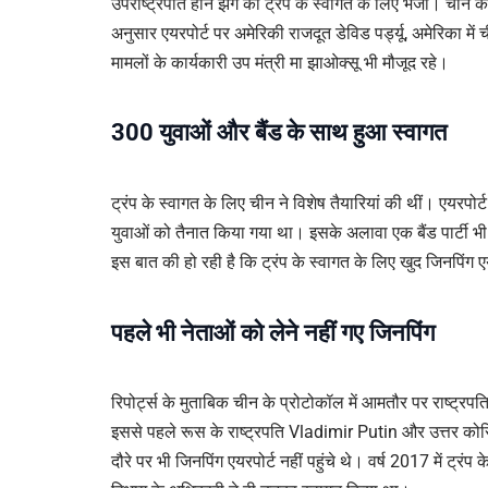
उपराष्ट्रपति हान झेंग को ट्रंप के स्वागत के लिए भेजा। चीन 
अनुसार एयरपोर्ट पर अमेरिकी राजदूत डेविड पर्ड्यू, अमेरिका में
मामलों के कार्यकारी उप मंत्री मा झाओक्सू भी मौजूद रहे।
300 युवाओं और बैंड के साथ हुआ स्वागत
ट्रंप के स्वागत के लिए चीन ने विशेष तैयारियां की थीं। एयरपोर
युवाओं को तैनात किया गया था। इसके अलावा एक बैंड पार्टी भी म
इस बात की हो रही है कि ट्रंप के स्वागत के लिए खुद जिनपिंग एयरप
पहले भी नेताओं को लेने नहीं गए जिनपिंग
रिपोर्ट्स के मुताबिक चीन के प्रोटोकॉल में आमतौर पर राष्ट्रपत
इससे पहले रूस के राष्ट्रपति Vladimir Putin और उत्तर को
दौरे पर भी जिनपिंग एयरपोर्ट नहीं पहुंचे थे। वर्ष 2017 में ट्रंप