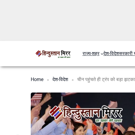
राज्य-शहर
देश-विदेश
सरकारी 
Home
देश-विदेश
चीन पहुंचते ही ट्रंप को बड़ा झटका, 