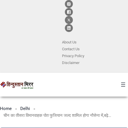
About Us
Contact
Us
Privacy Policy
Disclaimer
Home
Delhi
चीन का तीसरा विमानवाहक पोत फुजियान जल्द शामिल होगा नौसेना में,बढ़ेगी भारत की टेंशन