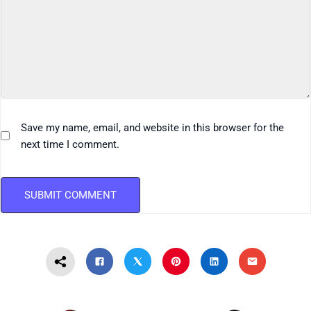
Save my name, email, and website in this browser for the
next time I comment.