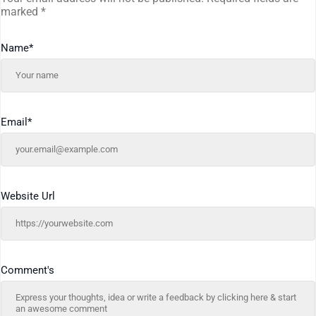
marked
*
Name
*
Email
*
Website Url
Comment's