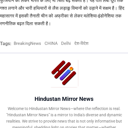
फुजियान को लेकर भारत के लिए भी चिंता बढ़ सकती है। यह पोत लंबी दूरी तक
गश्त लगाने और भारी हथियारों से लैस लड़ाकू विमानों को उड़ाने में सक्षम है। हिंद
महासागर में इसकी तैनाती चीन को अफ्रीका से लेकर मलेशिया-इंडोनेशिया तक
रणनीतिक बढ़त दिला सकती है।
Tags:
BreakingNews
CHINA
Delhi
देश-विदेश
Hindustan Mirror News
Welcome to Hindustan Mirror News—where the reflection is real.
"Hindustan Mirror News" is a mirror to India's diverse and dynamic
realities. We strive to provide news that is not only informative but
meaningful, shedding light on stories that matter—whether