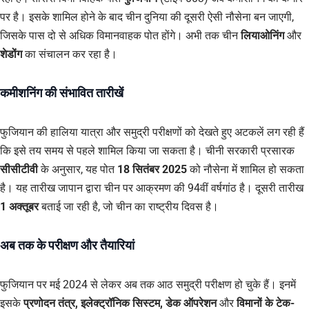
पर है। इसके शामिल होने के बाद चीन दुनिया की दूसरी ऐसी नौसेना बन जाएगी,
जिसके पास दो से अधिक विमानवाहक पोत होंगे। अभी तक चीन
लियाओनिंग
और
शेडोंग
का संचालन कर रहा है।
कमीशनिंग की संभावित तारीखें
फुजियान की हालिया यात्रा और समुद्री परीक्षणों को देखते हुए अटकलें लग रही हैं
कि इसे तय समय से पहले शामिल किया जा सकता है। चीनी सरकारी प्रसारक
सीसीटीवी
के अनुसार, यह पोत
18 सितंबर 2025
को नौसेना में शामिल हो सकता
है। यह तारीख जापान द्वारा चीन पर आक्रमण की 94वीं वर्षगांठ है। दूसरी तारीख
1 अक्तूबर
बताई जा रही है, जो चीन का राष्ट्रीय दिवस है।
अब तक के परीक्षण और तैयारियां
फुजियान पर मई 2024 से लेकर अब तक आठ समुद्री परीक्षण हो चुके हैं। इनमें
इसके
प्रणोदन तंत्र, इलेक्ट्रॉनिक सिस्टम, डेक ऑपरेशन
और
विमानों के टेक-