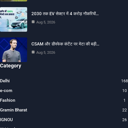
2030 तक EV सेक्टर में 4 करोड़ नौकरियों…
Aug 5, 2026
CSAM और डीपफेक कंटेंट पर मेटा की बड़ी…
Aug 5, 2026
Category
Delhi
168
e-com
10
Fashion
1
Gramin Bharat
22
IGNOU
26