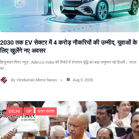
2030 तक EV सेक्टर में 4 करोड़ नौकरियों की उम्मीद, युवाओं के
लिए खुलेंगे नए अवसर
हिन्दुस्तान मिरर न्यूज़ : Adecco India की रिपोर्ट में रोजगार वृद्धि का बड़ा अनुमान नई दिल्ली। भारत
का…
By
Hindustan Mirror News
Aug 5, 2026
DELHI
UP
उत्तर प्रदेश