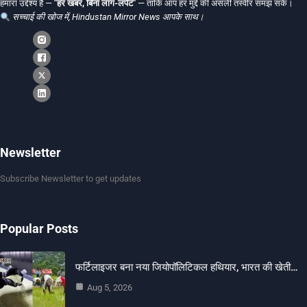
हमारा उद्देश्य है —
"हर खबर, बिना लाग-लपेट"
— ताकि आप हर मुद्दे की असली तस्वीर समझ सकें।
सच्चाई की खोज में, Hindustan Mirror News आपके साथ।
Newsletter
Subscribe Newsletter to get updates
Popular Posts
फर्टिलाइजर बना नया जियोपॉलिटिकल हथियार, भारत की खेती…
Aug 5, 2026