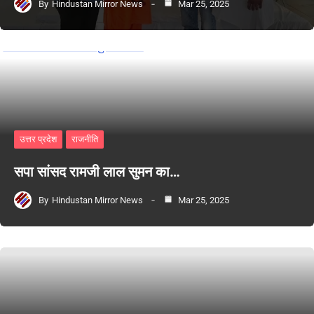
By
Hindustan Mirror News
Mar 25, 2025
उत्तर प्रदेश
राजनीति
सपा सांसद रामजी लाल सुमन का…
By
Hindustan Mirror News
Mar 25, 2025