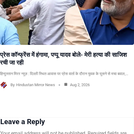
प्रेस कॉन्फ्रेंस में हंगामा, पप्पू यादव बोले- मेरी हत्या की साजिश
रची जा रही
हिन्दुस्तान मिरर न्यूज़ : दिल्ली स्थित आवास पर प्रेस वार्ता के दौरान युवक के घुसने से मचा बवाल,…
By
Hindustan Mirror News
Aug 2, 2026
Leave a Reply
Your email address will not be published.
Required fields are