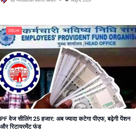
By
Hindustan Mirror News
Aug 4, 2026
DELHI
PF वेज सीलिंग 25 हजार: अब ज्यादा कटेगा पीएफ, बढ़ेगी पेंशन
और रिटायरमेंट फंड