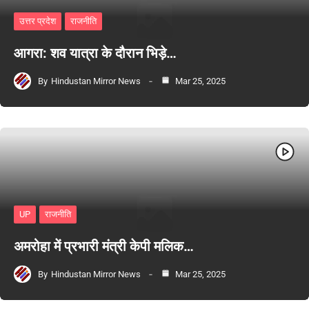
उत्तर प्रदेश
राजनीति
आगरा: शव यात्रा के दौरान भिड़े…
By
Hindustan Mirror News
Mar 25, 2025
UP
राजनीति
अमरोहा में प्रभारी मंत्री केपी मलिक…
By
Hindustan Mirror News
Mar 25, 2025