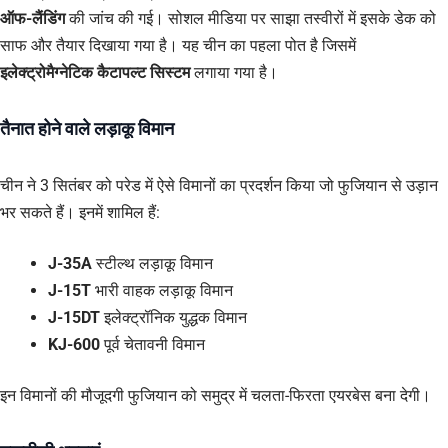
ऑफ-लैंडिंग
की जांच की गई। सोशल मीडिया पर साझा तस्वीरों में इसके डेक को
साफ और तैयार दिखाया गया है। यह चीन का पहला पोत है जिसमें
इलेक्ट्रोमैग्नेटिक कैटापल्ट सिस्टम
लगाया गया है।
तैनात होने वाले लड़ाकू विमान
चीन ने 3 सितंबर को परेड में ऐसे विमानों का प्रदर्शन किया जो फुजियान से उड़ान
भर सकते हैं। इनमें शामिल हैं:
J-35A
स्टील्थ लड़ाकू विमान
J-15T
भारी वाहक लड़ाकू विमान
J-15DT
इलेक्ट्रॉनिक युद्धक विमान
KJ-600
पूर्व चेतावनी विमान
इन विमानों की मौजूदगी फुजियान को समुद्र में चलता-फिरता एयरबेस बना देगी।