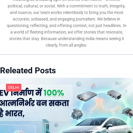
political, cultural, or social. With a commitment to truth, integrity,
and nuance, our team works relentlessly to bring you the most
accurate, unbiased, and engaging journalism. We believe in
questioning, reflecting, and offering context, not just headlines. In
a world of fleeting information, we offer stories that resonate,
stories that stay. Because understanding India means seeing it
clearly, from all angles.
Releated Posts
DELHI