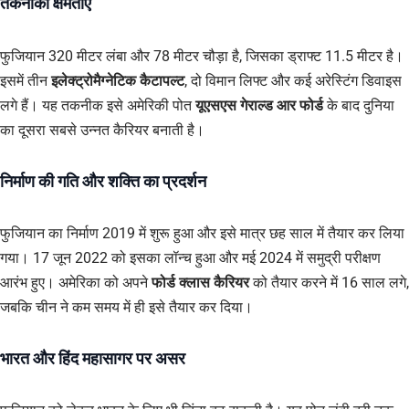
तकनीकी क्षमताएं
फुजियान 320 मीटर लंबा और 78 मीटर चौड़ा है, जिसका ड्राफ्ट 11.5 मीटर है।
इसमें तीन
इलेक्ट्रोमैग्नेटिक कैटापल्ट
, दो विमान लिफ्ट और कई अरेस्टिंग डिवाइस
लगे हैं। यह तकनीक इसे अमेरिकी पोत
यूएसएस गेराल्ड आर फोर्ड
के बाद दुनिया
का दूसरा सबसे उन्नत कैरियर बनाती है।
निर्माण की गति और शक्ति का प्रदर्शन
फुजियान का निर्माण 2019 में शुरू हुआ और इसे मात्र छह साल में तैयार कर लिया
गया। 17 जून 2022 को इसका लॉन्च हुआ और मई 2024 में समुद्री परीक्षण
आरंभ हुए। अमेरिका को अपने
फोर्ड क्लास कैरियर
को तैयार करने में 16 साल लगे,
जबकि चीन ने कम समय में ही इसे तैयार कर दिया।
भारत और हिंद महासागर पर असर