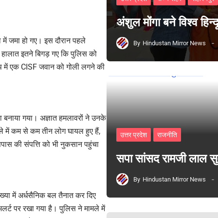
अंशुल मोंगा बने विश्व हिन
या में जमा हो गए। इस दौरान पहले
By
Hindustan Mirror News
। हालात इतने बिगड़ गए कि पुलिस को
़प में एक CISF जवान को गोली लगने की
बनाया गया। अज्ञात हमलावरों ने उनके
 में कम से कम तीन लोग घायल हुए हैं,
उत्तर प्रदेश
राजनीति
सपास की संपत्ति को भी नुकसान पहुंचा
सपा सांसद रामजी लाल 
By
Hindustan Mirror News
ख्या में अर्धसैनिक बल तैनात कर दिए
 अलर्ट पर रखा गया है। पुलिस ने मामले में