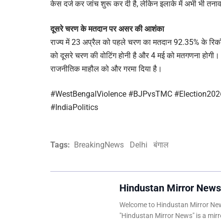
केस दर्ज कर जांच शुरू कर दी है, लेकिन इलाके में अभी भी तना
दूसरे चरण के मतदान पर असर की आशंका
राज्य में 23 अप्रैल को पहले चरण का मतदान 92.35% के रिक
को दूसरे चरण की वोटिंग होनी है और 4 मई को मतगणना होगी। ऐसे
राजनीतिक माहौल को और गरमा दिया है।
#WestBengalViolence #BJPvsTMC #Election2026
#IndiaPolitics
Tags:
BreakingNews
Delhi
बंगाल
Hindustan Mirror News
Welcome to Hindustan Mirror News
"Hindustan Mirror News" is a mirro