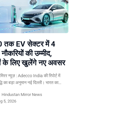
 तक EV सेक्टर में 4
 नौकरियों की उम्मीद,
ं के लिए खुलेंगे नए अवसर
न मिरर न्यूज़ : Adecco India की रिपोर्ट में
द्धि का बड़ा अनुमान नई दिल्ली। भारत का…
y
Hindustan Mirror News
g 5, 2026