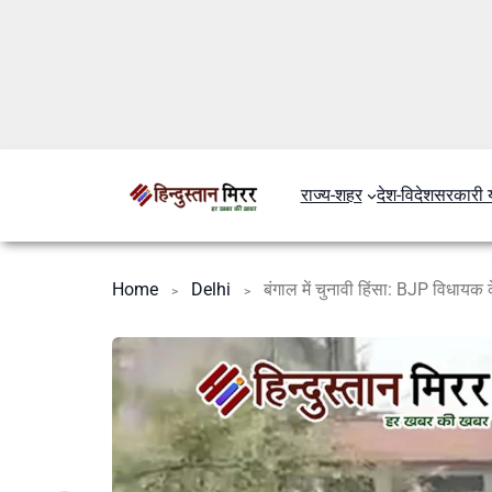
राज्य-शहर
देश-विदेश
सरकारी 
Home
Delhi