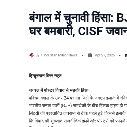
बंगाल में चुनावी हिंसा:
घर बमबारी, CISF जवा
By
Hindustan Mirror News
Apr 27, 2026
हिन्दुस्तान मिरर न्यूज:
जगद्दल में पोस्टर विवाद से भड़की हिंसा
पश्चिम बंगाल के उत्तर 24 परगना जिले के जगद्दल इलाके में र
भारतीय जनता पार्टी (BJP) समर्थकों के बीच हिंसक झड़प हो
Modi की प्रस्तावित जनसभा से ठीक पहले हुई, जिससे इलाके म
कि विवाद की शुरुआत राजनीतिक झंडों और पोस्टरों को फाड़ने क