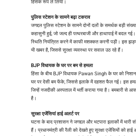
हिंसक रूप ले लिया।
पुलिस स्टेशन के सामने बढ़ा टकराव
जगद्दल पुलिस स्टेशन के सामने दोनों दलों के समर्थक बड़ी संख्
कहासुनी हुई, जो जल्द ही पत्थरबाजी और हाथापाई में बदल गई
स्थिति नियंत्रित करने में काफी मशक्कत करनी पड़ी। इस झड
भी खबर है, जिससे सुरक्षा व्यवस्था पर सवाल उठ रहे हैं।
BJP विधायक के घर पर बम से हमला
हिंसा के बीच BJP विधायक Pawan Singh के घर को निशाना 
घर पर देसी बम फेंके, जिससे इलाके में दहशत फैल गई। इस हमले
जिन्हें नजदीकी अस्पताल में भर्ती कराया गया है। बमबारी से आ
है।
सुरक्षा एजेंसियां हाई अलर्ट पर
घटना के बाद प्रशासन ने जगद्दल और भटपारा इलाकों में भारी सं
हैं। प्रधानमंत्री की रैली को देखते हुए सुरक्षा एजेंसियों को हाई