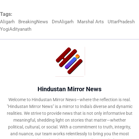
Tags:
Aligarh
BreakingNews
DmAligarh
Marshal Arts
UttarPradesh
YogiAdityanath
Hindustan Mirror News
Welcome to Hindustan Mirror News—where the reflection is real.
"Hindustan Mirror News" is a mirror to India's diverse and dynamic
realities. We strive to provide news that is not only informative but
meaningful, shedding light on stories that matter—whether
political, cultural, or social. With a commitment to truth, integrity,
and nuance, our team works relentlessly to bring you the most