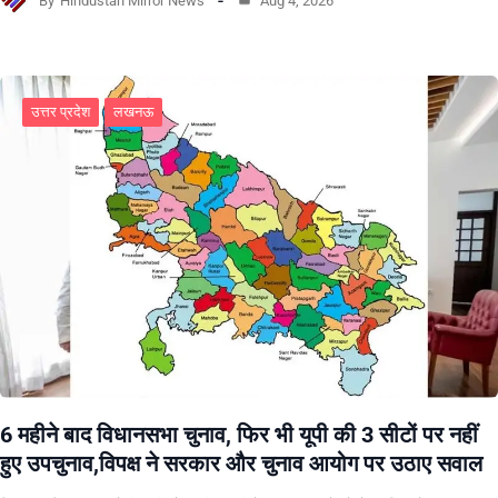
By
Hindustan Mirror News
Aug 4, 2026
उत्तर प्रदेश
लखनऊ
6 महीने बाद विधानसभा चुनाव, फिर भी यूपी की 3 सीटों पर नहीं
हुए उपचुनाव,विपक्ष ने सरकार और चुनाव आयोग पर उठाए सवाल