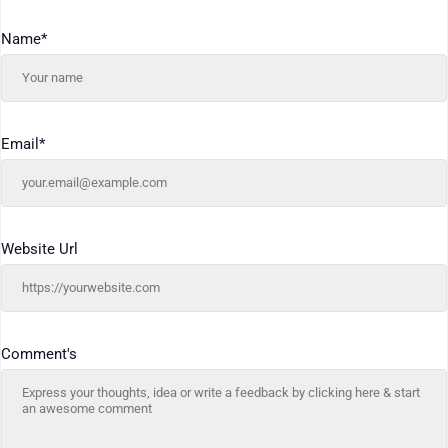
Name
*
Email
*
Website Url
Comment's