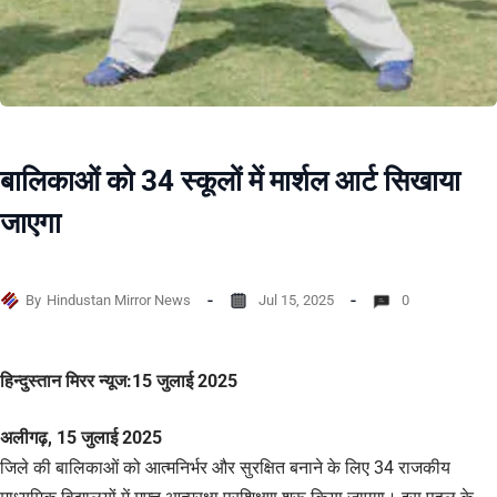
बालिकाओं को 34 स्कूलों में मार्शल आर्ट सिखाया
जाएगा
By
Hindustan Mirror News
Jul 15, 2025
0
हिन्दुस्तान मिरर न्यूज:15 जुलाई 2025
अलीगढ़, 15 जुलाई 2025
जिले की बालिकाओं को आत्मनिर्भर और सुरक्षित बनाने के लिए 34 राजकीय