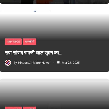
उत्तर प्रदेश
राजनीति
सपा सांसद रामजी लाल सुमन का…
By
Hindustan Mirror News
Mar 25, 2025