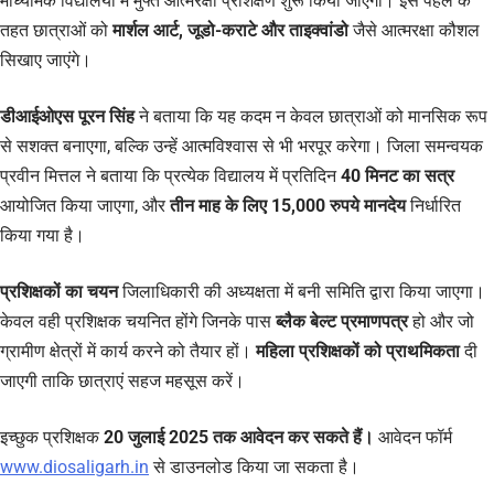
माध्यमिक विद्यालयों में मुफ्त आत्मरक्षा प्रशिक्षण शुरू किया जाएगा। इस पहल के
तहत छात्राओं को
मार्शल आर्ट, जूडो-कराटे और ताइक्वांडो
जैसे आत्मरक्षा कौशल
सिखाए जाएंगे।
डीआईओएस पूरन सिंह
ने बताया कि यह कदम न केवल छात्राओं को मानसिक रूप
से सशक्त बनाएगा, बल्कि उन्हें आत्मविश्वास से भी भरपूर करेगा। जिला समन्वयक
प्रवीन मित्तल ने बताया कि प्रत्येक विद्यालय में प्रतिदिन
40 मिनट का सत्र
आयोजित किया जाएगा, और
तीन माह के लिए 15,000 रुपये मानदेय
निर्धारित
किया गया है।
प्रशिक्षकों का चयन
जिलाधिकारी की अध्यक्षता में बनी समिति द्वारा किया जाएगा।
केवल वही प्रशिक्षक चयनित होंगे जिनके पास
ब्लैक बेल्ट प्रमाणपत्र
हो और जो
ग्रामीण क्षेत्रों में कार्य करने को तैयार हों।
महिला प्रशिक्षकों को प्राथमिकता
दी
जाएगी ताकि छात्राएं सहज महसूस करें।
इच्छुक प्रशिक्षक
20 जुलाई 2025 तक आवेदन कर सकते हैं।
आवेदन फॉर्म
www.diosaligarh.in
से डाउनलोड किया जा सकता है।