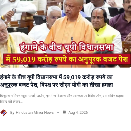
हंगामे के बीच यूपी विधानसभा में 59,019 करोड़ रुपये का
अनुपूरक बजट पेश, विपक्ष पर सीएम योगी का तीखा हमला
हिन्दुस्तान मिरर न्यूज़ :ऊर्जा, उद्योग, ग्रामीण विकास और स्वास्थ्य पर विशेष जोर; राम मंदिर चढ़ावा
विवाद को लेकर…
By
Hindustan Mirror News
Aug 4, 2026