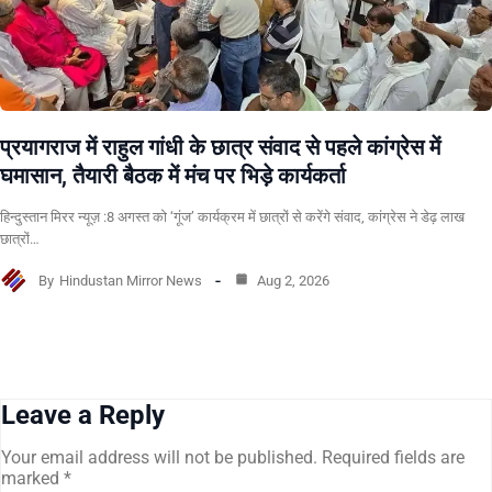
प्रयागराज में राहुल गांधी के छात्र संवाद से पहले कांग्रेस में
घमासान, तैयारी बैठक में मंच पर भिड़े कार्यकर्ता
हिन्दुस्तान मिरर न्यूज़ :8 अगस्त को ‘गूंज’ कार्यक्रम में छात्रों से करेंगे संवाद, कांग्रेस ने डेढ़ लाख
छात्रों…
By
Hindustan Mirror News
Aug 2, 2026
Leave a Reply
Your email address will not be published.
Required fields are
marked
*