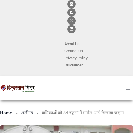
About Us
Contact
Us
Privacy Policy
Disclaimer
Home
अलीगढ
बालिकाओं को 34 स्कूलों में मार्शल आर्ट सिखाया जाएगा