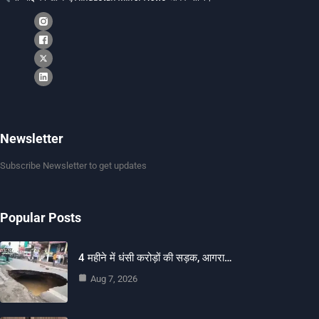
Newsletter
Subscribe Newsletter to get updates
Popular Posts
4 महीने में धंसी करोड़ों की सड़क, आगरा…
Aug 7, 2026