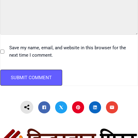
Save my name, email, and website in this browser for the
next time I comment.