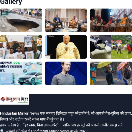
Gallery
Hindustan Mirror
News एक स्वतंत्र डिजिटल न्यूज़ प्लेटफॉर्म है, जो आपको देश-दुनिया की ताज़ा,
निष्पक्ष और सटीक खबरें सरल भाषा में पहुँचाता है।
हमारा उद्देश्य है —
"हर खबर, बिना लाग-लपेट"
— ताकि आप हर मुद्दे की असली तस्वीर समझ सकें।
सच्चाई की खोज में, Hindustan Mirror News आपके साथ।