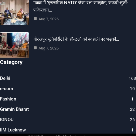
मक्का में ‘इस्लामिक NATO’ जैसा रक्षा समझौता, सऊदी-तुर्की-
पाकिस्तान…
Aug 7, 2026
गोरखपुर यूनिवर्सिटी के हॉस्टलों की बदहाली पर भड़कीं…
Aug 7, 2026
Category
Delhi
168
e-com
10
Fashion
1
Gramin Bharat
22
IGNOU
26
IIM Lucknow
1