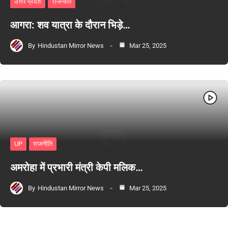
उत्तर प्रदेश
राजनीति
आगरा: शव यात्रा के दौरान भिड़े…
By
Hindustan Mirror News
Mar 25, 2025
UP
राजनीति
अमरोहा में प्रभारी मंत्री केपी मलिक…
By
Hindustan Mirror News
Mar 25, 2025