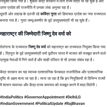
नियुक्त किया गया है। शुक्ला केंद्र सरकार में वित्त राज्य मंत्री भी रह चुके हैं और
उत्तर प्रदेश की राजनीति में उनका लंबा अनुभव रहा है।
दूसरी ओर लद्दाख के एलजी रहे
कविंदर गुप्ता
को हिमाचल प्रदेश का नया राज्यपाल
बनाया गया है। गुप्ता जम्मू-कश्मीर के पूर्व उपमुख्यमंत्री भी रह चुके हैं।
महाराष्ट्र की जिम्मेदारी जिष्णु देव वर्मा को
तेलंगाना के राज्यपाल
जिष्णु देव वर्मा
को महाराष्ट्र का राज्यपाल नियुक्त किया गया
है। त्रिपुरा के पूर्व उपमुख्यमंत्री वर्मा पूर्वोत्तर भारत में भाजपा को मजबूत करने वाले
प्रमुख नेताओं में गिने जाते हैं और शाही परिवार से भी उनका संबंध रहा है।
केंद्र सरकार का यह व्यापक प्रशासनिक फेरबदल राजनीतिक और प्रशासनिक
दृष्टि से अहम माना जा रहा है। माना जा रहा है कि इन नियुक्तियों से विभिन्न राज्यों
में शासन व्यवस्था और केंद्र-राज्य समन्वय को मजबूत करने में मदद मिलेगी।
#IndiaPolitics #GovernorAppointment #DelhiLG
#IndianGovernment #PoliticalUpdate #RajBhavan