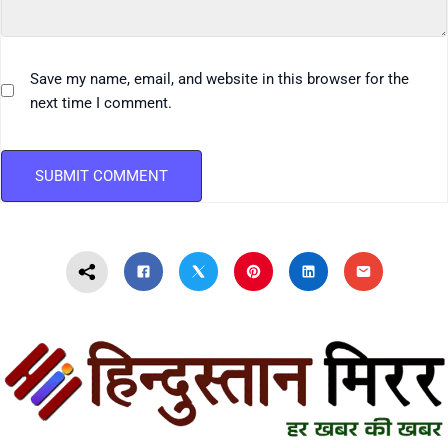
Save my name, email, and website in this browser for the
next time I comment.