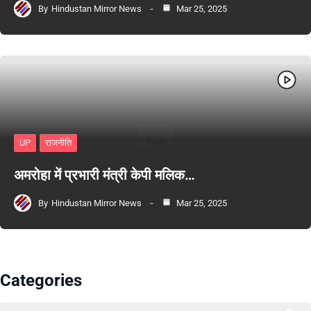
By
Hindustan Mirror News
Mar 25, 2025
UP
राजनीति
अमरोहा में प्रभारी मंत्री केपी मलिक…
By
Hindustan Mirror News
Mar 25, 2025
Categories