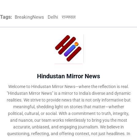
Tags:
BreakingNews
Delhi
राज्यपाल
Hindustan Mirror News
Welcome to Hindustan Mirror News—where the reflection is real.
"Hindustan Mirror News" is a mirror to India's diverse and dynamic
realities. We strive to provide news that is not only informative but
meaningful, shedding light on stories that matter—whether
political, cultural, or social. With a commitment to truth, integrity,
and nuance, our team works relentlessly to bring you the most
accurate, unbiased, and engaging journalism. We believe in
questioning, reflecting, and offering context, not just headlines. In