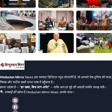
Hindustan Mirror
News एक स्वतंत्र डिजिटल न्यूज़ प्लेटफॉर्म है, जो आपको देश-दुनिया की ताज़ा,
निष्पक्ष और सटीक खबरें सरल भाषा में पहुँचाता है।
हमारा उद्देश्य है —
"हर खबर, बिना लाग-लपेट"
— ताकि आप हर मुद्दे की असली तस्वीर समझ सकें।
सच्चाई की खोज में, Hindustan Mirror News आपके साथ।