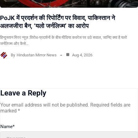
PoJK में प्रदर्शन की रिपोर्टिंग पर विवाद, पाकिस्तान ने
अलजजीरा बैन, ‘यलो जर्नलिज्म’ का आरोप
हिन्दुस्तान मिरर न्यूज़ :विरोध-प्रदर्शनों के बीच मीडिया कवरेज पर उठे सवाल, जानिए क्या है यलो
जर्नलिज्म और कैसे…
By
Hindustan Mirror News
Aug 4, 2026
Leave a Reply
Your email address will not be published.
Required fields are
marked
*
Name
*