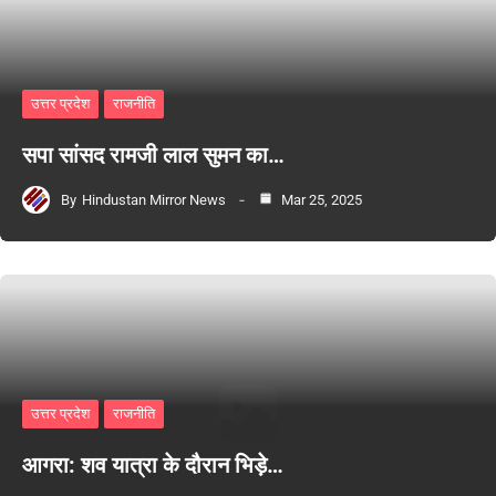
उत्तर प्रदेश
राजनीति
सपा सांसद रामजी लाल सुमन का…
By
Hindustan Mirror News
Mar 25, 2025
उत्तर प्रदेश
राजनीति
आगरा: शव यात्रा के दौरान भिड़े…