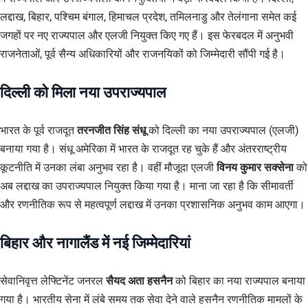
लद्दाख, बिहार, पश्चिम बंगाल, हिमाचल प्रदेश, तमिलनाडु और तेलंगाना समेत कई
जगहों पर नए राज्यपाल और एलजी नियुक्त किए गए हैं। इस फेरबदल में अनुभवी
राजनेताओं, पूर्व सैन्य अधिकारियों और राजनयिकों को जिम्मेदारी सौंपी गई है।
दिल्ली को मिला नया उपराज्यपाल
भारत के पूर्व राजदूत
तरनजीत सिंह संधू
को दिल्ली का नया उपराज्यपाल (एलजी)
बनाया गया है। संधू अमेरिका में भारत के राजदूत रह चुके हैं और अंतरराष्ट्रीय
कूटनीति में उनका लंबा अनुभव रहा है। वहीं मौजूदा एलजी
विनय कुमार सक्सेना
को
अब लद्दाख का उपराज्यपाल नियुक्त किया गया है। माना जा रहा है कि सीमावर्ती
और रणनीतिक रूप से महत्वपूर्ण लद्दाख में उनका प्रशासनिक अनुभव काम आएगा।
बिहार और नागालैंड में नई जिम्मेदारियां
सेवानिवृत्त लेफ्टिनेंट जनरल
सैयद अता हसनैन
को बिहार का नया राज्यपाल बनाया
गया है। भारतीय सेना में लंबे समय तक सेवा देने वाले हसनैन रणनीतिक मामलों के