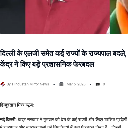
दिल्ली के एलजी समेत कई राज्यों के राज्यपाल बदले,
केंद्र ने किए बड़े प्रशासनिक फेरबदल
By
Hindustan Mirror News
Mar 6, 2026
0
हिन्दुस्तान मिरर न्यूज:
नई दिल्ली:
केंद्र सरकार ने गुरुवार को देश के कई राज्यों और केंद्र शासित प्रदेशों
में राज्यपाल और उपराज्यपालों की नियुक्तियों में बड़ा फेरबदल किया है। दिल्ली,