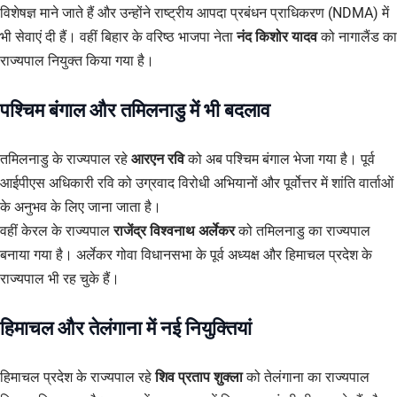
विशेषज्ञ माने जाते हैं और उन्होंने राष्ट्रीय आपदा प्रबंधन प्राधिकरण (NDMA) में
भी सेवाएं दी हैं। वहीं बिहार के वरिष्ठ भाजपा नेता
नंद किशोर यादव
को नागालैंड का
राज्यपाल नियुक्त किया गया है।
पश्चिम बंगाल और तमिलनाडु में भी बदलाव
तमिलनाडु के राज्यपाल रहे
आरएन रवि
को अब पश्चिम बंगाल भेजा गया है। पूर्व
आईपीएस अधिकारी रवि को उग्रवाद विरोधी अभियानों और पूर्वोत्तर में शांति वार्ताओं
के अनुभव के लिए जाना जाता है।
वहीं केरल के राज्यपाल
राजेंद्र विश्वनाथ अर्लेकर
को तमिलनाडु का राज्यपाल
बनाया गया है। अर्लेकर गोवा विधानसभा के पूर्व अध्यक्ष और हिमाचल प्रदेश के
राज्यपाल भी रह चुके हैं।
हिमाचल और तेलंगाना में नई नियुक्तियां
हिमाचल प्रदेश के राज्यपाल रहे
शिव प्रताप शुक्ला
को तेलंगाना का राज्यपाल