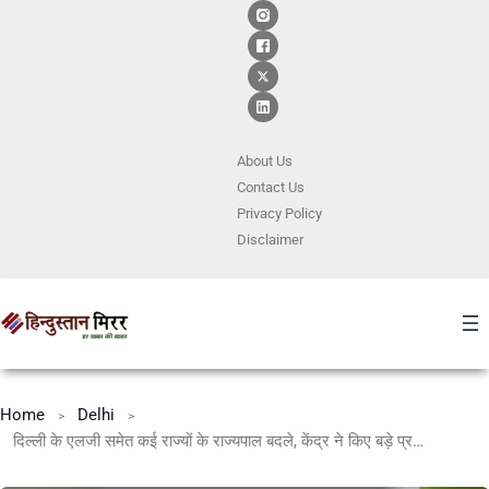
About Us
Contact
Us
Privacy Policy
Disclaimer
Home
Delhi
दिल्ली के एलजी समेत कई राज्यों के राज्यपाल बदले, केंद्र ने किए बड़े प्रशासनिक फेरबदल