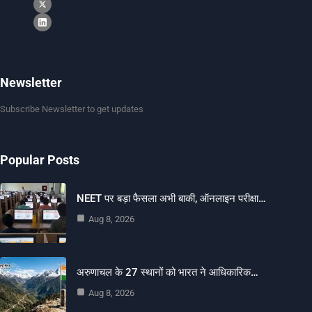
Newsletter
Subscribe Newsletter to get updates
Popular Posts
NEET पर बड़ा फैसला अभी बाकी, ऑनलाइन परीक्षा…
Aug 8, 2026
अरुणाचल के 27 स्थानों को भारत ने आधिकारिक…
Aug 8, 2026