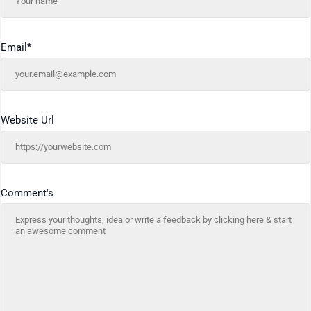
Email
*
Website Url
Comment's