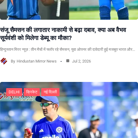
संजू सैमसन की लगातार नाकामी से बढ़ा दबाव, क्या अब वैभव
सूर्यवंशी को मिलेगा डेब्यू का मौका?
हिन्दुस्तान मिरर न्यूज़ : तीन मैचों में फ्लॉप रहे सैमसन, युवा ओपनर की दावेदारी हुई मजबूत भारत और…
By
Hindustan Mirror News
Jul 2, 2026
DELHI
क्रिकेट
नई दिल्ली