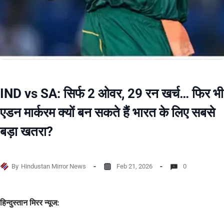
IND vs SA: सिर्फ 2 ओवर, 29 रन खर्च… फिर भी
एडन मार्करम क्यों बन सकते हैं भारत के लिए सबसे
बड़ा खतरा?
By
Hindustan Mirror News
Feb 21, 2026
0
हिन्दुस्तान मिरर न्यूज: