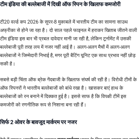
टीम इंडिया की बल्लेबाजी में दिखी ऑफ स्पिन के खिलाफ कमजोरी
टी20 वर्ल्ड कप 2026 के सुपर-8 मुकाबले में भारतीय टीम का सामना साउथ
अफ्रीका से होने जा रहा है। दो साल पहले फाइनल में हराकर खिताब जीतने वाली
टीम इंडिया इस बार भी प्रबल दावेदार मानी जा रही है, लेकिन टूर्नामेंट में उसकी
बल्लेबाजी पूरी तरह लय में नजर नहीं आई है। अलग-अलग मैचों में अलग-अलग
बल्लेबाजों ने जिम्मेदारी निभाई है, मगर पूरी बैटिंग यूनिट एक साथ प्रभाव नहीं छोड़
सकी है।
सबसे बड़ी चिंता ऑफ ब्रेक गेंदबाजी के खिलाफ संघर्ष की रही है। विरोधी टीमों के
ऑफ स्पिनरों ने भारतीय बल्लेबाजों को बांधे रखा है। खासकर बाएं हाथ के
बल्लेबाजों को रन बनाने में दिक्कत हुई है। इससे साफ है कि विपक्षी टीमें इस
कमजोरी को रणनीतिक रूप से निशाना बना रही हैं।
सिर्फ 2 ओवर के बावजूद मार्करम पर नजर