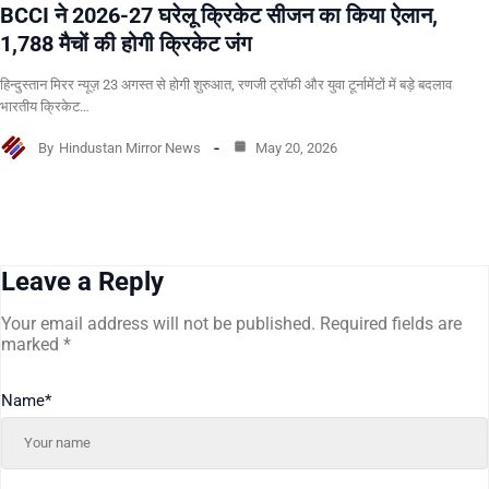
BCCI ने 2026-27 घरेलू क्रिकेट सीजन का किया ऐलान,
1,788 मैचों की होगी क्रिकेट जंग
हिन्दुस्तान मिरर न्यूज़ 23 अगस्त से होगी शुरुआत, रणजी ट्रॉफी और युवा टूर्नामेंटों में बड़े बदलाव
भारतीय क्रिकेट…
By
Hindustan Mirror News
May 20, 2026
Leave a Reply
Your email address will not be published.
Required fields are
marked
*
Name
*