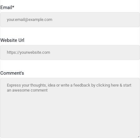
Email
*
Website Url
Comment's