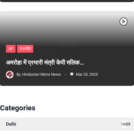
UP
राजनीति
अमरोहा में प्रभारी मंत्री केपी मलिक…
By
Hindustan Mirror News
Mar 25, 2025
Categories
Delhi
1689