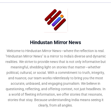
Hindustan Mirror News
Welcome to Hindustan Mirror News—where the reflection is real.
"Hindustan Mirror News" is a mirror to India's diverse and dynamic
realities. We strive to provide news that is not only informative but
meaningful, shedding light on stories that matter—whether
political, cultural, or social. With a commitment to truth, integrity,
and nuance, our team works relentlessly to bring you the most
accurate, unbiased, and engaging journalism. We believe in
questioning, reflecting, and offering context, not just headlines. In
a world of fleeting information, we offer stories that resonate,
stories that stay. Because understanding India means seeing it
clearly, from all angles.