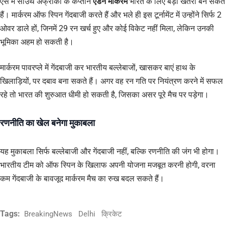
ऐसे में साउथ अफ्रीका के कप्तान
एडन मार्करम
भारत के लिए बड़ा खतरा बन सकते
हैं। मार्करम ऑफ स्पिन गेंदबाजी करते हैं और भले ही इस टूर्नामेंट में उन्होंने सिर्फ 2
ओवर डाले हों, जिनमें 29 रन खर्च हुए और कोई विकेट नहीं मिला, लेकिन उनकी
भूमिका अहम हो सकती है।
मार्करम पावरप्ले में गेंदबाजी कर भारतीय बल्लेबाजों, खासकर बाएं हाथ के
खिलाड़ियों, पर दबाव बना सकते हैं। अगर वह रन गति पर नियंत्रण करने में सफल
रहे तो भारत की शुरुआत धीमी हो सकती है, जिसका असर पूरे मैच पर पड़ेगा।
रणनीति का खेल बनेगा मुकाबला
यह मुकाबला सिर्फ बल्लेबाजी और गेंदबाजी नहीं, बल्कि रणनीति की जंग भी होगा।
भारतीय टीम को ऑफ स्पिन के खिलाफ अपनी योजना मजबूत करनी होगी, वरना
कम गेंदबाजी के बावजूद मार्करम मैच का रुख बदल सकते हैं।
Tags:
BreakingNews
Delhi
क्रिकेट