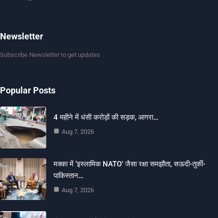
Newsletter
Subscribe Newsletter to get updates
Popular Posts
4 महीने में धंसी करोड़ों की सड़क, आगरा…
Aug 7, 2026
मक्का में ‘इस्लामिक NATO’ जैसा रक्षा समझौता, सऊदी-तुर्की-
पाकिस्तान…
Aug 7, 2026