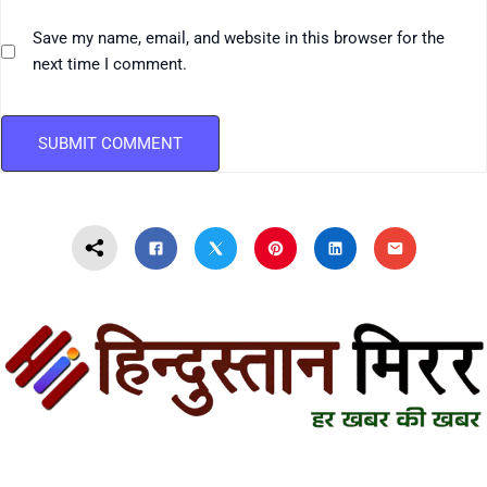
Save my name, email, and website in this browser for the
next time I comment.