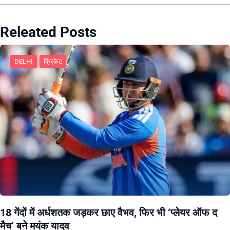
Releated Posts
DELHI
क्रिकेट
18 गेंदों में अर्धशतक जड़कर छाए वैभव, फिर भी ‘प्लेयर ऑफ द
मैच’ बने मयंक यादव