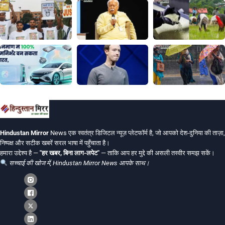
Hindustan Mirror
News एक स्वतंत्र डिजिटल न्यूज़ प्लेटफॉर्म है, जो आपको देश-दुनिया की ताज़ा,
निष्पक्ष और सटीक खबरें सरल भाषा में पहुँचाता है।
हमारा उद्देश्य है —
"हर खबर, बिना लाग-लपेट"
— ताकि आप हर मुद्दे की असली तस्वीर समझ सकें।
सच्चाई की खोज में, Hindustan Mirror News आपके साथ।