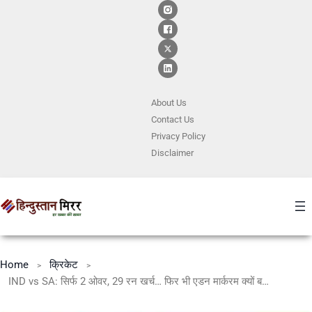
About Us
Contact
Us
Privacy Policy
Disclaimer
Home
क्रिकेट
IND vs SA: सिर्फ 2 ओवर, 29 रन खर्च… फिर भी एडन मार्करम क्यों बन सकते हैं भारत के लिए सबसे बड़ा खतरा?