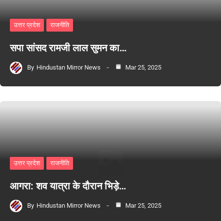
उत्तर प्रदेश
राजनीति
सपा सांसद रामजी लाल सुमन का…
By
Hindustan Mirror News
Mar 25, 2025
उत्तर प्रदेश
राजनीति
आगरा: शव यात्रा के दौरान भिड़े…
By
Hindustan Mirror News
Mar 25, 2025