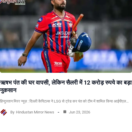
ऋषभ पंत की घर वापसी, लेकिन सैलरी में 12 करोड़ रुपये का बड़ा
नुकसान
हिन्दुस्तान मिरर न्यूज़ : दिल्ली कैपिटल्स ने LSG से ट्रेड कर पंत को टीम में शामिल किया आईपीएल…
By
Hindustan Mirror News
Jun 23, 2026