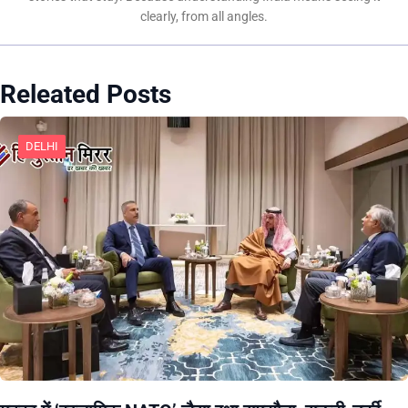
clearly, from all angles.
Releated Posts
DELHI