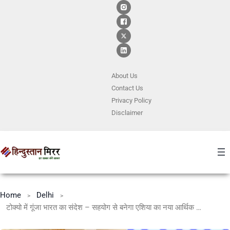
About Us
Contact
Us
Privacy Policy
Disclaimer
Home
Delhi
टोक्यो में गूंजा भारत का संदेश – सहयोग से बनेगा एशिया का नया आर्थिक अध्याय