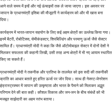
आने वाले समय में इन्हें और नई ऊंचाइयों तक ले जाया जाएगा। इस अवसर पर
जापान के प्रधानमंत्री इशिबा की मौजूदगी ने कार्यक्रम को और भी खास बना
दिया।
कार्यक्रम में भारत-जापान सहयोग के लिए कई अहम क्षेत्रों का उल्लेख किया गया।
इनमें बैटरी, रोबोटिक्स, सेमीकंडक्टर, शिपबिल्डिंग और परमाणु ऊर्जा जैसे सेक्टर
शामिल हैं। प्रधानमंत्री मोदी ने कहा कि जैसे ऑटोमोबाइल सेक्टर में दोनों देशों ने
मिलकर सफलता की कहानी लिखी, उसी तरह अन्य क्षेत्रों में भी नए आयाम स्थापित
किए जा सकते हैं।
प्रधानमंत्री मोदी ने तकनीक और प्रतिभा के तालमेल को इस सदी की तकनीकी
क्रांति का आधार बताते हुए हरित ऊर्जा पर जोर दिया। साथ ही नेक्स्ट-जेनरेशन
इंफ्रास्ट्रक्चर में जापान की उत्कृष्टता और भारत के पैमाने को मिलाकर अद्भुत
परिणाम देने की बात कही। कौशल विकास और जन-जन के बीच संबंधों को भी
मजबूत साझेदारी का अहम स्तंभ बताया।