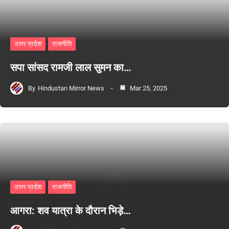
उत्तर प्रदेश
राजनीति
सपा सांसद रामजी लाल सुमन का…
By
Hindustan Mirror News
Mar 25, 2025
उत्तर प्रदेश
राजनीति
आगरा: शव यात्रा के दौरान भिड़े…