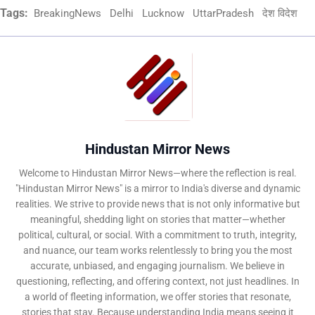
Tags:
BreakingNews
Delhi
Lucknow
UttarPradesh
देश विदेश
Hindustan Mirror News
Welcome to Hindustan Mirror News—where the reflection is real.
"Hindustan Mirror News" is a mirror to India's diverse and dynamic
realities. We strive to provide news that is not only informative but
meaningful, shedding light on stories that matter—whether
political, cultural, or social. With a commitment to truth, integrity,
and nuance, our team works relentlessly to bring you the most
accurate, unbiased, and engaging journalism. We believe in
questioning, reflecting, and offering context, not just headlines. In
a world of fleeting information, we offer stories that resonate,
stories that stay. Because understanding India means seeing it