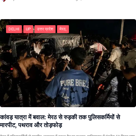
DELHI
UP
उत्तर प्रदेश
मेरठ,
कांवड़ यात्रा में बवाल: मेरठ से रुड़की तक पुलिसकर्मियों से
मारपीट, पथराव और तोड़फोड़