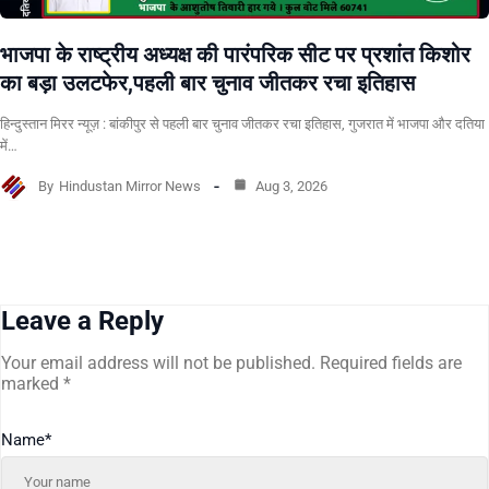
भाजपा के राष्ट्रीय अध्यक्ष की पारंपरिक सीट पर प्रशांत किशोर
का बड़ा उलटफेर,पहली बार चुनाव जीतकर रचा इतिहास
हिन्दुस्तान मिरर न्यूज़ : बांकीपुर से पहली बार चुनाव जीतकर रचा इतिहास, गुजरात में भाजपा और दतिया
में…
By
Hindustan Mirror News
Aug 3, 2026
Leave a Reply
Your email address will not be published.
Required fields are
marked
*
Name
*