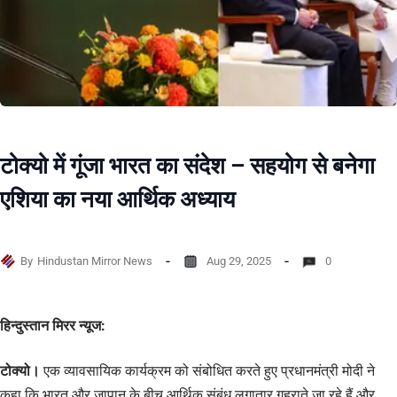
टोक्यो में गूंजा भारत का संदेश – सहयोग से बनेगा
एशिया का नया आर्थिक अध्याय
By
Hindustan Mirror News
Aug 29, 2025
0
हिन्दुस्तान मिरर न्यूज:
टोक्यो।
एक व्यावसायिक कार्यक्रम को संबोधित करते हुए प्रधानमंत्री मोदी ने
कहा कि भारत और जापान के बीच आर्थिक संबंध लगातार गहराते जा रहे हैं और