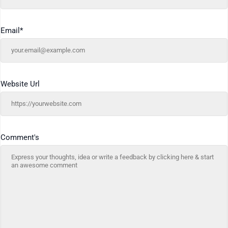
Email
*
Website Url
Comment's