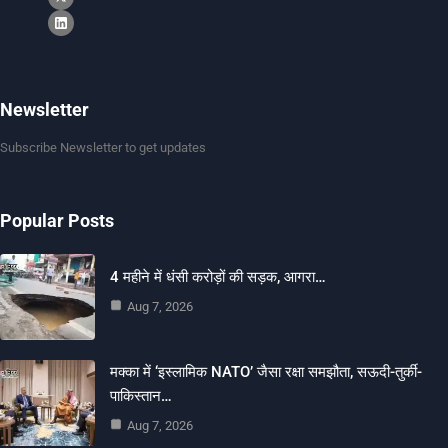
Newsletter
Subscribe Newsletter to get updates
Popular Posts
4 महीने में धंसी करोड़ों की सड़क, आगरा…
Aug 7, 2026
मक्का में ‘इस्लामिक NATO’ जैसा रक्षा समझौता, सऊदी-तुर्की-
पाकिस्तान…
Aug 7, 2026