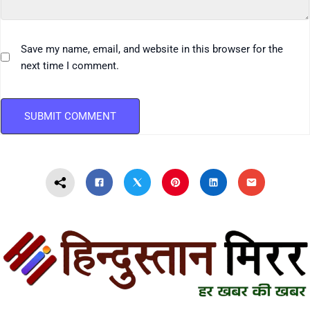
Save my name, email, and website in this browser for the
next time I comment.