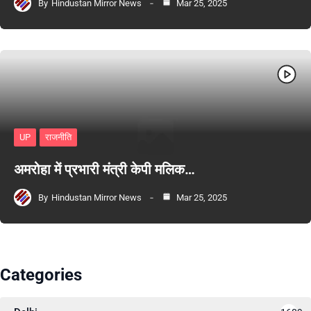
By
Hindustan Mirror News
Mar 25, 2025
UP
राजनीति
अमरोहा में प्रभारी मंत्री केपी मलिक…
By
Hindustan Mirror News
Mar 25, 2025
Categories