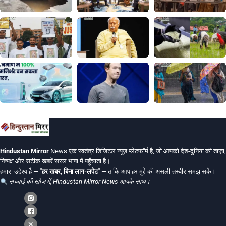
Hindustan Mirror
News एक स्वतंत्र डिजिटल न्यूज़ प्लेटफॉर्म है, जो आपको देश-दुनिया की ताज़ा,
निष्पक्ष और सटीक खबरें सरल भाषा में पहुँचाता है।
हमारा उद्देश्य है —
"हर खबर, बिना लाग-लपेट"
— ताकि आप हर मुद्दे की असली तस्वीर समझ सकें।
सच्चाई की खोज में, Hindustan Mirror News आपके साथ।