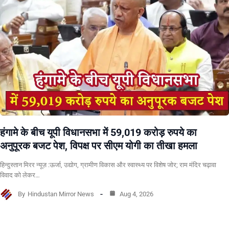
हंगामे के बीच यूपी विधानसभा में 59,019 करोड़ रुपये का
अनुपूरक बजट पेश, विपक्ष पर सीएम योगी का तीखा हमला
हिन्दुस्तान मिरर न्यूज़ :ऊर्जा, उद्योग, ग्रामीण विकास और स्वास्थ्य पर विशेष जोर; राम मंदिर चढ़ावा
विवाद को लेकर…
By
Hindustan Mirror News
Aug 4, 2026