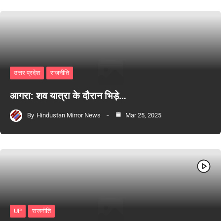
उत्तर प्रदेश
राजनीति
आगरा: शव यात्रा के दौरान भिड़े…
By
Hindustan Mirror News
Mar 25, 2025
UP
राजनीति