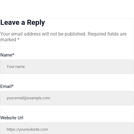
Leave a Reply
Your email address will not be published.
Required fields are
marked
*
Name
*
Email
*
Website Url