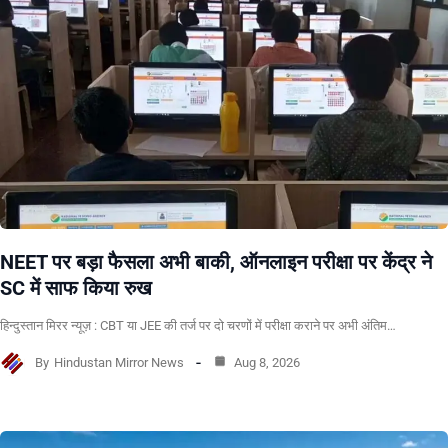
NEET पर बड़ा फैसला अभी बाकी, ऑनलाइन परीक्षा पर केंद्र ने
SC में साफ किया रुख
हिन्दुस्तान मिरर न्यूज़ : CBT या JEE की तर्ज पर दो चरणों में परीक्षा कराने पर अभी अंतिम…
By
Hindustan Mirror News
Aug 8, 2026