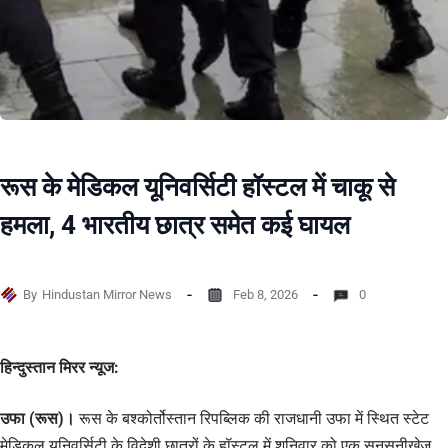
रूस के मेडिकल यूनिवर्सिटी हॉस्टल में चाकू से
हमला, 4 भारतीय छात्र समेत कई घायल
By
Hindustan Mirror News
Feb 8, 2026
0
हिन्दुस्तान मिरर न्यूज:
उफा (रूस)।
रूस के बश्कोर्तोस्तान रिपब्लिक की राजधानी उफा में स्थित स्टेट
मेडिकल यूनिवर्सिटी के विदेशी छात्रों के हॉस्टल में शनिवार को एक सनसनीखेज