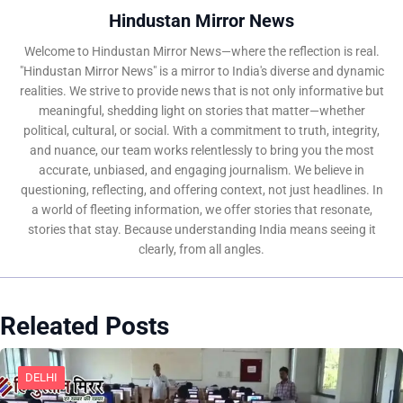
Hindustan Mirror News
Welcome to Hindustan Mirror News—where the reflection is real.
"Hindustan Mirror News" is a mirror to India's diverse and dynamic
realities. We strive to provide news that is not only informative but
meaningful, shedding light on stories that matter—whether
political, cultural, or social. With a commitment to truth, integrity,
and nuance, our team works relentlessly to bring you the most
accurate, unbiased, and engaging journalism. We believe in
questioning, reflecting, and offering context, not just headlines. In
a world of fleeting information, we offer stories that resonate,
stories that stay. Because understanding India means seeing it
clearly, from all angles.
Releated Posts
DELHI