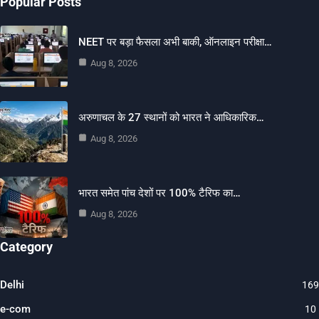
Popular Posts
NEET पर बड़ा फैसला अभी बाकी, ऑनलाइन परीक्षा…
Aug 8, 2026
अरुणाचल के 27 स्थानों को भारत ने आधिकारिक…
Aug 8, 2026
भारत समेत पांच देशों पर 100% टैरिफ का…
Aug 8, 2026
Category
Delhi
169
e-com
10