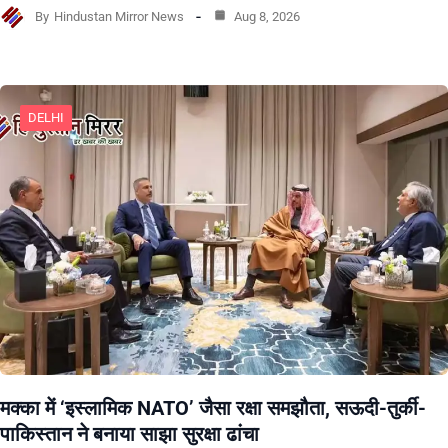
By
Hindustan Mirror News
Aug 8, 2026
DELHI
मक्का में ‘इस्लामिक NATO’ जैसा रक्षा समझौता, सऊदी-तुर्की-
पाकिस्तान ने बनाया साझा सुरक्षा ढांचा