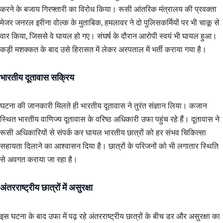
करने के बजाय गिरफ्तारी का विरोध किया। रूसी आंतरिक मंत्रालय की प्रवक्ता
मेजर जनरल इरीना वोल्क के मुताबिक, हमलावर ने दो पुलिसकर्मियों पर भी चाकू से
वार किया, जिससे वे घायल हो गए। संघर्ष के दौरान आरोपी स्वयं भी घायल हुआ।
कड़ी मशक्कत के बाद उसे हिरासत में लेकर अस्पताल में भर्ती कराया गया है।
भारतीय दूतावास सक्रिय
घटना की जानकारी मिलते ही भारतीय दूतावास ने तुरंत संज्ञान लिया। कजान
स्थित भारतीय वाणिज्य दूतावास के वरिष्ठ अधिकारी उफा पहुंच रहे हैं। दूतावास ने
रूसी अधिकारियों से संपर्क कर घायल भारतीय छात्रों को हर संभव चिकित्सा
सहायता दिलाने का आश्वासन दिया है। छात्रों के परिजनों को भी लगातार स्थिति
से अवगत कराया जा रहा है।
अंतरराष्ट्रीय छात्रों में असुरक्षा
इस घटना के बाद उफा में पढ़ रहे अंतरराष्ट्रीय छात्रों के बीच डर और असुरक्षा का