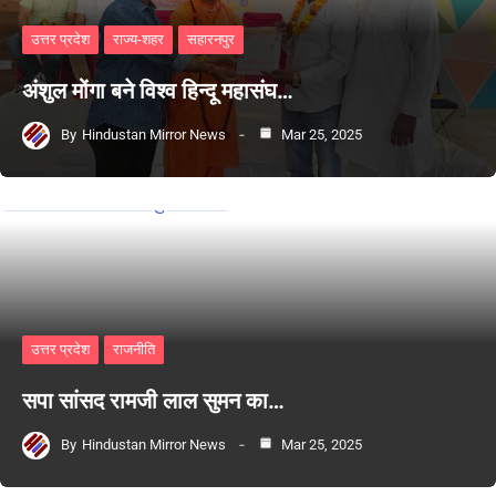
उत्तर प्रदेश
राज्य-शहर
सहारनपुर
अंशुल मोंगा बने विश्व हिन्दू महासंघ…
By
Hindustan Mirror News
Mar 25, 2025
उत्तर प्रदेश
राजनीति
सपा सांसद रामजी लाल सुमन का…
By
Hindustan Mirror News
Mar 25, 2025