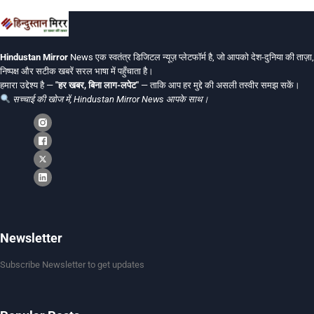
Hindustan Mirror
News एक स्वतंत्र डिजिटल न्यूज़ प्लेटफॉर्म है, जो आपको देश-दुनिया की ताज़ा,
निष्पक्ष और सटीक खबरें सरल भाषा में पहुँचाता है।
हमारा उद्देश्य है —
"हर खबर, बिना लाग-लपेट"
— ताकि आप हर मुद्दे की असली तस्वीर समझ सकें।
सच्चाई की खोज में, Hindustan Mirror News आपके साथ।
Newsletter
Subscribe Newsletter to get updates