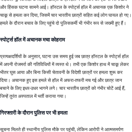
और हिंसक घटना सामने आई। हॉस्टल के स्पोर्ट्स हॉल में अचानक एक किशोर ने
चाकू से हमला कर दिया, जिसमें चार भारतीय छात्रों सहित कई लोग घायल हो गए।
हमले के दौरान बचाव के लिए पहुंचे दो पुलिसकर्मी भी गंभीर रूप से जख्मी हुए हैं।
स्पोर्ट्स हॉल में अचानक मचा कोहराम
प्रत्यक्षदर्शियों के अनुसार, घटना उस समय हुई जब छात्र हॉस्टल के स्पोर्ट्स हॉल
में अपनी रोजमर्रा की गतिविधियों में व्यस्त थे। तभी एक किशोर हाथ में चाकू लेकर
भीतर घुस आया और बिना किसी चेतावनी के विदेशी छात्रों पर हमला शुरू कर
दिया। अचानक हुए इस हमले से हॉल में अफरा-तफरी मच गई और छात्र जान
बचाने के लिए इधर-उधर भागने लगे। चार भारतीय छात्रों को गंभीर चोटें आई हैं,
जिन्हें तुरंत अस्पताल में भर्ती कराया गया।
गिरफ्तारी के दौरान पुलिस पर भी हमला
सूचना मिलते ही स्थानीय पुलिस मौके पर पहुंची, लेकिन आरोपी ने आत्मसमर्पण