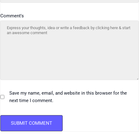
Comment's
Save my name, email, and website in this browser for the
next time I comment.