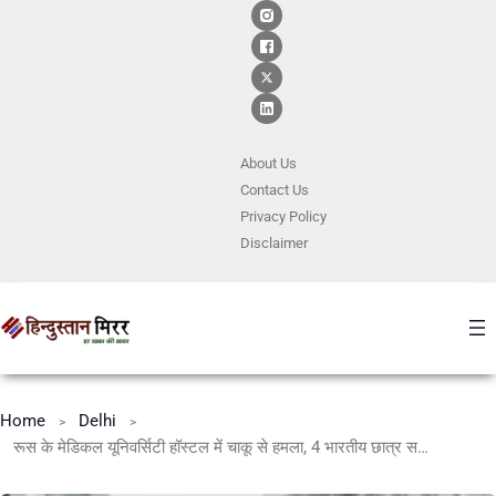
About Us
Contact
Us
Privacy Policy
Disclaimer
Home
Delhi
रूस के मेडिकल यूनिवर्सिटी हॉस्टल में चाकू से हमला, 4 भारतीय छात्र समेत कई घायल