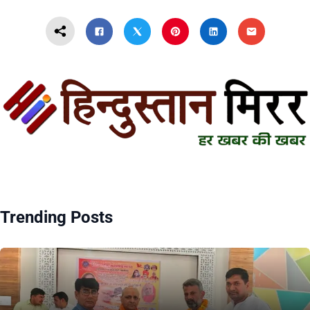
Trending Posts