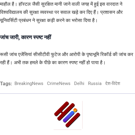
माहौल है। हॉस्टल जैसी सुरक्षित मानी जाने वाली जगह में हुई इस वारदात ने
विश्वविद्यालय की सुरक्षा व्यवस्था पर सवाल खड़े कर दिए हैं। प्रशासन और
यूनिवर्सिटी प्रबंधन ने सुरक्षा कड़ी करने का भरोसा दिया है।
जांच जारी, कारण स्पष्ट नहीं
रूसी जांच एजेंसियां सीसीटीवी फुटेज और आरोपी के पृष्ठभूमि रिकॉर्ड की जांच कर
रही हैं। अभी तक हमले के पीछे का कारण स्पष्ट नहीं हो पाया है।
Tags:
BreakingNews
CrimeNews
Delhi
Russia
देश-विदेश