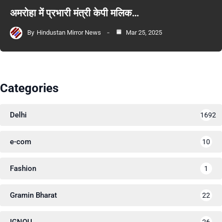
अमरोहा में प्रभारी मंत्री केपी मलिक…
By
Hindustan Mirror News
Mar 25, 2025
Categories
Delhi
1692
e-com
10
Fashion
1
Gramin Bharat
22
IGNOU
26