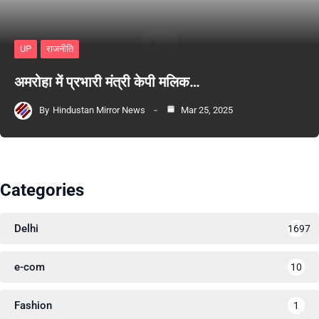
UP
राजनीति
अमरोहा में प्रभारी मंत्री केपी मलिक…
By
Hindustan Mirror News
Mar 25, 2025
Categories
Delhi
1697
e-com
10
Fashion
1