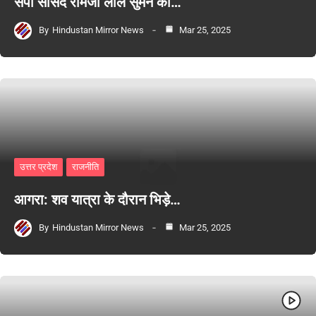
सपा सांसद रामजी लाल सुमन का…
By
Hindustan Mirror News
Mar 25, 2025
उत्तर प्रदेश
राजनीति
आगरा: शव यात्रा के दौरान भिड़े…
By
Hindustan Mirror News
Mar 25, 2025