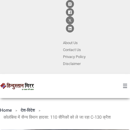
About Us
Contact
Us
Privacy Policy
Disclaimer
Home
देश-विदेश
कोलंबिया में सैन्य विमान हादसा: 110 सैनिकों को ले जा रहा C-130 क्रैश