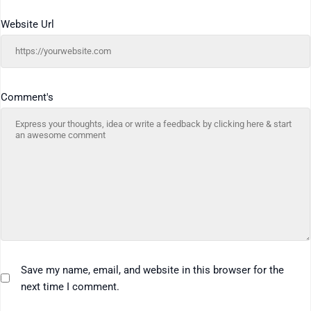
Website Url
Comment's
Save my name, email, and website in this browser for the
next time I comment.