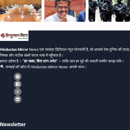
Hindustan Mirror
News एक स्वतंत्र डिजिटल न्यूज़ प्लेटफॉर्म है, जो आपको देश-दुनिया की ताज़ा,
निष्पक्ष और सटीक खबरें सरल भाषा में पहुँचाता है।
हमारा उद्देश्य है —
"हर खबर, बिना लाग-लपेट"
— ताकि आप हर मुद्दे की असली तस्वीर समझ सकें।
सच्चाई की खोज में, Hindustan Mirror News आपके साथ।
Newsletter