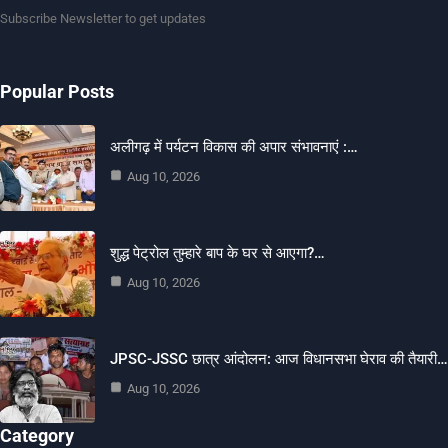
Subscribe Newsletter to get updates
Popular Posts
अलीगढ़ में पर्यटन विकास की अपार संभावनाएं :…
Aug 10, 2026
शुद्ध पेट्रोल तुम्हारे बाप के घर से आएगा?…
Aug 10, 2026
JPSC-JSSC छात्र आंदोलन: आज विधानसभा घेराव की तैयारी…
Aug 10, 2026
Category