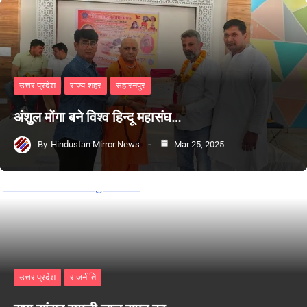
उत्तर प्रदेश
राज्य-शहर
सहारनपुर
अंशुल मोंगा बने विश्व हिन्दू महासंघ…
By
Hindustan Mirror News
Mar 25, 2025
उत्तर प्रदेश
राजनीति