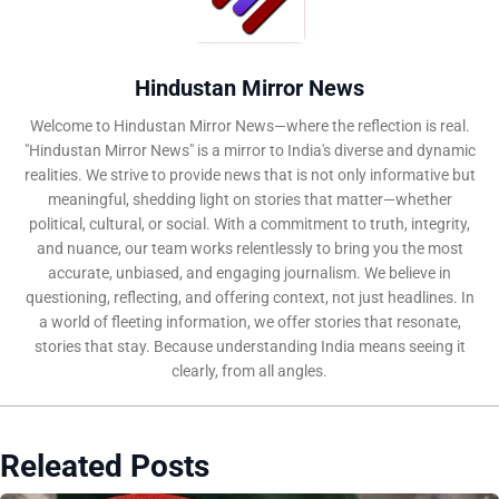
Hindustan Mirror News
Welcome to Hindustan Mirror News—where the reflection is real.
"Hindustan Mirror News" is a mirror to India's diverse and dynamic
realities. We strive to provide news that is not only informative but
meaningful, shedding light on stories that matter—whether
political, cultural, or social. With a commitment to truth, integrity,
and nuance, our team works relentlessly to bring you the most
accurate, unbiased, and engaging journalism. We believe in
questioning, reflecting, and offering context, not just headlines. In
a world of fleeting information, we offer stories that resonate,
stories that stay. Because understanding India means seeing it
clearly, from all angles.
Releated Posts