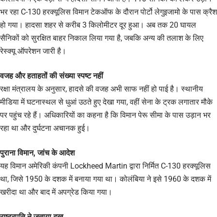
भर रहा C-130 हरक्यूलिस विमान टेकऑफ के दौरान पोर्टो लेगुइजामो के पास क्रैश
हो गया। हादसा शहर से करीब 3 किलोमीटर दूर हुआ। अब तक 20 घायल
सैनिकों को सुरक्षित बाहर निकाल लिया गया है, जबकि अन्य की तलाश के लिए
रेस्क्यू ऑपरेशन जारी है।
वजह और हताहतों की संख्या स्पष्ट नहीं
रक्षा मंत्रालय के अनुसार, हादसे की वजह अभी साफ नहीं हो पाई है। स्थानीय
मीडिया में घटनास्थल से धुआं उठते हुए देखा गया, वहीं सेना के ट्रक लगातार मौके
पर पहुंच रहे हैं। अधिकारियों का कहना है कि विमान पेरू सीमा के पास उड़ान भर
रहा था और दुर्घटना अचानक हुई।
पुराना विमान, जांच के आदेश
यह विमान अमेरिकी कंपनी Lockheed Martin द्वारा निर्मित C-130 हरक्यूलिस
था, जिसे 1950 के दशक में बनाया गया था। कोलंबिया ने इसे 1960 के दशक में
खरीदा था और बाद में अपग्रेड किया गया।
राष्ट्रपति ने जताया दुख