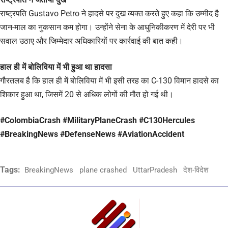
राष्ट्रपति Gustavo Petro ने हादसे पर दुख व्यक्त करते हुए कहा कि उम्मीद है
जान-माल का नुकसान कम होगा। उन्होंने सेना के आधुनिकीकरण में देरी पर भी
सवाल उठाए और जिम्मेदार अधिकारियों पर कार्रवाई की बात कही।
हाल ही में बोलिविया में भी हुआ था हादसा
गौरतलब है कि हाल ही में बोलिविया में भी इसी तरह का C-130 विमान हादसे का
शिकार हुआ था, जिसमें 20 से अधिक लोगों की मौत हो गई थी।
#ColombiaCrash #MilitaryPlaneCrash #C130Hercules
#BreakingNews #DefenseNews #AviationAccident
Tags:
BreakingNews
plane crashed
UttarPradesh
देश-विदेश