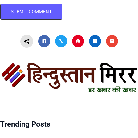
Trending Posts