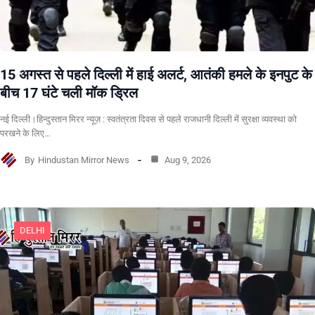
15 अगस्त से पहले दिल्ली में हाई अलर्ट, आतंकी हमले के इनपुट के
बीच 17 घंटे चली मॉक ड्रिल
नई दिल्ली।हिन्दुस्तान मिरर न्यूज़ : स्वतंत्रता दिवस से पहले राजधानी दिल्ली में सुरक्षा व्यवस्था को
परखने के लिए…
By
Hindustan Mirror News
Aug 9, 2026
DELHI