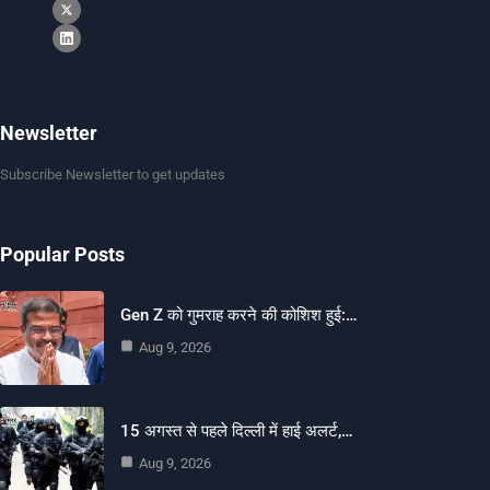
Newsletter
Subscribe Newsletter to get updates
Popular Posts
Gen Z को गुमराह करने की कोशिश हुई:…
Aug 9, 2026
15 अगस्त से पहले दिल्ली में हाई अलर्ट,…
Aug 9, 2026