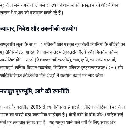
ब्राज़ील लंबे समय से ग्लोबल साउथ की आवाज को मजबूत करने और वैश्विक
शासन में सुधार की वकालत करते रहे हैं।
व्यापार, निवेश और तकनीकी सहयोग
राष्ट्रपति लूला के साथ 14 मंत्रियों और प्रमुख ब्राज़ीली कंपनियों के सीईओ का
प्रतिनिधिमंडल आ रहा है। समानांतर मंत्रिस्तरीय बैठकें और बिजनेस फोरम
आयोजित होंगे। ऊर्जा (विशेषकर नवीकरणीय), रक्षा, कृषि, स्वास्थ्य व फार्मा,
महत्वपूर्ण खनिज, विज्ञान-तकनीक, डिजिटल पब्लिक इन्फ्रास्ट्रक्चर (DPI) और
आर्टिफिशियल इंटेलिजेंस जैसे क्षेत्रों में सहयोग बढ़ाने पर जोर रहेगा।
मजबूत पृष्ठभूमि, आगे की रणनीति
भारत और ब्राज़ील 2006 से रणनीतिक साझेदार हैं। लैटिन अमेरिका में ब्राज़ील
भारत का सबसे बड़ा व्यापारिक साझेदार है। दोनों देशों के बीच जी20 सहित कई
मंचों पर लगातार संवाद रहा है। यह यात्रा आने वाले वर्षों के लिए स्पष्ट और