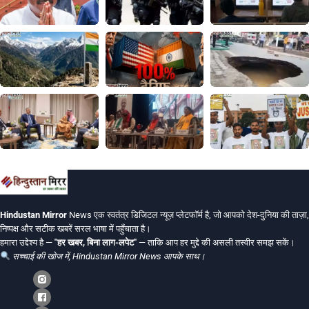
Hindustan Mirror
News एक स्वतंत्र डिजिटल न्यूज़ प्लेटफॉर्म है, जो आपको देश-दुनिया की ताज़ा,
निष्पक्ष और सटीक खबरें सरल भाषा में पहुँचाता है।
हमारा उद्देश्य है —
"हर खबर, बिना लाग-लपेट"
— ताकि आप हर मुद्दे की असली तस्वीर समझ सकें।
सच्चाई की खोज में, Hindustan Mirror News आपके साथ।