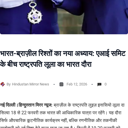
भारत-ब्राज़ील रिश्तों का नया अध्याय: एआई समिट
के बीच राष्ट्रपति लूला का भारत दौरा
By
Hindustan Mirror News
Feb 12, 2026
0
नई दिल्ली।हिन्दुस्तान मिरर न्यूज:
ब्राज़ील के राष्ट्रपति लुइज़ इनासियो लूला दा
सिल्वा 18 से 22 फरवरी तक भारत की आधिकारिक यात्रा पर रहेंगे। यह दौरा
सिर्फ औपचारिक कूटनीतिक कार्यक्रम नहीं, बल्कि रणनीतिक और तकनीकी