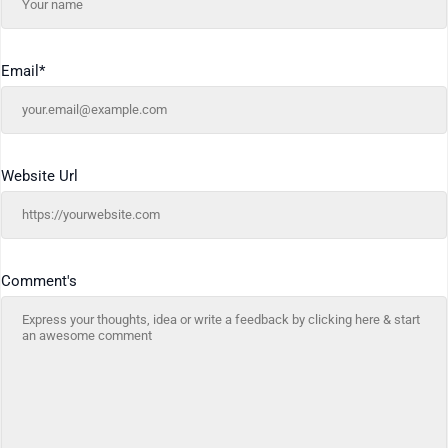
Email
*
Website Url
Comment's