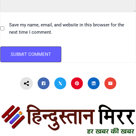
Save my name, email, and website in this browser for the
next time I comment.