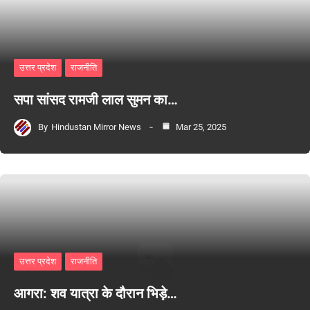
उत्तर प्रदेश
राजनीति
सपा सांसद रामजी लाल सुमन का…
By
Hindustan Mirror News
Mar 25, 2025
उत्तर प्रदेश
राजनीति
आगरा: शव यात्रा के दौरान भिड़े…