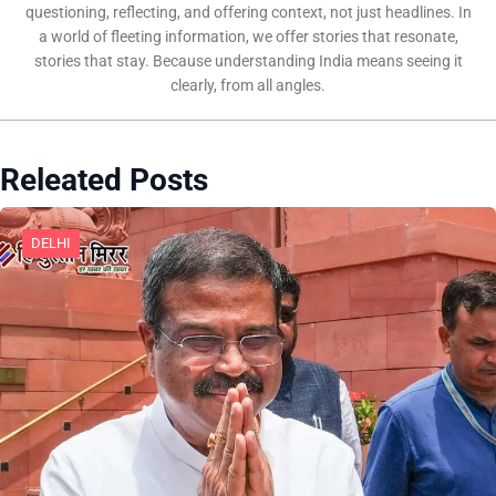
questioning, reflecting, and offering context, not just headlines. In
a world of fleeting information, we offer stories that resonate,
stories that stay. Because understanding India means seeing it
clearly, from all angles.
Releated Posts
DELHI