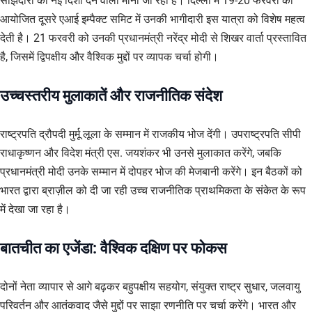
साझेदारी को नई दिशा देने वाला माना जा रहा है। दिल्ली में 19-20 फरवरी को
आयोजित दूसरे एआई इम्पैक्ट समिट में उनकी भागीदारी इस यात्रा को विशेष महत्व
देती है। 21 फरवरी को उनकी प्रधानमंत्री नरेंद्र मोदी से शिखर वार्ता प्रस्तावित
है, जिसमें द्विपक्षीय और वैश्विक मुद्दों पर व्यापक चर्चा होगी।
उच्चस्तरीय मुलाकातें और राजनीतिक संदेश
राष्ट्रपति द्रौपदी मुर्मू लूला के सम्मान में राजकीय भोज देंगी। उपराष्ट्रपति सीपी
राधाकृष्णन और विदेश मंत्री एस. जयशंकर भी उनसे मुलाकात करेंगे, जबकि
प्रधानमंत्री मोदी उनके सम्मान में दोपहर भोज की मेजबानी करेंगे। इन बैठकों को
भारत द्वारा ब्राज़ील को दी जा रही उच्च राजनीतिक प्राथमिकता के संकेत के रूप
में देखा जा रहा है।
बातचीत का एजेंडा: वैश्विक दक्षिण पर फोकस
दोनों नेता व्यापार से आगे बढ़कर बहुपक्षीय सहयोग, संयुक्त राष्ट्र सुधार, जलवायु
परिवर्तन और आतंकवाद जैसे मुद्दों पर साझा रणनीति पर चर्चा करेंगे। भारत और