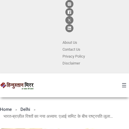
About Us
Contact
Us
Privacy Policy
Disclaimer
Home
Delhi
भारत-ब्राज़ील रिश्तों का नया अध्याय: एआई समिट के बीच राष्ट्रपति लूला का भारत दौरा