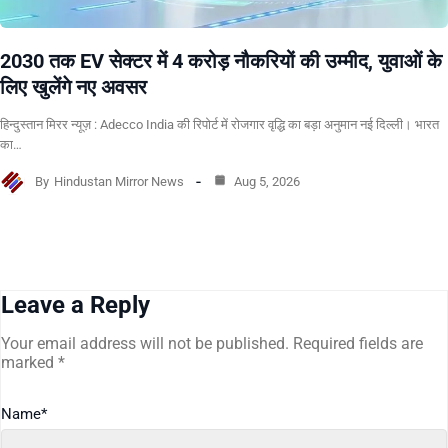
2030 तक EV सेक्टर में 4 करोड़ नौकरियों की उम्मीद, युवाओं के
लिए खुलेंगे नए अवसर
हिन्दुस्तान मिरर न्यूज़ : Adecco India की रिपोर्ट में रोजगार वृद्धि का बड़ा अनुमान नई दिल्ली। भारत
का…
By
Hindustan Mirror News
Aug 5, 2026
Leave a Reply
Your email address will not be published.
Required fields are
marked
*
Name
*