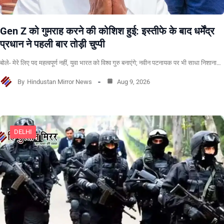
Gen Z को गुमराह करने की कोशिश हुई: इस्तीफे के बाद धर्मेंद्र
प्रधान ने पहली बार तोड़ी चुप्पी
बोले- मेरे लिए पद महत्वपूर्ण नहीं, युवा भारत को विश्व गुरु बनाएंगे; नवीन पटनायक पर भी साधा निशाना…
By
Hindustan Mirror News
Aug 9, 2026
DELHI