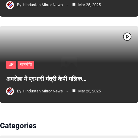
By
Hindustan Mirror News
Mar 25, 2025
UP
राजनीति
अमरोहा में प्रभारी मंत्री केपी मलिक…
By
Hindustan Mirror News
Mar 25, 2025
Categories