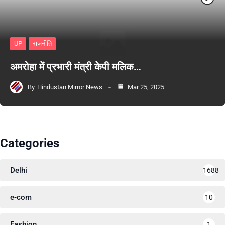
UP
राजनीति
अमरोहा में प्रभारी मंत्री केपी मलिक…
By
Hindustan Mirror News
Mar 25, 2025
Categories
Delhi
1688
e-com
10
Fashion
1