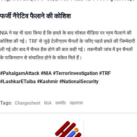
फर्जी नैरेटिव फैलाने की कोशिश
NIA ने यह भी दावा किया है कि हमले के बाद सोशल मीडिया पर भ्रम फैलाने की
कोशिश की गई। TRF से जुड़े टेलीग्राम चैनलों के जरिए पहले हमले की जिम्मेदारी
ली गई और बाद में चैनल हैक होने की बात कही गई। तकनीकी जांच में इन चैनलों
के पाकिस्तान से संचालित होने के संकेत मिले हैं।
#PahalgamAttack #NIA #TerrorInvestigation #TRF
#LashkarETaiba #Kashmir #NationalSecurity
Tags:
Chargesheet
NIA
कश्मीर
पहलगाम