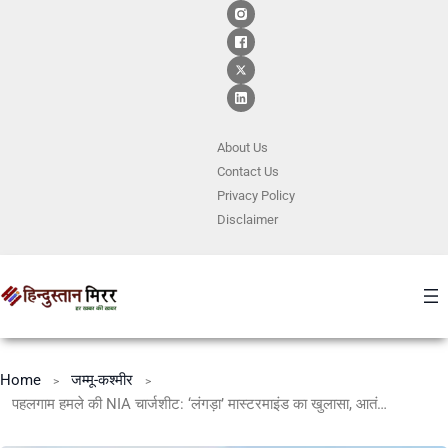
About Us
Contact
Us
Privacy Policy
Disclaimer
Home
जम्मू-कश्मीर
पहलगाम हमले की NIA चार्जशीट: ‘लंगड़ा’ मास्टरमाइंड का खुलासा, आतंकियों को मिली स्थानीय सहायता