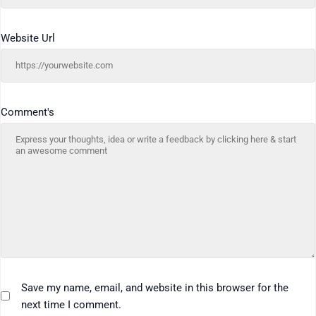
Website Url
Comment's
Save my name, email, and website in this browser for the
next time I comment.