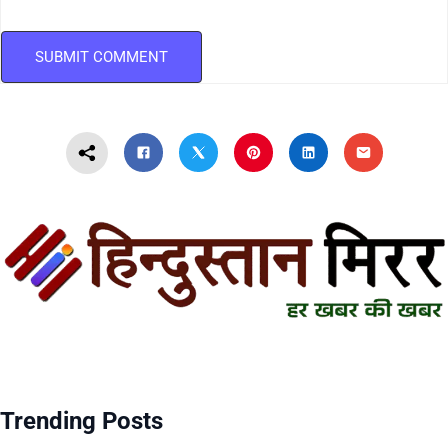
Trending Posts