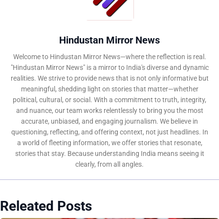
Hindustan Mirror News
Welcome to Hindustan Mirror News—where the reflection is real.
"Hindustan Mirror News" is a mirror to India's diverse and dynamic
realities. We strive to provide news that is not only informative but
meaningful, shedding light on stories that matter—whether
political, cultural, or social. With a commitment to truth, integrity,
and nuance, our team works relentlessly to bring you the most
accurate, unbiased, and engaging journalism. We believe in
questioning, reflecting, and offering context, not just headlines. In
a world of fleeting information, we offer stories that resonate,
stories that stay. Because understanding India means seeing it
clearly, from all angles.
Releated Posts