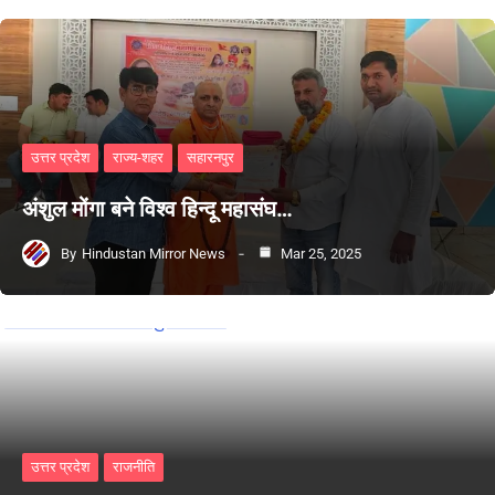
उत्तर प्रदेश
राज्य-शहर
सहारनपुर
अंशुल मोंगा बने विश्व हिन्दू महासंघ…
By
Hindustan Mirror News
Mar 25, 2025
उत्तर प्रदेश
राजनीति