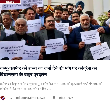
जम्मू-कश्मीर को राज्य का दर्जा देने की मांग पर कांग्रेस का
विधानसभा के बाहर प्रदर्शन
श्रीनगर।हिन्दुस्तान मिरर न्यूज:जम्मू-कश्मीर विधानसभा सत्र की शुरुआत से पहले मंगलवार को
कांग्रेस ने विधानसभा के बाहर जोरदार विरोध…
By
Hindustan Mirror News
Feb 3, 2026