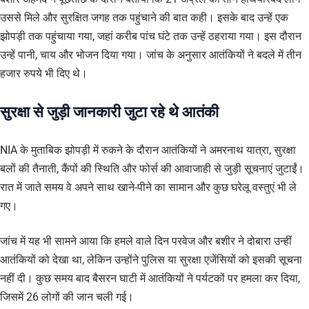
उससे मिले और सुरक्षित जगह तक पहुंचाने की बात कही। इसके बाद उन्हें एक
झोपड़ी तक पहुंचाया गया, जहां करीब पांच घंटे तक उन्हें ठहराया गया। इस दौरान
उन्हें पानी, चाय और भोजन दिया गया। जांच के अनुसार आतंकियों ने बदले में तीन
हजार रुपये भी दिए थे।
सुरक्षा से जुड़ी जानकारी जुटा रहे थे आतंकी
NIA के मुताबिक झोपड़ी में रुकने के दौरान आतंकियों ने अमरनाथ यात्रा, सुरक्षा
बलों की तैनाती, कैंपों की स्थिति और फोर्स की आवाजाही से जुड़ी सूचनाएं जुटाईं।
रात में जाते समय वे अपने साथ खाने-पीने का सामान और कुछ घरेलू वस्तुएं भी ले
गए।
जांच में यह भी सामने आया कि हमले वाले दिन परवेज और बशीर ने दोबारा उन्हीं
आतंकियों को देखा था, लेकिन उन्होंने पुलिस या सुरक्षा एजेंसियों को इसकी सूचना
नहीं दी। कुछ समय बाद बैसरन घाटी में आतंकियों ने पर्यटकों पर हमला कर दिया,
जिसमें 26 लोगों की जान चली गई।