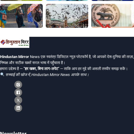
Hindustan Mirror
News एक स्वतंत्र डिजिटल न्यूज़ प्लेटफॉर्म है, जो आपको देश-दुनिया की ताज़ा,
निष्पक्ष और सटीक खबरें सरल भाषा में पहुँचाता है।
हमारा उद्देश्य है —
"हर खबर, बिना लाग-लपेट"
— ताकि आप हर मुद्दे की असली तस्वीर समझ सकें।
सच्चाई की खोज में, Hindustan Mirror News आपके साथ।
Newsletter