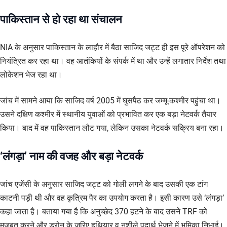
पाकिस्तान से हो रहा था संचालन
NIA के अनुसार पाकिस्तान के लाहौर में बैठा साजिद जट्ट ही इस पूरे ऑपरेशन को
नियंत्रित कर रहा था। वह आतंकियों के संपर्क में था और उन्हें लगातार निर्देश तथा
लोकेशन भेज रहा था।
जांच में सामने आया कि साजिद वर्ष 2005 में घुसपैठ कर जम्मू-कश्मीर पहुंचा था।
उसने दक्षिण कश्मीर में स्थानीय युवाओं को प्रभावित कर एक बड़ा नेटवर्क तैयार
किया। बाद में वह पाकिस्तान लौट गया, लेकिन उसका नेटवर्क सक्रिय बना रहा।
‘लंगड़ा’ नाम की वजह और बड़ा नेटवर्क
जांच एजेंसी के अनुसार साजिद जट्ट को गोली लगने के बाद उसकी एक टांग
काटनी पड़ी थी और वह कृत्रिम पैर का उपयोग करता है। इसी कारण उसे ‘लंगड़ा’
कहा जाता है। बताया गया है कि अनुच्छेद 370 हटने के बाद उसने TRF को
मजबूत करने और ड्रोन के जरिए हथियार व नशीले पदार्थ भेजने में भूमिका निभाई।