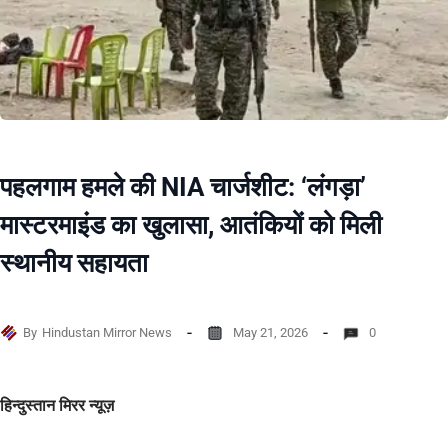
पहलगाम हमले की NIA चार्जशीट: ‘लंगड़ा’
मास्टरमाइंड का खुलासा, आतंकियों को मिली
स्थानीय सहायता
By
Hindustan Mirror News
May 21, 2026
0
हिन्दुस्तान मिरर न्यूज़