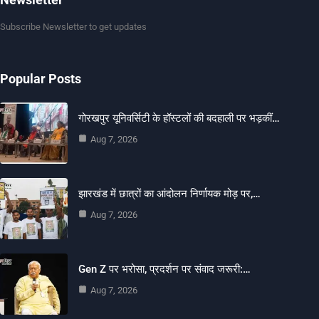
Subscribe Newsletter to get updates
Popular Posts
गोरखपुर यूनिवर्सिटी के हॉस्टलों की बदहाली पर भड़कीं…
Aug 7, 2026
झारखंड में छात्रों का आंदोलन निर्णायक मोड़ पर,…
Aug 7, 2026
Gen Z पर भरोसा, प्रदर्शन पर संवाद जरूरी:…
Aug 7, 2026