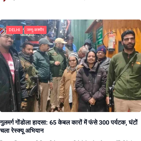
DELHI
जम्मू-कश्मीर
गुलमर्ग गोंडोला हादसा: 65 केबल कारों में फंसे 300 पर्यटक, घंटों
चला रेस्क्यू अभियान