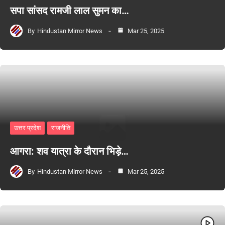
सपा सांसद रामजी लाल सुमन का…
By
Hindustan Mirror News
Mar 25, 2025
उत्तर प्रदेश
राजनीति
आगरा: शव यात्रा के दौरान भिड़े…
By
Hindustan Mirror News
Mar 25, 2025