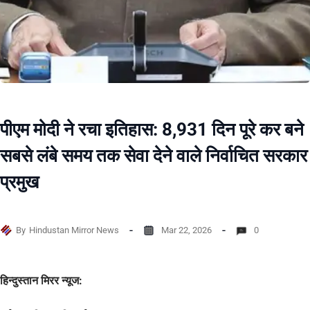
पीएम मोदी ने रचा इतिहास: 8,931 दिन पूरे कर बने
सबसे लंबे समय तक सेवा देने वाले निर्वाचित सरकार
प्रमुख
By
Hindustan Mirror News
Mar 22, 2026
0
हिन्दुस्तान मिरर न्यूज: