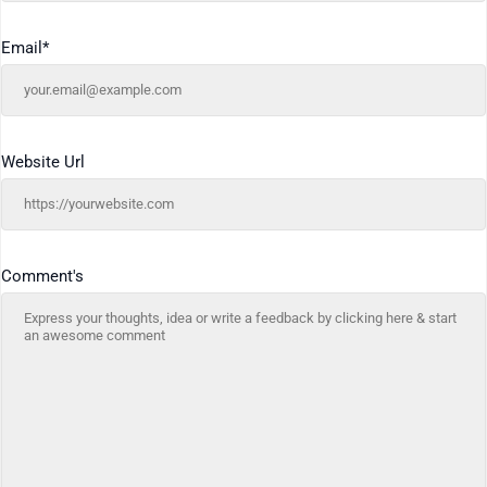
Email
*
Website Url
Comment's