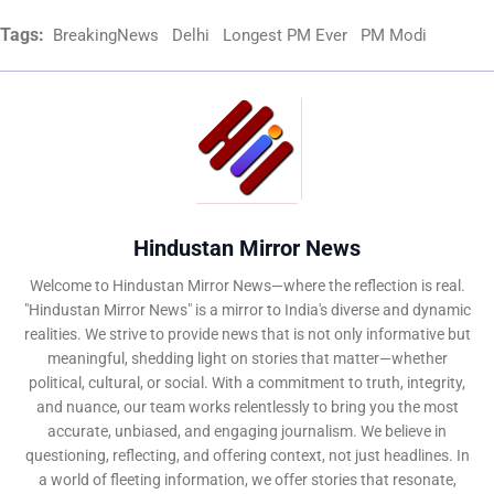
Tags:
BreakingNews
Delhi
Longest PM Ever
PM Modi
Hindustan Mirror News
Welcome to Hindustan Mirror News—where the reflection is real.
"Hindustan Mirror News" is a mirror to India's diverse and dynamic
realities. We strive to provide news that is not only informative but
meaningful, shedding light on stories that matter—whether
political, cultural, or social. With a commitment to truth, integrity,
and nuance, our team works relentlessly to bring you the most
accurate, unbiased, and engaging journalism. We believe in
questioning, reflecting, and offering context, not just headlines. In
a world of fleeting information, we offer stories that resonate,