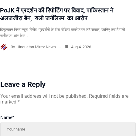
PoJK में प्रदर्शन की रिपोर्टिंग पर विवाद, पाकिस्तान ने
अलजजीरा बैन, ‘यलो जर्नलिज्म’ का आरोप
हिन्दुस्तान मिरर न्यूज़ :विरोध-प्रदर्शनों के बीच मीडिया कवरेज पर उठे सवाल, जानिए क्या है यलो
जर्नलिज्म और कैसे…
By
Hindustan Mirror News
Aug 4, 2026
Leave a Reply
Your email address will not be published.
Required fields are
marked
*
Name
*