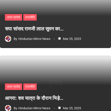
उत्तर प्रदेश
राजनीति
सपा सांसद रामजी लाल सुमन का…
By
Hindustan Mirror News
Mar 25, 2025
उत्तर प्रदेश
राजनीति
आगरा: शव यात्रा के दौरान भिड़े…
By
Hindustan Mirror News
Mar 25, 2025