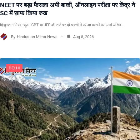
NEET पर बड़ा फैसला अभी बाकी, ऑनलाइन परीक्षा पर केंद्र ने
SC में साफ किया रुख
हिन्दुस्तान मिरर न्यूज़ : CBT या JEE की तर्ज पर दो चरणों में परीक्षा कराने पर अभी अंतिम…
By
Hindustan Mirror News
Aug 8, 2026
DELHI