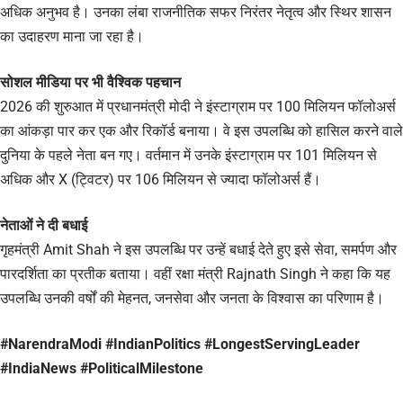
अधिक अनुभव है। उनका लंबा राजनीतिक सफर निरंतर नेतृत्व और स्थिर शासन
का उदाहरण माना जा रहा है।
सोशल मीडिया पर भी वैश्विक पहचान
2026 की शुरुआत में प्रधानमंत्री मोदी ने इंस्टाग्राम पर 100 मिलियन फॉलोअर्स
का आंकड़ा पार कर एक और रिकॉर्ड बनाया। वे इस उपलब्धि को हासिल करने वाले
दुनिया के पहले नेता बन गए। वर्तमान में उनके इंस्टाग्राम पर 101 मिलियन से
अधिक और X (ट्विटर) पर 106 मिलियन से ज्यादा फॉलोअर्स हैं।
नेताओं ने दी बधाई
गृहमंत्री Amit Shah ने इस उपलब्धि पर उन्हें बधाई देते हुए इसे सेवा, समर्पण और
पारदर्शिता का प्रतीक बताया। वहीं रक्षा मंत्री Rajnath Singh ने कहा कि यह
उपलब्धि उनकी वर्षों की मेहनत, जनसेवा और जनता के विश्वास का परिणाम है।
#NarendraModi #IndianPolitics #LongestServingLeader
#IndiaNews #PoliticalMilestone