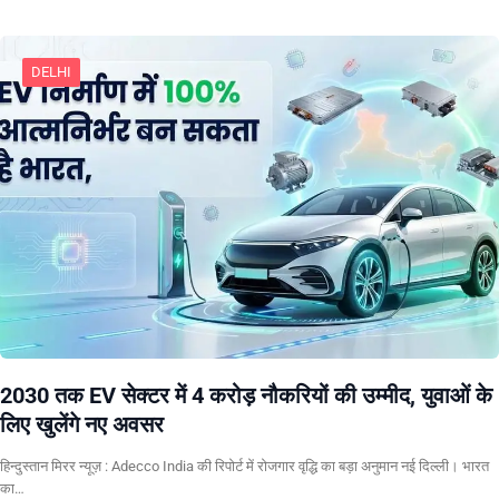
DELHI
2030 तक EV सेक्टर में 4 करोड़ नौकरियों की उम्मीद, युवाओं के
लिए खुलेंगे नए अवसर
हिन्दुस्तान मिरर न्यूज़ : Adecco India की रिपोर्ट में रोजगार वृद्धि का बड़ा अनुमान नई दिल्ली। भारत
का…