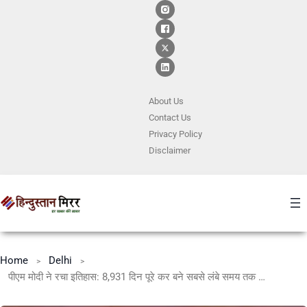
About Us
Contact
Us
Privacy Policy
Disclaimer
Home
Delhi
पीएम मोदी ने रचा इतिहास: 8,931 दिन पूरे कर बने सबसे लंबे समय तक सेवा देने वाले निर्वाचित सरकार प्रमुख