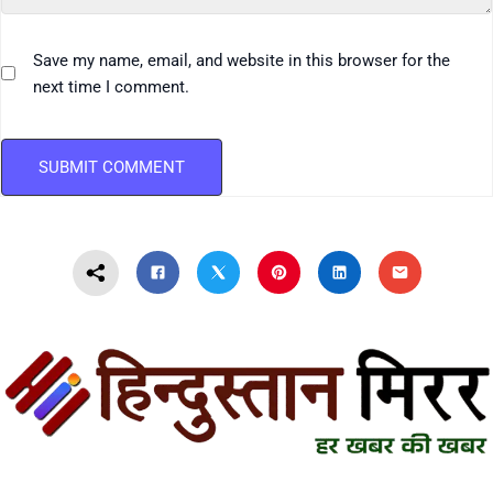
Save my name, email, and website in this browser for the
next time I comment.