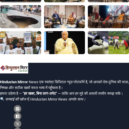
Hindustan Mirror
News एक स्वतंत्र डिजिटल न्यूज़ प्लेटफॉर्म है, जो आपको देश-दुनिया की ताज़ा,
निष्पक्ष और सटीक खबरें सरल भाषा में पहुँचाता है।
हमारा उद्देश्य है —
"हर खबर, बिना लाग-लपेट"
— ताकि आप हर मुद्दे की असली तस्वीर समझ सकें।
सच्चाई की खोज में, Hindustan Mirror News आपके साथ।