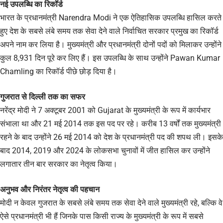
नई उपलब्धि का रिकॉर्ड
भारत के प्रधानमंत्री Narendra Modi ने एक ऐतिहासिक उपलब्धि हासिल करते
हुए देश के सबसे लंबे समय तक सेवा देने वाले निर्वाचित सरकार प्रमुख का रिकॉर्ड
अपने नाम कर लिया है। मुख्यमंत्री और प्रधानमंत्री दोनों पदों को मिलाकर उन्होंने
कुल 8,931 दिन पूरे कर लिए हैं। इस उपलब्धि के साथ उन्होंने Pawan Kumar
Chamling का रिकॉर्ड पीछे छोड़ दिया है।
गुजरात से दिल्ली तक का सफर
नरेंद्र मोदी ने 7 अक्टूबर 2001 को Gujarat के मुख्यमंत्री के रूप में कार्यभार
संभाला था और 21 मई 2014 तक इस पद पर रहे। करीब 13 वर्षों तक मुख्यमंत्री
रहने के बाद उन्होंने 26 मई 2014 को देश के प्रधानमंत्री पद की शपथ ली। इसके
बाद 2014, 2019 और 2024 के लोकसभा चुनावों में जीत हासिल कर उन्होंने
लगातार तीन बार सरकार का नेतृत्व किया।
अनुभव और निरंतर नेतृत्व की पहचान
मोदी न केवल गुजरात के सबसे लंबे समय तक सेवा देने वाले मुख्यमंत्री रहे, बल्कि वे
ऐसे प्रधानमंत्री भी हैं जिनके पास किसी राज्य के मुख्यमंत्री के रूप में सबसे