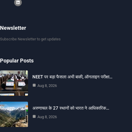
Newsletter
Subscribe Newsletter to get updates
Popular Posts
NEET पर बड़ा फैसला अभी बाकी, ऑनलाइन परीक्षा…
Aug 8, 2026
अरुणाचल के 27 स्थानों को भारत ने आधिकारिक…
Aug 8, 2026