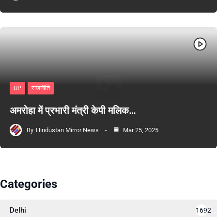
UP
राजनीति
अमरोहा में प्रभारी मंत्री केपी मलिक…
By
Hindustan Mirror News
Mar 25, 2025
Categories
Delhi
1692