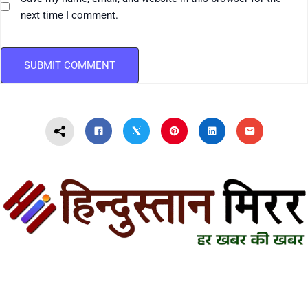
next time I comment.