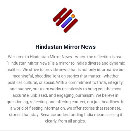
Hindustan Mirror News
Welcome to Hindustan Mirror News—where the reflection is real.
"Hindustan Mirror News" is a mirror to India's diverse and dynamic
realities. We strive to provide news that is not only informative but
meaningful, shedding light on stories that matter—whether
political, cultural, or social. With a commitment to truth, integrity,
and nuance, our team works relentlessly to bring you the most
accurate, unbiased, and engaging journalism. We believe in
questioning, reflecting, and offering context, not just headlines. In
a world of fleeting information, we offer stories that resonate,
stories that stay. Because understanding India means seeing it
clearly, from all angles.