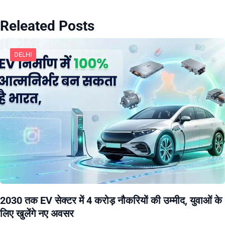
Releated Posts
DELHI
2030 तक EV सेक्टर में 4 करोड़ नौकरियों की उम्मीद, युवाओं के
लिए खुलेंगे नए अवसर