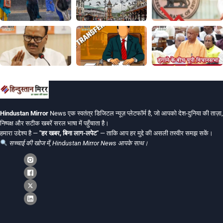
Hindustan Mirror
News एक स्वतंत्र डिजिटल न्यूज़ प्लेटफॉर्म है, जो आपको देश-दुनिया की ताज़ा,
निष्पक्ष और सटीक खबरें सरल भाषा में पहुँचाता है।
हमारा उद्देश्य है —
"हर खबर, बिना लाग-लपेट"
— ताकि आप हर मुद्दे की असली तस्वीर समझ सकें।
सच्चाई की खोज में, Hindustan Mirror News आपके साथ।