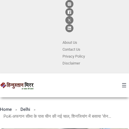
About Us
Contact
Us
Privacy Policy
Disclaimer
Home
Delhi
PoK-अफगान सीमा के पास चीन की नई चाल, शिनजियांग में बसाया ‘सेनलिंग’ काउंटी