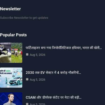
Newsletter
Subscribe Newsletter to get updates
Popular Posts
फर्टिलाइजर बना नया जियोपॉलिटिकल हथियार, भारत की खेती…
Aug 5, 2026
2030 तक EV सेक्टर में 4 करोड़ नौकरियों…
Aug 5, 2026
CSAM और डीपफेक कंटेंट पर मेटा की बड़ी…
Aug 5, 2026