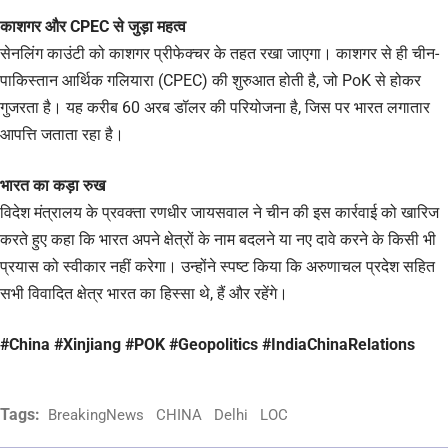
काशगर और CPEC से जुड़ा महत्व
सेनलिंग काउंटी को काशगर प्रीफेक्चर के तहत रखा जाएगा। काशगर से ही चीन-
पाकिस्तान आर्थिक गलियारा (CPEC) की शुरुआत होती है, जो PoK से होकर
गुजरता है। यह करीब 60 अरब डॉलर की परियोजना है, जिस पर भारत लगातार
आपत्ति जताता रहा है।
भारत का कड़ा रुख
विदेश मंत्रालय के प्रवक्ता रणधीर जायसवाल ने चीन की इस कार्रवाई को खारिज
करते हुए कहा कि भारत अपने क्षेत्रों के नाम बदलने या नए दावे करने के किसी भी
प्रयास को स्वीकार नहीं करेगा। उन्होंने स्पष्ट किया कि अरुणाचल प्रदेश सहित
सभी विवादित क्षेत्र भारत का हिस्सा थे, हैं और रहेंगे।
#China #Xinjiang #POK #Geopolitics #IndiaChinaRelations
Tags:
BreakingNews
CHINA
Delhi
LOC