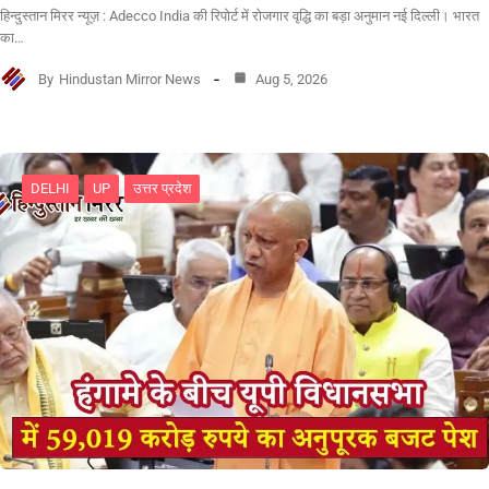
हिन्दुस्तान मिरर न्यूज़ : Adecco India की रिपोर्ट में रोजगार वृद्धि का बड़ा अनुमान नई दिल्ली। भारत
का…
By
Hindustan Mirror News
Aug 5, 2026
DELHI
UP
उत्तर प्रदेश