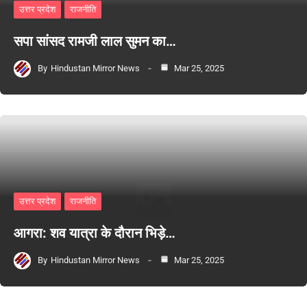
उत्तर प्रदेश
राजनीति
सपा सांसद रामजी लाल सुमन का…
By
Hindustan Mirror News
Mar 25, 2025
उत्तर प्रदेश
राजनीति
आगरा: शव यात्रा के दौरान भिड़े…
By
Hindustan Mirror News
Mar 25, 2025