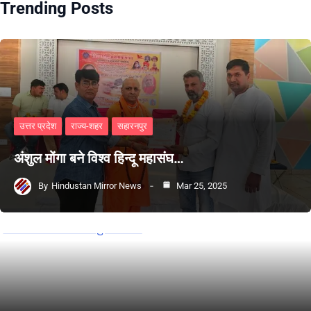
Trending Posts
उत्तर प्रदेश
राज्य-शहर
सहारनपुर
अंशुल मोंगा बने विश्व हिन्दू महासंघ…
By
Hindustan Mirror News
Mar 25, 2025