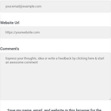
Website Url
Comment's
Save my name, email, and website in this browser for the