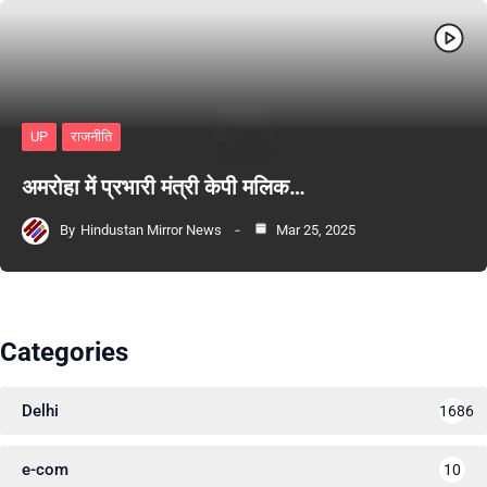
UP
राजनीति
अमरोहा में प्रभारी मंत्री केपी मलिक…
By
Hindustan Mirror News
Mar 25, 2025
Categories
Delhi
1686
e-com
10