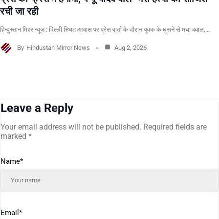
रची जा रही
हिन्दुस्तान मिरर न्यूज़ : दिल्ली स्थित आवास पर प्रेस वार्ता के दौरान युवक के घुसने से मचा बवाल,…
By
Hindustan Mirror News
Aug 2, 2026
Leave a Reply
Your email address will not be published.
Required fields are
marked
*
Name
*
Email
*