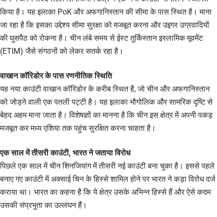
किया है। यह इलाका PoK और अफगानिस्तान की सीमा के पास स्थित है। माना
जा रहा है कि इसका उद्देश्य सीमा सुरक्षा को मजबूत करना और उइगर उग्रवादियों
की घुसपैठ को रोकना है। चीन लंबे समय से ईस्ट तुर्किस्तान इस्लामिक मूवमेंट
(ETIM) जैसे संगठनों को लेकर सतर्क रहा है।
वाखान कॉरिडोर के पास रणनीतिक स्थिति
यह नया काउंटी वाखान कॉरिडोर के करीब स्थित है, जो चीन और अफगानिस्तान
को जोड़ने वाली एक पतली पट्टी है। यह इलाका भौगोलिक और सामरिक दृष्टि से
बेहद अहम माना जाता है। विशेषज्ञों का मानना है कि चीन इस क्षेत्र में अपनी पकड़
मजबूत कर मध्य एशिया तक पहुंच सुरक्षित करना चाहता है।
एक साल में तीसरी काउंटी, भारत ने जताया विरोध
पिछले एक साल में चीन शिनजियांग में तीसरी नई काउंटी बना चुका है। इससे पहले
बनाए गए काउंटी में अक्साई चिन के हिस्से शामिल होने पर भारत ने कड़ा विरोध दर्ज
कराया था। भारत का कहना है कि ये क्षेत्र उसके अभिन्न हिस्से हैं और ऐसे कदम
उसकी संप्रभुता का उल्लंघन हैं।