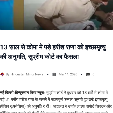
13 साल से कोमा में पड़े हरीश राणा को इच्छामृत्यु
की अनुमति, सुप्रीम कोर्ट का फैसला
By
Hindustan Mirror News
Mar 11, 2026
0
नई दिल्ली:हिन्दुस्तान मिरर न्यूज:
सुप्रीम कोर्ट ने बुधवार को 13 वर्षों से कोमा में
पड़े 31 वर्षीय हरीश राणा के मामले में महत्वपूर्ण फैसला सुनाते हुए उन्हें इच्छामृत्यु
(पैसिव यूथेनेशिया) की अनुमति दे दी। अदालत ने उनके लाइफ सपोर्ट सिस्टम और