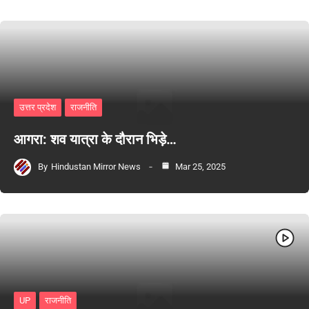
उत्तर प्रदेश
राजनीति
आगरा: शव यात्रा के दौरान भिड़े…
By
Hindustan Mirror News
Mar 25, 2025
UP
राजनीति