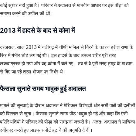
कोई सुधार नहीं हुआ है। परिवार ने अदालत से मानवीय आधार पर इस पीड़ा को
समाप्त करने की अपील की थी।
2013 में हादसे के बाद से कोमा में
दरअसल, साल 2013 में चंडीगढ़ में चौथी मंजिल से गिरने के कारण हरीश राणा के
सिर में गंभीर चोट लग गई थी। इस हादसे के बाद उनका शरीर पूरी तरह
लकवाग्रस्त हो गया और वह कोमा में चले गए। तब से वे पूरी तरह ट्यूब के माध्यम
से दिए जा रहे तरल भोजन पर निर्भर थे।
फैसला सुनाते समय भावुक हुई अदालत
मामले की सुनवाई के दौरान अदालत ने मेडिकल विशेषज्ञों और सभी पक्षों की दलीलों
को विस्तार से सुना। फैसला सुनाते समय पीठ भावुक हो गई और कहा कि ऐसी
परिस्थितियों में परिवार की पीड़ा को समझना जरूरी है। अंततः अदालत ने याचिका
स्वीकार करते हुए लाइफ सपोर्ट हटाने की अनुमति दे दी।