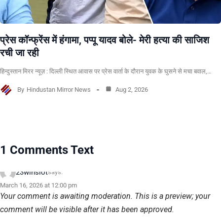
प्रेस कॉन्फ्रेंस में हंगामा, पप्पू यादव बोले- मेरी हत्या की साजिश
रची जा रही
हिन्दुस्तान मिरर न्यूज़ : दिल्ली स्थित आवास पर प्रेस वार्ता के दौरान युवक के घुसने से मचा बवाल,…
By
Hindustan Mirror News
Aug 2, 2026
1 Comments Text
23winslot
says:
March 16, 2026 at 12:00 pm
Your comment is awaiting moderation. This is a preview; your
comment will be visible after it has been approved.