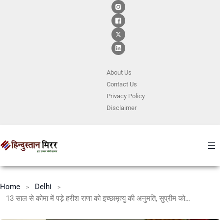
About Us
Contact
Us
Privacy Policy
Disclaimer
Home
Delhi
13 साल से कोमा में पड़े हरीश राणा को इच्छामृत्यु की अनुमति, सुप्रीम कोर्ट का फैसला