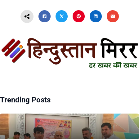
Trending Posts