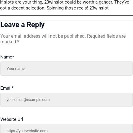
If slots are your thing, 23winslot could be worth a gander. They’ve
got a decent selection. Spinning those reels! 23winslot
Leave a Reply
Your email address will not be published.
Required fields are
marked
*
Name
*
Email
*
Website Url