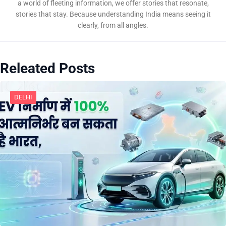
a world of fleeting information, we offer stories that resonate,
stories that stay. Because understanding India means seeing it
clearly, from all angles.
Releated Posts
DELHI