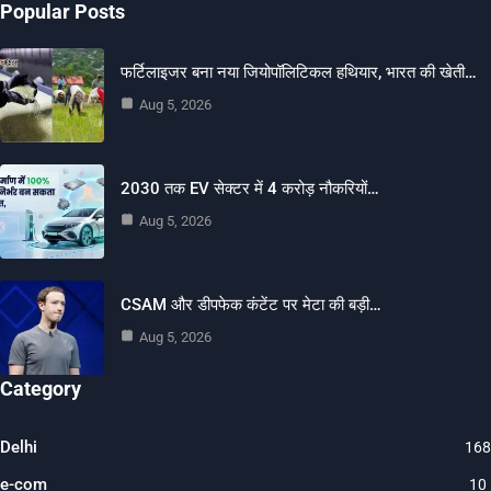
Popular Posts
फर्टिलाइजर बना नया जियोपॉलिटिकल हथियार, भारत की खेती…
Aug 5, 2026
2030 तक EV सेक्टर में 4 करोड़ नौकरियों…
Aug 5, 2026
CSAM और डीपफेक कंटेंट पर मेटा की बड़ी…
Aug 5, 2026
Category
Delhi
168
e-com
10