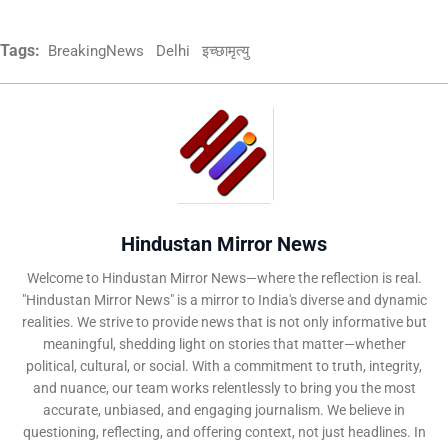
Tags:
BreakingNews
Delhi
इच्छामृत्यु
Hindustan Mirror News
Welcome to Hindustan Mirror News—where the reflection is real.
"Hindustan Mirror News" is a mirror to India's diverse and dynamic
realities. We strive to provide news that is not only informative but
meaningful, shedding light on stories that matter—whether
political, cultural, or social. With a commitment to truth, integrity,
and nuance, our team works relentlessly to bring you the most
accurate, unbiased, and engaging journalism. We believe in
questioning, reflecting, and offering context, not just headlines. In