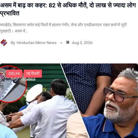
असम में बाढ़ का कहर: 82 से अधिक मौतें, दो लाख से ज्यादा लोग
प्रभावित
चराईदेव, शिवसागर समेत कई जिलों में हालात गंभीर, सेना और एनडीआरएफ राहत कार्य में जुटी
गुवाहाटी। असम में…
By
Hindustan Mirror News
Aug 3, 2026
DELHI
नई दिल्ली