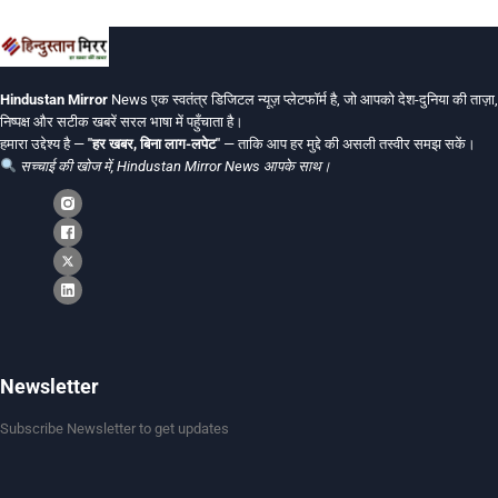
Hindustan Mirror
News एक स्वतंत्र डिजिटल न्यूज़ प्लेटफॉर्म है, जो आपको देश-दुनिया की ताज़ा,
निष्पक्ष और सटीक खबरें सरल भाषा में पहुँचाता है।
हमारा उद्देश्य है —
"हर खबर, बिना लाग-लपेट"
— ताकि आप हर मुद्दे की असली तस्वीर समझ सकें।
सच्चाई की खोज में, Hindustan Mirror News आपके साथ।
Newsletter
Subscribe Newsletter to get updates