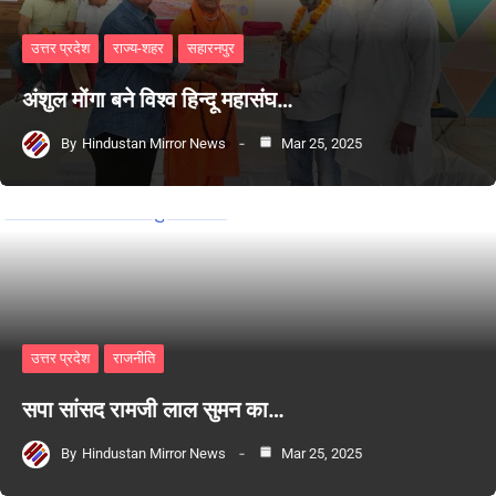
उत्तर प्रदेश
राज्य-शहर
सहारनपुर
अंशुल मोंगा बने विश्व हिन्दू महासंघ…
By
Hindustan Mirror News
Mar 25, 2025
उत्तर प्रदेश
राजनीति
सपा सांसद रामजी लाल सुमन का…
By
Hindustan Mirror News
Mar 25, 2025