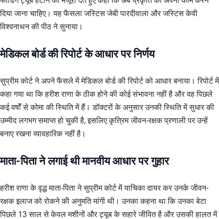
फीडिंग ट्यूब हटाने की मंजूरी देते हुए कहा कि अब प्रकृति को अपना काम करने
दिया जाना चाहिए। यह फैसला जस्टिस जेबी पारदीवाला और जस्टिस केवी
विश्वनाथन की पीठ ने सुनाया।
मेडिकल बोर्ड की रिपोर्ट के आधार पर निर्णय
सुप्रीम कोर्ट ने अपने फैसले में मेडिकल बोर्ड की रिपोर्ट को आधार बनाया। रिपोर्ट में
कहा गया था कि हरीश राणा के ठीक होने की कोई संभावना नहीं है और वह पिछले
कई वर्षों से कोमा की स्थिति में हैं। डॉक्टरों के अनुसार उनकी स्थिति में सुधार की
उम्मीद लगभग समाप्त हो चुकी है, इसलिए कृत्रिम जीवन-रक्षक प्रणाली पर उन्हें
बनाए रखना व्यावहारिक नहीं है।
माता-पिता ने लगाई थी मानवीय आधार पर गुहार
हरीश राणा के वृद्ध माता-पिता ने सुप्रीम कोर्ट में याचिका दायर कर उनके जीवन-
रक्षक इलाज को रोकने की अनुमति मांगी थी। उनका कहना था कि उनका बेटा
पिछले 13 साल से केवल मशीनों और ट्यूब के सहारे जीवित है और उसकी हालत में