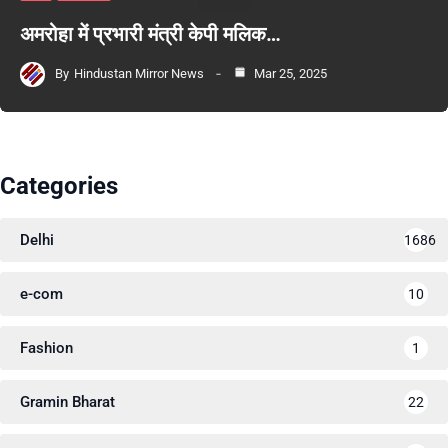
अमरोहा में प्रभारी मंत्री केपी मलिक…
By
Hindustan Mirror News
Mar 25, 2025
Categories
Delhi
1686
e-com
10
Fashion
1
Gramin Bharat
22