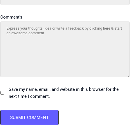
Comment's
Save my name, email, and website in this browser for the
next time I comment.