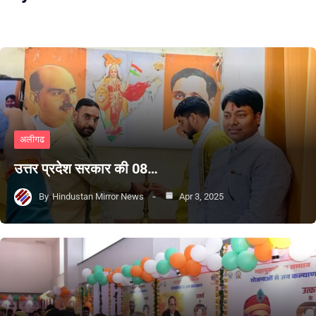
अलीगढ
उत्तर प्रदेश सरकार की 08…
By
Hindustan Mirror News
Apr 3, 2025