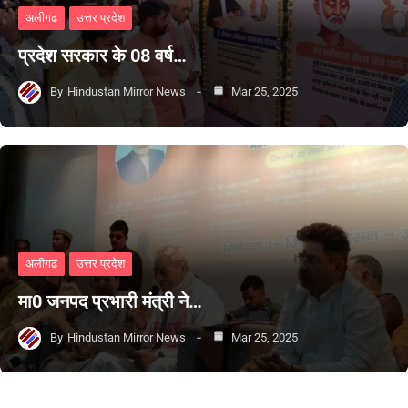
अलीगढ
उत्तर प्रदेश
प्रदेश सरकार के 08 वर्ष…
By
Hindustan Mirror News
Mar 25, 2025
अलीगढ
उत्तर प्रदेश
मा0 जनपद प्रभारी मंत्री ने…
By
Hindustan Mirror News
Mar 25, 2025