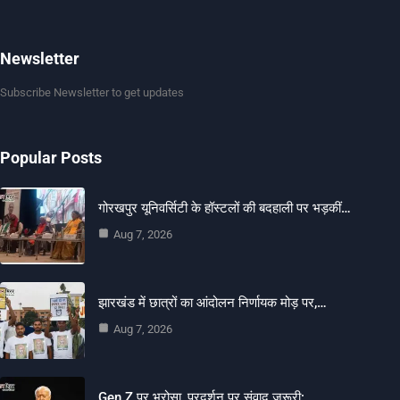
Newsletter
Subscribe Newsletter to get updates
Popular Posts
गोरखपुर यूनिवर्सिटी के हॉस्टलों की बदहाली पर भड़कीं…
Aug 7, 2026
झारखंड में छात्रों का आंदोलन निर्णायक मोड़ पर,…
Aug 7, 2026
Gen Z पर भरोसा, प्रदर्शन पर संवाद जरूरी:…