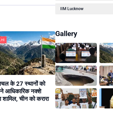
IIM Lucknow
Gallery
LHI
चल के 27 स्थानों को
ने आधिकारिक नक्शे
या शामिल, चीन को करारा