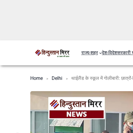
राज्य-शहर
देश-विदेश
सरकारी 
Home
Delhi