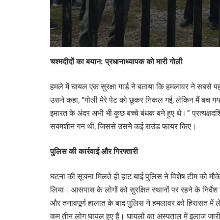
चश्मदीदों का बयान: प्रधानाध्यापक को मारी गोली
हमले में घायल एक सुरक्षा गार्ड ने बताया कि हमलावर ने सबसे 
उसने कहा, “गोली मेरे पेट को छूकर निकल गई, लेकिन मैं बच 
इमारत के अंदर अभी भी कुछ बच्चे बंधक बने हुए थे।” प्रत्यक्षद
सबमशीन गन थी, जिससे उसने कई राउंड फायर किए।
पुलिस की कार्रवाई और गिरफ्तारी
घटना की सूचना मिलते ही हाट याई पुलिस ने विशेष टीम को मौके
लिया। आसपास के लोगों को सुरक्षित स्थानों पर रहने के निर्द
और तनावपूर्ण हालात के बाद पुलिस ने हमलावर को हिरासत में ल
कम तीन लोग घायल हुए हैं। घायलों का अस्पताल में इलाज जारी