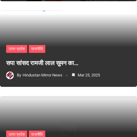
उत्तर प्रदेश
राजनीति
सपा सांसद रामजी लाल सुमन का…
By
Hindustan Mirror News
Mar 25, 2025
उत्तर प्रदेश
राजनीति