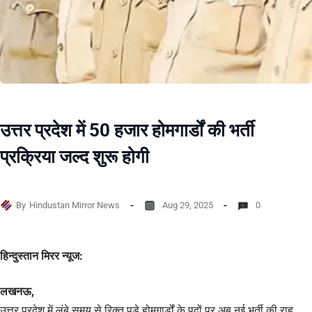
उत्तर प्रदेश में 50 हजार होमगार्डों की भर्ती
प्रक्रिया जल्द शुरू होगी
By
Hindustan Mirror News
Aug 29, 2025
0
हिन्दुस्तान मिरर न्यूज:
लखनऊ,
उत्तर प्रदेश में लंबे समय से रिक्त पड़े होमगार्डों के पदों पर अब नई भर्ती की राह