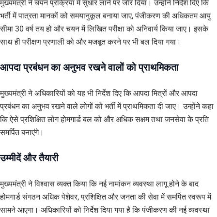
मुख्यमंत्री ने चयन प्रक्रिया में सुधार लाने पर जोर दिया। उन्होंने निर्देश दिए कि
भर्ती में पात्रता मानकों को समयानुकूल बनाया जाए, पंजीकरण की अधिकतम आयु
सीमा 30 वर्ष तय हो और चयन में लिखित परीक्षा को अनिवार्य किया जाए। इसके
साथ ही परीक्षण प्रणाली को और मजबूत करने पर भी बल दिया गया।
आपदा प्रबंधन का अनुभव रखने वालों को प्राथमिकता
मुख्यमंत्री ने अधिकारियों को यह भी निर्देश दिए कि आपदा मित्रों और आपदा
प्रबंधन का अनुभव रखने वाले लोगों को भर्ती में प्राथमिकता दी जाए। उन्होंने कहा
कि ऐसे प्रशिक्षित लोग होमगार्ड बल को और अधिक सक्षम तथा जनसेवा के प्रति
समर्पित बनाएंगे।
उम्मीदें और तैयारी
मुख्यमंत्री ने विश्वास व्यक्त किया कि नई नामांकन व्यवस्था लागू होने के बाद
होमगार्ड संगठन अधिक पेशेवर, प्रशिक्षित और जनता की सेवा में समर्पित स्वरूप में
सामने आएगा। अधिकारियों को निर्देश दिया गया है कि पंजीकरण की नई व्यवस्था