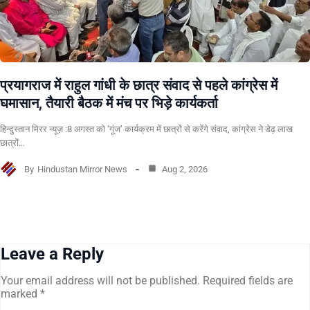
प्रयागराज में राहुल गांधी के छात्र संवाद से पहले कांग्रेस में
घमासान, तैयारी बैठक में मंच पर भिड़े कार्यकर्ता
हिन्दुस्तान मिरर न्यूज़ :8 अगस्त को ‘गूंज’ कार्यक्रम में छात्रों से करेंगे संवाद, कांग्रेस ने डेढ़ लाख
छात्रों…
By
Hindustan Mirror News
Aug 2, 2026
Leave a Reply
Your email address will not be published.
Required fields are
marked
*