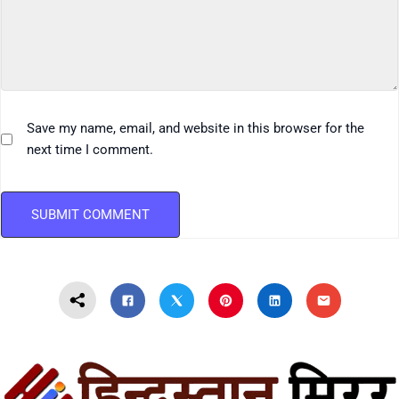
Save my name, email, and website in this browser for the
next time I comment.