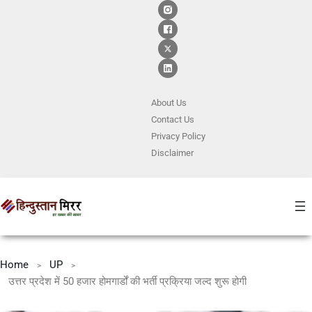
About Us
Contact
Us
Privacy Policy
Disclaimer
Home
UP
उत्तर प्रदेश में 50 हजार होमगार्डों की भर्ती प्रक्रिया जल्द शुरू होगी