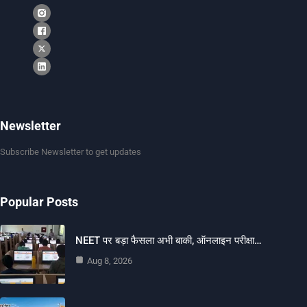
Newsletter
Subscribe Newsletter to get updates
Popular Posts
NEET पर बड़ा फैसला अभी बाकी, ऑनलाइन परीक्षा…
Aug 8, 2026