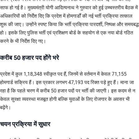
साफ हो गई है। मुख्यमंत्री योगी आदित्यनाथ ने गुरुवार को हुई उच्चस्तरीय बैठक में
अधिकारियों को निर्देश दिए कि प्रदेश में होमगार्डों की नई भर्ती प्रक्रिया तत्काल
शुरू की जाए। उन्होंने स्पष्ट किया कि भर्ती प्रक्रिया पारदर्शी, निष्पक्ष और समयबद्ध
हो। इसके लिए पुलिस भर्ती एवं प्रशिक्षण बोर्ड के सहयोग से एक नया बोर्ड गठित
करने के भी निर्देश दिए गए।
करीब 50 हजार पद होंगे भरे
प्रदेश में कुल 1,18,348 स्वीकृत पद हैं, जिनमें से वर्तमान में केवल 71,155
होमगार्ड सक्रिय हैं। इस प्रकार लगभग 47,193 पद रिक्त पड़े हुए हैं। माना जा
रहा है कि पहले चरण में करीब 50 हजार पदों पर भर्ती की जाएगी। इस कदम से न
केवल सुरक्षा व्यवस्था मजबूत होगी बल्कि युवाओं के लिए रोजगार के अवसर भी
बढ़ेंगे।
चयन प्रक्रिया में सुधार