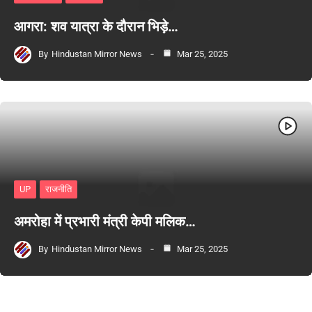
आगरा: शव यात्रा के दौरान भिड़े…
By
Hindustan Mirror News
Mar 25, 2025
UP
राजनीति
अमरोहा में प्रभारी मंत्री केपी मलिक…
By
Hindustan Mirror News
Mar 25, 2025