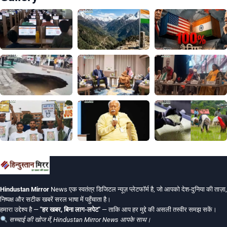
Hindustan Mirror
News एक स्वतंत्र डिजिटल न्यूज़ प्लेटफॉर्म है, जो आपको देश-दुनिया की ताज़ा,
निष्पक्ष और सटीक खबरें सरल भाषा में पहुँचाता है।
हमारा उद्देश्य है —
"हर खबर, बिना लाग-लपेट"
— ताकि आप हर मुद्दे की असली तस्वीर समझ सकें।
सच्चाई की खोज में, Hindustan Mirror News आपके साथ।