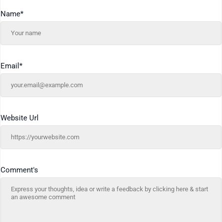
Name
*
Email
*
Website Url
Comment's