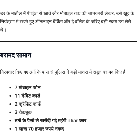
डर के माहौल में पीड़ित से खाते और मोबाइल तक की जानकारी लेकर, उसे खुद के
नियंत्रण में रखते हुए ऑनलाइन बैंकिंग और ई-वॉलेट के जरिए बड़ी रकम ठग लेते
थे।
बरामद सामान
गिरफ्तार किए गए ठगों के पास से पुलिस ने बड़ी मात्रा में सबूत बरामद किए हैं:
7 मोबाइल फोन
11 डेबिट कार्ड
2 क्रेडिट कार्ड
3 चेकबुक
ठगी के पैसों से खरीदी गई महंगी Thar कार
1 लाख 70 हजार रुपये नकद