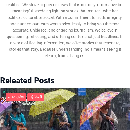
realities. We strive to provide news that is not only informative but
meaningful, shedding light on stories that matter—whether
political, cultural, or social. With a commitment to truth, integrity,
and nuance, our team works relentlessly to bring you the most
accurate, unbiased, and engaging journalism. We believe in
questioning, reflecting, and offering context, not just headlines. In
a world of fleeting information, we offer stories that resonate,
stories that stay. Because understanding India means seeing it
clearly, from all angles.
Releated Posts
उत्तर प्रदेश
नई दिल्ली