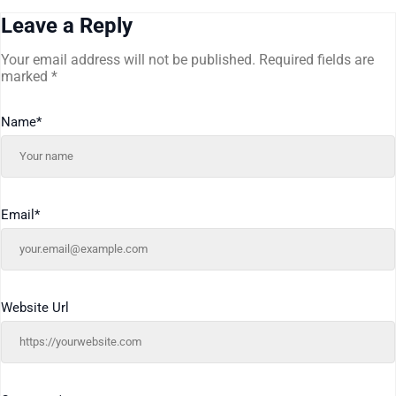
Leave a Reply
Your email address will not be published.
Required fields are
marked
*
Name
*
Email
*
Website Url