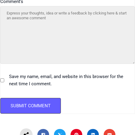
Comment's
Save my name, email, and website in this browser for the
next time I comment.