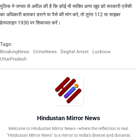
पुलिस ने जनता से अपील की है कि कोई भी व्यक्ति अगर खुद को सरकारी एजेंसी
का अधिकारी बताकर डराने या पैसे की मांग करे, तो तुरंत 112 या साइबर
हेल्पलाइन 1930 पर शिकायत करें।
Tags:
BreakingNews
CrimeNews
Degital Arrest
Lucknow
UttarPradesh
Hindustan Mirror News
Welcome to Hindustan Mirror News—where the reflection is real.
"Hindustan Mirror News" is a mirror to India's diverse and dynamic