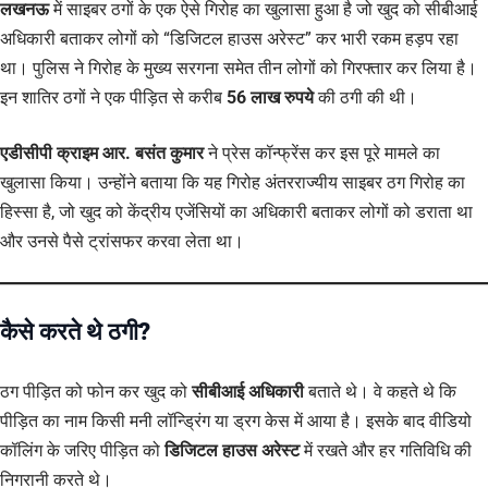
लखनऊ
में साइबर ठगों के एक ऐसे गिरोह का खुलासा हुआ है जो खुद को सीबीआई
अधिकारी बताकर लोगों को “डिजिटल हाउस अरेस्ट” कर भारी रकम हड़प रहा
था। पुलिस ने गिरोह के मुख्य सरगना समेत तीन लोगों को गिरफ्तार कर लिया है।
इन शातिर ठगों ने एक पीड़ित से करीब
56 लाख रुपये
की ठगी की थी।
एडीसीपी क्राइम आर. बसंत कुमार
ने प्रेस कॉन्फ्रेंस कर इस पूरे मामले का
खुलासा किया। उन्होंने बताया कि यह गिरोह अंतरराज्यीय साइबर ठग गिरोह का
हिस्सा है, जो खुद को केंद्रीय एजेंसियों का अधिकारी बताकर लोगों को डराता था
और उनसे पैसे ट्रांसफर करवा लेता था।
कैसे करते थे ठगी?
ठग पीड़ित को फोन कर खुद को
सीबीआई अधिकारी
बताते थे। वे कहते थे कि
पीड़ित का नाम किसी मनी लॉन्ड्रिंग या ड्रग केस में आया है। इसके बाद वीडियो
कॉलिंग के जरिए पीड़ित को
डिजिटल हाउस अरेस्ट
में रखते और हर गतिविधि की
निगरानी करते थे।