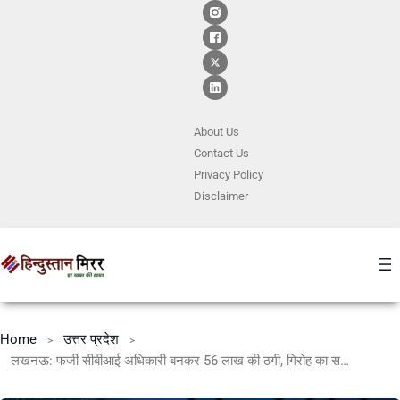
About Us
Contact
Us
Privacy Policy
Disclaimer
Home
उत्तर प्रदेश
लखनऊ: फर्जी सीबीआई अधिकारी बनकर 56 लाख की ठगी, गिरोह का सरगना समेत तीन गिरफ्तार