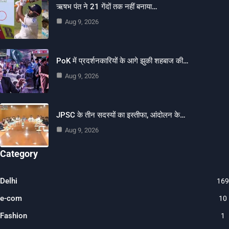
ऋषभ पंत ने 21 गेंदों तक नहीं बनाया…
Aug 9, 2026
PoK में प्रदर्शनकारियों के आगे झुकी शहबाज की…
Aug 9, 2026
JPSC के तीन सदस्यों का इस्तीफा, आंदोलन के…
Aug 9, 2026
Category
Delhi
169
e-com
10
Fashion
1