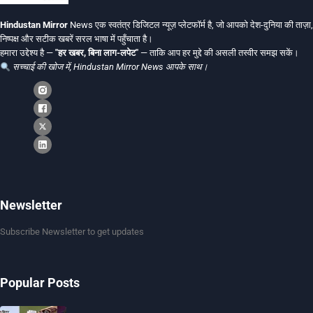
Hindustan Mirror
News एक स्वतंत्र डिजिटल न्यूज़ प्लेटफॉर्म है, जो आपको देश-दुनिया की ताज़ा,
निष्पक्ष और सटीक खबरें सरल भाषा में पहुँचाता है।
हमारा उद्देश्य है —
"हर खबर, बिना लाग-लपेट"
— ताकि आप हर मुद्दे की असली तस्वीर समझ सकें।
सच्चाई की खोज में, Hindustan Mirror News आपके साथ।
Newsletter
Subscribe Newsletter to get updates
Popular Posts