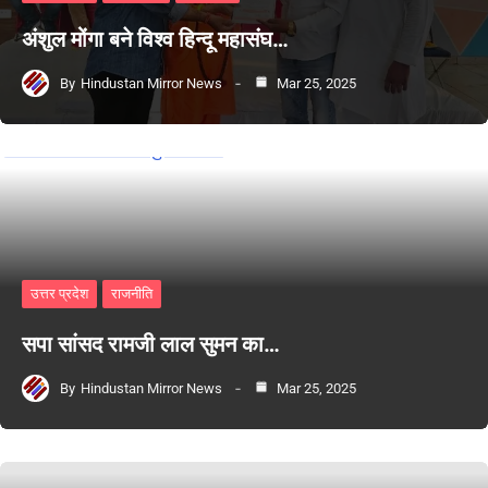
अंशुल मोंगा बने विश्व हिन्दू महासंघ…
By
Hindustan Mirror News
Mar 25, 2025
उत्तर प्रदेश
राजनीति
सपा सांसद रामजी लाल सुमन का…
By
Hindustan Mirror News
Mar 25, 2025