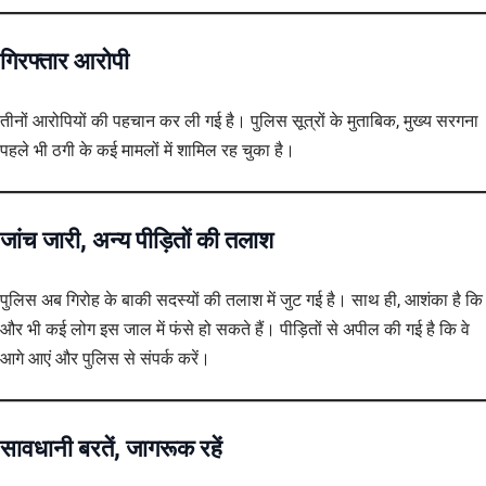
गिरफ्तार आरोपी
तीनों आरोपियों की पहचान कर ली गई है। पुलिस सूत्रों के मुताबिक, मुख्य सरगना
पहले भी ठगी के कई मामलों में शामिल रह चुका है।
जांच जारी, अन्य पीड़ितों की तलाश
पुलिस अब गिरोह के बाकी सदस्यों की तलाश में जुट गई है। साथ ही, आशंका है कि
और भी कई लोग इस जाल में फंसे हो सकते हैं। पीड़ितों से अपील की गई है कि वे
आगे आएं और पुलिस से संपर्क करें।
सावधानी बरतें, जागरूक रहें