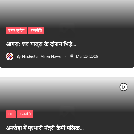
उत्तर प्रदेश
राजनीति
आगरा: शव यात्रा के दौरान भिड़े…
By
Hindustan Mirror News
Mar 25, 2025
UP
राजनीति
अमरोहा में प्रभारी मंत्री केपी मलिक…