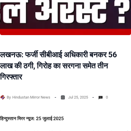
लखनऊ: फर्जी सीबीआई अधिकारी बनकर 56
लाख की ठगी, गिरोह का सरगना समेत तीन
गिरफ्तार
By
Hindustan Mirror News
Jul 25, 2025
0
हिन्दुस्तान मिरर न्यूज: 25 जुलाई 2025