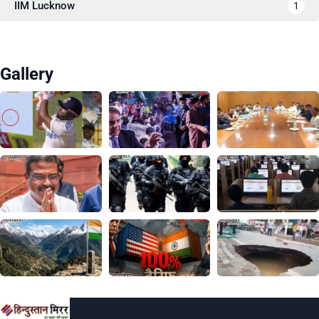
IIM Lucknow
1
Gallery