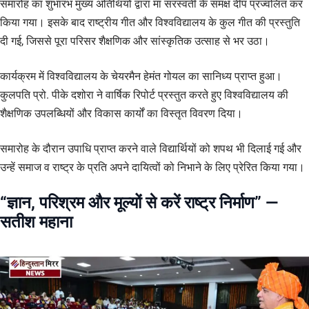
समारोह का शुभारंभ मुख्य अतिथियों द्वारा मां सरस्वती के समक्ष दीप प्रज्वलित कर
किया गया। इसके बाद राष्ट्रीय गीत और विश्वविद्यालय के कुल गीत की प्रस्तुति
दी गई, जिससे पूरा परिसर शैक्षणिक और सांस्कृतिक उत्साह से भर उठा।
कार्यक्रम में विश्वविद्यालय के चेयरमैन हेमंत गोयल का सानिध्य प्राप्त हुआ।
कुलपति प्रो. पीके दशोरा ने वार्षिक रिपोर्ट प्रस्तुत करते हुए विश्वविद्यालय की
शैक्षणिक उपलब्धियों और विकास कार्यों का विस्तृत विवरण दिया।
समारोह के दौरान उपाधि प्राप्त करने वाले विद्यार्थियों को शपथ भी दिलाई गई और
उन्हें समाज व राष्ट्र के प्रति अपने दायित्वों को निभाने के लिए प्रेरित किया गया।
“ज्ञान, परिश्रम और मूल्यों से करें राष्ट्र निर्माण” —
सतीश महाना