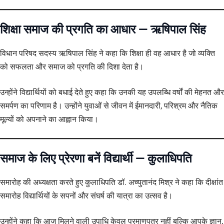
शिक्षा समाज की प्रगति का आधार — ऋषिपाल सिंह
विधान परिषद सदस्य ऋषिपाल सिंह ने कहा कि शिक्षा ही वह आधार है जो व्यक्ति
को सफलता और समाज को प्रगति की दिशा देता है।
उन्होंने विद्यार्थियों को बधाई देते हुए कहा कि उनकी यह उपलब्धि वर्षों की मेहनत और
समर्पण का परिणाम है। उन्होंने युवाओं से जीवन में ईमानदारी, परिश्रम और नैतिक
मूल्यों को अपनाने का आह्वान किया।
समाज के लिए प्रेरणा बनें विद्यार्थी — कुलाधिपति
समारोह की अध्यक्षता करते हुए कुलाधिपति डॉ. अच्युतानंद मिश्र ने कहा कि दीक्षांत
समारोह विद्यार्थियों के सपनों और संघर्ष की यात्रा का उत्सव है।
उन्होंने कहा कि आज मिलने वाली उपाधि केवल प्रमाणपत्र नहीं बल्कि आपके ज्ञान,