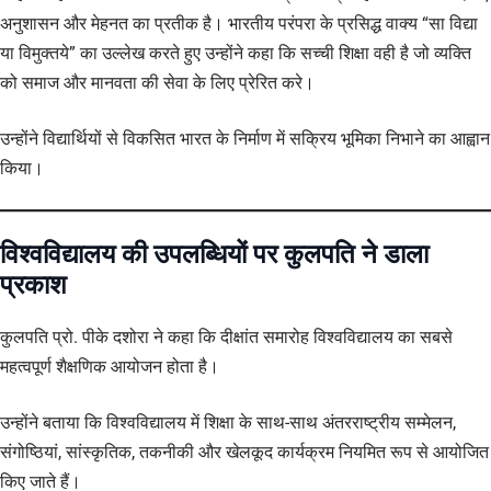
अनुशासन और मेहनत का प्रतीक है। भारतीय परंपरा के प्रसिद्ध वाक्य “सा विद्या
या विमुक्तये” का उल्लेख करते हुए उन्होंने कहा कि सच्ची शिक्षा वही है जो व्यक्ति
को समाज और मानवता की सेवा के लिए प्रेरित करे।
उन्होंने विद्यार्थियों से विकसित भारत के निर्माण में सक्रिय भूमिका निभाने का आह्वान
किया।
विश्वविद्यालय की उपलब्धियों पर कुलपति ने डाला
प्रकाश
कुलपति प्रो. पीके दशोरा ने कहा कि दीक्षांत समारोह विश्वविद्यालय का सबसे
महत्वपूर्ण शैक्षणिक आयोजन होता है।
उन्होंने बताया कि विश्वविद्यालय में शिक्षा के साथ-साथ अंतरराष्ट्रीय सम्मेलन,
संगोष्ठियां, सांस्कृतिक, तकनीकी और खेलकूद कार्यक्रम नियमित रूप से आयोजित
किए जाते हैं।