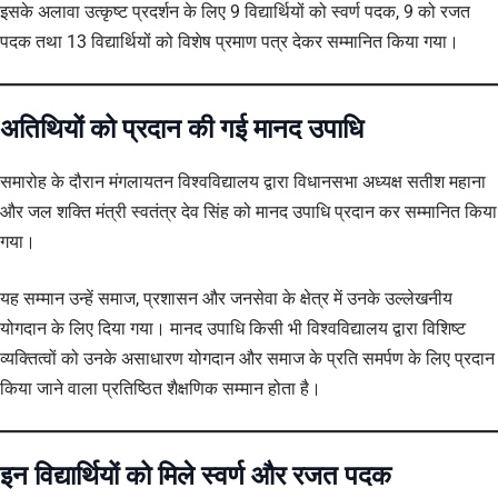
इसके अलावा उत्कृष्ट प्रदर्शन के लिए 9 विद्यार्थियों को स्वर्ण पदक, 9 को रजत
पदक तथा 13 विद्यार्थियों को विशेष प्रमाण पत्र देकर सम्मानित किया गया।
अतिथियों को प्रदान की गई मानद उपाधि
समारोह के दौरान मंगलायतन विश्वविद्यालय द्वारा विधानसभा अध्यक्ष सतीश महाना
और जल शक्ति मंत्री स्वतंत्र देव सिंह को मानद उपाधि प्रदान कर सम्मानित किया
गया।
यह सम्मान उन्हें समाज, प्रशासन और जनसेवा के क्षेत्र में उनके उल्लेखनीय
योगदान के लिए दिया गया। मानद उपाधि किसी भी विश्वविद्यालय द्वारा विशिष्ट
व्यक्तित्वों को उनके असाधारण योगदान और समाज के प्रति समर्पण के लिए प्रदान
किया जाने वाला प्रतिष्ठित शैक्षणिक सम्मान होता है।
इन विद्यार्थियों को मिले स्वर्ण और रजत पदक