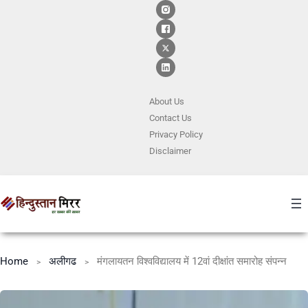
About Us
Contact
Us
Privacy Policy
Disclaimer
Home
अलीगढ
मंगलायतन विश्वविद्यालय में 12वां दीक्षांत समारोह संपन्न