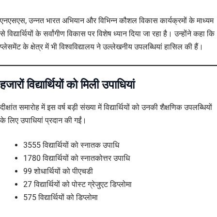
एनएसएस, उन्नत भारत अभियान और विभिन्न कौशल विकास कार्यक्रमों के माध्यम
से विद्यार्थियों के सर्वांगीण विकास पर विशेष ध्यान दिया जा रहा है। उन्होंने कहा कि
प्लेसमेंट के क्षेत्र में भी विश्वविद्यालय ने उल्लेखनीय उपलब्धियां हासिल की हैं।
हजारों विद्यार्थियों को मिली उपाधियां
दीक्षांत समारोह में इस वर्ष बड़ी संख्या में विद्यार्थियों को उनकी शैक्षणिक उपलब्धियों
के लिए उपाधियां प्रदान की गईं।
3555 विद्यार्थियों को स्नातक उपाधि
1780 विद्यार्थियों को स्नातकोत्तर उपाधि
99 शोधार्थियों को पीएचडी
27 विद्यार्थियों को पोस्ट ग्रेजुएट डिप्लोमा
575 विद्यार्थियों को डिप्लोमा