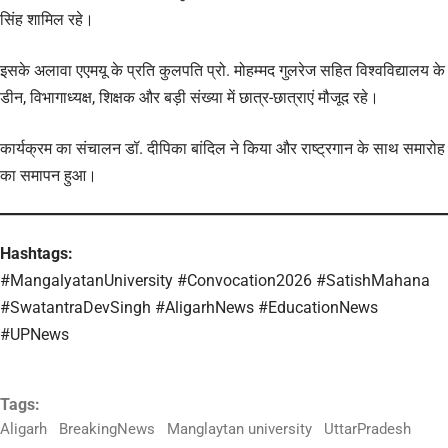
सिंह शामिल रहे।
इसके अलावा एएमयू के प्रति कुलपति प्रो. मोहम्मद गुलरेज सहित विश्वविद्यालय के
डीन, विभागाध्यक्ष, शिक्षक और बड़ी संख्या में छात्र-छात्राएं मौजूद रहे।
कार्यक्रम का संचालन डॉ. दीपिका बांदिल ने किया और राष्ट्रगान के साथ समारोह
का समापन हुआ।
Hashtags:
#MangalyatanUniversity #Convocation2026 #SatishMahana
#SwatantraDevSingh #AligarhNews #EducationNews
#UPNews
Tags:
Aligarh
BreakingNews
Manglaytan university
UttarPradesh