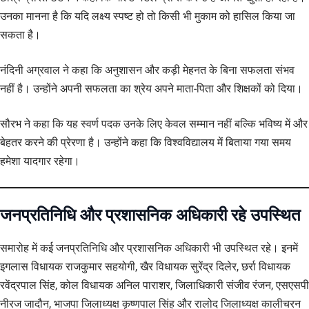
उनका मानना है कि यदि लक्ष्य स्पष्ट हो तो किसी भी मुकाम को हासिल किया जा
सकता है।
नंदिनी अग्रवाल ने कहा कि अनुशासन और कड़ी मेहनत के बिना सफलता संभव
नहीं है। उन्होंने अपनी सफलता का श्रेय अपने माता-पिता और शिक्षकों को दिया।
सौरभ ने कहा कि यह स्वर्ण पदक उनके लिए केवल सम्मान नहीं बल्कि भविष्य में और
बेहतर करने की प्रेरणा है। उन्होंने कहा कि विश्वविद्यालय में बिताया गया समय
हमेशा यादगार रहेगा।
जनप्रतिनिधि और प्रशासनिक अधिकारी रहे उपस्थित
समारोह में कई जनप्रतिनिधि और प्रशासनिक अधिकारी भी उपस्थित रहे। इनमें
इगलास विधायक राजकुमार सहयोगी, खैर विधायक सुरेंद्र दिलेर, छर्रा विधायक
रवेंद्रपाल सिंह, कोल विधायक अनिल पाराशर, जिलाधिकारी संजीव रंजन, एसएसपी
नीरज जादौन, भाजपा जिलाध्यक्ष कृष्णपाल सिंह और रालोद जिलाध्यक्ष कालीचरन