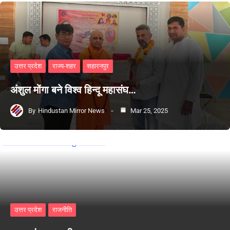
उत्तर प्रदेश
राज्य-शहर
सहारनपुर
अंशुल मोंगा बने विश्व हिन्दू महासंघ…
By
Hindustan Mirror News
Mar 25, 2025
उत्तर प्रदेश
राजनीति