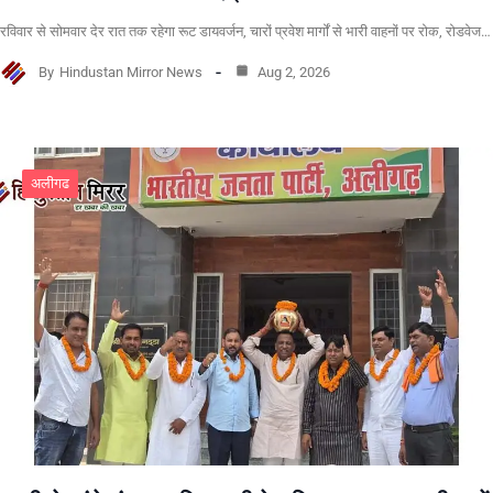
रविवार से सोमवार देर रात तक रहेगा रूट डायवर्जन, चारों प्रवेश मार्गों से भारी वाहनों पर रोक, रोडवेज…
By
Hindustan Mirror News
Aug 2, 2026
अलीगढ