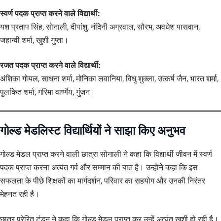
स्वर्ण पदक प्राप्त करने वाले विद्यार्थी:
यश प्रताप सिंह, सोनाली, दीपांशु, नंदिनी अग्रवाल, सौरभ, अवधेश पासवान,
जहान्वी शर्मा, खुशी गुप्ता।
रजत पदक प्राप्त करने वाले विद्यार्थी:
अंशिका गोयल, साधना शर्मा, मोनिका लवानिया, विधु शुक्ला, उत्कर्ष जैन, भारत शर्मा,
पुलकित शर्मा, गरिमा वार्ष्णेय, गुंजन।
गोल्ड मेडलिस्ट विद्यार्थियों ने साझा किए अनुभव
गोल्ड मेडल प्राप्त करने वाली छात्रा सोनाली ने कहा कि विद्यार्थी जीवन में स्वर्ण
पदक प्राप्त करना अत्यंत गर्व और सम्मान की बात है। उन्होंने कहा कि इस
सफलता के पीछे शिक्षकों का मार्गदर्शन, परिवार का सहयोग और उनकी निरंतर
मेहनत रही है।
छात्र प्रेरित टंडन ने कहा कि गोल्ड मेडल प्राप्त कर उन्हें अत्यंत खुशी हो रही है।