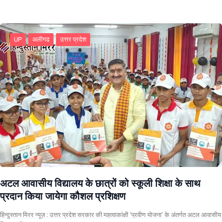
UP
अलीगढ
उत्तर प्रदेश
अटल आवासीय विद्यालय के छात्रों को स्कूली शिक्षा के साथ
प्रदान किया जायेगा कौशल प्रशिक्षण
हिन्दुस्तान मिरर न्यूज़ : उत्तर प्रदेश सरकार की महत्वाकांक्षी ‘प्रवीण योजना’ के अंतर्गत अटल आवासीय