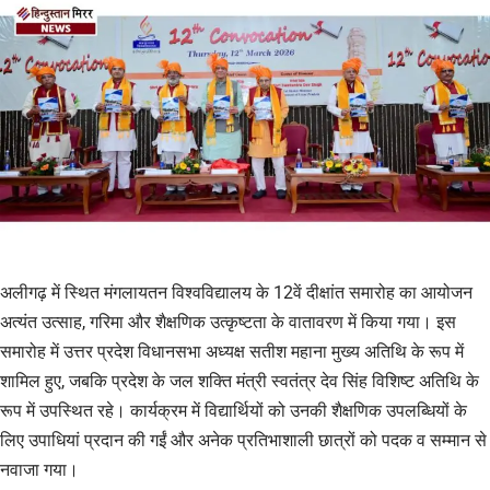
अलीगढ़ में स्थित मंगलायतन विश्वविद्यालय के 12वें दीक्षांत समारोह का आयोजन
अत्यंत उत्साह, गरिमा और शैक्षणिक उत्कृष्टता के वातावरण में किया गया। इस
समारोह में उत्तर प्रदेश विधानसभा अध्यक्ष सतीश महाना मुख्य अतिथि के रूप में
शामिल हुए, जबकि प्रदेश के जल शक्ति मंत्री स्वतंत्र देव सिंह विशिष्ट अतिथि के
रूप में उपस्थित रहे। कार्यक्रम में विद्यार्थियों को उनकी शैक्षणिक उपलब्धियों के
लिए उपाधियां प्रदान की गईं और अनेक प्रतिभाशाली छात्रों को पदक व सम्मान से
नवाजा गया।