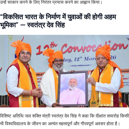
उन्हें साकार करने के लिए निरंतर प्रयास करने का आह्वान किया।
“विकसित भारत के निर्माण में युवाओं की होगी अहम
भूमिका” — स्वतंत्र देव सिंह
विशिष्ट अतिथि जल शक्ति मंत्री स्वतंत्र देव सिंह ने कहा कि दीक्षांत समारोह किसी
भी विश्वविद्यालय के जीवन का अत्यंत महत्वपूर्ण और गौरवपूर्ण अवसर होता है।