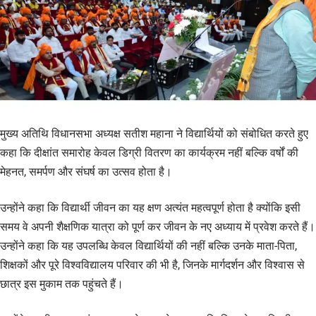
मुख्य अतिथि विधानसभा अध्यक्ष सतीश महाना ने विद्यार्थियों को संबोधित करते हुए
कहा कि दीक्षांत समारोह केवल डिग्री वितरण का कार्यक्रम नहीं बल्कि वर्षों की
मेहनत, समर्पण और संघर्ष का उत्सव होता है।
उन्होंने कहा कि विद्यार्थी जीवन का यह क्षण अत्यंत महत्वपूर्ण होता है क्योंकि इसी
समय वे अपनी शैक्षणिक यात्रा को पूर्ण कर जीवन के नए अध्याय में प्रवेश करते हैं।
उन्होंने कहा कि यह उपलब्धि केवल विद्यार्थियों की नहीं बल्कि उनके माता-पिता,
शिक्षकों और पूरे विश्वविद्यालय परिवार की भी है, जिनके मार्गदर्शन और विश्वास से
छात्र इस मुकाम तक पहुंचते हैं।