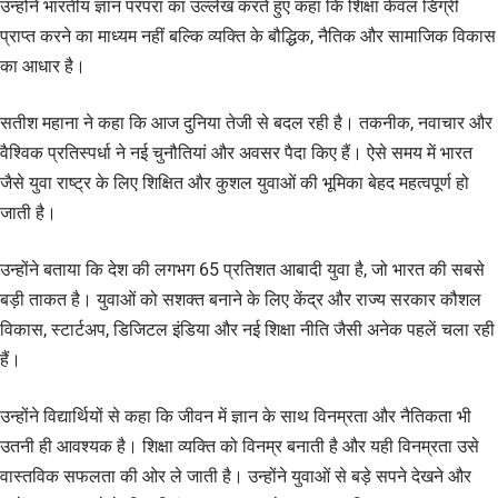
उन्होंने भारतीय ज्ञान परंपरा का उल्लेख करते हुए कहा कि शिक्षा केवल डिग्री
प्राप्त करने का माध्यम नहीं बल्कि व्यक्ति के बौद्धिक, नैतिक और सामाजिक विकास
का आधार है।
सतीश महाना ने कहा कि आज दुनिया तेजी से बदल रही है। तकनीक, नवाचार और
वैश्विक प्रतिस्पर्धा ने नई चुनौतियां और अवसर पैदा किए हैं। ऐसे समय में भारत
जैसे युवा राष्ट्र के लिए शिक्षित और कुशल युवाओं की भूमिका बेहद महत्वपूर्ण हो
जाती है।
उन्होंने बताया कि देश की लगभग 65 प्रतिशत आबादी युवा है, जो भारत की सबसे
बड़ी ताकत है। युवाओं को सशक्त बनाने के लिए केंद्र और राज्य सरकार कौशल
विकास, स्टार्टअप, डिजिटल इंडिया और नई शिक्षा नीति जैसी अनेक पहलें चला रही
हैं।
उन्होंने विद्यार्थियों से कहा कि जीवन में ज्ञान के साथ विनम्रता और नैतिकता भी
उतनी ही आवश्यक है। शिक्षा व्यक्ति को विनम्र बनाती है और यही विनम्रता उसे
वास्तविक सफलता की ओर ले जाती है। उन्होंने युवाओं से बड़े सपने देखने और