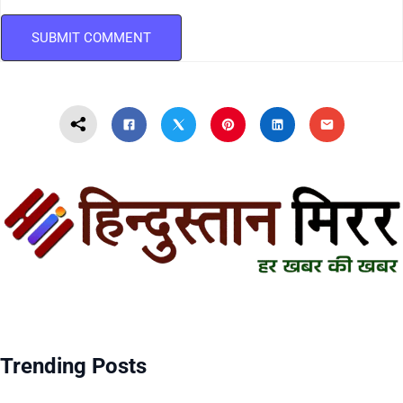
Trending Posts