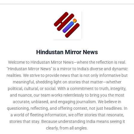
Hindustan Mirror News
Welcome to Hindustan Mirror News—where the reflection is real.
"Hindustan Mirror News" is a mirror to India's diverse and dynamic
realities. We strive to provide news that is not only informative but
meaningful, shedding light on stories that matter—whether
political, cultural, or social. With a commitment to truth, integrity,
and nuance, our team works relentlessly to bring you the most
accurate, unbiased, and engaging journalism. We believe in
questioning, reflecting, and offering context, not just headlines. In
a world of fleeting information, we offer stories that resonate,
stories that stay. Because understanding India means seeing it
clearly, from all angles.