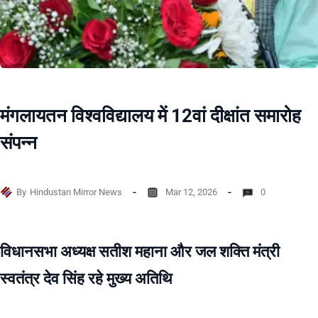
मंगलायतन विश्वविद्यालय में 12वां दीक्षांत समारोह
संपन्न
By
Hindustan Mirror News
Mar 12, 2026
0
विधानसभा अध्यक्ष सतीश महाना और जल शक्ति मंत्री
स्वतंत्र देव सिंह रहे मुख्य अतिथि