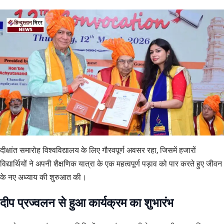
दीक्षांत समारोह विश्वविद्यालय के लिए गौरवपूर्ण अवसर रहा, जिसमें हजारों
विद्यार्थियों ने अपनी शैक्षणिक यात्रा के एक महत्वपूर्ण पड़ाव को पार करते हुए जीवन
के नए अध्याय की शुरुआत की।
दीप प्रज्वलन से हुआ कार्यक्रम का शुभारंभ