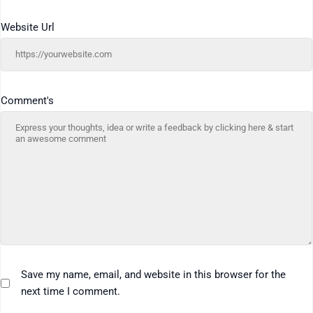
Website Url
Comment's
Save my name, email, and website in this browser for the
next time I comment.