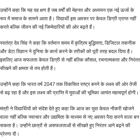
उन्होंने कहा कि यह वह क्षण है जब वर्षों की मेहनत और अध्ययन एक नई ऊर्जा के
रूप में समाज के सामने आता है। विद्यार्थी इस अवसर पर केवल डिग्री प्राप्त नहीं
करते बल्कि जीवन की नई जिम्मेदारियों की ओर बढ़ते हैं।
स्वतंत्र देव सिंह ने कहा कि वर्तमान समय में कृत्रिम बुद्धिमत्ता, डिजिटल तकनीक
और डेटा विज्ञान ने दुनिया के कार्य करने के तरीकों को पूरी तरह बदल दिया है।
इसलिए आज सफलता केवल डिग्री से नहीं बल्कि कौशल, रचनात्मकता और निरंतर
सीखने की क्षमता से तय होती है।
उन्होंने कहा कि भारत वर्ष 2047 तक विकसित राष्ट्र बनने के लक्ष्य की ओर तेजी
से बढ़ रहा है और इस लक्ष्य की प्राप्ति में युवाओं की भूमिका अत्यंत महत्वपूर्ण होगी।
मंत्री ने विद्यार्थियों को संदेश देते हुए कहा कि आज का युवा केवल नौकरी खोजने
वाला नहीं बल्कि नवाचार और उद्यमिता के माध्यम से नए अवसर पैदा करने वाला बन
सकता है। उन्होंने छात्रों से असफलताओं से सीखते हुए निरंतर आगे बढ़ने की
प्रेरणा दी।