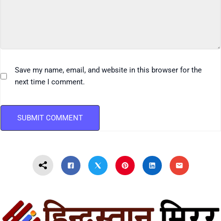
Save my name, email, and website in this browser for the
next time I comment.