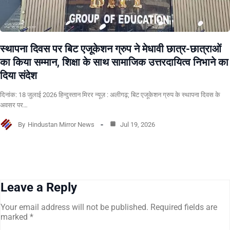
स्थापना दिवस पर बिट एजूकेशन ग्रुप ने मेधावी छात्र-छात्राओं
का किया सम्मान, शिक्षा के साथ सामाजिक उत्तरदायित्व निभाने का
दिया संदेश
दिनांक: 18 जुलाई 2026 हिन्दुस्तान मिरर न्यूज़ : अलीगढ़; बिट एजूकेशन ग्रुप के स्थापना दिवस के
अवसर पर…
By
Hindustan Mirror News
Jul 19, 2026
Leave a Reply
Your email address will not be published.
Required fields are
marked
*