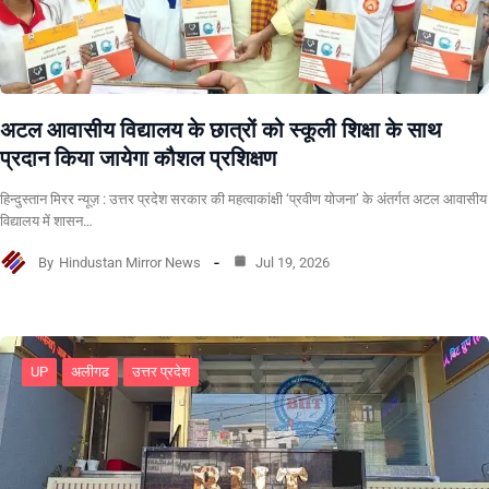
अटल आवासीय विद्यालय के छात्रों को स्कूली शिक्षा के साथ
प्रदान किया जायेगा कौशल प्रशिक्षण
हिन्दुस्तान मिरर न्यूज़ : उत्तर प्रदेश सरकार की महत्वाकांक्षी ‘प्रवीण योजना’ के अंतर्गत अटल आवासीय
विद्यालय में शासन…
By
Hindustan Mirror News
Jul 19, 2026
UP
अलीगढ
उत्तर प्रदेश