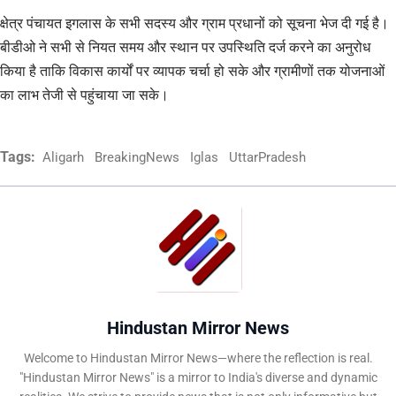
क्षेत्र पंचायत इगलास के सभी सदस्य और ग्राम प्रधानों को सूचना भेज दी गई है।
बीडीओ ने सभी से नियत समय और स्थान पर उपस्थिति दर्ज करने का अनुरोध
किया है ताकि विकास कार्यों पर व्यापक चर्चा हो सके और ग्रामीणों तक योजनाओं
का लाभ तेजी से पहुंचाया जा सके।
Tags:
Aligarh
BreakingNews
Iglas
UttarPradesh
Hindustan Mirror News
Welcome to Hindustan Mirror News—where the reflection is real.
"Hindustan Mirror News" is a mirror to India's diverse and dynamic