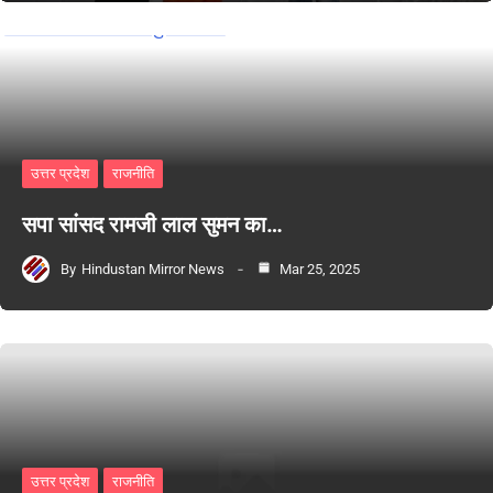
उत्तर प्रदेश
राजनीति
सपा सांसद रामजी लाल सुमन का…
By
Hindustan Mirror News
Mar 25, 2025
उत्तर प्रदेश
राजनीति