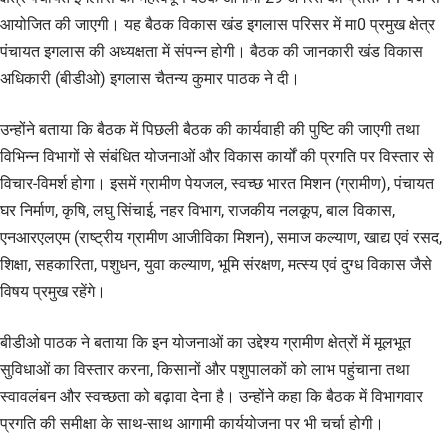
आयोजित की जाएगी। यह बैठक विकास खंड इगलास परिसर में मा0 प्रमुख क्षेत्र
पंचायत इगलास की अध्यक्षता में संपन्न होगी। बैठक की जानकारी खंड विकास
अधिकारी (बीडीओ) इगलास चैतन्य कुमार पाठक ने दी।
उन्होंने बताया कि बैठक में पिछली बैठक की कार्यवाही की पुष्टि की जाएगी तथा
विभिन्न विभागों से संबंधित योजनाओं और विकास कार्यों की प्रगति पर विस्तार से
विचार-विमर्श होगा। इसमें ग्रामीण पेयजल, स्वच्छ भारत मिशन (ग्रामीण), पंचायत
घर निर्माण, कृषि, लघु सिंचाई, नहर विभाग, राजकीय नलकूप, बाल विकास,
एनआरएलएम (राष्ट्रीय ग्रामीण आजीविका मिशन), समाज कल्याण, खाद्य एवं रसद,
शिक्षा, सहकारिता, पशुधन, युवा कल्याण, भूमि संरक्षण, मत्स्य एवं दुग्ध विकास जैसे
विषय प्रमुख रहेंगे।
बीडीओ पाठक ने बताया कि इन योजनाओं का उद्देश्य ग्रामीण क्षेत्रों में मूलभूत
सुविधाओं का विस्तार करना, किसानों और पशुपालकों को लाभ पहुंचाना तथा
स्वावलंबन और स्वच्छता को बढ़ावा देना है। उन्होंने कहा कि बैठक में विभागवार
प्रगति की समीक्षा के साथ-साथ आगामी कार्ययोजना पर भी चर्चा होगी।