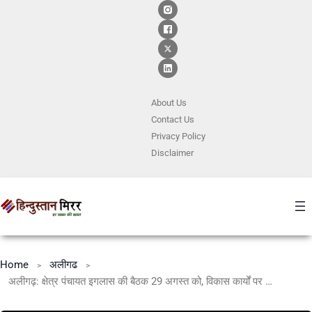
About Us
Contact
Us
Privacy Policy
Disclaimer
Home
अलीगढ
अलीगढ़: क्षेत्र पंचायत इगलास की बैठक 29 अगस्त को, विकास कार्यों पर होगा मंथन