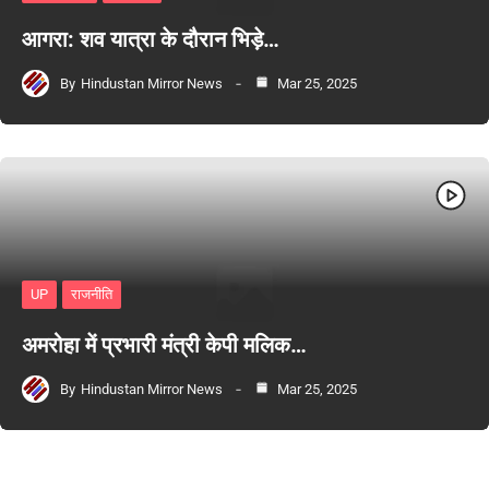
आगरा: शव यात्रा के दौरान भिड़े…
By
Hindustan Mirror News
Mar 25, 2025
UP
राजनीति
अमरोहा में प्रभारी मंत्री केपी मलिक…
By
Hindustan Mirror News
Mar 25, 2025