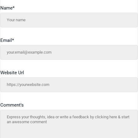
Name
*
Email
*
Website Url
Comment's