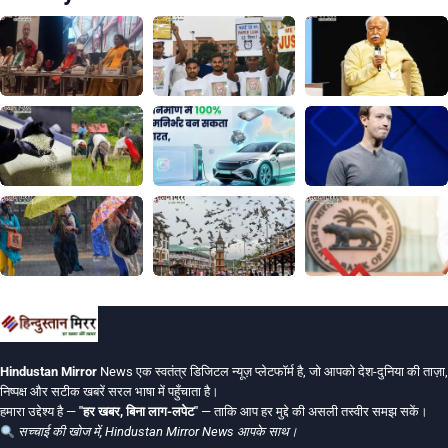
Hindustan Mirror
News एक स्वतंत्र डिजिटल न्यूज़ प्लेटफॉर्म है, जो आपको देश-दुनिया की ताज़ा,
निष्पक्ष और सटीक खबरें सरल भाषा में पहुँचाता है।
हमारा उद्देश्य है —
"हर खबर, बिना लाग-लपेट"
— ताकि आप हर मुद्दे की असली तस्वीर समझ सकें।
सच्चाई की खोज में, Hindustan Mirror News आपके साथ।