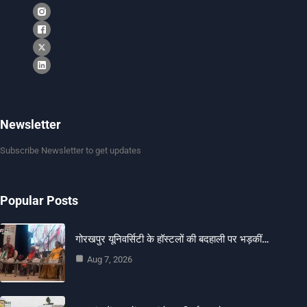
Newsletter
Subscribe Newsletter to get updates
Popular Posts
गोरखपुर यूनिवर्सिटी के हॉस्टलों की बदहाली पर भड़कीं…
Aug 7, 2026