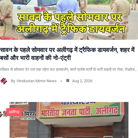
सावन के पहले सोमवार पर अलीगढ़ में ट्रैफिक डायवर्जन, शहर में
बसों और भारी वाहनों की नो-एंट्री
रविवार से सोमवार देर रात तक रहेगा रूट डायवर्जन, चारों प्रवेश मार्गों से भारी वाहनों पर रोक, रोडवेज…
By
Hindustan Mirror News
Aug 2, 2026
अलीगढ