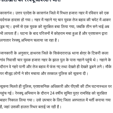
कासगंज। उत्तर प्रदेश के कासगंज जिले में स्थित हजारा नहर में रविवार को एक
दर्दनाक हादसा हो गया। नहर में नहाने गए चार युवक तेज बहाव की चपेट में आकर
डूब गए। इनमें से एक युवक को सुरक्षित बचा लिया गया, जबकि तीन सगे भाई अब
भी लापता हैं। घटना के बाद परिजनों में कोहराम मचा हुआ है और प्रशासन द्वारा
लगातार रेस्क्यू अभियान चलाया जा रहा है।
जानकारी के अनुसार, हाथरस जिले के सिकंदराराऊ थाना क्षेत्र के टिकरी कला
गांव निवासी चार युवक हजारा नहर के झाल पुल के पास नहाने पहुंचे थे। नहाने के
दौरान वे गहरे पानी और तेज बहाव में फंस गए तथा देखते ही देखते डूबने लगे। मौके
पर मौजूद लोगों ने शोर मचाया और तत्काल पुलिस को सूचना दी।
सूचना मिलते ही पुलिस, प्रशासनिक अधिकारी और पीएसी की टीम घटनास्थल पर
पहुंच गई। रेस्क्यू अभियान के दौरान 24 वर्षीय सुमित पुत्र रामसिंह को सुरक्षित
बाहर निकाल लिया गया। उसे उपचार के लिए जिला अस्पताल में भर्ती कराया गया
है, जहां उसकी हालत स्थिर बताई जा रही है।