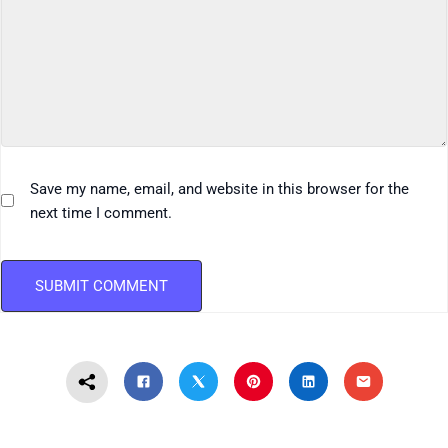
Save my name, email, and website in this browser for the
next time I comment.