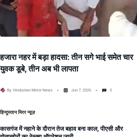
हजारा नहर में बड़ा हादसा: तीन सगे भाई समेत चार
युवक डूबे, तीन अब भी लापता
By
Hindustan Mirror News
Jun 7, 2026
0
हिन्दुस्तान मिरर न्यूज़
कासगंज में नहाने के दौरान तेज बहाव बना काल, पीएसी और
गोताखोरों का रेस्क्यू ऑपरेशन जारी