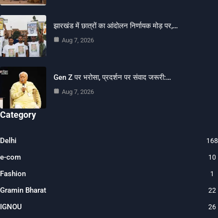
झारखंड में छात्रों का आंदोलन निर्णायक मोड़ पर,…
Aug 7, 2026
Gen Z पर भरोसा, प्रदर्शन पर संवाद जरूरी:…
Aug 7, 2026
Category
Delhi
168
e-com
10
Fashion
1
Gramin Bharat
22
IGNOU
26