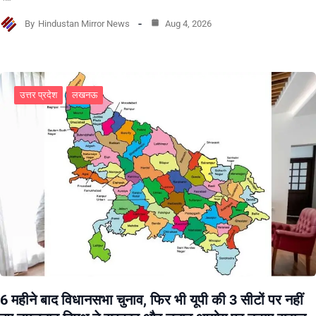
By
Hindustan Mirror News
Aug 4, 2026
उत्तर प्रदेश
लखनऊ
6 महीने बाद विधानसभा चुनाव, फिर भी यूपी की 3 सीटों पर नहीं