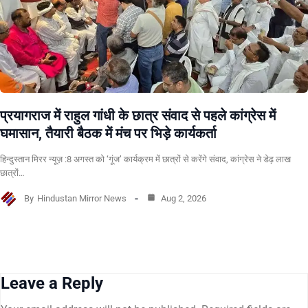
प्रयागराज में राहुल गांधी के छात्र संवाद से पहले कांग्रेस में
घमासान, तैयारी बैठक में मंच पर भिड़े कार्यकर्ता
हिन्दुस्तान मिरर न्यूज़ :8 अगस्त को ‘गूंज’ कार्यक्रम में छात्रों से करेंगे संवाद, कांग्रेस ने डेढ़ लाख
छात्रों…
By
Hindustan Mirror News
Aug 2, 2026
Leave a Reply