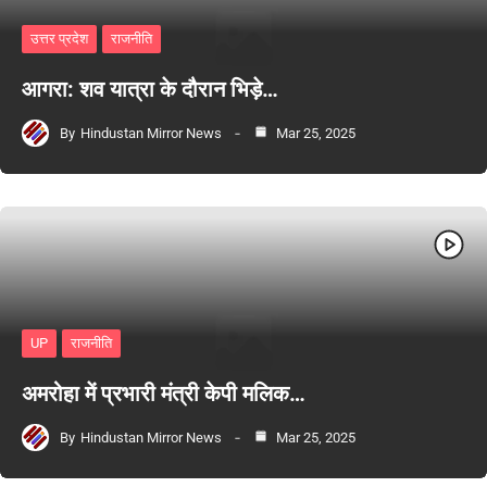
उत्तर प्रदेश
राजनीति
आगरा: शव यात्रा के दौरान भिड़े…
By
Hindustan Mirror News
Mar 25, 2025
UP
राजनीति
अमरोहा में प्रभारी मंत्री केपी मलिक…
By
Hindustan Mirror News
Mar 25, 2025