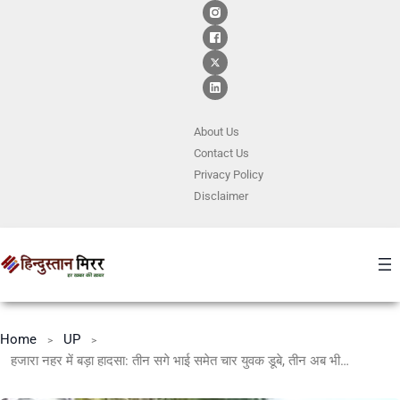
About Us
Contact
Us
Privacy Policy
Disclaimer
Home
UP
हजारा नहर में बड़ा हादसा: तीन सगे भाई समेत चार युवक डूबे, तीन अब भी लापता