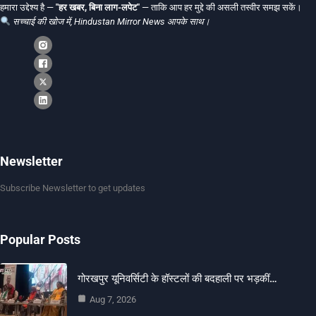
हमारा उद्देश्य है —
"हर खबर, बिना लाग-लपेट"
— ताकि आप हर मुद्दे की असली तस्वीर समझ सकें।
सच्चाई की खोज में, Hindustan Mirror News आपके साथ।
Newsletter
Subscribe Newsletter to get updates
Popular Posts
गोरखपुर यूनिवर्सिटी के हॉस्टलों की बदहाली पर भड़कीं…
Aug 7, 2026