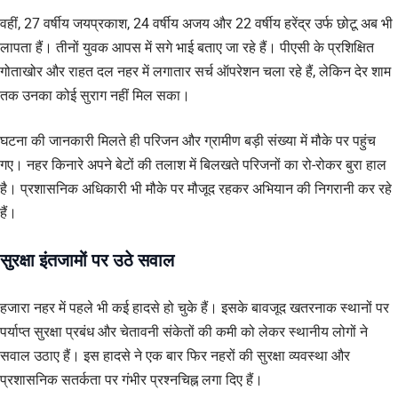
वहीं, 27 वर्षीय जयप्रकाश, 24 वर्षीय अजय और 22 वर्षीय हरेंद्र उर्फ छोटू अब भी
लापता हैं। तीनों युवक आपस में सगे भाई बताए जा रहे हैं। पीएसी के प्रशिक्षित
गोताखोर और राहत दल नहर में लगातार सर्च ऑपरेशन चला रहे हैं, लेकिन देर शाम
तक उनका कोई सुराग नहीं मिल सका।
घटना की जानकारी मिलते ही परिजन और ग्रामीण बड़ी संख्या में मौके पर पहुंच
गए। नहर किनारे अपने बेटों की तलाश में बिलखते परिजनों का रो-रोकर बुरा हाल
है। प्रशासनिक अधिकारी भी मौके पर मौजूद रहकर अभियान की निगरानी कर रहे
हैं।
सुरक्षा इंतजामों पर उठे सवाल
हजारा नहर में पहले भी कई हादसे हो चुके हैं। इसके बावजूद खतरनाक स्थानों पर
पर्याप्त सुरक्षा प्रबंध और चेतावनी संकेतों की कमी को लेकर स्थानीय लोगों ने
सवाल उठाए हैं। इस हादसे ने एक बार फिर नहरों की सुरक्षा व्यवस्था और
प्रशासनिक सतर्कता पर गंभीर प्रश्नचिह्न लगा दिए हैं।