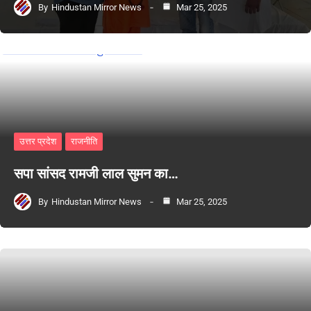
By
Hindustan Mirror News
Mar 25, 2025
उत्तर प्रदेश
राजनीति
सपा सांसद रामजी लाल सुमन का…
By
Hindustan Mirror News
Mar 25, 2025