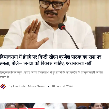
विधानसभा में हंगामे पर डिप्टी सीएम ब्रजेश पाठक का सपा पर
हमला, बोले— जनता को विकास चाहिए, अराजकता नहीं
हिन्दुस्तान मिरर न्यूज़ : उत्तर प्रदेश विधानसभा में हुए हंगामे के बाद प्रदेश के उपमुख्यमंत्री ब्रजेश
पाठक ने…
By
Hindustan Mirror News
Aug 4, 2026