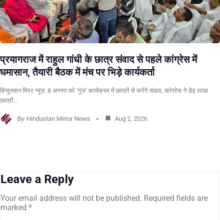
प्रयागराज में राहुल गांधी के छात्र संवाद से पहले कांग्रेस में
घमासान, तैयारी बैठक में मंच पर भिड़े कार्यकर्ता
हिन्दुस्तान मिरर न्यूज़ :8 अगस्त को ‘गूंज’ कार्यक्रम में छात्रों से करेंगे संवाद, कांग्रेस ने डेढ़ लाख
छात्रों…
By
Hindustan Mirror News
Aug 2, 2026
Leave a Reply
Your email address will not be published.
Required fields are
marked
*