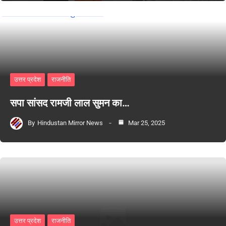
उत्तर प्रदेश
राजनीति
सपा सांसद रामजी लाल सुमन का…
By
Hindustan Mirror News
Mar 25, 2025
उत्तर प्रदेश
राजनीति