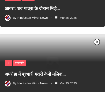
आगरा: शव यात्रा के दौरान भिड़े…
By
Hindustan Mirror News
Mar 25, 2025
UP
राजनीति
अमरोहा में प्रभारी मंत्री केपी मलिक…
By
Hindustan Mirror News
Mar 25, 2025