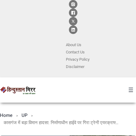
About Us
Contact
Us
Privacy Policy
Disclaimer
Home
UP
कासगंज में बड़ा विमान हादसा: निर्माणाधीन हाईवे पर गिरा ट्रेनी एयरक्राफ्ट, महिला पायलट घायल