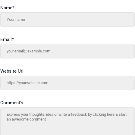
Name
*
Email
*
Website Url
Comment's