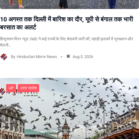
10 अगस्त तक दिल्ली में बारिश का दौर, यूपी से बंगाल तक भारी
बरसात का अलर्ट
हिन्दुस्तान मिरर न्यूज़ :IMD ने कई राज्यों के लिए चेतावनी जारी की, पहाड़ी इलाकों में भूस्खलन और
मैदानी…
By
Hindustan Mirror News
Aug 5, 2026
UP
उत्तर प्रदेश