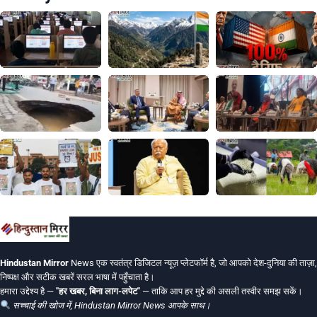
Hindustan Mirror
News एक स्वतंत्र डिजिटल न्यूज़ प्लेटफॉर्म है, जो आपको देश-दुनिया की ताज़ा,
निष्पक्ष और सटीक खबरें सरल भाषा में पहुँचाता है।
हमारा उद्देश्य है —
"हर खबर, बिना लाग-लपेट"
— ताकि आप हर मुद्दे की असली तस्वीर समझ सकें।
सच्चाई की खोज में, Hindustan Mirror News आपके साथ।