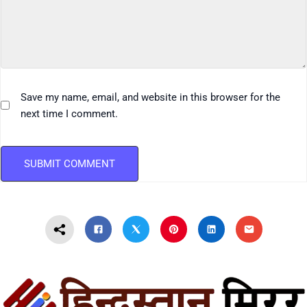
Save my name, email, and website in this browser for the
next time I comment.