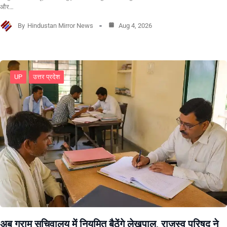
और…
By
Hindustan Mirror News
Aug 4, 2026
UP
उत्तर प्रदेश
अब ग्राम सचिवालय में नियमित बैठेंगे लेखपाल, राजस्व परिषद ने