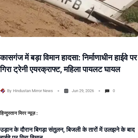
कासगंज में बड़ा विमान हादसा: निर्माणाधीन हाईवे पर
गिरा ट्रेनी एयरक्राफ्ट, महिला पायलट घायल
By
Hindustan Mirror News
Jun 29, 2026
0
हिन्दुस्तान मिरर न्यूज़ :
उड़ान के दौरान बिगड़ा संतुलन, बिजली के तारों में उलझने के बाद
हाईवे पर गिरा विमान