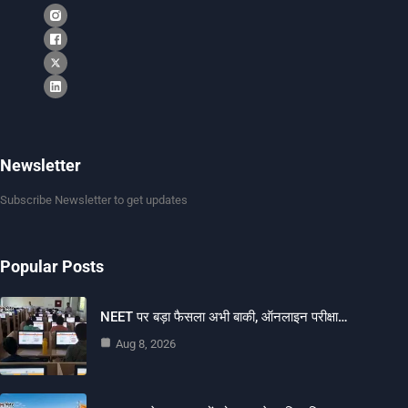
Newsletter
Subscribe Newsletter to get updates
Popular Posts
NEET पर बड़ा फैसला अभी बाकी, ऑनलाइन परीक्षा…
Aug 8, 2026