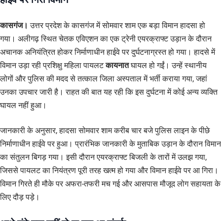
कासगंज।
उत्तर प्रदेश के कासगंज में सोमवार शाम एक बड़ा विमान हादसा हो
गया। अलीगढ़ स्थित चेतक एविएशन का एक ट्रेनी एयरक्राफ्ट उड़ान के दौरान
अचानक अनियंत्रित होकर निर्माणाधीन हाईवे पर दुर्घटनाग्रस्त हो गया। हादसे में
विमान उड़ा रही प्रशिक्षु महिला पायलट
कायनात
घायल हो गईं। उन्हें स्थानीय
लोगों और पुलिस की मदद से तत्काल जिला अस्पताल में भर्ती कराया गया, जहां
उनका उपचार जारी है। राहत की बात यह रही कि इस दुर्घटना में कोई अन्य व्यक्ति
घायल नहीं हुआ।
जानकारी के अनुसार, हादसा सोमवार शाम करीब चार बजे पुलिस लाइन के पीछे
निर्माणाधीन हाईवे पर हुआ। प्रारंभिक जानकारी के मुताबिक उड़ान के दौरान विमान
का संतुलन बिगड़ गया। इसी दौरान एयरक्राफ्ट बिजली के तारों में उलझ गया,
जिससे पायलट का नियंत्रण पूरी तरह खत्म हो गया और विमान हाईवे पर आ गिरा।
विमान गिरते ही मौके पर अफरा-तफरी मच गई और आसपास मौजूद लोग सहायता के
लिए दौड़ पड़े।