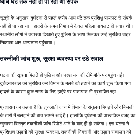
आधे घंटे तक नहीं हो पा रहा था संपर्क
सूत्रों के अनुसार, दुर्घटना से पहले करीब आधे घंटे तक प्रशिक्षु पायलट से संपर्क
नहीं हो पा रहा था। हादसे के समय विमान में केवल महिला पायलट ही सवार थीं।
स्थानीय लोगों ने तत्परता दिखाते हुए पुलिस के साथ मिलकर उन्हें सुरक्षित बाहर
निकाला और अस्पताल पहुंचाया।
तकनीकी जांच शुरू, सुरक्षा व्यवस्था पर उठे सवाल
घटना की सूचना मिलते ही पुलिस और प्रशासन की टीमें मौके पर पहुंच गईं।
दुर्घटनास्थल को सुरक्षित कर विमान के मलबे को हटाने का कार्य शुरू किया गया।
हादसे के कारण कुछ समय के लिए हाईवे पर यातायात भी प्रभावित रहा।
प्रशासन का कहना है कि शुरुआती जांच में विमान के संतुलन बिगड़ने और बिजली
के तारों में उलझने की बात सामने आई है। हालांकि दुर्घटना की वास्तविक वजह का
खुलासा विस्तृत तकनीकी जांच रिपोर्ट आने के बाद ही हो सकेगा। इस घटना ने
प्रशिक्षण उड़ानों की सुरक्षा व्यवस्था, तकनीकी निगरानी और उड़ान संचालन की