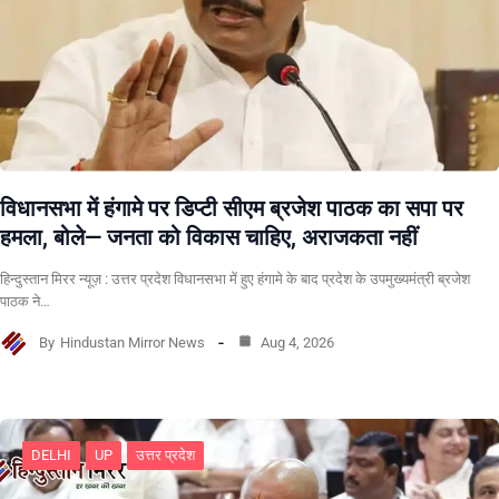
विधानसभा में हंगामे पर डिप्टी सीएम ब्रजेश पाठक का सपा पर
हमला, बोले— जनता को विकास चाहिए, अराजकता नहीं
हिन्दुस्तान मिरर न्यूज़ : उत्तर प्रदेश विधानसभा में हुए हंगामे के बाद प्रदेश के उपमुख्यमंत्री ब्रजेश
पाठक ने…
By
Hindustan Mirror News
Aug 4, 2026
DELHI
UP
उत्तर प्रदेश