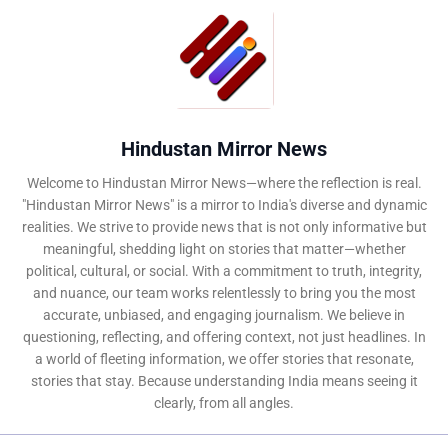
Hindustan Mirror News
Welcome to Hindustan Mirror News—where the reflection is real.
"Hindustan Mirror News" is a mirror to India's diverse and dynamic
realities. We strive to provide news that is not only informative but
meaningful, shedding light on stories that matter—whether
political, cultural, or social. With a commitment to truth, integrity,
and nuance, our team works relentlessly to bring you the most
accurate, unbiased, and engaging journalism. We believe in
questioning, reflecting, and offering context, not just headlines. In
a world of fleeting information, we offer stories that resonate,
stories that stay. Because understanding India means seeing it
clearly, from all angles.