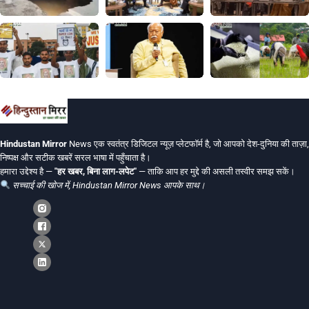
Hindustan Mirror
News एक स्वतंत्र डिजिटल न्यूज़ प्लेटफॉर्म है, जो आपको देश-दुनिया की ताज़ा,
निष्पक्ष और सटीक खबरें सरल भाषा में पहुँचाता है।
हमारा उद्देश्य है —
"हर खबर, बिना लाग-लपेट"
— ताकि आप हर मुद्दे की असली तस्वीर समझ सकें।
सच्चाई की खोज में, Hindustan Mirror News आपके साथ।