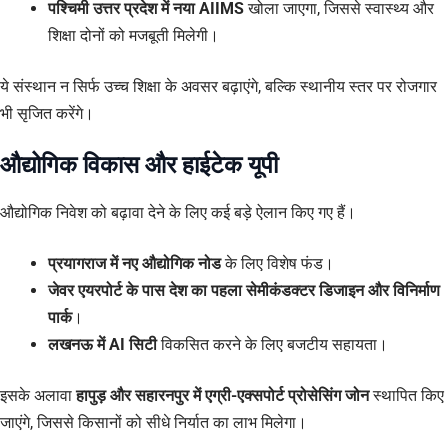
पश्चिमी उत्तर प्रदेश में नया AIIMS
खोला जाएगा, जिससे स्वास्थ्य और
शिक्षा दोनों को मजबूती मिलेगी।
ये संस्थान न सिर्फ उच्च शिक्षा के अवसर बढ़ाएंगे, बल्कि स्थानीय स्तर पर रोजगार
भी सृजित करेंगे।
औद्योगिक विकास और हाईटेक यूपी
औद्योगिक निवेश को बढ़ावा देने के लिए कई बड़े ऐलान किए गए हैं।
प्रयागराज में नए औद्योगिक नोड
के लिए विशेष फंड।
जेवर एयरपोर्ट के पास देश का पहला सेमीकंडक्टर डिजाइन और विनिर्माण
पार्क
।
लखनऊ में AI सिटी
विकसित करने के लिए बजटीय सहायता।
इसके अलावा
हापुड़ और सहारनपुर में एग्री-एक्सपोर्ट प्रोसेसिंग जोन
स्थापित किए
जाएंगे, जिससे किसानों को सीधे निर्यात का लाभ मिलेगा।