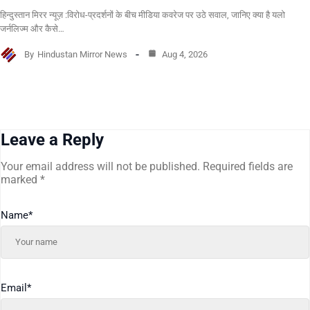
हिन्दुस्तान मिरर न्यूज़ :विरोध-प्रदर्शनों के बीच मीडिया कवरेज पर उठे सवाल, जानिए क्या है यलो
जर्नलिज्म और कैसे…
By
Hindustan Mirror News
Aug 4, 2026
Leave a Reply
Your email address will not be published.
Required fields are
marked
*
Name
*
Email
*