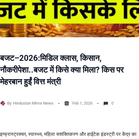
बजट–2026:मिडिल क्लास, किसान,
नौकरीपेशा..बजट में किसे क्या मिला? किस पर
मेहरबान हुईं वित्त मंत्री
By
Hindustan Mirror News
Feb 1, 2026
0
इन्फ्रास्ट्रक्चर, स्वास्थ्य, महिला सशक्तिकरण और हाईटेक इंडस्ट्री पर केंद्र का