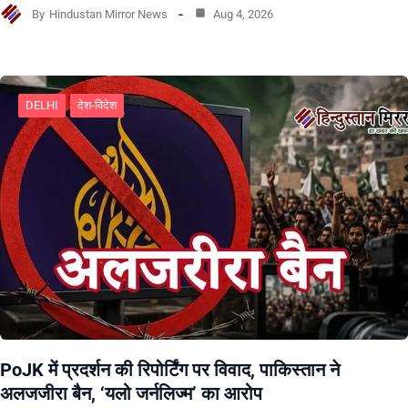
By
Hindustan Mirror News
Aug 4, 2026
DELHI
देश-विदेश
PoJK में प्रदर्शन की रिपोर्टिंग पर विवाद, पाकिस्तान ने
अलजजीरा बैन, ‘यलो जर्नलिज्म’ का आरोप