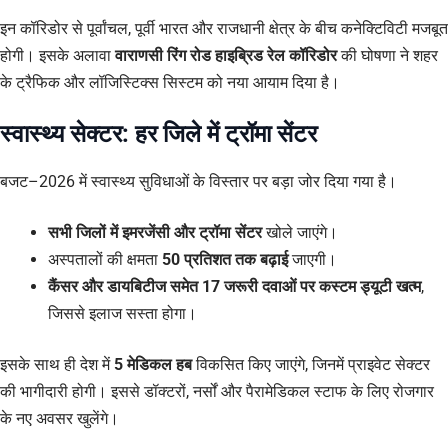
इन कॉरिडोर से पूर्वांचल, पूर्वी भारत और राजधानी क्षेत्र के बीच कनेक्टिविटी मजबूत
होगी। इसके अलावा
वाराणसी रिंग रोड हाइब्रिड रेल कॉरिडोर
की घोषणा ने शहर
के ट्रैफिक और लॉजिस्टिक्स सिस्टम को नया आयाम दिया है।
स्वास्थ्य सेक्टर: हर जिले में ट्रॉमा सेंटर
बजट–2026 में स्वास्थ्य सुविधाओं के विस्तार पर बड़ा जोर दिया गया है।
सभी जिलों में इमरजेंसी और ट्रॉमा सेंटर
खोले जाएंगे।
अस्पतालों की क्षमता
50 प्रतिशत तक बढ़ाई
जाएगी।
कैंसर और डायबिटीज समेत 17 जरूरी दवाओं पर कस्टम ड्यूटी खत्म
,
जिससे इलाज सस्ता होगा।
इसके साथ ही देश में
5 मेडिकल हब
विकसित किए जाएंगे, जिनमें प्राइवेट सेक्टर
की भागीदारी होगी। इससे डॉक्टरों, नर्सों और पैरामेडिकल स्टाफ के लिए रोजगार
के नए अवसर खुलेंगे।