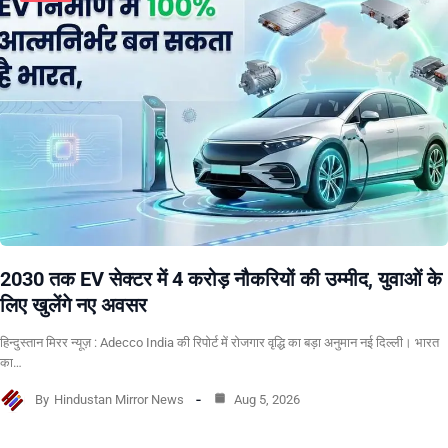
2030 तक EV सेक्टर में 4 करोड़ नौकरियों की उम्मीद, युवाओं के
लिए खुलेंगे नए अवसर
हिन्दुस्तान मिरर न्यूज़ : Adecco India की रिपोर्ट में रोजगार वृद्धि का बड़ा अनुमान नई दिल्ली। भारत
का…
By
Hindustan Mirror News
Aug 5, 2026