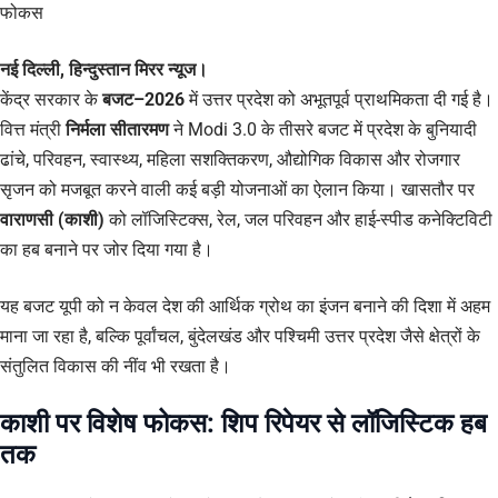
फोकस
नई दिल्ली, हिन्दुस्तान मिरर न्यूज।
केंद्र सरकार के
बजट–2026
में उत्तर प्रदेश को अभूतपूर्व प्राथमिकता दी गई है।
वित्त मंत्री
निर्मला सीतारमण
ने Modi 3.0 के तीसरे बजट में प्रदेश के बुनियादी
ढांचे, परिवहन, स्वास्थ्य, महिला सशक्तिकरण, औद्योगिक विकास और रोजगार
सृजन को मजबूत करने वाली कई बड़ी योजनाओं का ऐलान किया। खासतौर पर
वाराणसी (काशी)
को लॉजिस्टिक्स, रेल, जल परिवहन और हाई-स्पीड कनेक्टिविटी
का हब बनाने पर जोर दिया गया है।
यह बजट यूपी को न केवल देश की आर्थिक ग्रोथ का इंजन बनाने की दिशा में अहम
माना जा रहा है, बल्कि पूर्वांचल, बुंदेलखंड और पश्चिमी उत्तर प्रदेश जैसे क्षेत्रों के
संतुलित विकास की नींव भी रखता है।
काशी पर विशेष फोकस: शिप रिपेयर से लॉजिस्टिक हब
तक