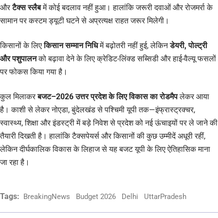
और
टैक्स स्लैब
में कोई बदलाव नहीं हुआ। हालांकि जरूरी दवाओं और रोजमर्रा के
सामान पर कस्टम ड्यूटी घटने से अप्रत्यक्ष राहत जरूर मिलेगी।
किसानों के लिए
किसान सम्मान निधि
में बढ़ोतरी नहीं हुई, लेकिन
डेयरी, पोल्ट्री
और पशुपालन
को बढ़ावा देने के लिए क्रेडिट-लिंक्ड सब्सिडी और हाई-वैल्यू फसलों
पर फोकस किया गया है।
कुल मिलाकर
बजट–2026 उत्तर प्रदेश के लिए विकास का रोडमैप
लेकर आया
है। काशी से लेकर नोएडा, बुंदेलखंड से पश्चिमी यूपी तक—इंफ्रास्ट्रक्चर,
स्वास्थ्य, शिक्षा और इंडस्ट्री में बड़े निवेश से प्रदेश को नई ऊंचाइयों पर ले जाने की
तैयारी दिखती है। हालांकि टैक्सपेयर्स और किसानों की कुछ उम्मीदें अधूरी रहीं,
लेकिन दीर्घकालिक विकास के लिहाज से यह बजट यूपी के लिए ऐतिहासिक माना
जा रहा है।
Tags:
BreakingNews
Budget 2026
Delhi
UttarPradesh