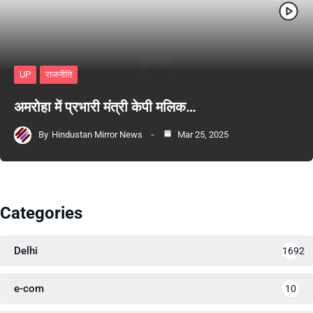
UP
राजनीति
अमरोहा में प्रभारी मंत्री केपी मलिक…
By
Hindustan Mirror News
Mar 25, 2025
Categories
Delhi
1692
e-com
10