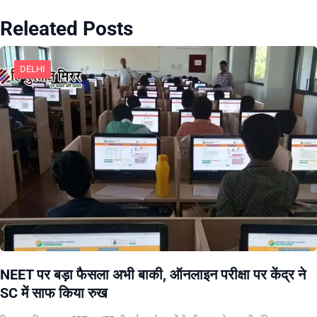
Releated Posts
DELHI
NEET पर बड़ा फैसला अभी बाकी, ऑनलाइन परीक्षा पर केंद्र ने
SC में साफ किया रुख