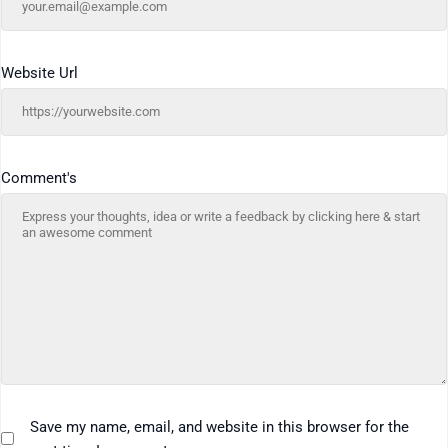
Website Url
Comment's
Save my name, email, and website in this browser for the