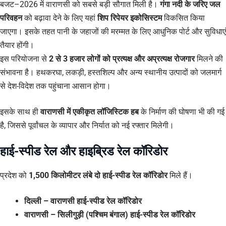
बजट–2026 में वाराणसी को सबसे बड़ी सौगात मिली है।
गंगा नदी के जरिए जल
परिवहन
को बढ़ावा देने के लिए यहां
शिप रिपेयर इकोसिस्टम
विकसित किया
जाएगा। इसके तहत पानी के जहाजों की मरम्मत के लिए आधुनिक पोर्ट और सुविधाएं
तैयार होंगी।
इस परियोजना से
2 से 3 हजार लोगों को प्रत्यक्ष और अप्रत्यक्ष रोजगार
मिलने की
संभावना है। हथकरघा, लकड़ी, हस्तशिल्प और अन्य स्थानीय उत्पादों को जलमार्ग
से देश-विदेश तक पहुंचाना आसान होगा।
इसके साथ ही
वाराणसी में एकीकृत लॉजिस्टिक हब
के निर्माण की घोषणा भी की गई
है, जिससे पूर्वांचल के व्यापार और निर्यात को नई रफ्तार मिलेगी।
हाई-स्पीड रेल और हाइब्रिड रेल कॉरिडोर
प्रदेश को
1,500 किलोमीटर लंबे दो हाई-स्पीड रेल कॉरिडोर
मिले हैं।
दिल्ली – वाराणसी हाई-स्पीड रेल कॉरिडोर
वाराणसी – सिलीगुड़ी (पश्चिम बंगाल) हाई-स्पीड रेल कॉरिडोर