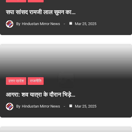
सपा सांसद रामजी लाल सुमन का…
By
Hindustan Mirror News
Mar 25, 2025
उत्तर प्रदेश
राजनीति
आगरा: शव यात्रा के दौरान भिड़े…
By
Hindustan Mirror News
Mar 25, 2025