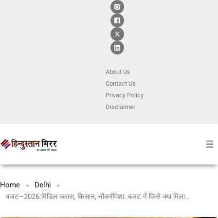
About Us
Contact
Us
Privacy Policy
Disclaimer
Home
Delhi
बजट–2026:मिडिल क्लास, किसान, नौकरीपेशा..बजट में किसे क्या मिला? किस पर मेहरबान हुईं वित्त मंत्री