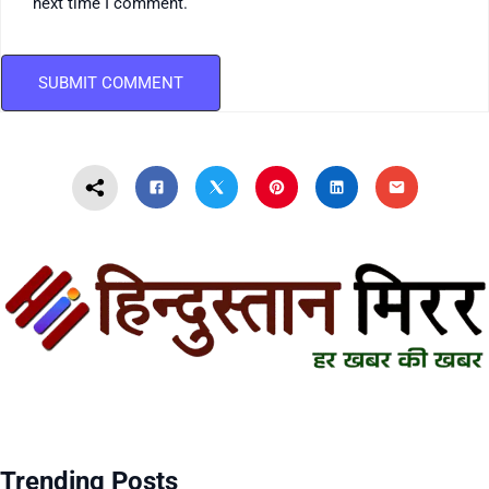
next time I comment.
Trending Posts