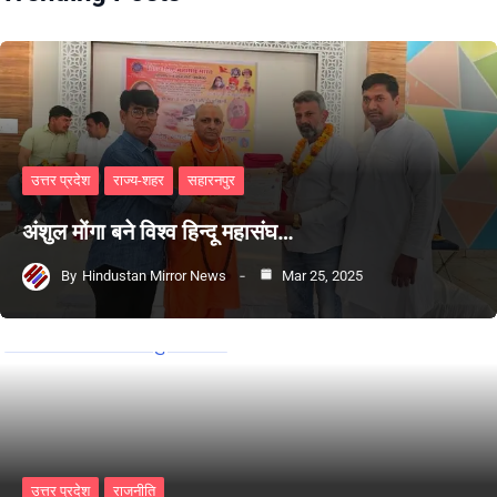
उत्तर प्रदेश
राज्य-शहर
सहारनपुर
अंशुल मोंगा बने विश्व हिन्दू महासंघ…
By
Hindustan Mirror News
Mar 25, 2025
उत्तर प्रदेश
राजनीति