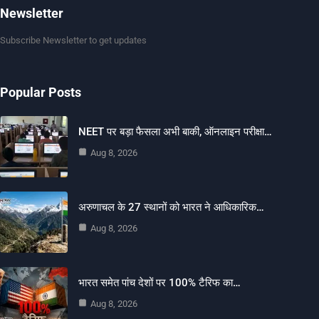
Newsletter
Subscribe Newsletter to get updates
Popular Posts
NEET पर बड़ा फैसला अभी बाकी, ऑनलाइन परीक्षा…
Aug 8, 2026
अरुणाचल के 27 स्थानों को भारत ने आधिकारिक…
Aug 8, 2026
भारत समेत पांच देशों पर 100% टैरिफ का…
Aug 8, 2026