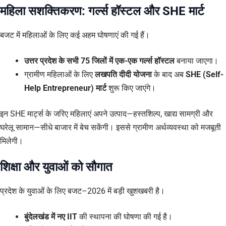
महिला सशक्तिकरण: गर्ल्स हॉस्टल और SHE मार्ट
बजट में महिलाओं के लिए कई अहम घोषणाएं की गई हैं।
उत्तर प्रदेश के सभी 75 जिलों में एक-एक गर्ल्स हॉस्टल
बनाया जाएगा।
ग्रामीण महिलाओं के लिए
लखपति दीदी योजना
के बाद अब
SHE (Self-
Help Entrepreneur) मार्ट
शुरू किए जाएंगे।
इन SHE मार्ट्स के जरिए महिलाएं अपने उत्पाद—हस्तशिल्प, खाद्य सामग्री और
घरेलू सामान—सीधे बाजार में बेच सकेंगी। इससे ग्रामीण अर्थव्यवस्था को मजबूती
मिलेगी।
शिक्षा और युवाओं को सौगात
प्रदेश के युवाओं के लिए बजट–2026 में बड़ी खुशखबरी है।
बुंदेलखंड में नए IIT
की स्थापना की घोषणा की गई है।