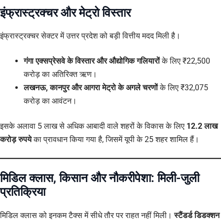
इंफ्रास्ट्रक्चर और मेट्रो विस्तार
इंफ्रास्ट्रक्चर सेक्टर में उत्तर प्रदेश को बड़ी वित्तीय मदद मिली है।
गंगा एक्सप्रेसवे के विस्तार और औद्योगिक गलियारों
के लिए ₹22,500
करोड़ का अतिरिक्त ऋण।
लखनऊ, कानपुर और आगरा मेट्रो के अगले चरणों
के लिए ₹32,075
करोड़ का आवंटन।
इसके अलावा 5 लाख से अधिक आबादी वाले शहरों के विकास के लिए
12.2 लाख
करोड़ रुपये
का प्रावधान किया गया है, जिसमें यूपी के 25 शहर शामिल हैं।
मिडिल क्लास, किसान और नौकरीपेशा: मिली-जुली
प्रतिक्रिया
मिडिल क्लास को इनकम टैक्स में सीधे तौर पर राहत नहीं मिली।
स्टैंडर्ड डिडक्शन