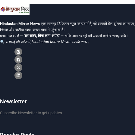
Hindustan Mirror
News एक स्वतंत्र डिजिटल न्यूज़ प्लेटफॉर्म है, जो आपको देश-दुनिया की ताज़ा,
निष्पक्ष और सटीक खबरें सरल भाषा में पहुँचाता है।
हमारा उद्देश्य है —
"हर खबर, बिना लाग-लपेट"
— ताकि आप हर मुद्दे की असली तस्वीर समझ सकें।
सच्चाई की खोज में, Hindustan Mirror News आपके साथ।
Newsletter
Subscribe Newsletter to get updates
Popular Posts