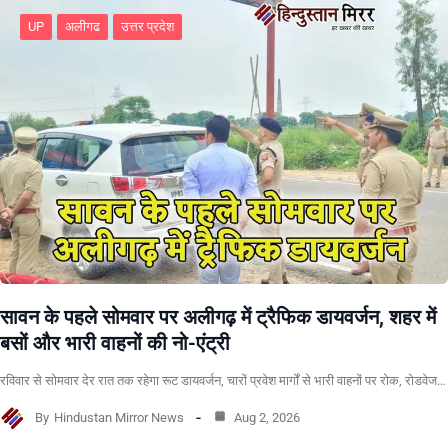
UP
अलीगढ
उत्तर प्रदेश
सावन के पहले सोमवार पर अलीगढ़ में ट्रैफिक डायवर्जन, शहर में
बसों और भारी वाहनों की नो-एंट्री
रविवार से सोमवार देर रात तक रहेगा रूट डायवर्जन, चारों प्रवेश मार्गों से भारी वाहनों पर रोक, रोडवेज…
By
Hindustan Mirror News
Aug 2, 2026