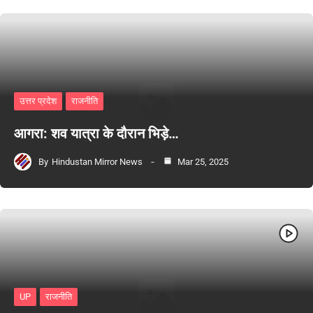
उत्तर प्रदेश
राजनीति
आगरा: शव यात्रा के दौरान भिड़े…
By
Hindustan Mirror News
Mar 25, 2025
UP
राजनीति