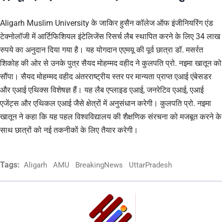
Aligarh Muslim University के जाकिर हुसैन कॉलेज ऑफ इंजीनियरिंग एंड
टेक्नोलॉजी में आर्टिफिशियल इंटेलिजेंस रिसर्च लैब स्थापित करने के लिए 34 लाख
रुपये का अनुदान दिया गया है। यह योगदान एएमयू की पूर्व छात्रा डॉ. मसर्रत
शिकोह की ओर से उनके पुत्र सैयद मोहम्मद वहीद ने कुलपति प्रो. नइमा खातून को
सौंपा। सैयद मोहम्मद वहीद अंतरराष्ट्रीय स्तर पर मान्यता प्राप्त एआई एंबेसडर
और एआई एथिक्स विशेषज्ञ हैं। यह लैब एप्लाइड एआई, जनरेटिव एआई, एआई
एजेंट्स और एथिकल एआई जैसे क्षेत्रों में अनुसंधान करेगी। कुलपति प्रो. नइमा
खातून ने कहा कि यह पहल विश्वविद्यालय की शैक्षणिक संरचना को मजबूत करने के
साथ छात्रों को नई तकनीकों के लिए तैयार करेगी।
Tags:
Aligarh
AMU
BreakingNews
UttarPradesh