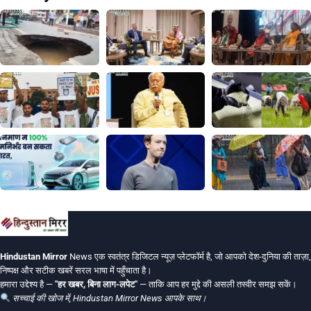
Hindustan Mirror
News एक स्वतंत्र डिजिटल न्यूज़ प्लेटफॉर्म है, जो आपको देश-दुनिया की ताज़ा,
निष्पक्ष और सटीक खबरें सरल भाषा में पहुँचाता है।
हमारा उद्देश्य है —
"हर खबर, बिना लाग-लपेट"
— ताकि आप हर मुद्दे की असली तस्वीर समझ सकें।
सच्चाई की खोज में, Hindustan Mirror News आपके साथ।