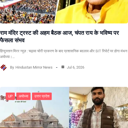
राम मंदिर ट्रस्ट की अहम बैठक आज, चंपत राय के भविष्य पर
फैसला संभव
हिन्दुस्तान मिरर न्यूज़ : चढ़ावा चोरी प्रकरण के बाद प्रशासनिक बदलाव और SIT रिपोर्ट पर होगा मंथन
अयोध्या।…
By
Hindustan Mirror News
Jul 6, 2026
UP
अयोध्या
उत्तर प्रदेश