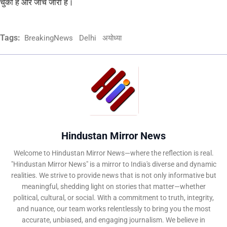
चुकी है और जांच जारी है।
Tags:
BreakingNews
Delhi
अयोध्या
Hindustan Mirror News
Welcome to Hindustan Mirror News—where the reflection is real.
"Hindustan Mirror News" is a mirror to India's diverse and dynamic
realities. We strive to provide news that is not only informative but
meaningful, shedding light on stories that matter—whether
political, cultural, or social. With a commitment to truth, integrity,
and nuance, our team works relentlessly to bring you the most
accurate, unbiased, and engaging journalism. We believe in