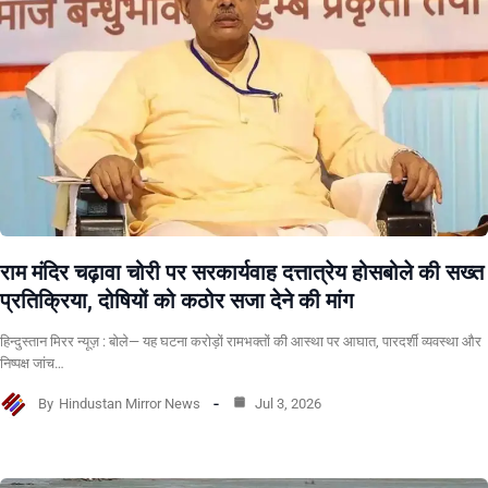
राम मंदिर चढ़ावा चोरी पर सरकार्यवाह दत्तात्रेय होसबोले की सख्त
प्रतिक्रिया, दोषियों को कठोर सजा देने की मांग
हिन्दुस्तान मिरर न्यूज़ : बोले— यह घटना करोड़ों रामभक्तों की आस्था पर आघात, पारदर्शी व्यवस्था और
निष्पक्ष जांच…
By
Hindustan Mirror News
Jul 3, 2026