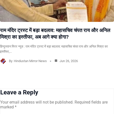
राम मंदिर ट्रस्ट में बड़ा बदलाव: महासचिव चंपत राय और अनिल
मिश्रा का इस्तीफा, अब आगे क्या होगा?
हिन्दुस्तान मिरर न्यूज़ : राम मंदिर ट्रस्ट में बड़ा बदलाव: महासचिव चंपत राय और अनिल मिश्रा का
इस्तीफा,…
By
Hindustan Mirror News
Jun 26, 2026
Leave a Reply
Your email address will not be published.
Required fields are
marked
*