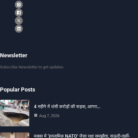
Newsletter
Subscribe Newsletter to get updates
Popular Posts
4 महीने में धंसी करोड़ों की सड़क, आगरा…
Aug 7, 2026
मक्का में ‘इस्लामिक NATO’ जैसा रक्षा समझौता, सऊदी-तुर्की-