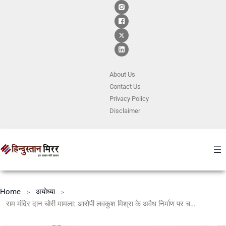
About Us
Contact
Us
Privacy Policy
Disclaimer
Home
अयोध्या
राम मंदिर दान चोरी मामला: आरोपी लवकुश मिश्रा के अवैध निर्माण पर चलेगा बुलडोजर