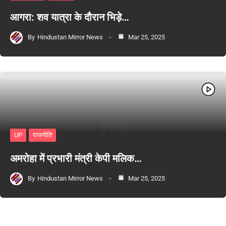
आगरा: शव यात्रा के दौरान भिड़े…
By
Hindustan Mirror News
Mar 25, 2025
UP
राजनीति
अमरोहा में प्रभारी मंत्री केपी मलिक…
By
Hindustan Mirror News
Mar 25, 2025