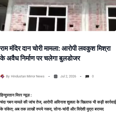
राम मंदिर दान चोरी मामला: आरोपी लवकुश मिश्रा
के अवैध निर्माण पर चलेगा बुलडोजर
By
Hindustan Mirror News
Jul 2, 2026
0
हिन्दुस्तान मिरर न्यूज़ :
चंदा गबन मामले की जांच तेज, आरोपी अविनाश शुक्ला के खिलाफ भी कड़ी कार्रवाई
के संकेत; अब तक लाखों रुपये नकद, सोना-चांदी और विदेशी मुद्रा बरामद