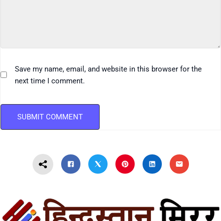
Save my name, email, and website in this browser for the
next time I comment.