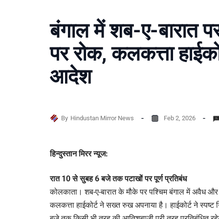
बंगाल में शब-ए-बारात 
पर रोक, कलकत्ता हाईको
आदेश
By
Hindustan Mirror News
Feb 2, 2026
हिन्दुस्तान मिरर न्यूज:
रात 10 से सुबह 6 बजे तक पटाखों पर पूर्ण प्रतिबंध
कोलकाता। शब-ए-बारात के मौके पर पश्चिम बंगाल में अवैध और प
कलकत्ता हाईकोर्ट ने सख्त रुख अपनाया है। हाईकोर्ट ने स्पष्ट नि
बजे तक किसी भी तरह की आतिशबाजी पूरी तरह प्रतिबंधित रहे