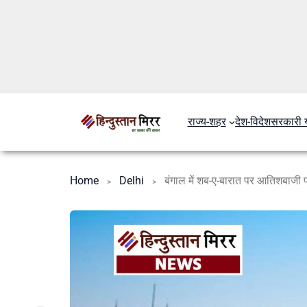
राज्य-शहर
देश-विदेश
सरकारी 
Home
Delhi