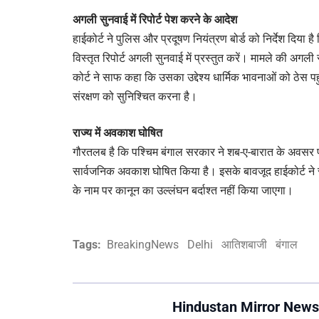
अगली सुनवाई में रिपोर्ट पेश करने के आदेश
हाईकोर्ट ने पुलिस और प्रदूषण नियंत्रण बोर्ड को निर्देश दिया है
विस्तृत रिपोर्ट अगली सुनवाई में प्रस्तुत करें। मामले की अगली
कोर्ट ने साफ कहा कि उसका उद्देश्य धार्मिक भावनाओं को ठेस पह
संरक्षण को सुनिश्चित करना है।
राज्य में अवकाश घोषित
गौरतलब है कि पश्चिम बंगाल सरकार ने शब-ए-बारात के अवसर पर
सार्वजनिक अवकाश घोषित किया है। इसके बावजूद हाईकोर्ट ने स
के नाम पर कानून का उल्लंघन बर्दाश्त नहीं किया जाएगा।
Tags:
BreakingNews
Delhi
आतिशबाजी
बंगाल
Hindustan Mirror News