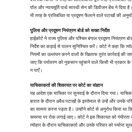
पॉल और न्यायमूर्ति पार्थ सारथी सेन की डिवीजन बेंच ने दिया 
भी तरह के प्रतिबंधित या प्रदूषण फैलाने वाले पटाखों की अनुम
पुलिस और प्रदूषण नियंत्रण बोर्ड को सख्त निर्देश
हाईकोर्ट ने राज्य पुलिस और पश्चिम बंगाल प्रदूषण नियंत्रण बो
निर्देश का कड़ाई से पालन सुनिश्चित करें। कोर्ट ने कहा कि त्
नियमों का उल्लंघन करने वालों के खिलाफ तुरंत कार्रवाई की ज
जाए कि पर्यावरण को नुकसान पहुंचाने वाले किसी भी प्रकार के प
न पाएँ।
याचिकाकर्ता की शिकायत पर कोर्ट का संज्ञान
यह आदेश एक याचिका पर सुनवाई के दौरान दिया गया। याचिकाकर
बारात के दौरान अवैध पटाखों के इस्तेमाल से उन्हें और उनके 
का सामना करना पड़ता है। उन्होंने कोर्ट से अनुरोध किया था क
समस्या पर रोक लगाई जाए। कोर्ट ने इस शिकायत को गंभीरता से 
त्योहार के दौरान याचिकाकर्ता और उनके परिवार को पर्याप्त सुर