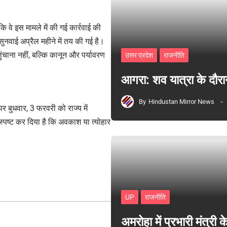
 कि वे इस मामले में की गई कार्रवाई की
 सुनवाई अप्रैल महीने में तय की गई है।
ुंचाना नहीं, बल्कि कानून और पर्यावरण
उत्तर प्रदेश
राजनीति
आगरा: शव यात्रा के दौरा
By
Hindustan Mirror News
 बुधवार, 3 फरवरी को राज्य में
्पष्ट कर दिया है कि अवकाश या त्योहार
UP
राजनीति
अमरोहा में प्रभारी मंत्र