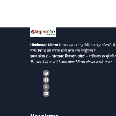
Hindustan Mirror
News एक स्वतंत्र डिजिटल न्यूज़ प्लेटफॉर्म ह
ताज़ा, निष्पक्ष और सटीक खबरें सरल भाषा में पहुँचाता है।
हमारा उद्देश्य है —
"हर खबर, बिना लाग-लपेट"
— ताकि आप हर मुद्दे की
सच्चाई की खोज में, Hindustan Mirror News आपके साथ।