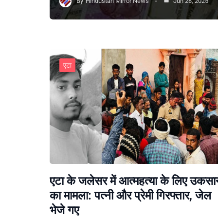
By
Hindustan Mirror News
Jun 28, 2025
एटा
एटा के जलेसर में आत्महत्या के लिए उकसा
का मामला: पत्नी और प्रेमी गिरफ्तार, जेल
भेजे गए