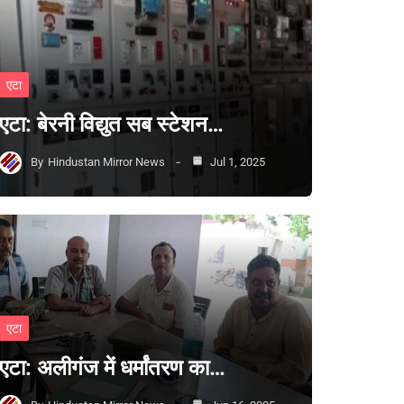
एटा
एटा: बेरनी विद्युत सब स्टेशन…
By
Hindustan Mirror News
Jul 1, 2025
एटा
एटा: अलीगंज में धर्मांतरण का…