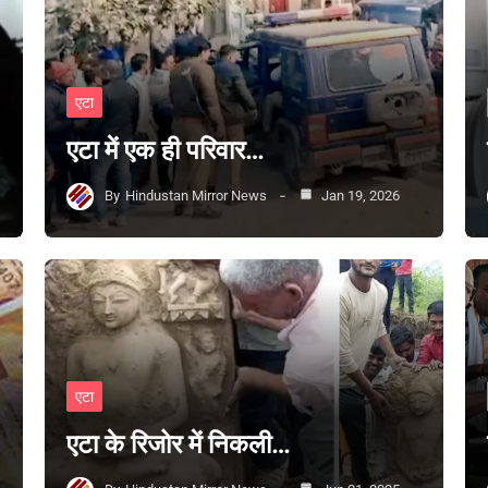
एटा
एटा में एक ही परिवार…
By
Hindustan Mirror News
Jan 19, 2026
एटा
एटा के रिजोर में निकली…