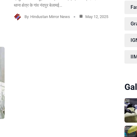
थाना क्षेत्र के गांव नंदपुर बेलामई…
Fa
By
Hindustan Mirror News
May 12, 2025
Gr
IG
II
Gal