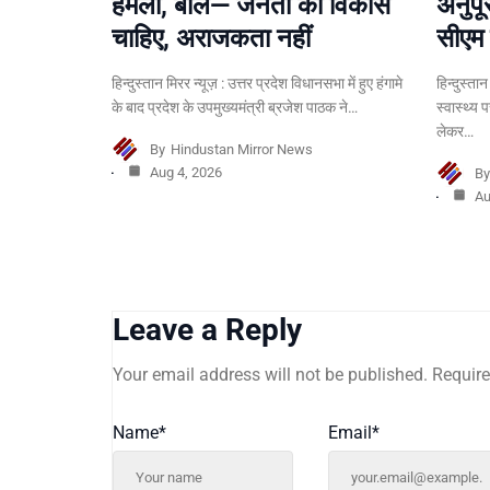
हमला, बोले— जनता को विकास
अनुपू
चाहिए, अराजकता नहीं
सीएम 
हिन्दुस्तान मिरर न्यूज़ : उत्तर प्रदेश विधानसभा में हुए हंगामे
हिन्दुस्ता
के बाद प्रदेश के उपमुख्यमंत्री ब्रजेश पाठक ने…
स्वास्थ्य 
लेकर…
By
Hindustan Mirror News
Aug 4, 2026
B
Au
Leave a Reply
Your email address will not be published.
Require
Name
*
Email
*