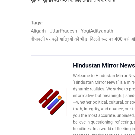
सुविधा सुनिश्चित करने के लिए तैयारी तेज़ कर दी है।
Tags:
Aligarh
UttarPradesh
YogiAdityanath
दीपावली पर बढ़ी यात्रियों की भीड़: दिल्ली रूट पर 400 बसें और
Hindustan Mirror News
Welcome to Hindustan Mirror News
"Hindustan Mirror News" is a mirro
dynamic realities. We strive to pr
informative but meaningful, shedd
—whether political, cultural, or s
truth, integrity, and nuance, our 
you the most accurate, unbiased
believe in questioning, reflecting,
headlines. In a world of fleeting i